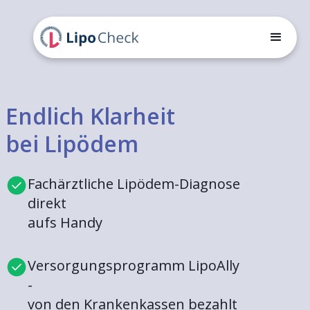
Endlich Klarheit
bei Lipödem
Fachärztliche Lipödem-Diagnose
direkt
aufs Handy
Versorgungsprogramm LipoAlly
-
von den Krankenkassen bezahlt