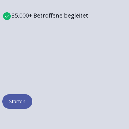
35.000+ Betroffene begleitet
Starten