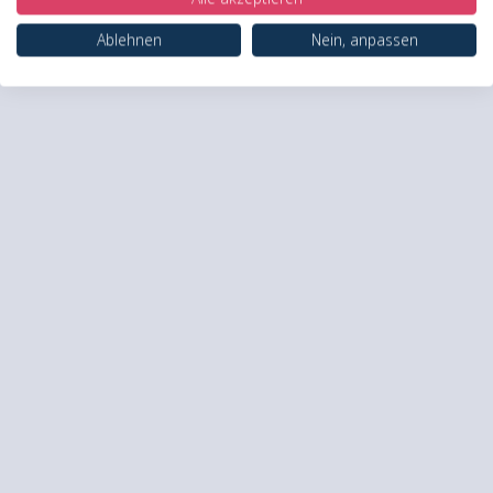
Ablehnen
Nein, anpassen