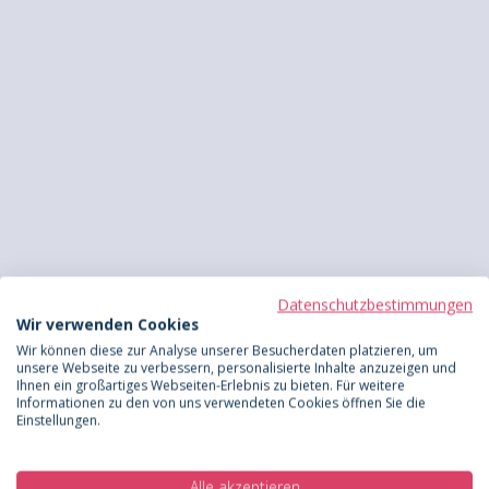
Datenschutzbestimmungen
Wir verwenden Cookies
Wir können diese zur Analyse unserer Besucherdaten platzieren, um
unsere Webseite zu verbessern, personalisierte Inhalte anzuzeigen und
Ihnen ein großartiges Webseiten-Erlebnis zu bieten. Für weitere
Informationen zu den von uns verwendeten Cookies öffnen Sie die
Einstellungen.
Alle akzeptieren