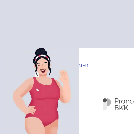
UNSERE PARTNER