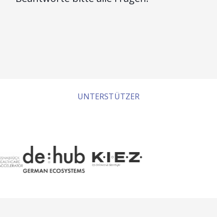
UNTERSTÜTZER