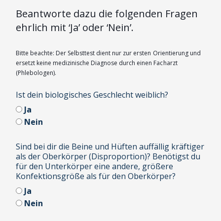
Beantworte dazu die folgenden Fragen
ehrlich mit ‘Ja’ oder ‘Nein’.
Bitte beachte: Der Selbsttest dient nur zur ersten Orientierung und
ersetzt keine medizinische Diagnose durch einen Facharzt
(Phlebologen).
Ist dein biologisches Geschlecht weiblich?
Ja
Nein
Sind bei dir die Beine und Hüften auffällig kräftiger
als der Oberkörper (Disproportion)? Benötigst du
für den Unterkörper eine andere, größere
Konfektionsgröße als für den Oberkörper?
Ja
Nein