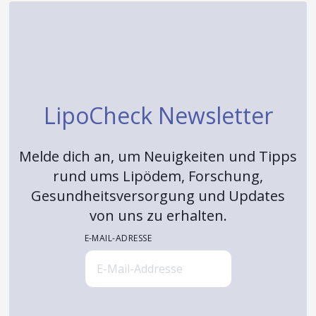
LipoCheck Newsletter
Melde dich an, um Neuigkeiten und Tipps
rund ums Lipödem, Forschung,
Gesundheitsversorgung und Updates
von uns zu erhalten.
E-MAIL-ADRESSE