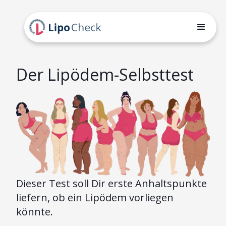
Der Lipödem-Selbsttest
Dieser Test soll Dir erste Anhaltspunkte
liefern, ob ein Lipödem vorliegen
könnte.