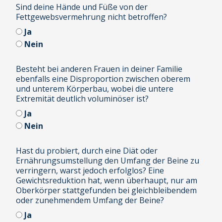
Sind deine Hände und Füße von der
Fettgewebsvermehrung nicht betroffen?
Ja
Nein
Besteht bei anderen Frauen in deiner Familie
ebenfalls eine Disproportion zwischen oberem
und unterem Körperbau, wobei die untere
Extremität deutlich voluminöser ist?
Ja
Nein
Hast du probiert, durch eine Diät oder
Ernährungsumstellung den Umfang der Beine zu
verringern, warst jedoch erfolglos? Eine
Gewichtsreduktion hat, wenn überhaupt, nur am
Oberkörper stattgefunden bei gleichbleibendem
oder zunehmendem Umfang der Beine?
Ja