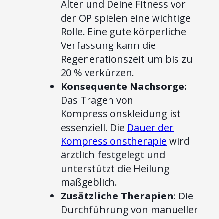
Alter und Deine Fitness vor
der OP spielen eine wichtige
Rolle. Eine gute körperliche
Verfassung kann die
Regenerationszeit um bis zu
20 % verkürzen.
Konsequente Nachsorge:
Das Tragen von
Kompressionskleidung ist
essenziell. Die
Dauer der
Kompressionstherapie
wird
ärztlich festgelegt und
unterstützt die Heilung
maßgeblich.
Zusätzliche Therapien:
Die
Durchführung von manueller