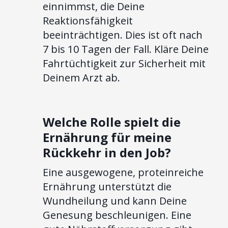
einnimmst, die Deine
Reaktionsfähigkeit
beeinträchtigen. Dies ist oft nach
7 bis 10 Tagen der Fall. Kläre Deine
Fahrtüchtigkeit zur Sicherheit mit
Deinem Arzt ab.
Welche Rolle spielt die
Ernährung für meine
Rückkehr in den Job?
Eine ausgewogene, proteinreiche
Ernährung unterstützt die
Wundheilung und kann Deine
Genesung beschleunigen. Eine