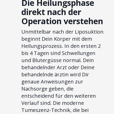
Die Heilungsphase
direkt nach der
Operation verstehen
Unmittelbar nach der Liposuktion
beginnt Dein Körper mit dem
Heilungsprozess. In den ersten 2
bis 4 Tagen sind Schwellungen
und Blutergüsse normal. Dein
behandelnder Arzt oder Deine
behandelnde ärztin wird Dir
genaue Anweisungen zur
Nachsorge geben, die
entscheidend für den weiteren
Verlauf sind. Die moderne
Tumeszenz-Technik, die bei