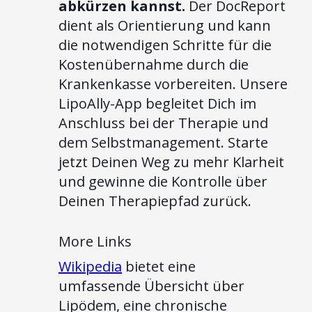
abkürzen kannst.
Der DocReport
dient als Orientierung und kann
die notwendigen Schritte für die
Kostenübernahme durch die
Krankenkasse vorbereiten. Unsere
LipoAlly-App begleitet Dich im
Anschluss bei der Therapie und
dem Selbstmanagement. Starte
jetzt Deinen Weg zu mehr Klarheit
und gewinne die Kontrolle über
Deinen Therapiepfad zurück.
More Links
Wikipedia
bietet eine
umfassende Übersicht über
Lipödem, eine chronische