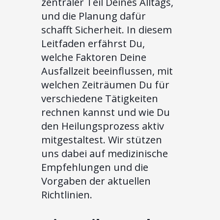
zentraler Teil Deines Alltags,
und die Planung dafür
schafft Sicherheit. In diesem
Leitfaden erfährst Du,
welche Faktoren Deine
Ausfallzeit beeinflussen, mit
welchen Zeiträumen Du für
verschiedene Tätigkeiten
rechnen kannst und wie Du
den Heilungsprozess aktiv
mitgestaltest. Wir stützen
uns dabei auf medizinische
Empfehlungen und die
Vorgaben der aktuellen
Richtlinien.