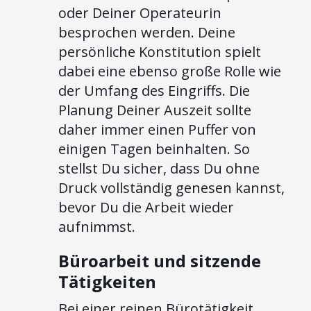
oder Deiner Operateurin
besprochen werden. Deine
persönliche Konstitution spielt
dabei eine ebenso große Rolle wie
der Umfang des Eingriffs. Die
Planung Deiner Auszeit sollte
daher immer einen Puffer von
einigen Tagen beinhalten. So
stellst Du sicher, dass Du ohne
Druck vollständig genesen kannst,
bevor Du die Arbeit wieder
aufnimmst.
Büroarbeit und sitzende
Tätigkeiten
Bei einer reinen Bürotätigkeit