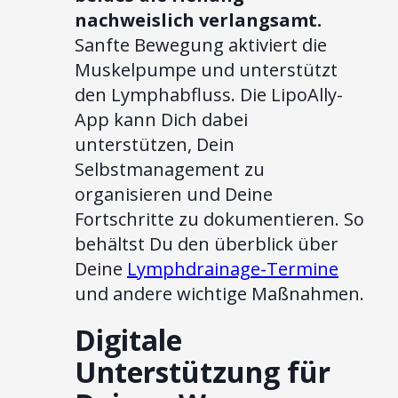
nachweislich verlangsamt.
Sanfte Bewegung aktiviert die
Muskelpumpe und unterstützt
den Lymphabfluss. Die LipoAlly-
App kann Dich dabei
unterstützen, Dein
Selbstmanagement zu
organisieren und Deine
Fortschritte zu dokumentieren. So
behältst Du den überblick über
Deine
Lymphdrainage-Termine
und andere wichtige Maßnahmen.
Digitale
Unterstützung für