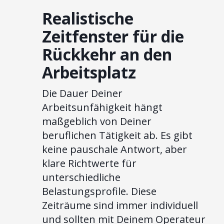
Realistische
Zeitfenster für die
Rückkehr an den
Arbeitsplatz
Die Dauer Deiner
Arbeitsunfähigkeit hängt
maßgeblich von Deiner
beruflichen Tätigkeit ab. Es gibt
keine pauschale Antwort, aber
klare Richtwerte für
unterschiedliche
Belastungsprofile. Diese
Zeiträume sind immer individuell
und sollten mit Deinem Operateur