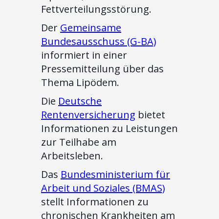
Fettverteilungsstörung.
Der
Gemeinsame
Bundesausschuss (G-BA)
informiert in einer
Pressemitteilung über das
Thema Lipödem.
Die
Deutsche
Rentenversicherung
bietet
Informationen zu Leistungen
zur Teilhabe am
Arbeitsleben.
Das
Bundesministerium für
Arbeit und Soziales (BMAS)
stellt Informationen zu
chronischen Krankheiten am