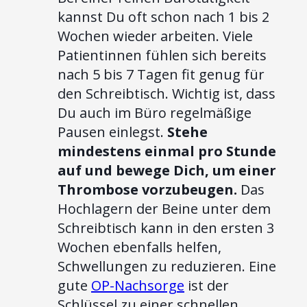
kannst Du oft schon nach 1 bis 2
Wochen wieder arbeiten. Viele
Patientinnen fühlen sich bereits
nach 5 bis 7 Tagen fit genug für
den Schreibtisch. Wichtig ist, dass
Du auch im Büro regelmäßige
Pausen einlegst.
Stehe
mindestens einmal pro Stunde
auf und bewege Dich, um einer
Thrombose vorzubeugen.
Das
Hochlagern der Beine unter dem
Schreibtisch kann in den ersten 3
Wochen ebenfalls helfen,
Schwellungen zu reduzieren. Eine
gute
OP-Nachsorge
ist der
Schlüssel zu einer schnellen