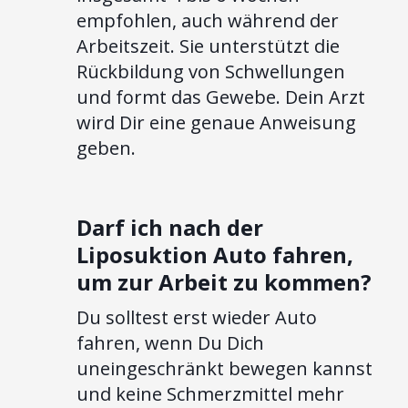
empfohlen, auch während der
Arbeitszeit. Sie unterstützt die
Rückbildung von Schwellungen
und formt das Gewebe. Dein Arzt
wird Dir eine genaue Anweisung
geben.
Darf ich nach der
Liposuktion Auto fahren,
um zur Arbeit zu kommen?
Du solltest erst wieder Auto
fahren, wenn Du Dich
uneingeschränkt bewegen kannst
und keine Schmerzmittel mehr