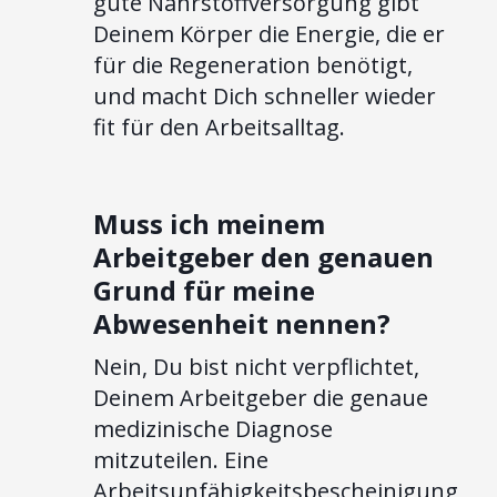
gute Nährstoffversorgung gibt
Deinem Körper die Energie, die er
für die Regeneration benötigt,
und macht Dich schneller wieder
fit für den Arbeitsalltag.
Muss ich meinem
Arbeitgeber den genauen
Grund für meine
Abwesenheit nennen?
Nein, Du bist nicht verpflichtet,
Deinem Arbeitgeber die genaue
medizinische Diagnose
mitzuteilen. Eine
Arbeitsunfähigkeitsbescheinigung