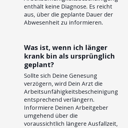
enthält keine Diagnose. Es reicht
aus, über die geplante Dauer der
Abwesenheit zu informieren.
Was ist, wenn ich länger
krank bin als ursprünglich
geplant?
Sollte sich Deine Genesung
verzögern, wird Dein Arzt die
Arbeitsunfähigkeitsbescheinigung
entsprechend verlängern.
Informiere Deinen Arbeitgeber
umgehend über die
voraussichtlich längere Ausfallzeit,