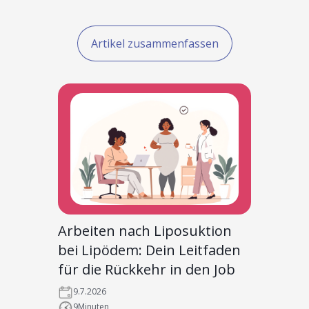
Artikel zusammenfassen
Arbeiten nach Liposuktion
bei Lipödem: Dein Leitfaden
für die Rückkehr in den Job
9.7.2026
9
Minuten