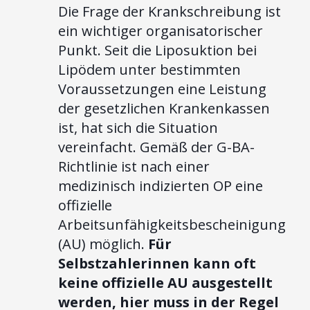
Die Frage der Krankschreibung ist
ein wichtiger organisatorischer
Punkt. Seit die Liposuktion bei
Lipödem unter bestimmten
Voraussetzungen eine Leistung
der gesetzlichen Krankenkassen
ist, hat sich die Situation
vereinfacht. Gemäß der G-BA-
Richtlinie ist nach einer
medizinisch indizierten OP eine
offizielle
Arbeitsunfähigkeitsbescheinigung
(AU) möglich.
Für
Selbstzahlerinnen kann oft
keine offizielle AU ausgestellt
werden, hier muss in der Regel