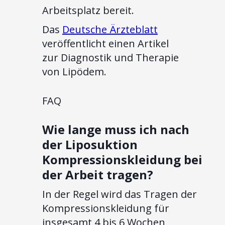
Arbeitsplatz bereit.
Das
Deutsche Ärzteblatt
veröffentlicht einen Artikel
zur Diagnostik und Therapie
von Lipödem.
FAQ
Wie lange muss ich nach
der Liposuktion
Kompressionskleidung bei
der Arbeit tragen?
In der Regel wird das Tragen der
Kompressionskleidung für
insgesamt 4 bis 6 Wochen