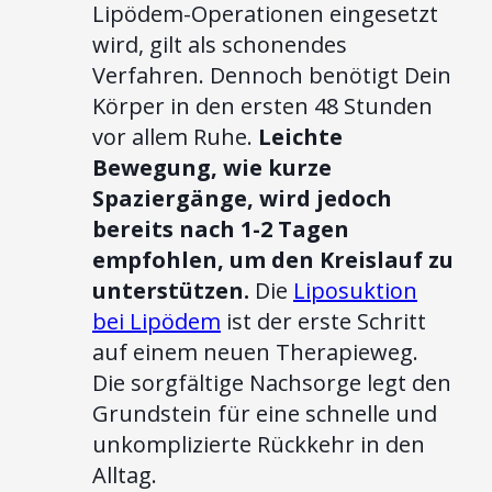
Lipödem-Operationen eingesetzt
wird, gilt als schonendes
Verfahren. Dennoch benötigt Dein
Körper in den ersten 48 Stunden
vor allem Ruhe.
Leichte
Bewegung, wie kurze
Spaziergänge, wird jedoch
bereits nach 1-2 Tagen
empfohlen, um den Kreislauf zu
unterstützen.
Die
Liposuktion
bei Lipödem
ist der erste Schritt
auf einem neuen Therapieweg.
Die sorgfältige Nachsorge legt den
Grundstein für eine schnelle und
unkomplizierte Rückkehr in den
Alltag.