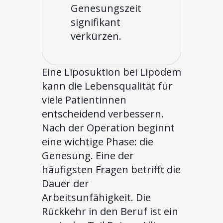
Genesungszeit
signifikant
verkürzen.
Eine Liposuktion bei Lipödem
kann die Lebensqualität für
viele Patientinnen
entscheidend verbessern.
Nach der Operation beginnt
eine wichtige Phase: die
Genesung. Eine der
häufigsten Fragen betrifft die
Dauer der
Arbeitsunfähigkeit. Die
Rückkehr in den Beruf ist ein