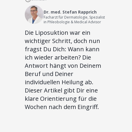
Dr. med. Stefan Rapprich
Facharzt für Dermatologie, Spezialist
in Phleobologie & Medical Advisor
Die Liposuktion war ein
wichtiger Schritt, doch nun
fragst Du Dich: Wann kann
ich wieder arbeiten? Die
Antwort hängt von Deinem
Beruf und Deiner
individuellen Heilung ab.
Dieser Artikel gibt Dir eine
klare Orientierung für die
Wochen nach dem Eingriff.