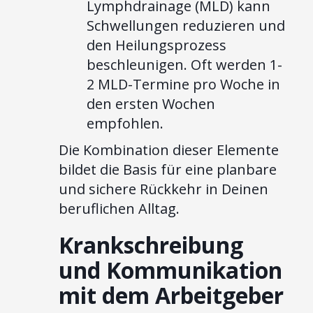
Lymphdrainage (MLD) kann
Schwellungen reduzieren und
den Heilungsprozess
beschleunigen. Oft werden 1-
2 MLD-Termine pro Woche in
den ersten Wochen
empfohlen.
Die Kombination dieser Elemente
bildet die Basis für eine planbare
und sichere Rückkehr in Deinen
beruflichen Alltag.
Krankschreibung
und Kommunikation
mit dem Arbeitgeber