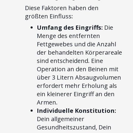
Diese Faktoren haben den
größten Einfluss:
Umfang des Eingriffs:
Die
Menge des entfernten
Fettgewebes und die Anzahl
der behandelten Körperareale
sind entscheidend. Eine
Operation an den Beinen mit
über 3 Litern Absaugvolumen
erfordert mehr Erholung als
ein kleinerer Eingriff an den
Armen.
Individuelle Konstitution:
Dein allgemeiner
Gesundheitszustand, Dein