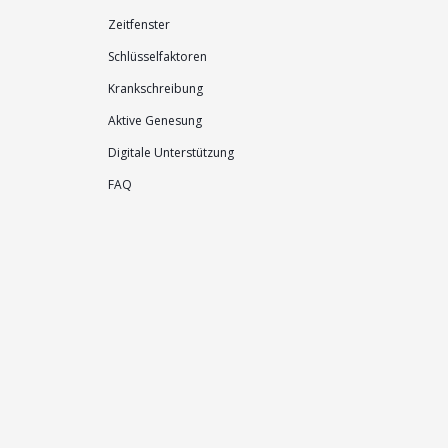
Zeitfenster
Schlüsselfaktoren
Krankschreibung
Aktive Genesung
Digitale Unterstützung
FAQ