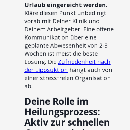
Urlaub eingereicht werden.
Kläre diesen Punkt unbedingt
vorab mit Deiner Klinik und
Deinem Arbeitgeber. Eine offene
Kommunikation über eine
geplante Abwesenheit von 2-3
Wochen ist meist die beste
Lösung. Die
Zufriedenheit nach
der Liposuktion
hängt auch von
einer stressfreien Organisation
ab.
Deine Rolle im
Heilungsprozess:
Aktiv zur schnellen