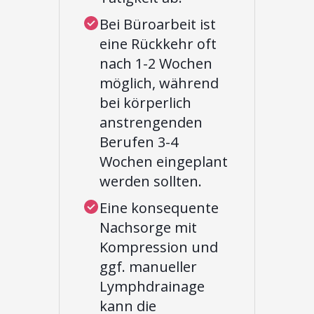
Bei Büroarbeit ist
eine Rückkehr oft
nach 1-2 Wochen
möglich, während
bei körperlich
anstrengenden
Berufen 3-4
Wochen eingeplant
werden sollten.
Eine konsequente
Nachsorge mit
Kompression und
ggf. manueller
Lymphdrainage
kann die