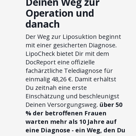
Deinen Weg zur
Operation und
danach
Der Weg zur Liposuktion beginnt
mit einer gesicherten Diagnose.
LipoCheck bietet Dir mit dem
DocReport eine offizielle
fachärztliche Telediagnose für
einmalig 48,26 €. Damit erhältst
Du zeitnah eine erste
Einschätzung und beschleunigst
Deinen Versorgungsweg.
über 50
% der betroffenen Frauen
warten mehr als 10 Jahre auf
eine Diagnose - ein Weg, den Du