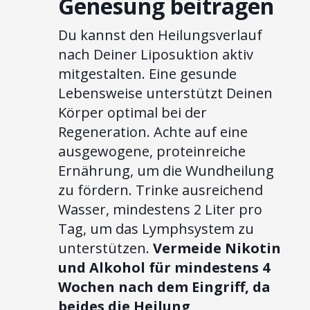
Genesung beitragen
Du kannst den Heilungsverlauf
nach Deiner Liposuktion aktiv
mitgestalten. Eine gesunde
Lebensweise unterstützt Deinen
Körper optimal bei der
Regeneration. Achte auf eine
ausgewogene, proteinreiche
Ernährung, um die Wundheilung
zu fördern. Trinke ausreichend
Wasser, mindestens 2 Liter pro
Tag, um das Lymphsystem zu
unterstützen.
Vermeide Nikotin
und Alkohol für mindestens 4
Wochen nach dem Eingriff, da
beides die Heilung