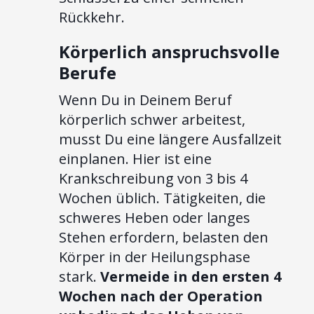
Rückkehr.
Körperlich anspruchsvolle
Berufe
Wenn Du in Deinem Beruf
körperlich schwer arbeitest,
musst Du eine längere Ausfallzeit
einplanen. Hier ist eine
Krankschreibung von 3 bis 4
Wochen üblich. Tätigkeiten, die
schweres Heben oder langes
Stehen erfordern, belasten den
Körper in der Heilungsphase
stark.
Vermeide in den ersten 4
Wochen nach der Operation