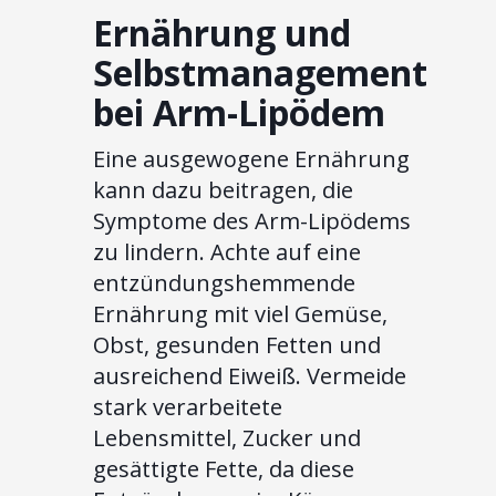
Ernährung und
Selbstmanagement
bei Arm-Lipödem
Eine ausgewogene Ernährung
kann dazu beitragen, die
Symptome des Arm-Lipödems
zu lindern. Achte auf eine
entzündungshemmende
Ernährung mit viel Gemüse,
Obst, gesunden Fetten und
ausreichend Eiweiß. Vermeide
stark verarbeitete
Lebensmittel, Zucker und
gesättigte Fette, da diese