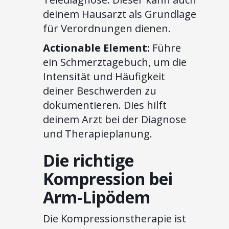
deinem Hausarzt als Grundlage
für Verordnungen dienen.
Actionable Element:
Führe
ein Schmerztagebuch, um die
Intensität und Häufigkeit
deiner Beschwerden zu
dokumentieren. Dies hilft
deinem Arzt bei der Diagnose
und Therapieplanung.
Die richtige
Kompression bei
Arm-Lipödem
Die Kompressionstherapie ist