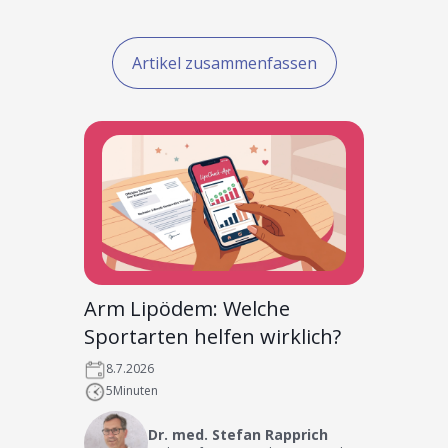
Artikel zusammenfassen
Arm Lipödem: Welche
Sportarten helfen wirklich?
8.7.2026
5
Minuten
Dr. med. Stefan Rapprich