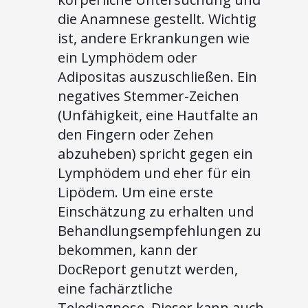
die Anamnese gestellt. Wichtig
ist, andere Erkrankungen wie
ein Lymphödem oder
Adipositas auszuschließen. Ein
negatives Stemmer-Zeichen
(Unfähigkeit, eine Hautfalte an
den Fingern oder Zehen
abzuheben) spricht gegen ein
Lymphödem und eher für ein
Lipödem. Um eine erste
Einschätzung zu erhalten und
Behandlungsempfehlungen zu
bekommen, kann der
DocReport genutzt werden,
eine fachärztliche
Telediagnose. Dieser kann auch