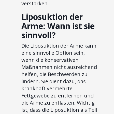
verstärken.
Liposuktion der
Arme: Wann ist sie
sinnvoll?
Die Liposuktion der Arme kann
eine sinnvolle Option sein,
wenn die konservativen
Maßnahmen nicht ausreichend
helfen, die Beschwerden zu
lindern. Sie dient dazu, das
krankhaft vermehrte
Fettgewebe zu entfernen und
die Arme zu entlasten. Wichtig
ist, dass die Liposuktion als Teil