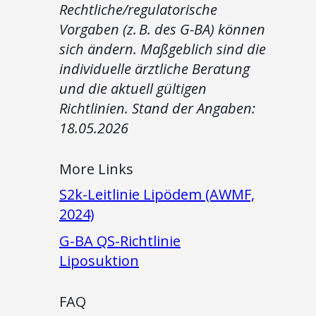
Rechtliche/regulatorische
Vorgaben (z. B. des G-BA) können
sich ändern. Maßgeblich sind die
individuelle ärztliche Beratung
und die aktuell gültigen
Richtlinien. Stand der Angaben:
18.05.2026
More Links
S2k-Leitlinie Lipödem (AWMF,
2024)
G-BA QS-Richtlinie
Liposuktion
FAQ