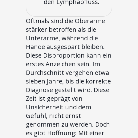
den Lymphabfluss.
Oftmals sind die Oberarme
stärker betroffen als die
Unterarme, während die
Hände ausgespart bleiben.
Diese Disproportion kann ein
erstes Anzeichen sein. Im
Durchschnitt vergehen etwa
sieben Jahre, bis die korrekte
Diagnose gestellt wird. Diese
Zeit ist geprägt von
Unsicherheit und dem
Gefühl, nicht ernst
genommen zu werden. Doch
es gibt Hoffnung: Mit einer