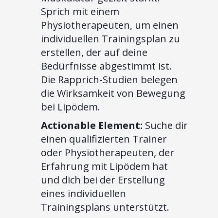
Sprich mit einem
Physiotherapeuten, um einen
individuellen Trainingsplan zu
erstellen, der auf deine
Bedürfnisse abgestimmt ist.
Die Rapprich-Studien belegen
die Wirksamkeit von Bewegung
bei Lipödem.
Actionable Element:
Suche dir
einen qualifizierten Trainer
oder Physiotherapeuten, der
Erfahrung mit Lipödem hat
und dich bei der Erstellung
eines individuellen
Trainingsplans unterstützt.