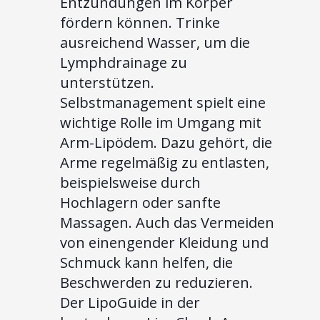
Entzündungen im Körper
fördern können. Trinke
ausreichend Wasser, um die
Lymphdrainage zu
unterstützen.
Selbstmanagement spielt eine
wichtige Rolle im Umgang mit
Arm-Lipödem. Dazu gehört, die
Arme regelmäßig zu entlasten,
beispielsweise durch
Hochlagern oder sanfte
Massagen. Auch das Vermeiden
von einengender Kleidung und
Schmuck kann helfen, die
Beschwerden zu reduzieren.
Der LipoGuide in der