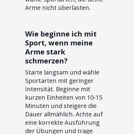
Arme nicht überlasten.
Wie beginne ich mit
Sport, wenn meine
Arme stark
schmerzen?
Starte langsam und wähle
Sportarten mit geringer
Intensität. Beginne mit
kurzen Einheiten von 10-15
Minuten und steigere die
Dauer allmählich. Achte auf
eine korrekte Ausführung
der Übungen und trage