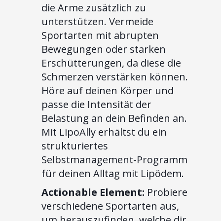
die Arme zusätzlich zu
unterstützen. Vermeide
Sportarten mit abrupten
Bewegungen oder starken
Erschütterungen, da diese die
Schmerzen verstärken können.
Höre auf deinen Körper und
passe die Intensität der
Belastung an dein Befinden an.
Mit LipoAlly erhältst du ein
strukturiertes
Selbstmanagement-Programm
für deinen Alltag mit Lipödem.
Actionable Element:
Probiere
verschiedene Sportarten aus,
um herauszufinden, welche dir