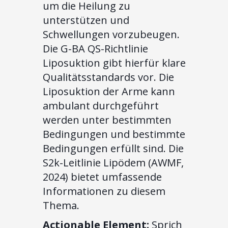
um die Heilung zu
unterstützen und
Schwellungen vorzubeugen.
Die G-BA QS-Richtlinie
Liposuktion gibt hierfür klare
Qualitätsstandards vor. Die
Liposuktion der Arme kann
ambulant durchgeführt
werden unter bestimmten
Bedingungen und bestimmte
Bedingungen erfüllt sind. Die
S2k-Leitlinie Lipödem (AWMF,
2024) bietet umfassende
Informationen zu diesem
Thema.
Actionable Element:
Sprich