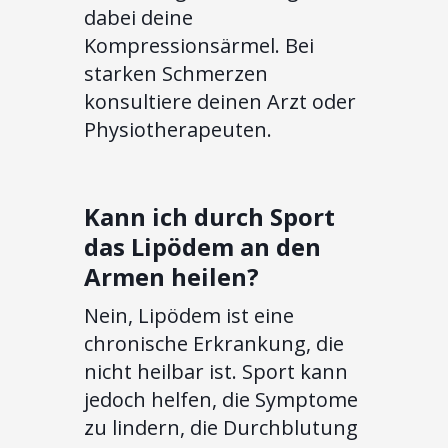
dabei deine
Kompressionsärmel. Bei
starken Schmerzen
konsultiere deinen Arzt oder
Physiotherapeuten.
Kann ich durch Sport
das Lipödem an den
Armen heilen?
Nein, Lipödem ist eine
chronische Erkrankung, die
nicht heilbar ist. Sport kann
jedoch helfen, die Symptome
zu lindern, die Durchblutung