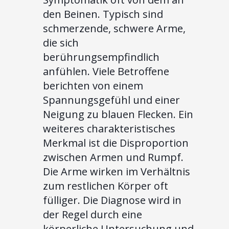
den Beinen. Typisch sind
schmerzende, schwere Arme,
die sich
berührungsempfindlich
anfühlen. Viele Betroffene
berichten von einem
Spannungsgefühl und einer
Neigung zu blauen Flecken. Ein
weiteres charakteristisches
Merkmal ist die Disproportion
zwischen Armen und Rumpf.
Die Arme wirken im Verhältnis
zum restlichen Körper oft
fülliger. Die Diagnose wird in
der Regel durch eine
körperliche Untersuchung und