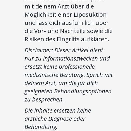
mit deinem Arzt über die
Möglichkeit einer Liposuktion
und lass dich ausführlich über
die Vor- und Nachteile sowie die
Risiken des Eingriffs aufklären.
Disclaimer: Dieser Artikel dient
nur zu Informationszwecken und
ersetzt keine professionelle
medizinische Beratung. Sprich mit
deinem Arzt, um die für dich
geeigneten Behandlungsoptionen
zu besprechen.
Die Inhalte ersetzen keine
ärztliche Diagnose oder
Behandlung.