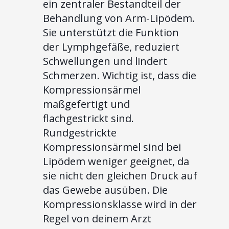
ein zentraler Bestandteil der
Behandlung von Arm-Lipödem.
Sie unterstützt die Funktion
der Lymphgefäße, reduziert
Schwellungen und lindert
Schmerzen. Wichtig ist, dass die
Kompressionsärmel
maßgefertigt und
flachgestrickt sind.
Rundgestrickte
Kompressionsärmel sind bei
Lipödem weniger geeignet, da
sie nicht den gleichen Druck auf
das Gewebe ausüben. Die
Kompressionsklasse wird in der
Regel von deinem Arzt