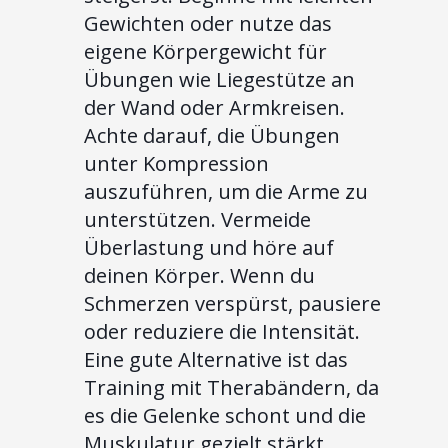
Gewichten oder nutze das
eigene Körpergewicht für
Übungen wie Liegestütze an
der Wand oder Armkreisen.
Achte darauf, die Übungen
unter Kompression
auszuführen, um die Arme zu
unterstützen. Vermeide
Überlastung und höre auf
deinen Körper. Wenn du
Schmerzen verspürst, pausiere
oder reduziere die Intensität.
Eine gute Alternative ist das
Training mit Therabändern, da
es die Gelenke schont und die
Muskulatur gezielt stärkt.