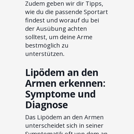
Zudem geben wir dir Tipps,
wie du die passende Sportart
findest und worauf du bei
der Ausübung achten
solltest, um deine Arme
bestmöglich zu
unterstützen.
Lipödem an den
Armen erkennen:
Symptome und
Diagnose
Das Lipödem an den Armen
unterscheidet sich in seiner
Symptomatik oft von dem an