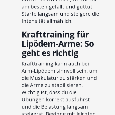
am besten gefällt und guttut.
Starte langsam und steigere die
Intensität allmählich.
Krafttraining für
Lipödem-Arme: So
geht es richtig
Krafttraining kann auch bei
Arm-Lipödem sinnvoll sein, um
die Muskulatur zu stärken und
die Arme zu stabilisieren.
Wichtig ist, dass du die
Übungen korrekt ausführst
und die Belastung langsam
steigerst. Beginne mit leichten