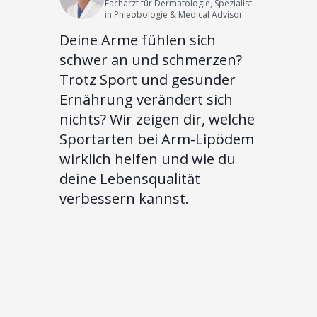
Facharzt für Dermatologie, Spezialist
in Phleobologie & Medical Advisor
Deine Arme fühlen sich
schwer an und schmerzen?
Trotz Sport und gesunder
Ernährung verändert sich
nichts? Wir zeigen dir, welche
Sportarten bei Arm-Lipödem
wirklich helfen und wie du
deine Lebensqualität
verbessern kannst.