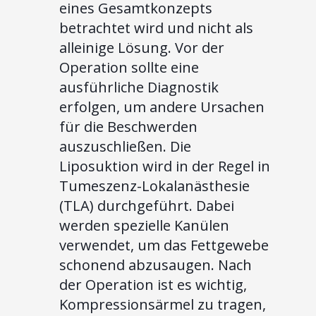
eines Gesamtkonzepts
betrachtet wird und nicht als
alleinige Lösung. Vor der
Operation sollte eine
ausführliche Diagnostik
erfolgen, um andere Ursachen
für die Beschwerden
auszuschließen. Die
Liposuktion wird in der Regel in
Tumeszenz-Lokalanästhesie
(TLA) durchgeführt. Dabei
werden spezielle Kanülen
verwendet, um das Fettgewebe
schonend abzusaugen. Nach
der Operation ist es wichtig,
Kompressionsärmel zu tragen,