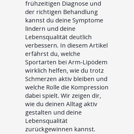
frühzeitigen Diagnose und
der richtigen Behandlung
kannst du deine Symptome
lindern und deine
Lebensqualität deutlich
verbessern. In diesem Artikel
erfährst du, welche
Sportarten bei Arm-Lipödem
wirklich helfen, wie du trotz
Schmerzen aktiv bleiben und
welche Rolle die Kompression
dabei spielt. Wir zeigen dir,
wie du deinen Alltag aktiv
gestalten und deine
Lebensqualität
zurückgewinnen kannst.