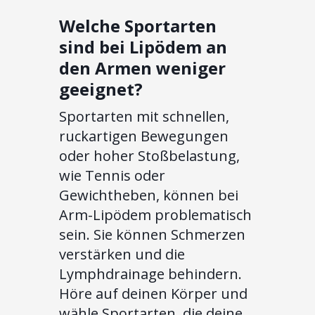
Welche Sportarten
sind bei Lipödem an
den Armen weniger
geeignet?
Sportarten mit schnellen,
ruckartigen Bewegungen
oder hoher Stoßbelastung,
wie Tennis oder
Gewichtheben, können bei
Arm-Lipödem problematisch
sein. Sie können Schmerzen
verstärken und die
Lymphdrainage behindern.
Höre auf deinen Körper und
wähle Sportarten, die deine