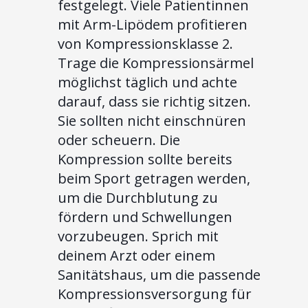
festgelegt. Viele Patientinnen
mit Arm-Lipödem profitieren
von Kompressionsklasse 2.
Trage die Kompressionsärmel
möglichst täglich und achte
darauf, dass sie richtig sitzen.
Sie sollten nicht einschnüren
oder scheuern. Die
Kompression sollte bereits
beim Sport getragen werden,
um die Durchblutung zu
fördern und Schwellungen
vorzubeugen. Sprich mit
deinem Arzt oder einem
Sanitätshaus, um die passende
Kompressionsversorgung für