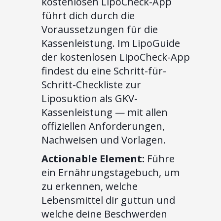
kostenlosen LipoCheck-App
führt dich durch die
Voraussetzungen für die
Kassenleistung. Im LipoGuide
der kostenlosen LipoCheck-App
findest du eine Schritt-für-
Schritt-Checkliste zur
Liposuktion als GKV-
Kassenleistung — mit allen
offiziellen Anforderungen,
Nachweisen und Vorlagen.
Actionable Element:
Führe
ein Ernährungstagebuch, um
zu erkennen, welche
Lebensmittel dir guttun und
welche deine Beschwerden