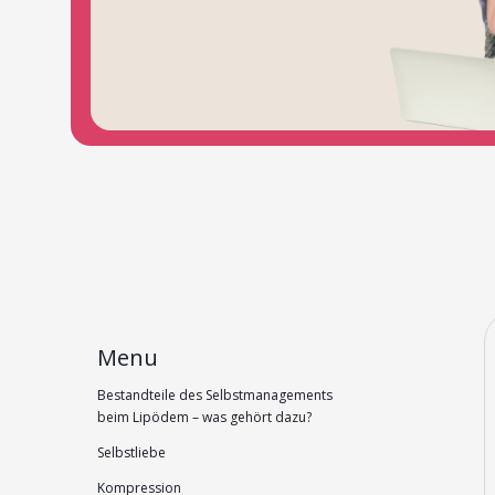
Menu
Bestandteile des Selbstmanagements
beim Lipödem – was gehört dazu?
Selbstliebe
Kompression