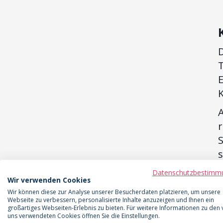
D
T
r
Datenschutzbestimm
Wir verwenden Cookies
Wir können diese zur Analyse unserer Besucherdaten platzieren, um unsere
Webseite zu verbessern, personalisierte Inhalte anzuzeigen und Ihnen ein
großartiges Webseiten-Erlebnis zu bieten. Für weitere Informationen zu den
J
uns verwendeten Cookies öffnen Sie die Einstellungen.