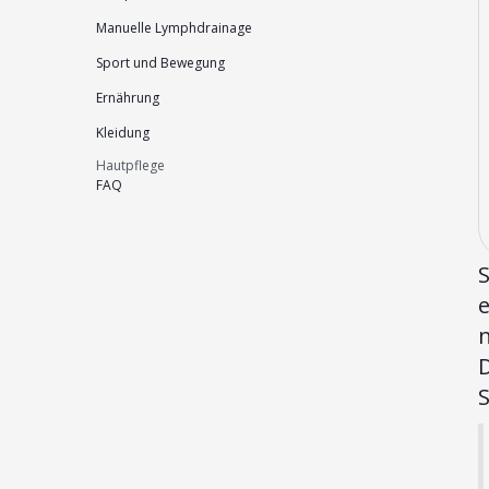
Manuelle Lymphdrainage
Sport und Bewegung
Ernährung
Kleidung
Hautpflege
FAQ
n