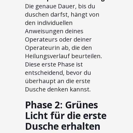
Die genaue Dauer, bis du
duschen darfst, hängt von
den individuellen
Anweisungen deines
Operateurs oder deiner
Operateurin ab, die den
Heilungsverlauf beurteilen.
Diese erste Phase ist
entscheidend, bevor du
überhaupt an die erste
Dusche denken kannst.
Phase 2: Grünes
Licht für die erste
Dusche erhalten