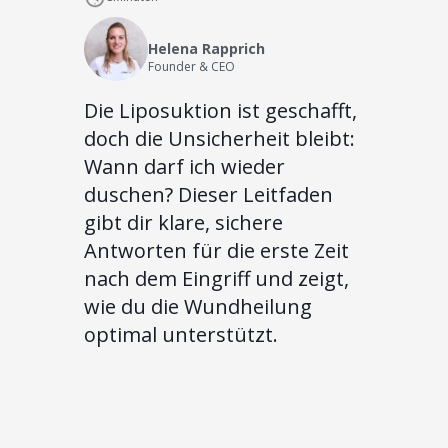
Helena Rapprich
Founder & CEO
Die Liposuktion ist geschafft,
doch die Unsicherheit bleibt:
Wann darf ich wieder
duschen? Dieser Leitfaden
gibt dir klare, sichere
Antworten für die erste Zeit
nach dem Eingriff und zeigt,
wie du die Wundheilung
optimal unterstützt.