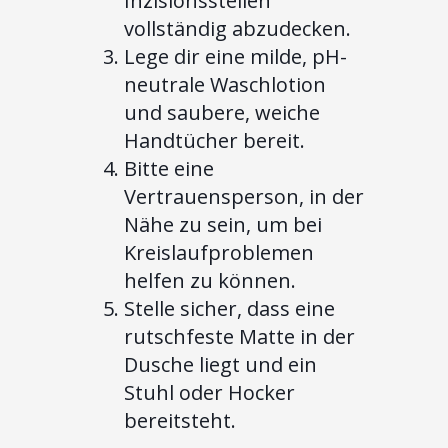
Inzisionsstellen
vollständig abzudecken.
Lege dir eine milde, pH-
neutrale Waschlotion
und saubere, weiche
Handtücher bereit.
Bitte eine
Vertrauensperson, in der
Nähe zu sein, um bei
Kreislaufproblemen
helfen zu können.
Stelle sicher, dass eine
rutschfeste Matte in der
Dusche liegt und ein
Stuhl oder Hocker
bereitsteht.