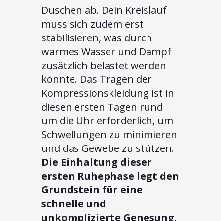
Duschen ab. Dein Kreislauf
muss sich zudem erst
stabilisieren, was durch
warmes Wasser und Dampf
zusätzlich belastet werden
könnte. Das Tragen der
Kompressionskleidung ist in
diesen ersten Tagen rund
um die Uhr erforderlich, um
Schwellungen zu minimieren
und das Gewebe zu stützen.
Die Einhaltung dieser
ersten Ruhephase legt den
Grundstein für eine
schnelle und
unkomplizierte Genesung.