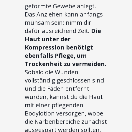
geformte Gewebe anlegt.
Das Anziehen kann anfangs
mühsam sein; nimm dir
dafür ausreichend Zeit.
Die
Haut unter der
Kompression benötigt
ebenfalls Pflege, um
Trockenheit zu vermeiden.
Sobald die Wunden
vollständig geschlossen sind
und die Fäden entfernt
wurden, kannst du die Haut
mit einer pflegenden
Bodylotion versorgen, wobei
die Narbenbereiche zunächst
ausgespart werden sollten.