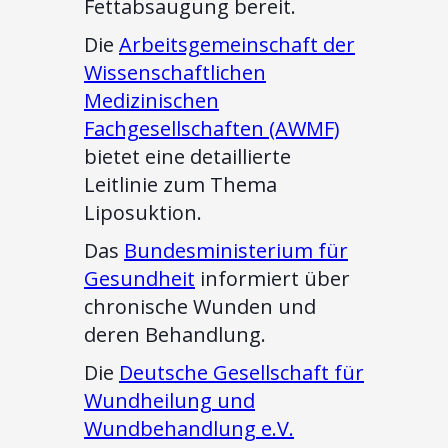
Fettabsaugung bereit.
Die
Arbeitsgemeinschaft der
Wissenschaftlichen
Medizinischen
Fachgesellschaften (AWMF)
bietet eine detaillierte
Leitlinie zum Thema
Liposuktion.
Das
Bundesministerium für
Gesundheit
informiert über
chronische Wunden und
deren Behandlung.
Die
Deutsche Gesellschaft für
Wundheilung und
Wundbehandlung e.V.