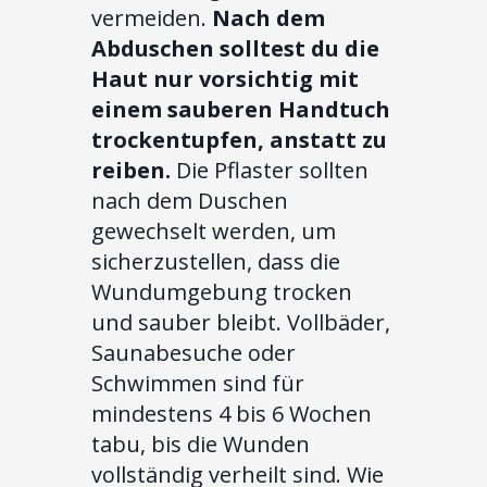
vermeiden.
Nach dem
Abduschen solltest du die
Haut nur vorsichtig mit
einem sauberen Handtuch
trockentupfen, anstatt zu
reiben.
Die Pflaster sollten
nach dem Duschen
gewechselt werden, um
sicherzustellen, dass die
Wundumgebung trocken
und sauber bleibt. Vollbäder,
Saunabesuche oder
Schwimmen sind für
mindestens 4 bis 6 Wochen
tabu, bis die Wunden
vollständig verheilt sind. Wie