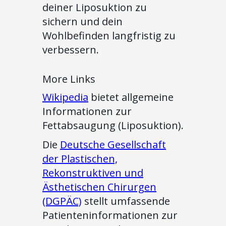
deiner Liposuktion zu
sichern und dein
Wohlbefinden langfristig zu
verbessern.
More Links
Wikipedia
bietet allgemeine
Informationen zur
Fettabsaugung (Liposuktion).
Die
Deutsche Gesellschaft
der Plastischen,
Rekonstruktiven und
Ästhetischen Chirurgen
(DGPÄC)
stellt umfassende
Patienteninformationen zur