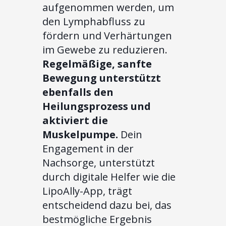
aufgenommen werden, um
den Lymphabfluss zu
fördern und Verhärtungen
im Gewebe zu reduzieren.
Regelmäßige, sanfte
Bewegung unterstützt
ebenfalls den
Heilungsprozess und
aktiviert die
Muskelpumpe.
Dein
Engagement in der
Nachsorge, unterstützt
durch digitale Helfer wie die
LipoAlly-App, trägt
entscheidend dazu bei, das
bestmögliche Ergebnis