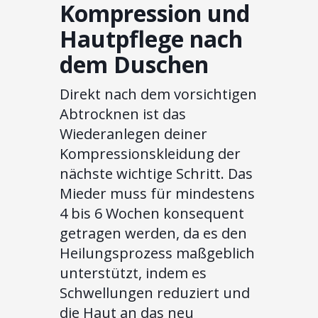
Kompression und
Hautpflege nach
dem Duschen
Direkt nach dem vorsichtigen
Abtrocknen ist das
Wiederanlegen deiner
Kompressionskleidung der
nächste wichtige Schritt. Das
Mieder muss für mindestens
4 bis 6 Wochen konsequent
getragen werden, da es den
Heilungsprozess maßgeblich
unterstützt, indem es
Schwellungen reduziert und
die Haut an das neu