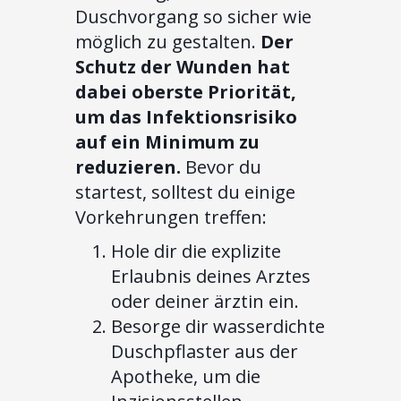
Duschvorgang so sicher wie
möglich zu gestalten.
Der
Schutz der Wunden hat
dabei oberste Priorität,
um das Infektionsrisiko
auf ein Minimum zu
reduzieren.
Bevor du
startest, solltest du einige
Vorkehrungen treffen:
Hole dir die explizite
Erlaubnis deines Arztes
oder deiner ärztin ein.
Besorge dir wasserdichte
Duschpflaster aus der
Apotheke, um die