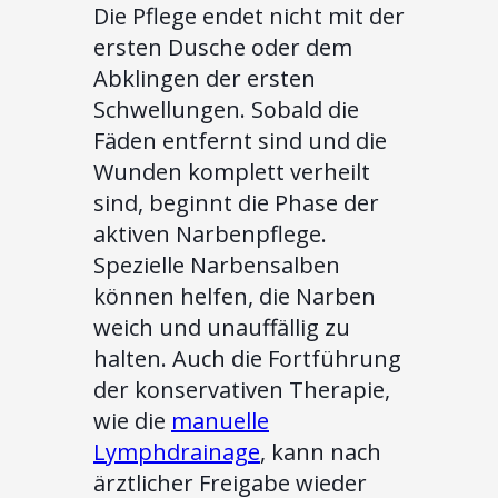
Die Pflege endet nicht mit der
ersten Dusche oder dem
Abklingen der ersten
Schwellungen. Sobald die
Fäden entfernt sind und die
Wunden komplett verheilt
sind, beginnt die Phase der
aktiven Narbenpflege.
Spezielle Narbensalben
können helfen, die Narben
weich und unauffällig zu
halten. Auch die Fortführung
der konservativen Therapie,
wie die
manuelle
Lymphdrainage
, kann nach
ärztlicher Freigabe wieder