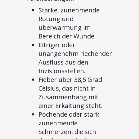
Starke, zunehmende
Rötung und
überwärmung im
Bereich der Wunde.
Eitriger oder
unangenehm riechender
Ausfluss aus den
Inzisionsstellen.
Fieber über 38,5 Grad
Celsius, das nicht in
Zusammenhang mit
einer Erkältung steht.
Pochende oder stark
zunehmende
Schmerzen, die sich