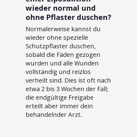
wieder normal und
ohne Pflaster duschen?
Normalerweise kannst du
wieder ohne spezielle
Schutzpflaster duschen,
sobald die Fäden gezogen
wurden und alle Wunden
vollständig und reizlos
verheilt sind. Dies ist oft nach
etwa 2 bis 3 Wochen der Fall;
die endgültige Freigabe
erteilt aber immer dein
behandelnder Arzt.