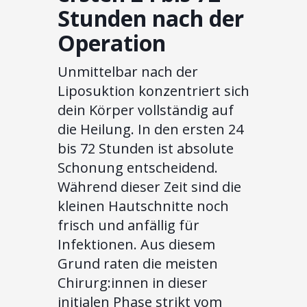
Stunden nach der
Operation
Unmittelbar nach der
Liposuktion konzentriert sich
dein Körper vollständig auf
die Heilung. In den ersten 24
bis 72 Stunden ist absolute
Schonung entscheidend.
Während dieser Zeit sind die
kleinen Hautschnitte noch
frisch und anfällig für
Infektionen. Aus diesem
Grund raten die meisten
Chirurg:innen in dieser
initialen Phase strikt vom