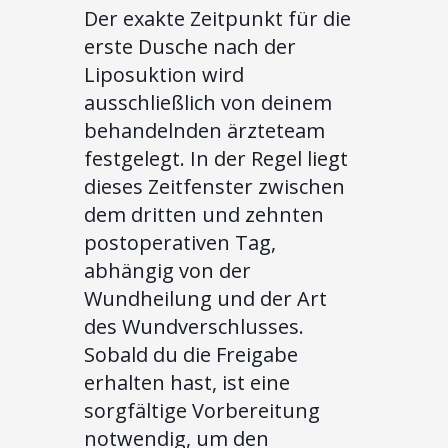
Der exakte Zeitpunkt für die
erste Dusche nach der
Liposuktion wird
ausschließlich von deinem
behandelnden ärzteteam
festgelegt. In der Regel liegt
dieses Zeitfenster zwischen
dem dritten und zehnten
postoperativen Tag,
abhängig von der
Wundheilung und der Art
des Wundverschlusses.
Sobald du die Freigabe
erhalten hast, ist eine
sorgfältige Vorbereitung
notwendig, um den