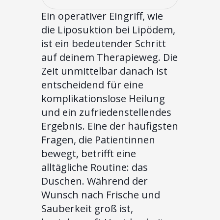
Ein operativer Eingriff, wie
die Liposuktion bei Lipödem,
ist ein bedeutender Schritt
auf deinem Therapieweg. Die
Zeit unmittelbar danach ist
entscheidend für eine
komplikationslose Heilung
und ein zufriedenstellendes
Ergebnis. Eine der häufigsten
Fragen, die Patientinnen
bewegt, betrifft eine
alltägliche Routine: das
Duschen. Während der
Wunsch nach Frische und
Sauberkeit groß ist,