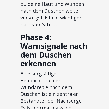
du deine Haut und Wunden
nach dem Duschen weiter
versorgst, ist ein wichtiger
nächster Schritt.
Phase 4:
Warnsignale nach
dem Duschen
erkennen
Eine sorgfältige
Beobachtung der
Wundareale nach dem
Duschen ist ein zentraler
Bestandteil der Nachsorge.
Es ist normal, dass die