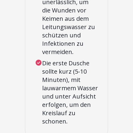
unerlässlich, um
die Wunden vor
Keimen aus dem
Leitungswasser zu
schützen und
Infektionen zu
vermeiden.
Die erste Dusche
sollte kurz (5-10
Minuten), mit
lauwarmem Wasser
und unter Aufsicht
erfolgen, um den
Kreislauf zu
schonen.