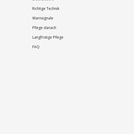
Richtige Technik
Warnsignale
Pflege danach
Langfristige Pflege
FAQ