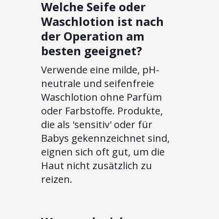
Welche Seife oder
Waschlotion ist nach
der Operation am
besten geeignet?
Verwende eine milde, pH-
neutrale und seifenfreie
Waschlotion ohne Parfüm
oder Farbstoffe. Produkte,
die als 'sensitiv' oder für
Babys gekennzeichnet sind,
eignen sich oft gut, um die
Haut nicht zusätzlich zu
reizen.