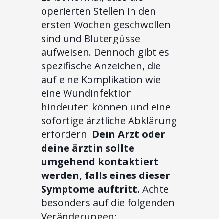
operierten Stellen in den
ersten Wochen geschwollen
sind und Blutergüsse
aufweisen. Dennoch gibt es
spezifische Anzeichen, die
auf eine Komplikation wie
eine Wundinfektion
hindeuten können und eine
sofortige ärztliche Abklärung
erfordern.
Dein Arzt oder
deine ärztin sollte
umgehend kontaktiert
werden, falls eines dieser
Symptome auftritt.
Achte
besonders auf die folgenden
Veränderungen: