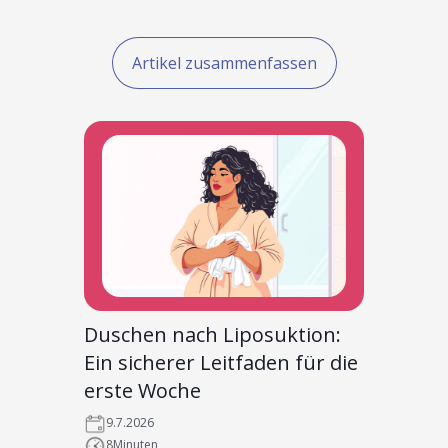
Artikel zusammenfassen
Duschen nach Liposuktion:
Ein sicherer Leitfaden für die
erste Woche
9.7.2026
8
Minuten