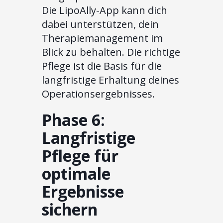
Die LipoAlly-App kann dich
dabei unterstützen, dein
Therapiemanagement im
Blick zu behalten. Die richtige
Pflege ist die Basis für die
langfristige Erhaltung deines
Operationsergebnisses.
Phase 6:
Langfristige
Pflege für
optimale
Ergebnisse
sichern