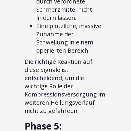
durch verordnete
Schmerzmittel nicht
lindern lassen.
Eine plötzliche, massive
Zunahme der
Schwellung in einem
operierten Bereich.
Die richtige Reaktion auf
diese Signale ist
entscheidend, um die
wichtige Rolle der
Kompressionsversorgung im
weiteren Heilungsverlauf
nicht zu gefährden.
Phase 5: