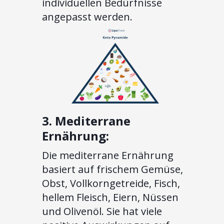
individuellen Bedürfnisse
angepasst werden.
3. Mediterrane
Ernährung:
Die mediterrane Ernährung
basiert auf frischem Gemüse,
Obst, Vollkorngetreide, Fisch,
hellem Fleisch, Eiern, Nüssen
und Olivenöl. Sie hat viele