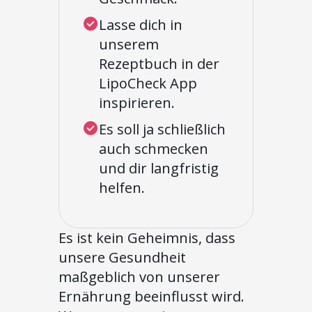
Lasse dich in
unserem
Rezeptbuch in der
LipoCheck App
inspirieren.
Es soll ja schließlich
auch schmecken
und dir langfristig
helfen.
Es ist kein Geheimnis, dass
unsere Gesundheit
maßgeblich von unserer
Ernährung beeinflusst wird.