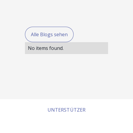
Alle Blogs sehen
No items found.
UNTERSTÜTZER