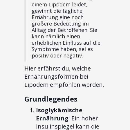
einem Lipödem leidet,
gewinnt die tägliche
Ernährung eine noch
größere Bedeutung im
Alltag der Betroffenen. Sie
kann nämlich einen
erheblichen Einfluss auf die
Symptome haben, sei es
positiv oder negativ.
Hier erfährst du, welche
Ernährungsformen bei
Lipödem empfohlen werden.
Grundlegendes
Isoglykämische
Ernährung
: Ein hoher
Insulinspiegel kann die