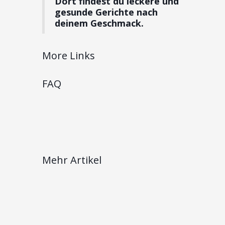
Dort findest du leckere und
gesunde Gerichte nach
deinem Geschmack.
More Links
FAQ
Mehr Artikel