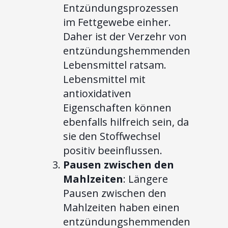
Entzündungsprozessen
im Fettgewebe einher.
Daher ist der Verzehr von
entzündungshemmenden
Lebensmittel ratsam.
Lebensmittel mit
antioxidativen
Eigenschaften können
ebenfalls hilfreich sein, da
sie den Stoffwechsel
positiv beeinflussen.
Pausen zwischen den
Mahlzeiten
: Längere
Pausen zwischen den
Mahlzeiten haben einen
entzündungshemmenden