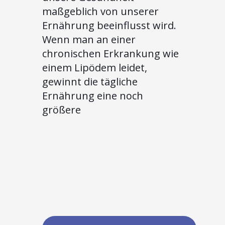
maßgeblich von unserer
Ernährung beeinflusst wird.
Wenn man an einer
chronischen Erkrankung wie
einem Lipödem leidet,
gewinnt die tägliche
Ernährung eine noch
größere