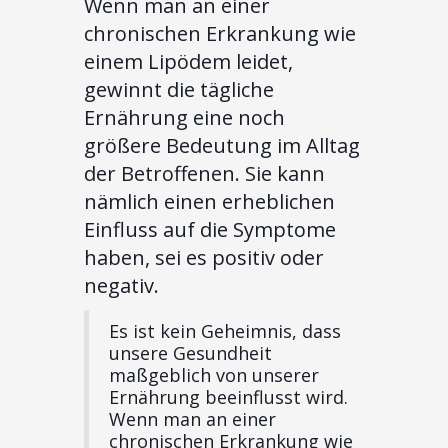
Wenn man an einer
chronischen Erkrankung wie
einem Lipödem leidet,
gewinnt die tägliche
Ernährung eine noch
größere Bedeutung im Alltag
der Betroffenen. Sie kann
nämlich einen erheblichen
Einfluss auf die Symptome
haben, sei es positiv oder
negativ.
Es ist kein Geheimnis, dass
unsere Gesundheit
maßgeblich von unserer
Ernährung beeinflusst wird.
Wenn man an einer
chronischen Erkrankung wie