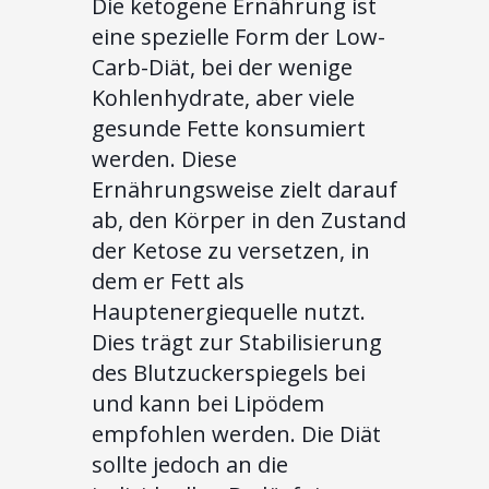
Die ketogene Ernährung ist
eine spezielle Form der Low-
Carb-Diät, bei der wenige
Kohlenhydrate, aber viele
gesunde Fette konsumiert
werden. Diese
Ernährungsweise zielt darauf
ab, den Körper in den Zustand
der Ketose zu versetzen, in
dem er Fett als
Hauptenergiequelle nutzt.
Dies trägt zur Stabilisierung
des Blutzuckerspiegels bei
und kann bei Lipödem
empfohlen werden. Die Diät
sollte jedoch an die