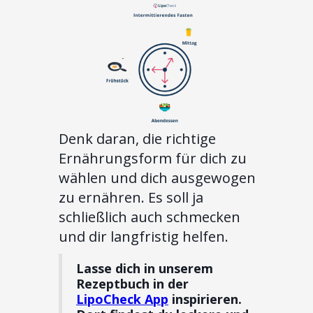
Denk daran, die richtige
Ernährungsform für dich zu
wählen und dich ausgewogen
zu ernähren. Es soll ja
schließlich auch schmecken
und dir langfristig helfen.
Lasse dich in unserem
Rezeptbuch in der
LipoCheck App
inspirieren.