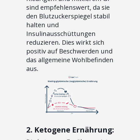
sind empfehlenswert, da sie
den Blutzuckerspiegel stabil
halten und
Insulinausschüttungen
reduzieren. Dies wirkt sich
positiv auf Beschwerden und
das allgemeine Wohlbefinden
aus.
2. Ketogene Ernährung: