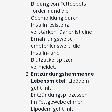
Bildung von Fettdepots
fördern und die
Ödembildung durch
Insulinresistenz
verstärken. Daher ist eine
Ernährungsweise
empfehlenswert, die
Insulin- und
Blutzuckerspitzen
vermeidet.
Entzündungshemmende
Lebensmittel
: Lipödem
geht mit
Entzündungsprozessen
im Fettgewebe einher.
Lipödem geht mit