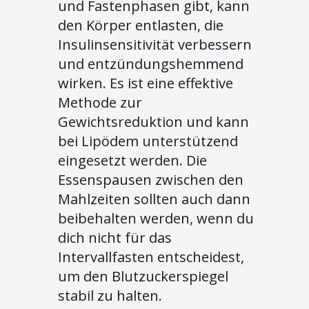
und Fastenphasen gibt, kann
den Körper entlasten, die
Insulinsensitivität verbessern
und entzündungshemmend
wirken. Es ist eine effektive
Methode zur
Gewichtsreduktion und kann
bei Lipödem unterstützend
eingesetzt werden. Die
Essenspausen zwischen den
Mahlzeiten sollten auch dann
beibehalten werden, wenn du
dich nicht für das
Intervallfasten entscheidest,
um den Blutzuckerspiegel
stabil zu halten.