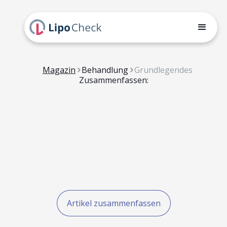
Magazin
Behandlung
Grundlegendes
Zusammenfassen:
Artikel zusammenfassen