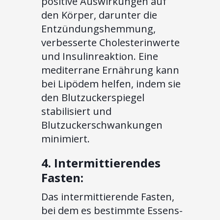
positive Auswirkungen auf
den Körper, darunter die
Entzündungshemmung,
verbesserte Cholesterinwerte
und Insulinreaktion. Eine
mediterrane Ernährung kann
bei Lipödem helfen, indem sie
den Blutzuckerspiegel
stabilisiert und
Blutzuckerschwankungen
minimiert.
4. Intermittierendes
Fasten:
Das intermittierende Fasten,
bei dem es bestimmte Essens-