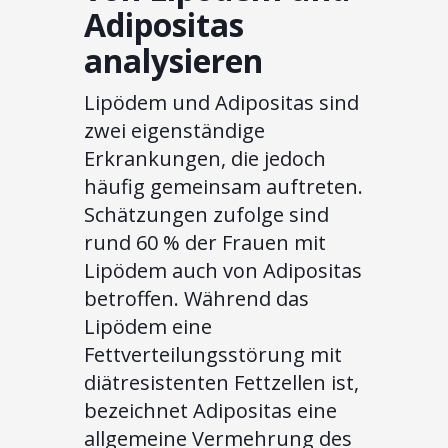
Adipositas
analysieren
Lipödem und Adipositas sind
zwei eigenständige
Erkrankungen, die jedoch
häufig gemeinsam auftreten.
Schätzungen zufolge sind
rund 60 % der Frauen mit
Lipödem auch von Adipositas
betroffen. Während das
Lipödem eine
Fettverteilungsstörung mit
diätresistenten Fettzellen ist,
bezeichnet Adipositas eine
allgemeine Vermehrung des