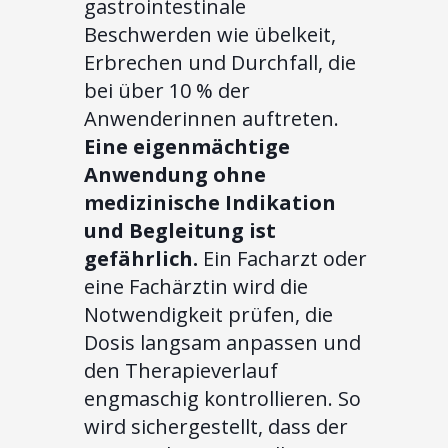
gastrointestinale
Beschwerden wie übelkeit,
Erbrechen und Durchfall, die
bei über 10 % der
Anwenderinnen auftreten.
Eine eigenmächtige
Anwendung ohne
medizinische Indikation
und Begleitung ist
gefährlich.
Ein Facharzt oder
eine Fachärztin wird die
Notwendigkeit prüfen, die
Dosis langsam anpassen und
den Therapieverlauf
engmaschig kontrollieren. So
wird sichergestellt, dass der