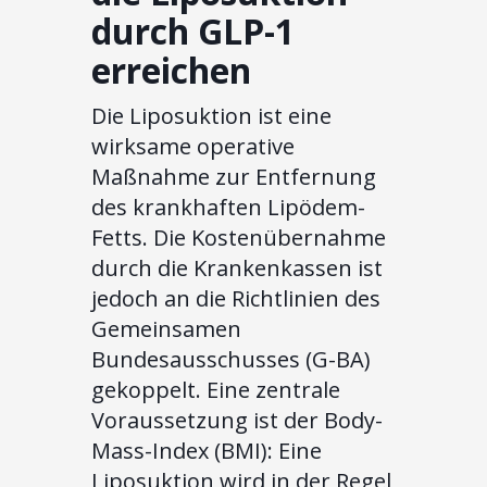
durch GLP-1
erreichen
Die Liposuktion ist eine
wirksame operative
Maßnahme zur Entfernung
des krankhaften Lipödem-
Fetts. Die Kostenübernahme
durch die Krankenkassen ist
jedoch an die Richtlinien des
Gemeinsamen
Bundesausschusses (G-BA)
gekoppelt. Eine zentrale
Voraussetzung ist der Body-
Mass-Index (BMI): Eine
Liposuktion wird in der Regel