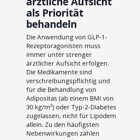
ärztliche Aufsicht
als Priorität
behandeln
Die Anwendung von GLP-1-
Rezeptoragonisten muss
immer unter strenger
ärztlicher Aufsicht erfolgen.
Die Medikamente sind
verschreibungspflichtig und
für die Behandlung von
Adipositas (ab einem BMI von
30 kg/m²) oder Typ-2-Diabetes
zugelassen, nicht für Lipödem
allein. Zu den häufigsten
Nebenwirkungen zählen