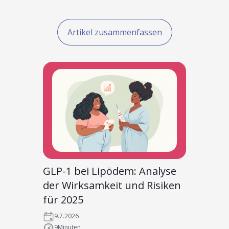
Artikel zusammenfassen
GLP-1 bei Lipödem: Analyse
der Wirksamkeit und Risiken
für 2025
9.7.2026
9
Minuten