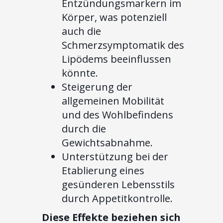
Entzündungsmarkern im
Körper, was potenziell
auch die
Schmerzsymptomatik des
Lipödems beeinflussen
könnte.
Steigerung der
allgemeinen Mobilität
und des Wohlbefindens
durch die
Gewichtsabnahme.
Unterstützung bei der
Etablierung eines
gesünderen Lebensstils
durch Appetitkontrolle.
Diese Effekte beziehen sich