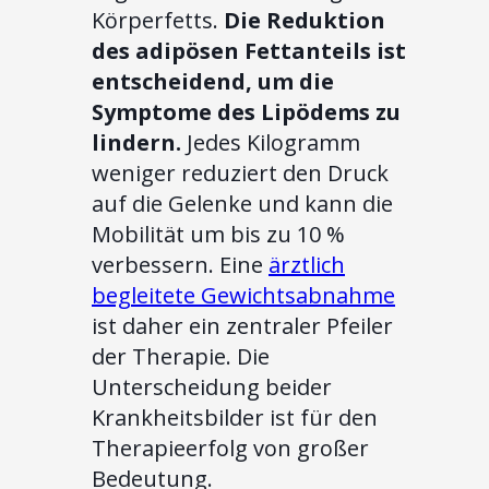
Körperfetts.
Die Reduktion
des adipösen Fettanteils ist
entscheidend, um die
Symptome des Lipödems zu
lindern.
Jedes Kilogramm
weniger reduziert den Druck
auf die Gelenke und kann die
Mobilität um bis zu 10 %
verbessern. Eine
ärztlich
begleitete Gewichtsabnahme
ist daher ein zentraler Pfeiler
der Therapie. Die
Unterscheidung beider
Krankheitsbilder ist für den
Therapieerfolg von großer
Bedeutung.