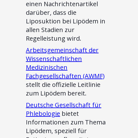
einen Nachrichtenartikel
darüber, dass die
Liposuktion bei Lipödem in
allen Stadien zur
Regelleistung wird.
Arbeitsgemeinschaft der
Wissenschaftlichen
Medizinischen
Fachgesellschaften (AWMF)
stellt die offizielle Leitlinie
zum Lipödem bereit.
Deutsche Gesellschaft für
Phlebologie
bietet
Informationen zum Thema
Lipödem, speziell für