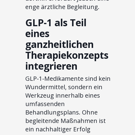
enge ärztliche Begleitung.
GLP-1 als Teil
eines
ganzheitlichen
Therapiekonzepts
integrieren
GLP-1-Medikamente sind kein
Wundermittel, sondern ein
Werkzeug innerhalb eines
umfassenden
Behandlungsplans. Ohne
begleitende Maßnahmen ist
ein nachhaltiger Erfolg