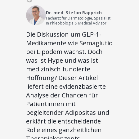
Dr. med. Stefan Rapprich
Facharzt für Dermatologie, Spezialist
in Phleobologie & Medical Advisor
Die Diskussion um GLP-1-
Medikamente wie Semaglutid
bei Lipödem wächst. Doch
was ist Hype und was ist
medizinisch fundierte
Hoffnung? Dieser Artikel
liefert eine evidenzbasierte
Analyse der Chancen für
Patientinnen mit
begleitender Adipositas und
erklärt die entscheidende
Rolle eines ganzheitlichen
Therapiekonzepts.