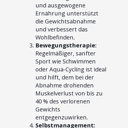
und ausgewogene
Ernährung unterstützt
die Gewichtsabnahme
und verbessert das
Wohlbefinden.
Bewegungstherapie:
Regelmäßiger, sanfter
Sport wie Schwimmen
oder Aqua-Cycling ist ideal
und hilft, dem bei der
Abnahme drohenden
Muskelverlust von bis zu
40 % des verlorenen
Gewichts
entgegenzuwirken.
Selbstmanagement: