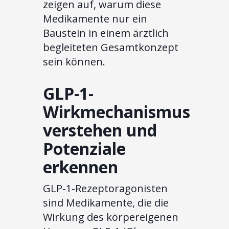
zeigen auf, warum diese
Medikamente nur ein
Baustein in einem ärztlich
begleiteten Gesamtkonzept
sein können.
GLP-1-
Wirkmechanismus
verstehen und
Potenziale
erkennen
GLP-1-Rezeptoragonisten
sind Medikamente, die die
Wirkung des körpereigenen