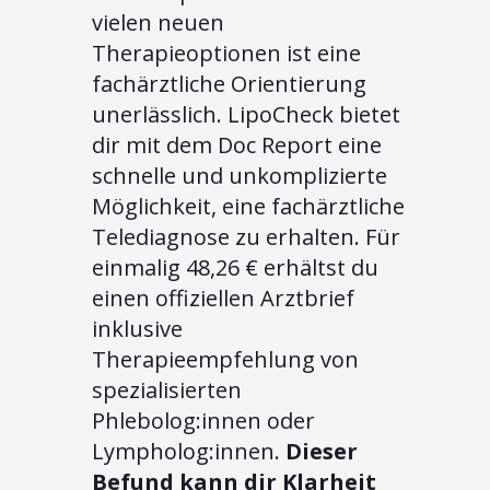
vielen neuen
Therapieoptionen ist eine
fachärztliche Orientierung
unerlässlich. LipoCheck bietet
dir mit dem Doc Report eine
schnelle und unkomplizierte
Möglichkeit, eine fachärztliche
Telediagnose zu erhalten. Für
einmalig 48,26 € erhältst du
einen offiziellen Arztbrief
inklusive
Therapieempfehlung von
spezialisierten
Phlebolog:innen oder
Lympholog:innen.
Dieser
Befund kann dir Klarheit