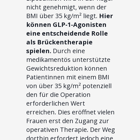
nicht genehmigt, wenn der
BMI über 35 kg/m² liegt.
Hier
können GLP-1-Agonisten
eine entscheidende Rolle
als Brückentherapie
spielen.
Durch eine
medikamentös unterstützte
Gewichtsreduktion können
Patientinnen mit einem BMI
von über 35 kg/m² potenziell
den für die Operation
erforderlichen Wert
erreichen. Dies eröffnet vielen
Frauen erst den Zugang zur
operativen Therapie. Der Weg
dorthin erfordert jedoch eine