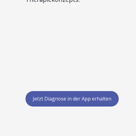
Jetzt Diagnose in der App erhalten