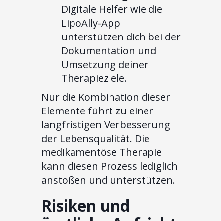
Digitale Helfer wie die
LipoAlly-App
unterstützen dich bei der
Dokumentation und
Umsetzung deiner
Therapieziele.
Nur die Kombination dieser
Elemente führt zu einer
langfristigen Verbesserung
der Lebensqualität. Die
medikamentöse Therapie
kann diesen Prozess lediglich
anstoßen und unterstützen.
Risiken und