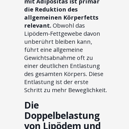
mit Adipositas ist primär
die Reduktion des
allgemeinen Körperfetts
relevant.
Obwohl das
Lipödem-Fettgewebe davon
unberührt bleiben kann,
führt eine allgemeine
Gewichtsabnahme oft zu
einer deutlichen Entlastung
des gesamten Körpers. Diese
Entlastung ist der erste
Schritt zu mehr Beweglichkeit.
Die
Doppelbelastung
von Lipödem und