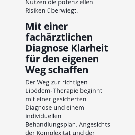
Nutzen die potenziellen
Risiken überwiegt.
Mit einer
fachärztlichen
Diagnose Klarheit
für den eigenen
Weg schaffen
Der Weg zur richtigen
Lipödem-Therapie beginnt
mit einer gesicherten
Diagnose und einem
individuellen
Behandlungsplan. Angesichts
der Komplexität und der