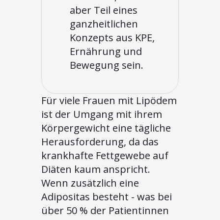
aber Teil eines
ganzheitlichen
Konzepts aus KPE,
Ernährung und
Bewegung sein.
Für viele Frauen mit Lipödem
ist der Umgang mit ihrem
Körpergewicht eine tägliche
Herausforderung, da das
krankhafte Fettgewebe auf
Diäten kaum anspricht.
Wenn zusätzlich eine
Adipositas besteht - was bei
über 50 % der Patientinnen