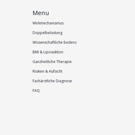
Menu
Wirkmechanismus
Doppelbelastung
Wissenschaftliche Evidenz
BMI & Liposuktion
Ganzheitliche Therapie
Risiken & Aufsicht
Fachärztliche Diagnose
FAQ