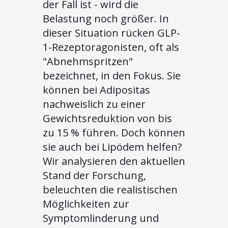
der Fall ist - wird die
Belastung noch größer. In
dieser Situation rücken GLP-
1-Rezeptoragonisten, oft als
"Abnehmspritzen"
bezeichnet, in den Fokus. Sie
können bei Adipositas
nachweislich zu einer
Gewichtsreduktion von bis
zu 15 % führen. Doch können
sie auch bei Lipödem helfen?
Wir analysieren den aktuellen
Stand der Forschung,
beleuchten die realistischen
Möglichkeiten zur
Symptomlinderung und