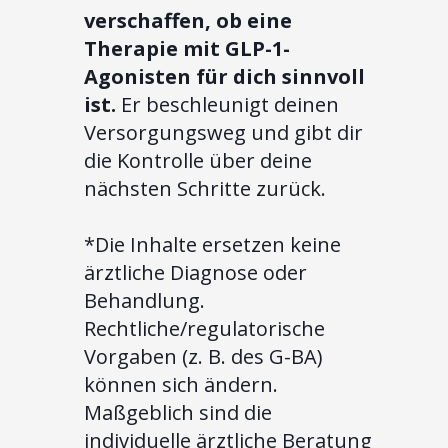
verschaffen, ob eine
Therapie mit GLP-1-
Agonisten für dich sinnvoll
ist.
Er beschleunigt deinen
Versorgungsweg und gibt dir
die Kontrolle über deine
nächsten Schritte zurück.
*Die Inhalte ersetzen keine
ärztliche Diagnose oder
Behandlung.
Rechtliche/regulatorische
Vorgaben (z. B. des G-BA)
können sich ändern.
Maßgeblich sind die
individuelle ärztliche Beratung