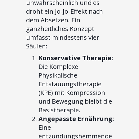
unwahrscheinlich und es
droht ein Jo-Jo-Effekt nach
dem Absetzen. Ein
ganzheitliches Konzept
umfasst mindestens vier
Säulen:
Konservative Therapie:
Die Komplexe
Physikalische
Entstauungstherapie
(KPE) mit Kompression
und Bewegung bleibt die
Basistherapie.
Angepasste Ernährung:
Eine
entzündungshemmende