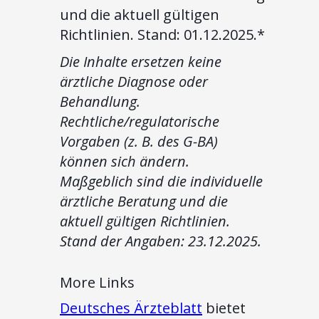
und die aktuell gültigen
Richtlinien. Stand: 01.12.2025.*
Die Inhalte ersetzen keine
ärztliche Diagnose oder
Behandlung.
Rechtliche/regulatorische
Vorgaben (z. B. des G-BA)
können sich ändern.
Maßgeblich sind die individuelle
ärztliche Beratung und die
aktuell gültigen Richtlinien.
Stand der Angaben: 23.12.2025.
More Links
Deutsches Ärzteblatt
bietet