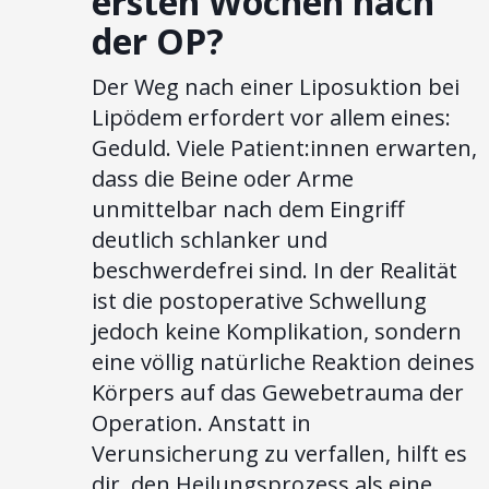
ersten Wochen nach
der OP?
Der Weg nach einer Liposuktion bei
Lipödem erfordert vor allem eines:
Geduld. Viele Patient:innen erwarten,
dass die Beine oder Arme
unmittelbar nach dem Eingriff
deutlich schlanker und
beschwerdefrei sind. In der Realität
ist die postoperative Schwellung
jedoch keine Komplikation, sondern
eine völlig natürliche Reaktion deines
Körpers auf das Gewebetrauma der
Operation. Anstatt in
Verunsicherung zu verfallen, hilft es
dir, den Heilungsprozess als eine