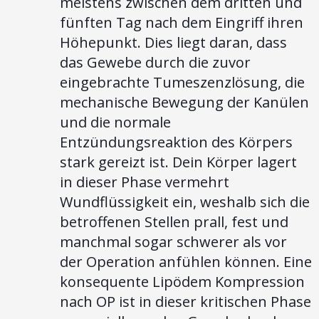
meistens zwischen dem dritten und
fünften Tag nach dem Eingriff ihren
Höhepunkt. Dies liegt daran, dass
das Gewebe durch die zuvor
eingebrachte Tumeszenzlösung, die
mechanische Bewegung der Kanülen
und die normale
Entzündungsreaktion des Körpers
stark gereizt ist. Dein Körper lagert
in dieser Phase vermehrt
Wundflüssigkeit ein, weshalb sich die
betroffenen Stellen prall, fest und
manchmal sogar schwerer als vor
der Operation anfühlen können. Eine
konsequente Lipödem Kompression
nach OP ist in dieser kritischen Phase