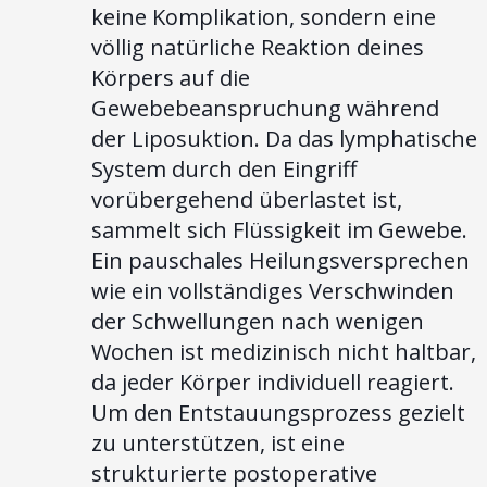
keine Komplikation, sondern eine
völlig natürliche Reaktion deines
Körpers auf die
Gewebebeanspruchung während
der Liposuktion. Da das lymphatische
System durch den Eingriff
vorübergehend überlastet ist,
sammelt sich Flüssigkeit im Gewebe.
Ein pauschales Heilungsversprechen
wie ein vollständiges Verschwinden
der Schwellungen nach wenigen
Wochen ist medizinisch nicht haltbar,
da jeder Körper individuell reagiert.
Um den Entstauungsprozess gezielt
zu unterstützen, ist eine
strukturierte postoperative