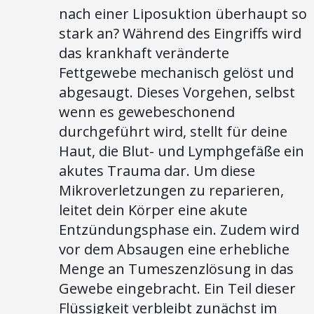
nach einer Liposuktion überhaupt so
stark an? Während des Eingriffs wird
das krankhaft veränderte
Fettgewebe mechanisch gelöst und
abgesaugt. Dieses Vorgehen, selbst
wenn es gewebeschonend
durchgeführt wird, stellt für deine
Haut, die Blut- und Lymphgefäße ein
akutes Trauma dar. Um diese
Mikroverletzungen zu reparieren,
leitet dein Körper eine akute
Entzündungsphase ein. Zudem wird
vor dem Absaugen eine erhebliche
Menge an Tumeszenzlösung in das
Gewebe eingebracht. Ein Teil dieser
Flüssigkeit verbleibt zunächst im