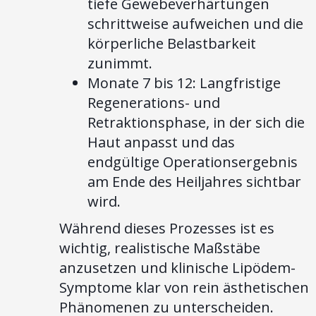
tiefe Gewebeverhärtungen
schrittweise aufweichen und die
körperliche Belastbarkeit
zunimmt.
Monate 7 bis 12: Langfristige
Regenerations- und
Retraktionsphase, in der sich die
Haut anpasst und das
endgültige Operationsergebnis
am Ende des Heiljahres sichtbar
wird.
Während dieses Prozesses ist es
wichtig, realistische Maßstäbe
anzusetzen und klinische Lipödem-
Symptome klar von rein ästhetischen
Phänomenen zu unterscheiden.