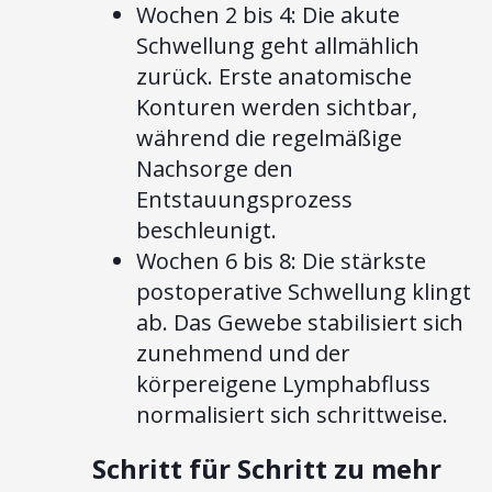
Wochen 2 bis 4: Die akute
Schwellung geht allmählich
zurück. Erste anatomische
Konturen werden sichtbar,
während die regelmäßige
Nachsorge den
Entstauungsprozess
beschleunigt.
Wochen 6 bis 8: Die stärkste
postoperative Schwellung klingt
ab. Das Gewebe stabilisiert sich
zunehmend und der
körpereigene Lymphabfluss
normalisiert sich schrittweise.
Schritt für Schritt zu mehr