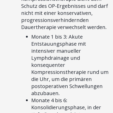
Schutz des OP-Ergebnisses und darf
nicht mit einer konservativen,
progressionsverhindernden
Dauertherapie verwechselt werden.
Monate 1 bis 3: Akute
Entstauungsphase mit
intensiver manueller
Lymphdrainage und
konsequenter
Kompressionstherapie rund um
die Uhr, um die primären
postoperativen Schwellungen
abzubauen.
Monate 4 bis 6:
Konsolidierungsphase, in der