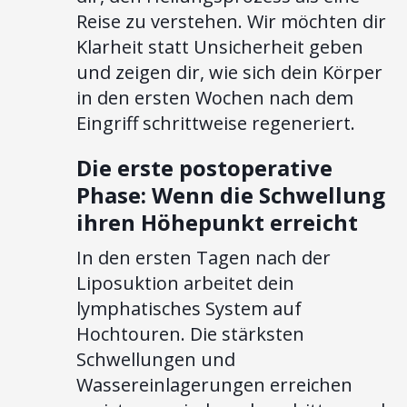
Reise zu verstehen. Wir möchten dir
Klarheit statt Unsicherheit geben
und zeigen dir, wie sich dein Körper
in den ersten Wochen nach dem
Eingriff schrittweise regeneriert.
Die erste postoperative
Phase: Wenn die Schwellung
ihren Höhepunkt erreicht
In den ersten Tagen nach der
Liposuktion arbeitet dein
lymphatisches System auf
Hochtouren. Die stärksten
Schwellungen und
Wassereinlagerungen erreichen