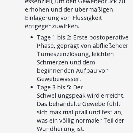
essenziell, um den Gewebedruck zu
erhöhen und der übermäßigen
Einlagerung von Flüssigkeit
entgegenzuwirken.
Tage 1 bis 2: Erste postoperative
Phase, geprägt von abfließender
Tumeszenzlösung, leichten
Schmerzen und dem
beginnenden Aufbau von
Gewebewasser.
Tage 3 bis 5: Der
Schwellungspeak wird erreicht.
Das behandelte Gewebe fühlt
sich maximal prall und fest an,
was ein völlig normaler Teil der
Wundheilung ist.