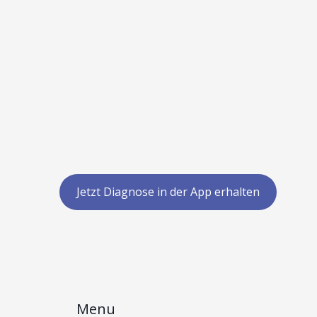
Jetzt Diagnose in der App erhalten
Menu