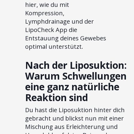
hier, wie du mit
Kompression,
Lymphdrainage und der
LipoCheck App die
Entstauung deines Gewebes
optimal unterstützt.
Nach der Liposuktion:
Warum Schwellungen
eine ganz natürliche
Reaktion sind
Du hast die Liposuktion hinter dich
gebracht und blickst nun mit einer
Mischung aus Erleichterung und