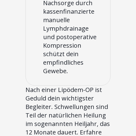
Nachsorge durch
kassenfinanzierte
manuelle
Lymphdrainage
und postoperative
Kompression
schützt dein
empfindliches
Gewebe.
Nach einer Lipödem-OP ist
Geduld dein wichtigster
Begleiter. Schwellungen sind
Teil der natürlichen Heilung
im sogenannten Heiljahr, das
12 Monate dauert. Erfahre