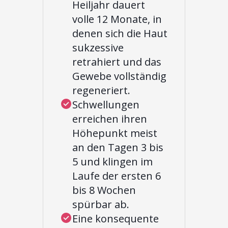
Heiljahr dauert
volle 12 Monate, in
denen sich die Haut
sukzessive
retrahiert und das
Gewebe vollständig
regeneriert.
Schwellungen
erreichen ihren
Höhepunkt meist
an den Tagen 3 bis
5 und klingen im
Laufe der ersten 6
bis 8 Wochen
spürbar ab.
Eine konsequente