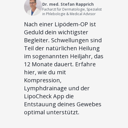
Dr. med. Stefan Rapprich
Facharzt für Dermatologie, Spezialist
in Phlebologie & Medical Advisor
Nach einer Lipödem-OP ist
Geduld dein wichtigster
Begleiter. Schwellungen sind
Teil der natürlichen Heilung
im sogenannten Heiljahr, das
12 Monate dauert. Erfahre
hier, wie du mit
Kompression,
Lymphdrainage und der
LipoCheck App die
Entstauung deines Gewebes
optimal unterstützt.