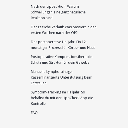
Nach der Liposuktion: Warum
Schwellungen eine ganz natürliche
Reaktion sind
Der zeitliche Verlauf: Was passiert in den
ersten Wochen nach der OP?
Das postoperative Heiljahr: Ein 12-
monatiger Prozess für Körper und Haut
Postoperative Kompressionstherapie:
Schutz und Struktur für dein Gewebe
Manuelle Lymphdrainage:
Kassenfinanzierte Unterstützung beim
Entstauen
Symptom-Tracking im Heiljahr: So
behältst du mit der LipoCheck App die
Kontrolle
FAQ