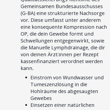
Gemeinsamen Bundesausschusses
(G-BA) eine strukturierte Nachsorge
vor. Diese umfasst unter anderem
eine konsequente Kompression nach
OP, die dein Gewebe formt und
Schwellungen entgegenwirkt, sowie
die Manuelle Lymphdrainage, die dir
von deinen Ärzt:innen per Rezept
kassenfinanziert verordnet werden
kann.
Einstrom von Wundwasser und
Tumeszenzlösung in die
Hohlräume des abgesaugten
Gewebes
Einsetzen einer natürlichen