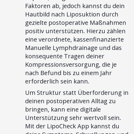
Faktoren ab, jedoch kannst du dein
Hautbild nach Liposuktion durch
gezielte postoperative Maßnahmen
positiv unterstützen. Hierzu zählen
eine verordnete, kassenfinanzierte
Manuelle Lymphdrainage und das
konsequente Tragen deiner
Kompressionsversorgung, die je
nach Befund bis zu einem Jahr
erforderlich sein kann.
Um Struktur statt Überforderung in
deinen postoperativen Alltag zu
bringen, kann eine digitale
Unterstützung sehr wertvoll sein.
Mit der LipoCheck App kannst du