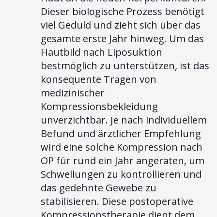
Dieser biologische Prozess benötigt
viel Geduld und zieht sich über das
gesamte erste Jahr hinweg. Um das
Hautbild nach Liposuktion
bestmöglich zu unterstützen, ist das
konsequente Tragen von
medizinischer
Kompressionsbekleidung
unverzichtbar. Je nach individuellem
Befund und ärztlicher Empfehlung
wird eine solche Kompression nach
OP für rund ein Jahr angeraten, um
Schwellungen zu kontrollieren und
das gedehnte Gewebe zu
stabilisieren. Diese postoperative
Kompressionstherapie dient dem