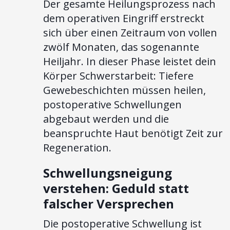
Der gesamte Heilungsprozess nach
dem operativen Eingriff erstreckt
sich über einen Zeitraum von vollen
zwölf Monaten, das sogenannte
Heiljahr. In dieser Phase leistet dein
Körper Schwerstarbeit: Tiefere
Gewebeschichten müssen heilen,
postoperative Schwellungen
abgebaut werden und die
beanspruchte Haut benötigt Zeit zur
Regeneration.
Schwellungsneigung
verstehen: Geduld statt
falscher Versprechen
Die postoperative Schwellung ist