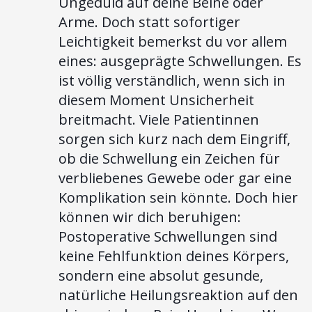
Ungeduld auf deine Beine oder
Arme. Doch statt sofortiger
Leichtigkeit bemerkst du vor allem
eines: ausgeprägte Schwellungen. Es
ist völlig verständlich, wenn sich in
diesem Moment Unsicherheit
breitmacht. Viele Patientinnen
sorgen sich kurz nach dem Eingriff,
ob die Schwellung ein Zeichen für
verbliebenes Gewebe oder gar eine
Komplikation sein könnte. Doch hier
können wir dich beruhigen:
Postoperative Schwellungen sind
keine Fehlfunktion deines Körpers,
sondern eine absolut gesunde,
natürliche Heilungsreaktion auf den