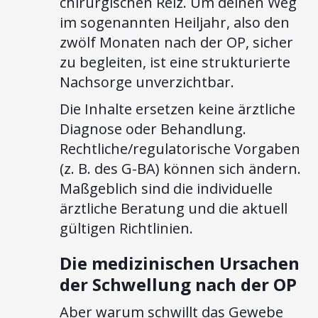
chirurgischen Reiz. Um deinen Weg
im sogenannten Heiljahr, also den
zwölf Monaten nach der OP, sicher
zu begleiten, ist eine strukturierte
Nachsorge unverzichtbar.
Die Inhalte ersetzen keine ärztliche
Diagnose oder Behandlung.
Rechtliche/regulatorische Vorgaben
(z. B. des G-BA) können sich ändern.
Maßgeblich sind die individuelle
ärztliche Beratung und die aktuell
gültigen Richtlinien.
Die medizinischen Ursachen
der Schwellung nach der OP
Aber warum schwillt das Gewebe