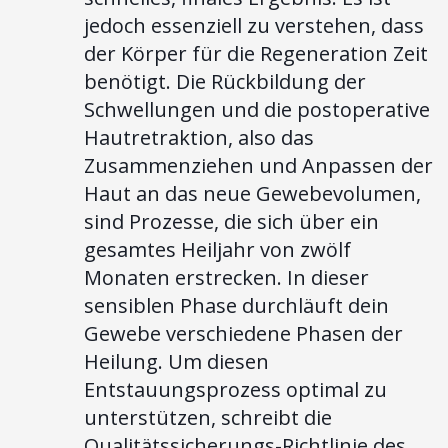
jedoch essenziell zu verstehen, dass
der Körper für die Regeneration Zeit
benötigt. Die Rückbildung der
Schwellungen und die postoperative
Hautretraktion, also das
Zusammenziehen und Anpassen der
Haut an das neue Gewebevolumen,
sind Prozesse, die sich über ein
gesamtes Heiljahr von zwölf
Monaten erstrecken. In dieser
sensiblen Phase durchläuft dein
Gewebe verschiedene Phasen der
Heilung. Um diesen
Entstauungsprozess optimal zu
unterstützen, schreibt die
Qualitätssicherungs-Richtlinie des