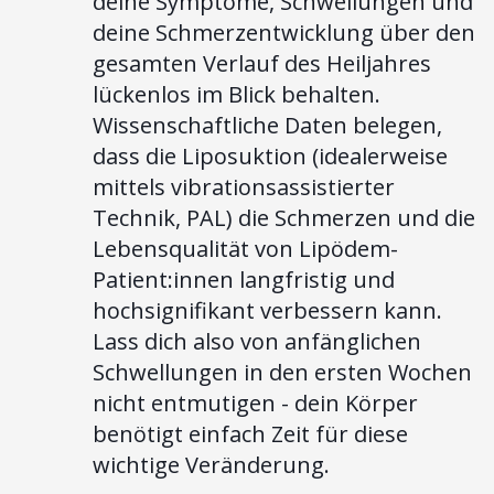
deine Symptome, Schwellungen und
deine Schmerzentwicklung über den
gesamten Verlauf des Heiljahres
lückenlos im Blick behalten.
Wissenschaftliche Daten belegen,
dass die Liposuktion (idealerweise
mittels vibrationsassistierter
Technik, PAL) die Schmerzen und die
Lebensqualität von Lipödem-
Patient:innen langfristig und
hochsignifikant verbessern kann.
Lass dich also von anfänglichen
Schwellungen in den ersten Wochen
nicht entmutigen - dein Körper
benötigt einfach Zeit für diese
wichtige Veränderung.