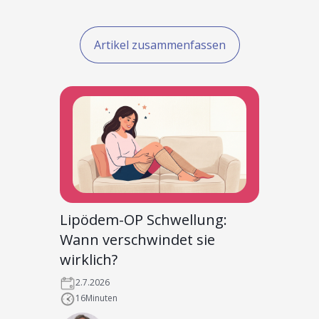
Artikel zusammenfassen
Lipödem-OP Schwellung:
Wann verschwindet sie
wirklich?
2.7.2026
16
Minuten