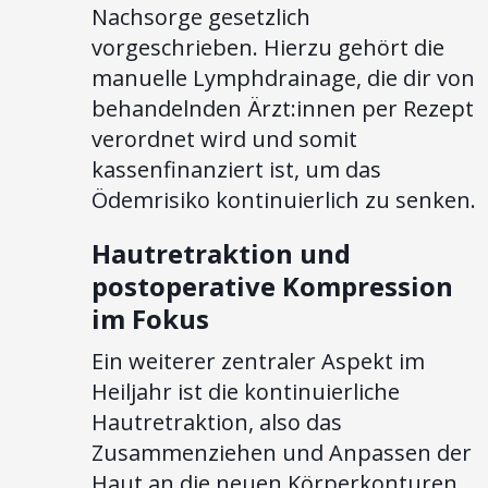
Nachsorge gesetzlich
vorgeschrieben. Hierzu gehört die
manuelle Lymphdrainage, die dir von
behandelnden Ärzt:innen per Rezept
verordnet wird und somit
kassenfinanziert ist, um das
Ödemrisiko kontinuierlich zu senken.
Hautretraktion und
postoperative Kompression
im Fokus
Ein weiterer zentraler Aspekt im
Heiljahr ist die kontinuierliche
Hautretraktion, also das
Zusammenziehen und Anpassen der
Haut an die neuen Körperkonturen.