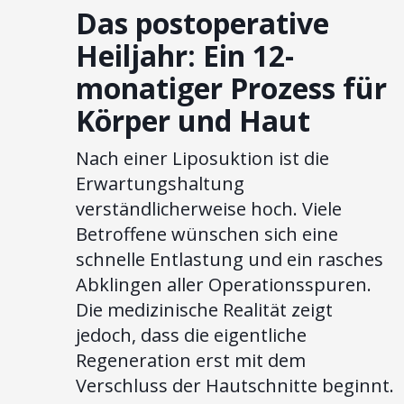
Das postoperative
Heiljahr: Ein 12-
monatiger Prozess für
Körper und Haut
Nach einer Liposuktion ist die
Erwartungshaltung
verständlicherweise hoch. Viele
Betroffene wünschen sich eine
schnelle Entlastung und ein rasches
Abklingen aller Operationsspuren.
Die medizinische Realität zeigt
jedoch, dass die eigentliche
Regeneration erst mit dem
Verschluss der Hautschnitte beginnt.