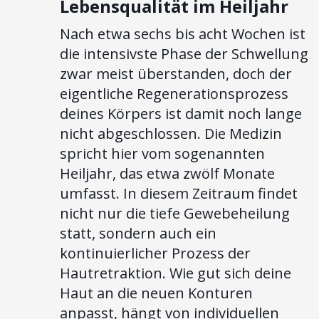
Lebensqualität im Heiljahr
Nach etwa sechs bis acht Wochen ist
die intensivste Phase der Schwellung
zwar meist überstanden, doch der
eigentliche Regenerationsprozess
deines Körpers ist damit noch lange
nicht abgeschlossen. Die Medizin
spricht hier vom sogenannten
Heiljahr, das etwa zwölf Monate
umfasst. In diesem Zeitraum findet
nicht nur die tiefe Gewebeheilung
statt, sondern auch ein
kontinuierlicher Prozess der
Hautretraktion. Wie gut sich deine
Haut an die neuen Konturen
anpasst, hängt von individuellen