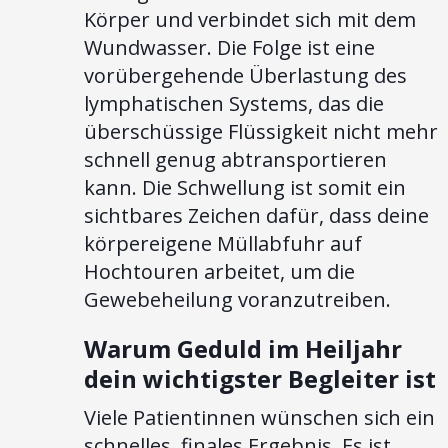
Körper und verbindet sich mit dem
Wundwasser. Die Folge ist eine
vorübergehende Überlastung des
lymphatischen Systems, das die
überschüssige Flüssigkeit nicht mehr
schnell genug abtransportieren
kann. Die Schwellung ist somit ein
sichtbares Zeichen dafür, dass deine
körpereigene Müllabfuhr auf
Hochtouren arbeitet, um die
Gewebeheilung voranzutreiben.
Warum Geduld im Heiljahr
dein wichtigster Begleiter ist
Viele Patientinnen wünschen sich ein
schnelles, finales Ergebnis. Es ist