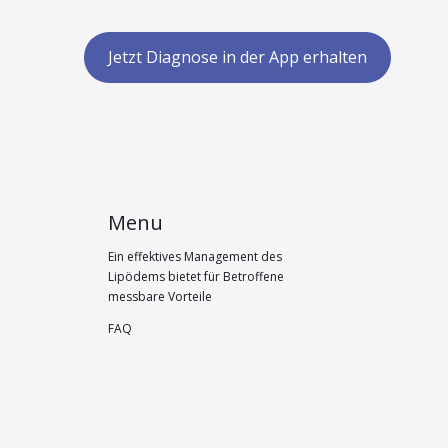
Jetzt Diagnose in der App erhalten
Menu
Ein effektives Management des
Lipödems bietet für Betroffene
messbare Vorteile
FAQ