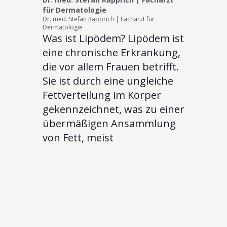
für Dermatologie
Dr. med. Stefan Rapprich | Facharzt für
Dermatologie
Was ist Lipödem? Lipödem ist
eine chronische Erkrankung,
die vor allem Frauen betrifft.
Sie ist durch eine ungleiche
Fettverteilung im Körper
gekennzeichnet, was zu einer
übermäßigen Ansammlung
von Fett, meist