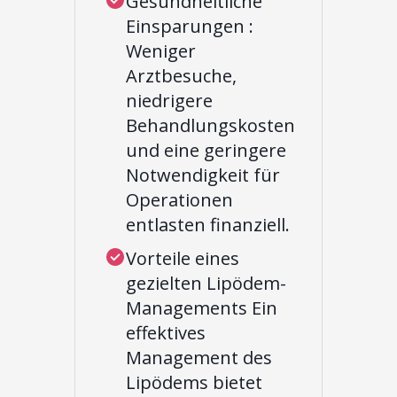
Gesundheitliche
Einsparungen :
Weniger
Arztbesuche,
niedrigere
Behandlungskosten
und eine geringere
Notwendigkeit für
Operationen
entlasten finanziell.
Vorteile eines
gezielten Lipödem-
Managements Ein
effektives
Management des
Lipödems bietet