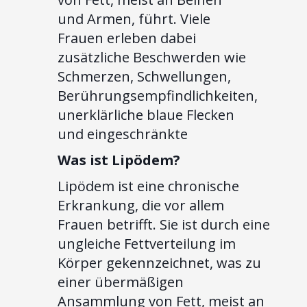
und Armen, führt. Viele
Frauen erleben dabei
zusätzliche Beschwerden wie
Schmerzen, Schwellungen,
Berührungsempfindlichkeiten,
unerklärliche blaue Flecken
und eingeschränkte
Was ist Lipödem?
Lipödem ist eine chronische
Erkrankung, die vor allem
Frauen betrifft. Sie ist durch eine
ungleiche Fettverteilung im
Körper gekennzeichnet, was zu
einer übermäßigen
Ansammlung von Fett, meist an