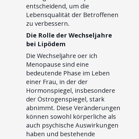
entscheidend, um die
Lebensqualität der Betroffenen
zu verbessern.
Die Rolle der Wechseljahre
bei Lipödem
Die Wechseljahre oer ich
Menopause sind eine
bedeutende Phase im Leben
einer Frau, in der der
Hormonspiegel, insbesondere
der Östrogenspiegel, stark
abnimmt. Diese Veränderungen
können sowohl körperliche als
auch psychische Auswirkungen
haben und bestehende