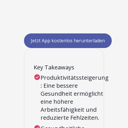
Jetzt App kostenlos herunterladen
Key Takeaways
Produktivitätssteigerung
: Eine bessere
Gesundheit ermöglicht
eine höhere
Arbeitsfähigkeit und
reduzierte Fehlzeiten.