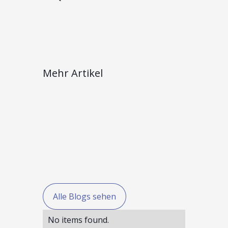
Mehr Artikel
Alle Blogs sehen
No items found.