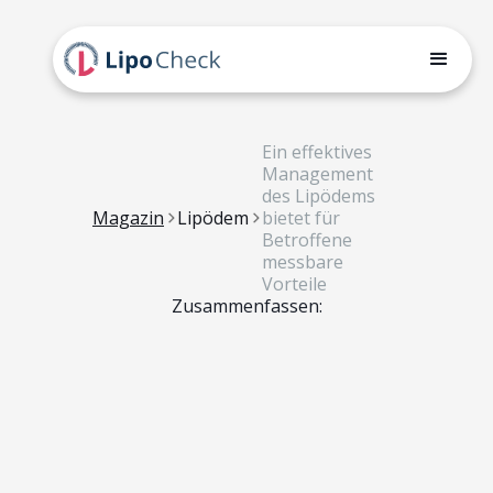
Ein effektives
Management
des Lipödems
Magazin
Lipödem
bietet für
Betroffene
messbare
Vorteile
Zusammenfassen: