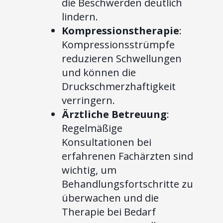
die Beschwerden deutlich
lindern.
Kompressionstherapie
:
Kompressionsstrümpfe
reduzieren Schwellungen
und können die
Druckschmerzhaftigkeit
verringern.
Ärztliche Betreuung
:
Regelmäßige
Konsultationen bei
erfahrenen Fachärzten sind
wichtig, um
Behandlungsfortschritte zu
überwachen und die
Therapie bei Bedarf