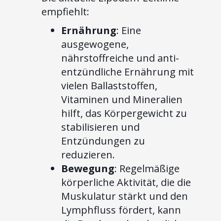
empfiehlt:
Ernährung
: Eine
ausgewogene,
nährstoffreiche und anti-
entzündliche Ernährung mit
vielen Ballaststoffen,
Vitaminen und Mineralien
hilft, das Körpergewicht zu
stabilisieren und
Entzündungen zu
reduzieren.
Bewegung
: Regelmäßige
körperliche Aktivität, die die
Muskulatur stärkt und den
Lymphfluss fördert, kann