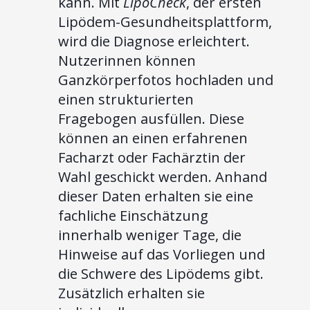
kann. Mit
LipoCheck
, der ersten
Lipödem-Gesundheitsplattform,
wird die Diagnose erleichtert.
Nutzerinnen können
Ganzkörperfotos hochladen und
einen strukturierten
Fragebogen ausfüllen. Diese
können an einen erfahrenen
Facharzt oder Fachärztin der
Wahl geschickt werden. Anhand
dieser Daten erhalten sie eine
fachliche Einschätzung
innerhalb weniger Tage, die
Hinweise auf das Vorliegen und
die Schwere des Lipödems gibt.
Zusätzlich erhalten sie