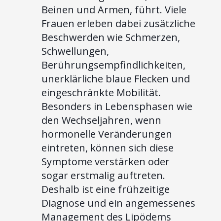
Beinen und Armen, führt. Viele
Frauen erleben dabei zusätzliche
Beschwerden wie Schmerzen,
Schwellungen,
Berührungsempfindlichkeiten,
unerklärliche blaue Flecken und
eingeschränkte Mobilität.
Besonders in Lebensphasen wie
den Wechseljahren, wenn
hormonelle Veränderungen
eintreten, können sich diese
Symptome verstärken oder
sogar erstmalig auftreten.
Deshalb ist eine frühzeitige
Diagnose und ein angemessenes
Management des Lipödems