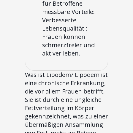
für Betroffene
messbare Vorteile:
Verbesserte
Lebensqualität :
Frauen können
schmerzfreier und
aktiver leben.
Was ist Lipödem? Lipödem ist
eine chronische Erkrankung,
die vor allem Frauen betrifft.
Sie ist durch eine ungleiche
Fettverteilung im Körper
gekennzeichnet, was zu einer
übermäßigen Ansammlung
von Fett, meist an Beinen