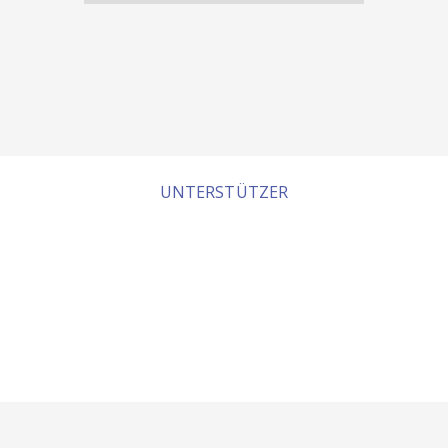
UNTERSTÜTZER