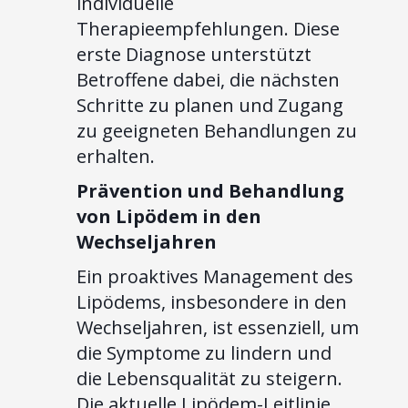
individuelle
Therapieempfehlungen. Diese
erste Diagnose unterstützt
Betroffene dabei, die nächsten
Schritte zu planen und Zugang
zu geeigneten Behandlungen zu
erhalten.
Prävention und Behandlung
von Lipödem in den
Wechseljahren
Ein proaktives Management des
Lipödems, insbesondere in den
Wechseljahren, ist essenziell, um
die Symptome zu lindern und
die Lebensqualität zu steigern.
Die aktuelle Lipödem-Leitlinie