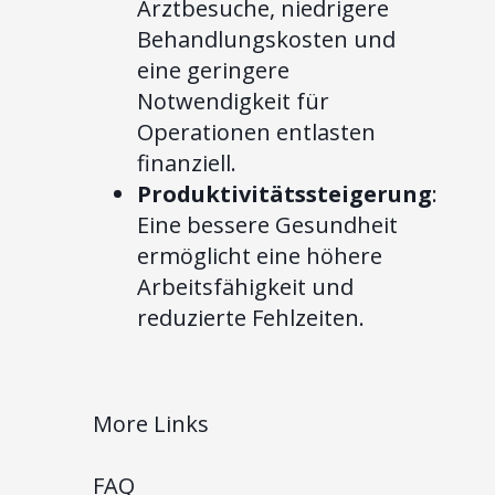
Arztbesuche, niedrigere
Behandlungskosten und
eine geringere
Notwendigkeit für
Operationen entlasten
finanziell.
Produktivitätssteigerung
:
Eine bessere Gesundheit
ermöglicht eine höhere
Arbeitsfähigkeit und
reduzierte Fehlzeiten.
More Links
FAQ