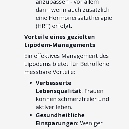
anzupassen - vor allem
dann wenn auch zusätzlich
eine Hormonersatztherapie
(HRT) erfolgt.
Vorteile eines gezielten
Lipödem-Managements
Ein effektives Management des
Lipödems bietet für Betroffene
messbare Vorteile:
Verbesserte
Lebensqualität
: Frauen
können schmerzfreier und
aktiver leben.
Gesundheitliche
Einsparungen
: Weniger