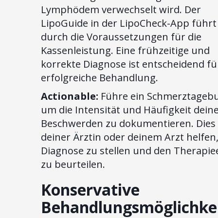
Lymphödem verwechselt wird. Der
LipoGuide in der LipoCheck-App führt
durch die Voraussetzungen für die
Kassenleistung. Eine frühzeitige und
korrekte Diagnose ist entscheidend fü
erfolgreiche Behandlung.
Actionable:
Führe ein Schmerztagebu
um die Intensität und Häufigkeit dein
Beschwerden zu dokumentieren. Dies
deiner Ärztin oder deinem Arzt helfen,
Diagnose zu stellen und den Therapie
zu beurteilen.
Konservative
Behandlungsmöglichke