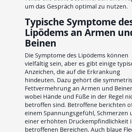
um das Gespräch optimal zu nutzen.
Typische Symptome de
Lipödems an Armen un
Beinen
Die Symptome des Lipödems können
vielfältig sein, aber es gibt einige typi
Anzeichen, die auf die Erkrankung
hindeuten. Dazu gehört die symmetri
Fettvermehrung an Armen und Beine
wobei Hände und Füße in der Regel ni
betroffen sind. Betroffene berichten o
einem Spannungsgefühl, Schmerzen 
einer erhöhten Druckempfindlichkeit 
betroffenen Bereichen. Auch blaue Fle