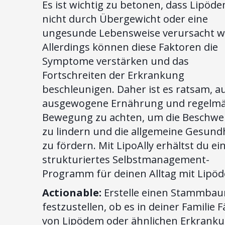
Es ist wichtig zu betonen, dass Lipöd
nicht durch Übergewicht oder eine
ungesunde Lebensweise verursacht wi
Allerdings können diese Faktoren die
Symptome verstärken und das
Fortschreiten der Erkrankung
beschleunigen. Daher ist es ratsam, au
ausgewogene Ernährung und regelmä
Bewegung zu achten, um die Beschw
zu lindern und die allgemeine Gesund
zu fördern. Mit LipoAlly erhältst du ei
strukturiertes Selbstmanagement-
Programm für deinen Alltag mit Lipö
Actionable:
Erstelle einen Stammba
festzustellen, ob es in deiner Familie F
von Lipödem oder ähnlichen Erkrank