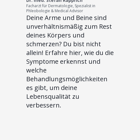
Dr. med. Stefan Rapprich
Facharzt für Dermatologie, Spezialist in
Phleobologie & Medical Advisor
Deine Arme und Beine sind
unverhältnismäßig zum Rest
deines Körpers und
schmerzen? Du bist nicht
allein! Erfahre hier, wie du die
Symptome erkennst und
welche
Behandlungsmöglichkeiten
es gibt, um deine
Lebensqualität zu
verbessern.