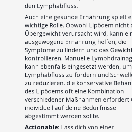
den Lymphabfluss.
Auch eine gesunde Ernährung spielt e
wichtige Rolle. Obwohl Lipödem nicht
Übergewicht verursacht wird, kann ei
ausgewogene Ernährung helfen, die
Symptome zu lindern und das Gewicht
kontrollieren. Manuelle Lymphdraina
kann ebenfalls eingesetzt werden, um
Lymphabfluss zu fördern und Schwel
zu reduzieren. die konservative Beha
des Lipödems oft eine Kombination
verschiedener Maßnahmen erfordert
individuell auf deine Bedürfnisse
abgestimmt werden sollte.
Actionable:
Lass dich von einer