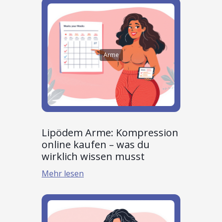
Arme
Lipödem Arme: Kompression
online kaufen – was du
wirklich wissen musst
Mehr lesen