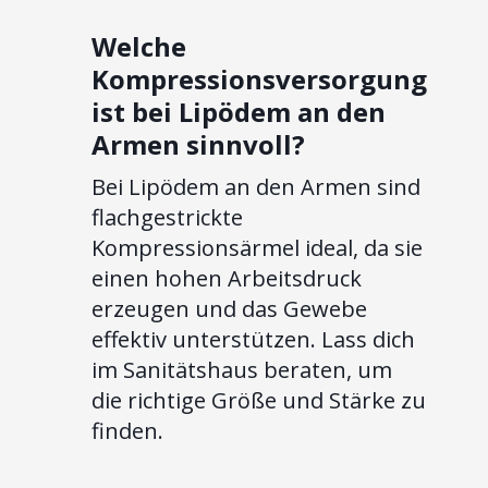
Welche
Kompressionsversorgung
ist bei Lipödem an den
Armen sinnvoll?
Bei Lipödem an den Armen sind
flachgestrickte
Kompressionsärmel ideal, da sie
einen hohen Arbeitsdruck
erzeugen und das Gewebe
effektiv unterstützen. Lass dich
im Sanitätshaus beraten, um
die richtige Größe und Stärke zu
finden.