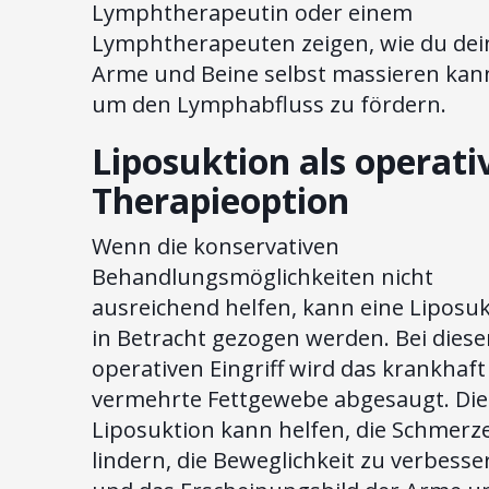
Lymphtherapeutin oder einem
Lymphtherapeuten zeigen, wie du dei
Arme und Beine selbst massieren kan
um den Lymphabfluss zu fördern.
Liposuktion als operati
Therapieoption
Wenn die konservativen
Behandlungsmöglichkeiten nicht
ausreichend helfen, kann eine Liposu
in Betracht gezogen werden. Bei dies
operativen Eingriff wird das krankhaft
vermehrte Fettgewebe abgesaugt. Die
Liposuktion kann helfen, die Schmerz
lindern, die Beweglichkeit zu verbesse