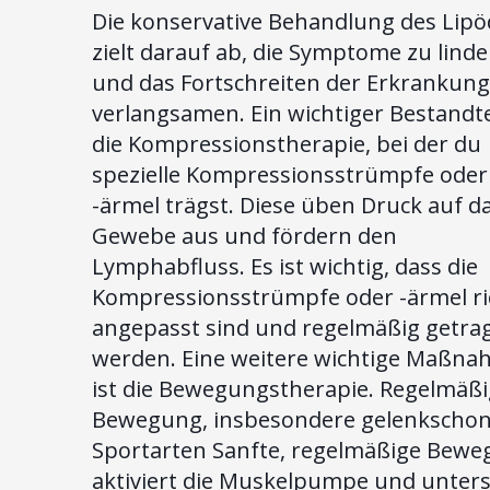
Die konservative Behandlung des Lip
zielt darauf ab, die Symptome zu lind
und das Fortschreiten der Erkrankung
verlangsamen. Ein wichtiger Bestandtei
die Kompressionstherapie, bei der du
spezielle Kompressionsstrümpfe oder
-ärmel trägst. Diese üben Druck auf d
Gewebe aus und fördern den
Lymphabfluss. Es ist wichtig, dass die
Kompressionsstrümpfe oder -ärmel ri
angepasst sind und regelmäßig getra
werden. Eine weitere wichtige Maßn
ist die Bewegungstherapie. Regelmäß
Bewegung, insbesondere gelenkscho
Sportarten Sanfte, regelmäßige Bew
aktiviert die Muskelpumpe und unters