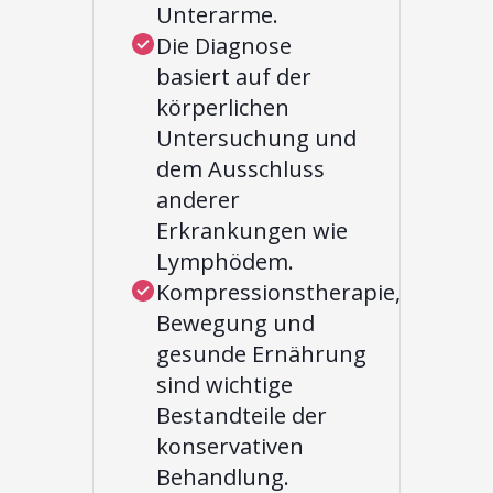
Unterarme.
Die Diagnose
basiert auf der
körperlichen
Untersuchung und
dem Ausschluss
anderer
Erkrankungen wie
Lymphödem.
Kompressionstherapie,
Bewegung und
gesunde Ernährung
sind wichtige
Bestandteile der
konservativen
Behandlung.