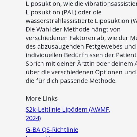
Liposuktion, wie die vibrationsassistie
Liposuktion (PAL) oder die
wasserstrahlassistierte Liposuktion (
Die Wahl der Methode hängt von
verschiedenen Faktoren ab, wie der 
des abzusaugenden Fettgewebes und
individuellen Bedürfnissen der Patient
Sprich mit deiner Ärztin oder deinem 
über die verschiedenen Optionen und 
die für dich passende Methode.
More Links
S2k-Leitlinie Lipödem (AWMF,
2024)
G-BA QS-Richtlinie