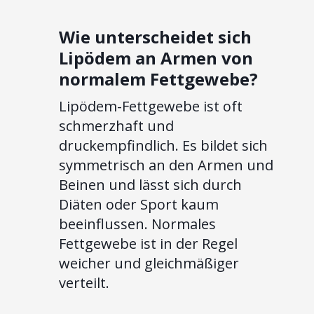
Wie unterscheidet sich
Lipödem an Armen von
normalem Fettgewebe?
Lipödem-Fettgewebe ist oft
schmerzhaft und
druckempfindlich. Es bildet sich
symmetrisch an den Armen und
Beinen und lässt sich durch
Diäten oder Sport kaum
beeinflussen. Normales
Fettgewebe ist in der Regel
weicher und gleichmäßiger
verteilt.