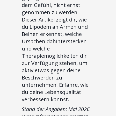
dem Gefühl, nicht ernst
genommen zu werden.
Dieser Artikel zeigt dir, wie
du Lipödem an Armen und
Beinen erkennst, welche
Ursachen dahinterstecken
und welche
Therapiemöglichkeiten dir
zur Verfügung stehen, um
aktiv etwas gegen deine
Beschwerden zu
unternehmen. Erfahre, wie
du deine Lebensqualität
verbessern kannst.
Stand der Angaben: Mai 2026.