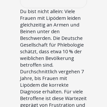
Du bist nicht allein: Viele
Frauen mit Lipödem leiden
gleichzeitig an Armen und
Beinen unter den
Beschwerden. Die Deutsche
Gesellschaft für Phlebologie
schätzt, dass etwa 10 % der
weiblichen Bevölkerung
betroffen sind.
Durchschnittlich vergehen 7
Jahre, bis Frauen mit
Lipödem die korrekte
Diagnose erhalten. Für viele
Betroffene ist diese Wartezeit
geprägt von Frustration und