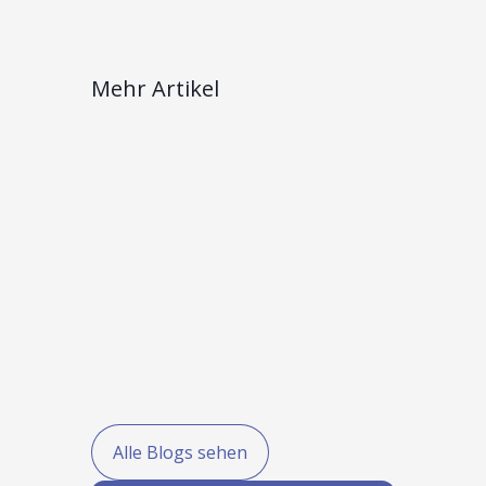
Mehr Artikel
Alle Blogs sehen