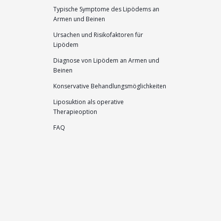
Typische Symptome des Lipödems an
Armen und Beinen
Ursachen und Risikofaktoren für
Lipödem
Diagnose von Lipödem an Armen und
Beinen
Konservative Behandlungsmöglichkeiten
Liposuktion als operative
Therapieoption
FAQ