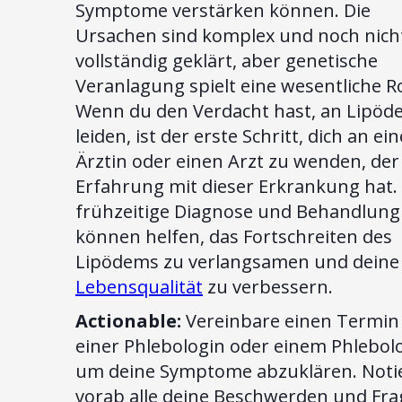
Symptome verstärken können. Die
Ursachen sind komplex und noch nich
vollständig geklärt, aber genetische
Veranlagung spielt eine wesentliche Ro
Wenn du den Verdacht hast, an Lipöd
leiden, ist der erste Schritt, dich an ein
Ärztin oder einen Arzt zu wenden, der
Erfahrung mit dieser Erkrankung hat.
frühzeitige Diagnose und Behandlung
können helfen, das Fortschreiten des
Lipödems zu verlangsamen und deine
Lebensqualität
zu verbessern.
Actionable:
Vereinbare einen Termin
einer Phlebologin oder einem Phlebol
um deine Symptome abzuklären. Notie
vorab alle deine Beschwerden und Fra