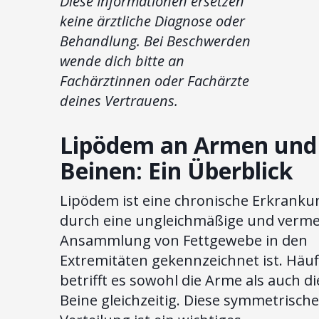
Diese Informationen ersetzen
keine ärztliche Diagnose oder
Behandlung. Bei Beschwerden
wende dich bitte an
Fachärztinnen oder Fachärzte
deines Vertrauens.
Lipödem an Armen und
Beinen: Ein Überblick
Lipödem ist eine chronische Erkrankun
durch eine ungleichmäßige und verm
Ansammlung von Fettgewebe in den
Extremitäten gekennzeichnet ist. Häuf
betrifft es sowohl die Arme als auch di
Beine gleichzeitig. Diese symmetrische