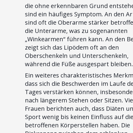
die ohne erkennbaren Grund entsteh
sind ein häufiges Symptom. An den A
sind oft die Oberarme stärker betroffe
die Unterarme, was zu sogenannten
„Winkearmen“ führen kann. An den B
zeigt sich das Lipödem oft an den
Oberschenkeln und Unterschenkeln,
während die Füße ausgespart bleiben.
Ein weiteres charakteristisches Merkma
dass sich die Beschwerden im Laufe d
Tages verstärken können, insbesonde
nach längerem Stehen oder Sitzen. Vie
Frauen berichten auch, dass Diäten u
Sport wenig bis keinen Einfluss auf di
betroffenen Körperstellen haben. Die