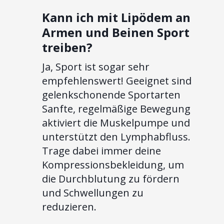
Kann ich mit Lipödem an
Armen und Beinen Sport
treiben?
Ja, Sport ist sogar sehr
empfehlenswert! Geeignet sind
gelenkschonende Sportarten
Sanfte, regelmäßige Bewegung
aktiviert die Muskelpumpe und
unterstützt den Lymphabfluss.
Trage dabei immer deine
Kompressionsbekleidung, um
die Durchblutung zu fördern
und Schwellungen zu
reduzieren.