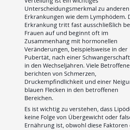
Verteilung ist ein wichtiges
Unterscheidungsmerkmal zu anderen
Erkrankungen wie dem Lymphödem. D
Erkrankung tritt fast ausschließlich be
Frauen auf und beginnt oft im
Zusammenhang mit hormonellen
Veränderungen, beispielsweise in der
Pubertät, nach einer Schwangerschaft
in den Wechseljahren. Viele Betroffene
berichten von Schmerzen,
Druckempfindlichkeit und einer Neigu
blauen Flecken in den betroffenen
Bereichen.
Es ist wichtig zu verstehen, dass Lipö
keine Folge von Übergewicht oder fals
Ernährung ist, obwohl diese Faktoren 