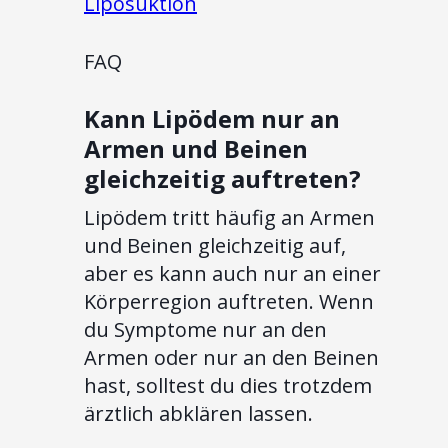
Liposuktion
FAQ
Kann Lipödem nur an
Armen und Beinen
gleichzeitig auftreten?
Lipödem tritt häufig an Armen
und Beinen gleichzeitig auf,
aber es kann auch nur an einer
Körperregion auftreten. Wenn
du Symptome nur an den
Armen oder nur an den Beinen
hast, solltest du dies trotzdem
ärztlich abklären lassen.