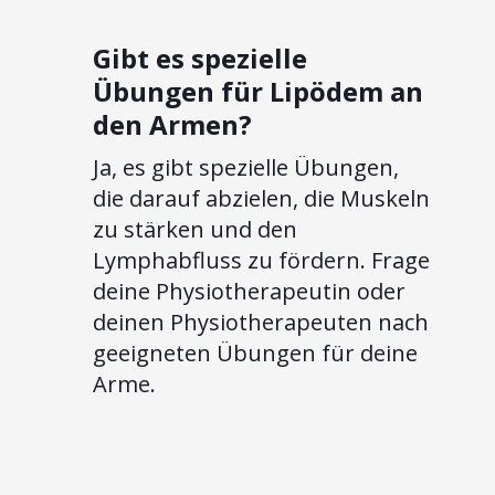
Gibt es spezielle
Übungen für Lipödem an
den Armen?
Ja, es gibt spezielle Übungen,
die darauf abzielen, die Muskeln
zu stärken und den
Lymphabfluss zu fördern. Frage
deine Physiotherapeutin oder
deinen Physiotherapeuten nach
geeigneten Übungen für deine
Arme.