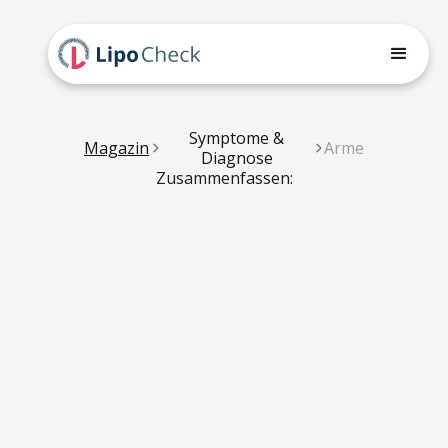
Symptome &
Magazin
Arme
Diagnose
Zusammenfassen: