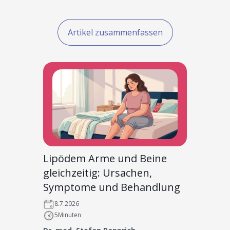
Artikel zusammenfassen
Lipödem Arme und Beine
gleichzeitig: Ursachen,
Symptome und Behandlung
8.7.2026
5
Minuten