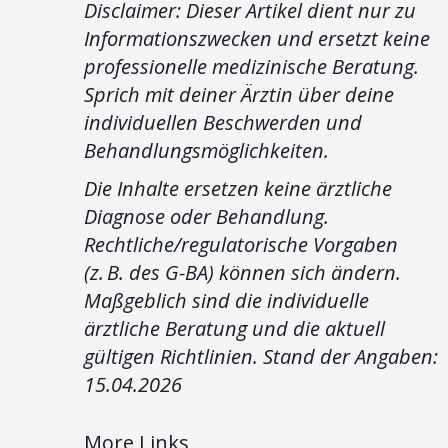
Disclaimer: Dieser Artikel dient nur zu
Informationszwecken und ersetzt keine
professionelle medizinische Beratung.
Sprich mit deiner Ärztin über deine
individuellen Beschwerden und
Behandlungsmöglichkeiten.
Die Inhalte ersetzen keine ärztliche
Diagnose oder Behandlung.
Rechtliche/regulatorische Vorgaben
(z. B. des G-BA) können sich ändern.
Maßgeblich sind die individuelle
ärztliche Beratung und die aktuell
gültigen Richtlinien. Stand der Angaben:
15.04.2026
More Links