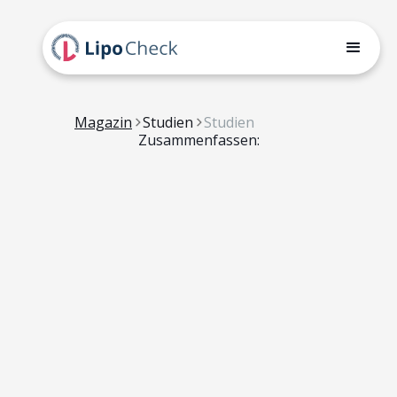
Magazin
Studien
Studien
Zusammenfassen: