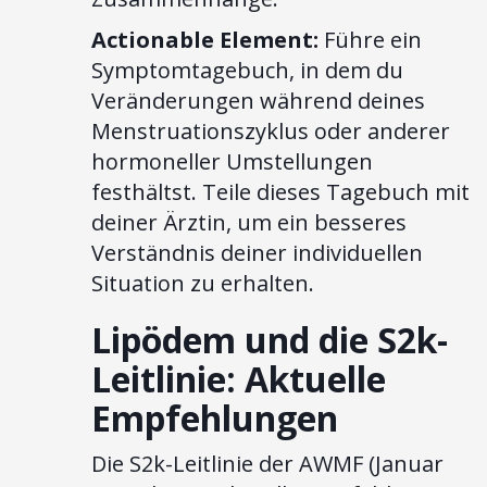
Actionable Element:
Führe ein
Symptomtagebuch, in dem du
Veränderungen während deines
Menstruationszyklus oder anderer
hormoneller Umstellungen
festhältst. Teile dieses Tagebuch mit
deiner Ärztin, um ein besseres
Verständnis deiner individuellen
Situation zu erhalten.
Lipödem und die S2k-
Leitlinie: Aktuelle
Empfehlungen
Die S2k-Leitlinie der AWMF (Januar