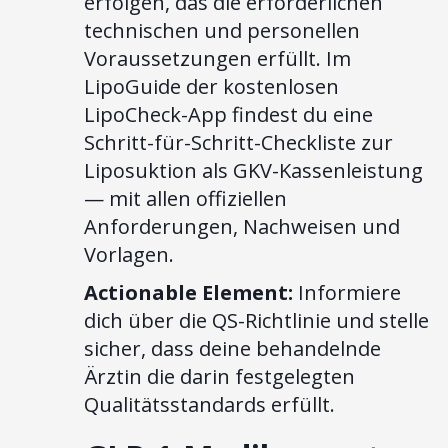
erfolgen, das die erforderlichen
technischen und personellen
Voraussetzungen erfüllt. Im
LipoGuide der kostenlosen
LipoCheck-App findest du eine
Schritt-für-Schritt-Checkliste zur
Liposuktion als GKV-Kassenleistung
— mit allen offiziellen
Anforderungen, Nachweisen und
Vorlagen.
Actionable Element:
Informiere
dich über die QS-Richtlinie und stelle
sicher, dass deine behandelnde
Ärztin die darin festgelegten
Qualitätsstandards erfüllt.