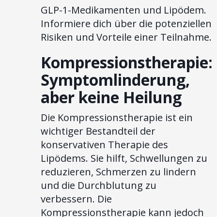
GLP-1-Medikamenten und Lipödem.
Informiere dich über die potenziellen
Risiken und Vorteile einer Teilnahme.
Kompressionstherapie:
Symptomlinderung,
aber keine Heilung
Die Kompressionstherapie ist ein
wichtiger Bestandteil der
konservativen Therapie des
Lipödems. Sie hilft, Schwellungen zu
reduzieren, Schmerzen zu lindern
und die Durchblutung zu
verbessern. Die
Kompressionstherapie kann jedoch