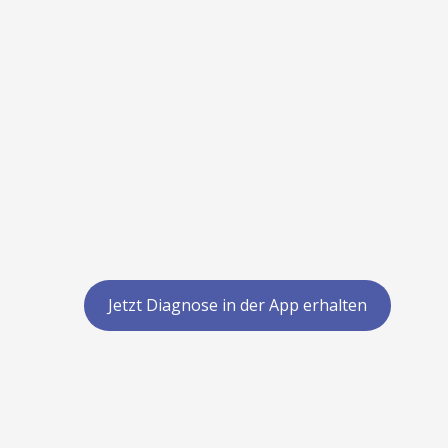
Jetzt Diagnose in der App erhalten