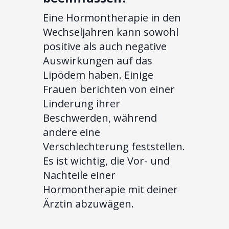
Eine Hormontherapie in den
Wechseljahren kann sowohl
positive als auch negative
Auswirkungen auf das
Lipödem haben. Einige
Frauen berichten von einer
Linderung ihrer
Beschwerden, während
andere eine
Verschlechterung feststellen.
Es ist wichtig, die Vor- und
Nachteile einer
Hormontherapie mit deiner
Ärztin abzuwägen.