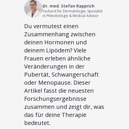
Dr. med. Stefan Rapprich
Facharzt für Dermatologie, Spezialist
in Phleobologie & Medical Advisor
Du vermutest einen
Zusammenhang zwischen
deinen Hormonen und
deinem Lipödem? Viele
Frauen erleben ähnliche
Veränderungen in der
Pubertät, Schwangerschaft
oder Menopause. Dieser
Artikel fasst die neuesten
Forschungsergebnisse
zusammen und zeigt dir, was
das für deine Therapie
bedeutet.