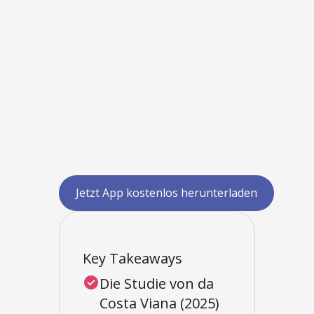
Jetzt App kostenlos herunterladen
Key Takeaways
Die Studie von da
Costa Viana (2025)