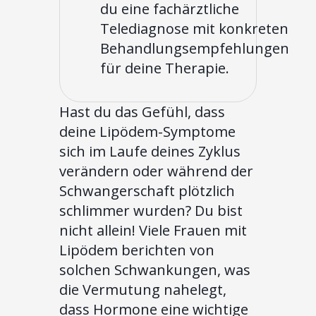
du eine fachärztliche
Telediagnose mit konkreten
Behandlungsempfehlungen
für deine Therapie.
Hast du das Gefühl, dass
deine Lipödem-Symptome
sich im Laufe deines Zyklus
verändern oder während der
Schwangerschaft plötzlich
schlimmer wurden? Du bist
nicht allein! Viele Frauen mit
Lipödem berichten von
solchen Schwankungen, was
die Vermutung nahelegt,
dass Hormone eine wichtige