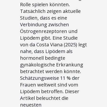
Rolle spielen könnten.
Tatsächlich zeigen aktuelle
Studien, dass es eine
Verbindung zwischen
Östrogenrezeptoren und
Lipödem gibt. Eine Studie
von da Costa Viana (2025) legt
nahe, dass Lipödem als
hormonell bedingte
gynäkologische Erkrankung
betrachtet werden könnte.
Schätzungsweise 11 % der
Frauen weltweit sind vom
Lipödem betroffen. Dieser
Artikel beleuchtet die
neuesten