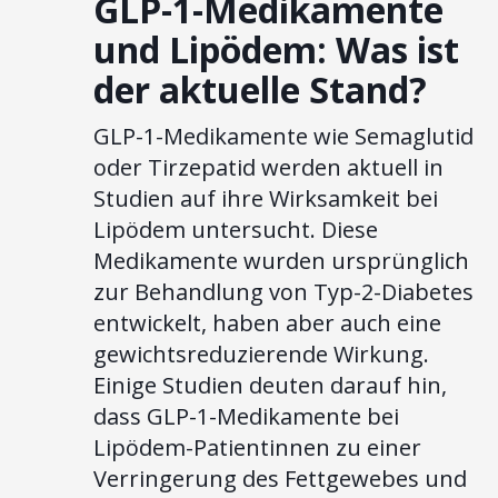
GLP-1-Medikamente
und Lipödem: Was ist
der aktuelle Stand?
GLP-1-Medikamente wie Semaglutid
oder Tirzepatid werden aktuell in
Studien auf ihre Wirksamkeit bei
Lipödem untersucht. Diese
Medikamente wurden ursprünglich
zur Behandlung von Typ-2-Diabetes
entwickelt, haben aber auch eine
gewichtsreduzierende Wirkung.
Einige Studien deuten darauf hin,
dass GLP-1-Medikamente bei
Lipödem-Patientinnen zu einer
Verringerung des Fettgewebes und