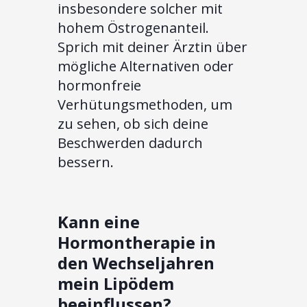
insbesondere solcher mit
hohem Östrogenanteil.
Sprich mit deiner Ärztin über
mögliche Alternativen oder
hormonfreie
Verhütungsmethoden, um
zu sehen, ob sich deine
Beschwerden dadurch
bessern.
Kann eine
Hormontherapie in
den Wechseljahren
mein Lipödem
beeinflussen?