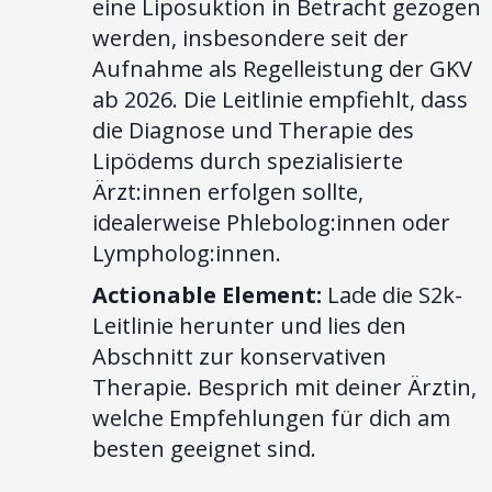
eine Liposuktion in Betracht gezogen
werden, insbesondere seit der
Aufnahme als Regelleistung der GKV
ab 2026. Die Leitlinie empfiehlt, dass
die Diagnose und Therapie des
Lipödems durch spezialisierte
Ärzt:innen erfolgen sollte,
idealerweise Phlebolog:innen oder
Lympholog:innen.
Actionable Element:
Lade die S2k-
Leitlinie herunter und lies den
Abschnitt zur konservativen
Therapie. Besprich mit deiner Ärztin,
welche Empfehlungen für dich am
besten geeignet sind.