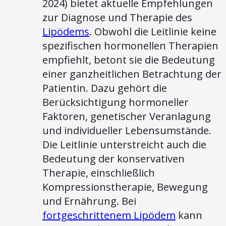
2024) bietet aktuelle Empfehlungen
zur Diagnose und Therapie des
Lipödems
. Obwohl die Leitlinie keine
spezifischen hormonellen Therapien
empfiehlt, betont sie die Bedeutung
einer ganzheitlichen Betrachtung der
Patientin. Dazu gehört die
Berücksichtigung hormoneller
Faktoren, genetischer Veranlagung
und individueller Lebensumstände.
Die Leitlinie unterstreicht auch die
Bedeutung der konservativen
Therapie, einschließlich
Kompressionstherapie, Bewegung
und Ernährung. Bei
fortgeschrittenem Lipödem
kann