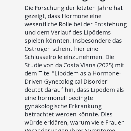
Die Forschung der letzten Jahre hat
gezeigt, dass Hormone eine
wesentliche Rolle bei der Entstehung
und dem Verlauf des Lipödems
spielen könnten. Insbesondere das
Östrogen scheint hier eine
Schlüsselrolle einzunehmen. Die
Studie von da Costa Viana (2025) mit
dem Titel "Lipödem as a Hormone-
Driven Gynecological Disorder"
deutet darauf hin, dass Lipödem als
eine hormonell bedingte
gynäkologische Erkrankung
betrachtet werden könnte. Dies
würde erklären, warum viele Frauen
Veränderungen ihrer Symptome