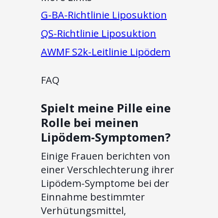
G-BA-Richtlinie Liposuktion
QS-Richtlinie Liposuktion
AWMF S2k-Leitlinie Lipödem
FAQ
Spielt meine Pille eine
Rolle bei meinen
Lipödem-Symptomen?
Einige Frauen berichten von
einer Verschlechterung ihrer
Lipödem-Symptome bei der
Einnahme bestimmter
Verhütungsmittel,