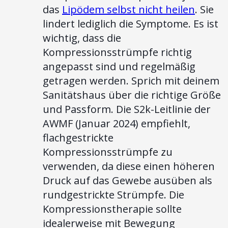
das
Lipödem selbst nicht heilen
. Sie
lindert lediglich die Symptome. Es ist
wichtig, dass die
Kompressionsstrümpfe richtig
angepasst sind und regelmäßig
getragen werden. Sprich mit deinem
Sanitätshaus über die richtige Größe
und Passform. Die S2k-Leitlinie der
AWMF (Januar 2024) empfiehlt,
flachgestrickte
Kompressionsstrümpfe zu
verwenden, da diese einen höheren
Druck auf das Gewebe ausüben als
rundgestrickte Strümpfe. Die
Kompressionstherapie sollte
idealerweise mit Bewegung