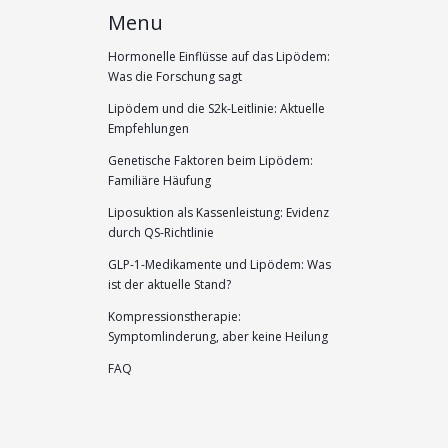
Menu
Hormonelle Einflüsse auf das Lipödem:
Was die Forschung sagt
Lipödem und die S2k-Leitlinie: Aktuelle
Empfehlungen
Genetische Faktoren beim Lipödem:
Familiäre Häufung
Liposuktion als Kassenleistung: Evidenz
durch QS-Richtlinie
GLP-1-Medikamente und Lipödem: Was
ist der aktuelle Stand?
Kompressionstherapie:
Symptomlinderung, aber keine Heilung
FAQ