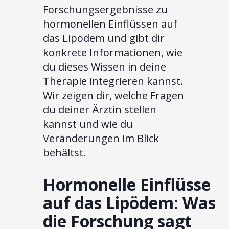
Forschungsergebnisse zu
hormonellen Einflüssen auf
das Lipödem und gibt dir
konkrete Informationen, wie
du dieses Wissen in deine
Therapie integrieren kannst.
Wir zeigen dir, welche Fragen
du deiner Ärztin stellen
kannst und wie du
Veränderungen im Blick
behältst.
Hormonelle Einflüsse
auf das Lipödem: Was
die Forschung sagt