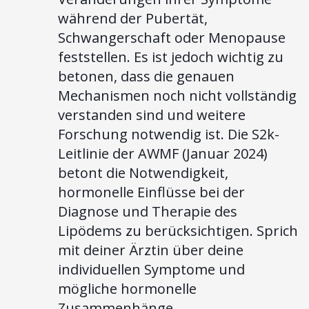
während der Pubertät,
Schwangerschaft oder Menopause
feststellen. Es ist jedoch wichtig zu
betonen, dass die genauen
Mechanismen noch nicht vollständig
verstanden sind und weitere
Forschung notwendig ist. Die S2k-
Leitlinie der AWMF (Januar 2024)
betont die Notwendigkeit,
hormonelle Einflüsse bei der
Diagnose und Therapie des
Lipödems zu berücksichtigen. Sprich
mit deiner Ärztin über deine
individuellen Symptome und
mögliche hormonelle
Zusammenhänge.