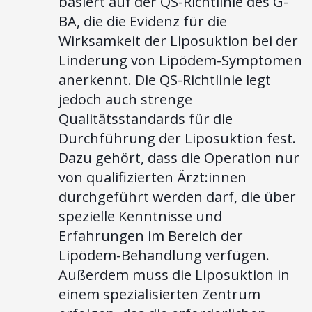
basiert auf der QS-Richtlinie des G-
BA, die die Evidenz für die
Wirksamkeit der Liposuktion bei der
Linderung von Lipödem-Symptomen
anerkennt. Die QS-Richtlinie legt
jedoch auch strenge
Qualitätsstandards für die
Durchführung der Liposuktion fest.
Dazu gehört, dass die Operation nur
von qualifizierten Ärzt:innen
durchgeführt werden darf, die über
spezielle Kenntnisse und
Erfahrungen im Bereich der
Lipödem-Behandlung verfügen.
Außerdem muss die Liposuktion in
einem spezialisierten Zentrum