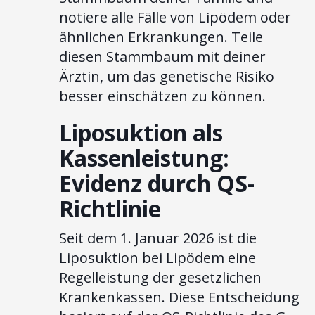
notiere alle Fälle von Lipödem oder
ähnlichen Erkrankungen. Teile
diesen Stammbaum mit deiner
Ärztin, um das genetische Risiko
besser einschätzen zu können.
Liposuktion als
Kassenleistung:
Evidenz durch QS-
Richtlinie
Seit dem 1. Januar 2026 ist die
Liposuktion bei Lipödem eine
Regelleistung der gesetzlichen
Krankenkassen. Diese Entscheidung