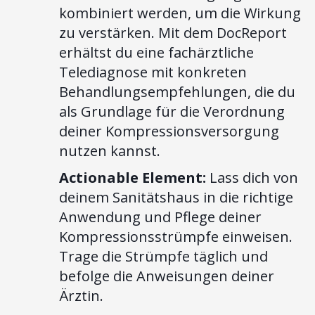
kombiniert werden, um die Wirkung
zu verstärken. Mit dem DocReport
erhältst du eine fachärztliche
Telediagnose mit konkreten
Behandlungsempfehlungen, die du
als Grundlage für die Verordnung
deiner Kompressionsversorgung
nutzen kannst.
Actionable Element:
Lass dich von
deinem Sanitätshaus in die richtige
Anwendung und Pflege deiner
Kompressionsstrümpfe einweisen.
Trage die Strümpfe täglich und
befolge die Anweisungen deiner
Ärztin.