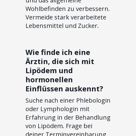
und das allgemeine
Wohlbefinden zu verbessern.
Vermeide stark verarbeitete
Lebensmittel und Zucker.
Wie finde ich eine
Ärztin, die sich mit
Lipödem und
hormonellen
Einflüssen auskennt?
Suche nach einer Phlebologin
oder Lymphologin mit
Erfahrung in der Behandlung
von Lipödem. Frage bei
deiner Terminvereinbarung