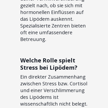
gezielt nach, ob sie sich mit
hormonellen Einflüssen auf
das Lipödem auskennt.
Spezialisierte Zentren bieten
oft eine umfassendere
Betreuung.
Welche Rolle spielt
Stress bei Lipödem?
Ein direkter Zusammenhang
zwischen Stress bzw. Cortisol
und einer Verschlimmerung
des Lipödems ist
wissenschaftlich nicht belegt.