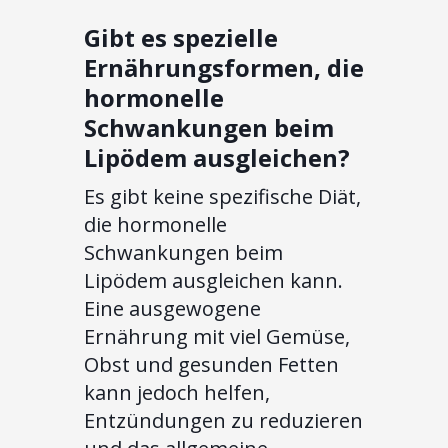
Gibt es spezielle
Ernährungsformen, die
hormonelle
Schwankungen beim
Lipödem ausgleichen?
Es gibt keine spezifische Diät,
die hormonelle
Schwankungen beim
Lipödem ausgleichen kann.
Eine ausgewogene
Ernährung mit viel Gemüse,
Obst und gesunden Fetten
kann jedoch helfen,
Entzündungen zu reduzieren