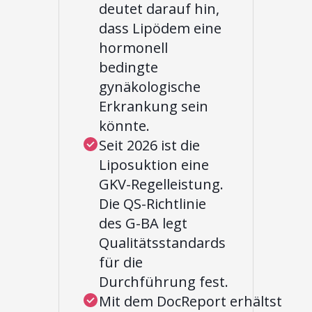
deutet darauf hin,
dass Lipödem eine
hormonell
bedingte
gynäkologische
Erkrankung sein
könnte.
Seit 2026 ist die
Liposuktion eine
GKV-Regelleistung.
Die QS-Richtlinie
des G-BA legt
Qualitätsstandards
für die
Durchführung fest.
Mit dem DocReport erhältst