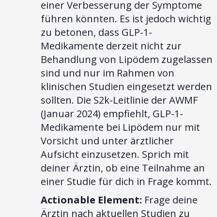
einer Verbesserung der Symptome
führen könnten. Es ist jedoch wichtig
zu betonen, dass GLP-1-
Medikamente derzeit nicht zur
Behandlung von Lipödem zugelassen
sind und nur im Rahmen von
klinischen Studien eingesetzt werden
sollten. Die S2k-Leitlinie der AWMF
(Januar 2024) empfiehlt, GLP-1-
Medikamente bei Lipödem nur mit
Vorsicht und unter ärztlicher
Aufsicht einzusetzen. Sprich mit
deiner Ärztin, ob eine Teilnahme an
einer Studie für dich in Frage kommt.
Actionable Element:
Frage deine
Ärztin nach aktuellen Studien zu