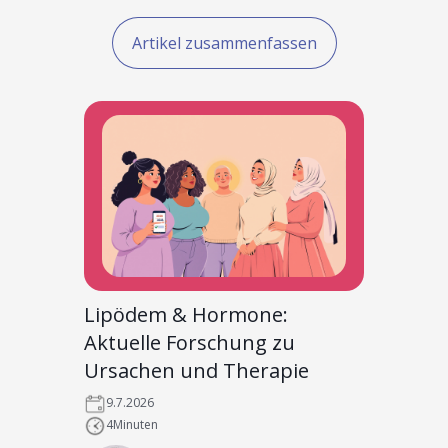
Artikel zusammenfassen
Lipödem & Hormone:
Aktuelle Forschung zu
Ursachen und Therapie
9.7.2026
4
Minuten