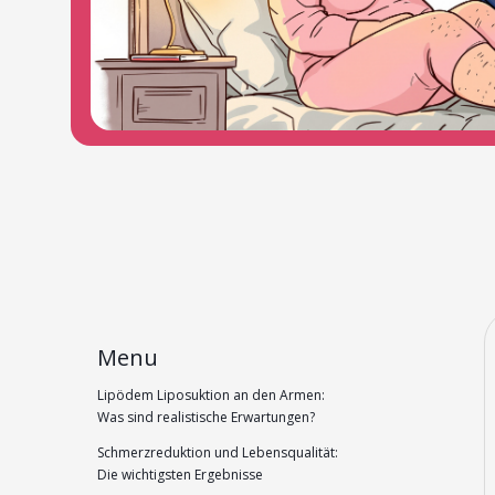
Menu
Lipödem Liposuktion an den Armen:
Was sind realistische Erwartungen?
Schmerzreduktion und Lebensqualität:
Die wichtigsten Ergebnisse