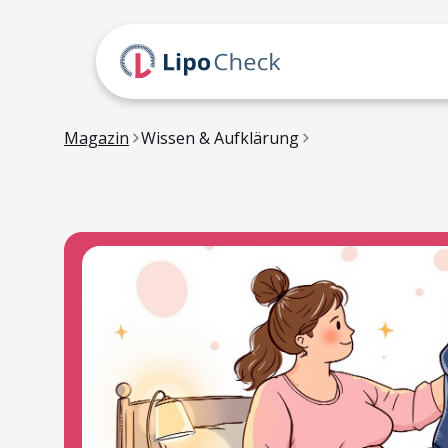
Magazin
Wissen & Aufklärung