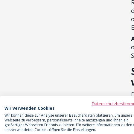
R
o
d
P
Datenschutzbestimm
Wir verwenden Cookies
Wir können diese zur Analyse unserer Besucherdaten platzieren, um unsere
Webseite zu verbessern, personalisierte Inhalte anzuzeigen und Ihnen ein
großartiges Webseiten-Erlebnis zu bieten. Für weitere Informationen zu den
uns verwendeten Cookies öffnen Sie die Einstellungen.