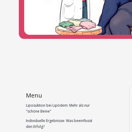
Menu
Liposuktion bei Lipödem: Mehr als nur
"schöne Beine"
Individuelle Ergebnisse: Was beeinflusst
den Erfolg?