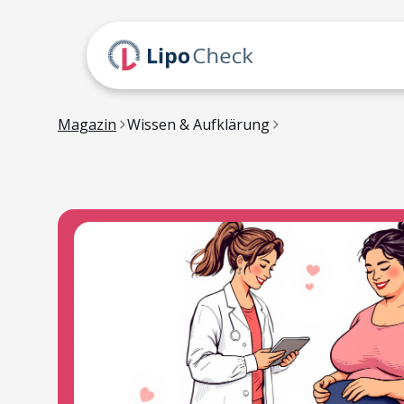
Magazin
Wissen & Aufklärung