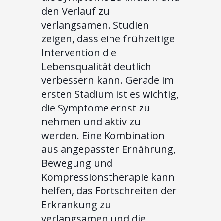
den Verlauf zu
verlangsamen. Studien
zeigen, dass eine frühzeitige
Intervention die
Lebensqualität deutlich
verbessern kann. Gerade im
ersten Stadium ist es wichtig,
die Symptome ernst zu
nehmen und aktiv zu
werden. Eine Kombination
aus angepasster Ernährung,
Bewegung und
Kompressionstherapie kann
helfen, das Fortschreiten der
Erkrankung zu
verlangsamen und die