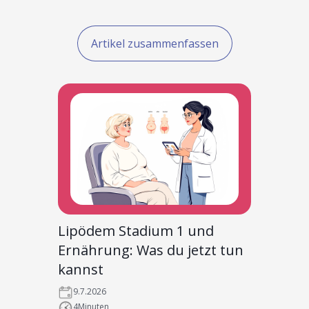
Artikel zusammenfassen
Lipödem Stadium 1 und
Ernährung: Was du jetzt tun
kannst
9.7.2026
4
Minuten