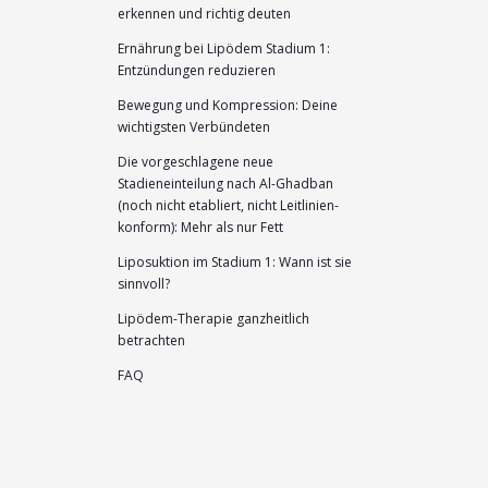
erkennen und richtig deuten
Ernährung bei Lipödem Stadium 1:
Entzündungen reduzieren
Bewegung und Kompression: Deine
wichtigsten Verbündeten
Die vorgeschlagene neue
Stadieneinteilung nach Al-Ghadban
(noch nicht etabliert, nicht Leitlinien-
konform): Mehr als nur Fett
Liposuktion im Stadium 1: Wann ist sie
sinnvoll?
Lipödem-Therapie ganzheitlich
betrachten
FAQ