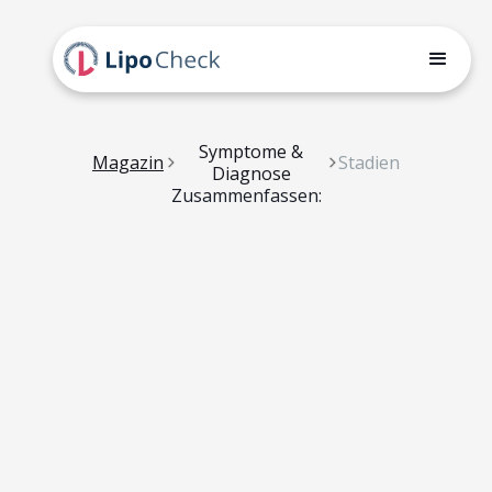
Symptome &
Magazin
Stadien
Diagnose
Zusammenfassen: