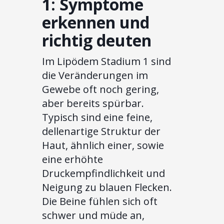
1: Symptome
erkennen und
richtig deuten
Im Lipödem Stadium 1 sind
die Veränderungen im
Gewebe oft noch gering,
aber bereits spürbar.
Typisch sind eine feine,
dellenartige Struktur der
Haut, ähnlich einer, sowie
eine erhöhte
Druckempfindlichkeit und
Neigung zu blauen Flecken.
Die Beine fühlen sich oft
schwer und müde an,