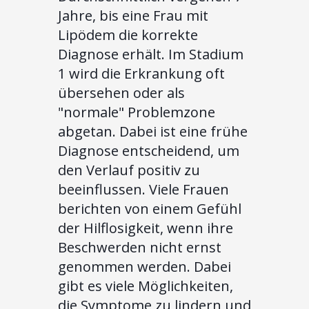
Jahre, bis eine Frau mit
Lipödem die korrekte
Diagnose erhält. Im Stadium
1 wird die Erkrankung oft
übersehen oder als
"normale" Problemzone
abgetan. Dabei ist eine frühe
Diagnose entscheidend, um
den Verlauf positiv zu
beeinflussen. Viele Frauen
berichten von einem Gefühl
der Hilflosigkeit, wenn ihre
Beschwerden nicht ernst
genommen werden. Dabei
gibt es viele Möglichkeiten,
die Symptome zu lindern und