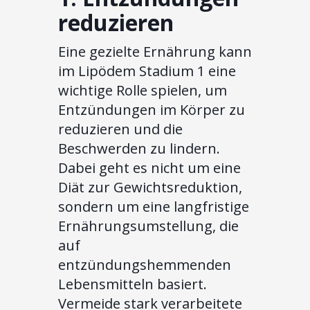
reduzieren
Eine gezielte Ernährung kann
im Lipödem Stadium 1 eine
wichtige Rolle spielen, um
Entzündungen im Körper zu
reduzieren und die
Beschwerden zu lindern.
Dabei geht es nicht um eine
Diät zur Gewichtsreduktion,
sondern um eine langfristige
Ernährungsumstellung, die
auf
entzündungshemmenden
Lebensmitteln basiert.
Vermeide stark verarbeitete