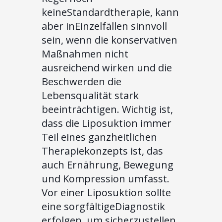
keineStandardtherapie, kann
aber inEinzelfällen sinnvoll
sein, wenn die konservativen
Maßnahmen nicht
ausreichend wirken und die
Beschwerden die
Lebensqualität stark
beeinträchtigen. Wichtig ist,
dass die Liposuktion immer
Teil eines ganzheitlichen
Therapiekonzepts ist, das
auch Ernährung, Bewegung
und Kompression umfasst.
Vor einer Liposuktion sollte
eine sorgfältigeDiagnostik
erfolgen, um sicherzustellen,