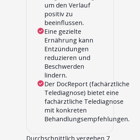
um den Verlauf
positiv zu
beeinflussen.
Eine gezielte
Ernährung kann
Entzündungen
reduzieren und
Beschwerden
lindern.
Der DocReport (fachärztliche
Telediagnose) bietet eine
fachärztliche Telediagnose
mit konkreten
Behandlungsempfehlungen.
Durchschnittlich vergehen 7