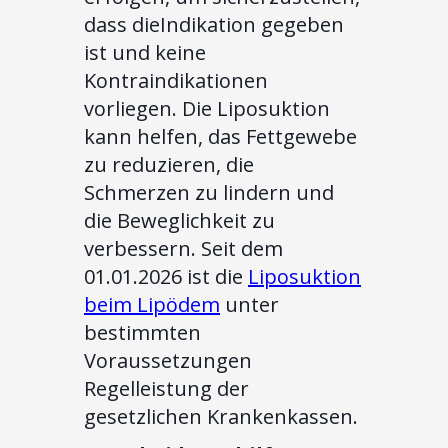
dass dieIndikation gegeben
ist und keine
Kontraindikationen
vorliegen. Die Liposuktion
kann helfen, das Fettgewebe
zu reduzieren, die
Schmerzen zu lindern und
die Beweglichkeit zu
verbessern. Seit dem
01.01.2026 ist die
Liposuktion
beim Lipödem
unter
bestimmten
Voraussetzungen
Regelleistung der
gesetzlichen Krankenkassen.