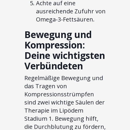
Achte auf eine
ausreichende Zufuhr von
Omega-3-Fettsäuren.
Bewegung und
Kompression:
Deine wichtigsten
Verbündeten
Regelmäßige Bewegung und
das Tragen von
Kompressionsstrümpfen
sind zwei wichtige Säulen der
Therapie im Lipödem
Stadium 1. Bewegung hilft,
die Durchblutung zu fördern,