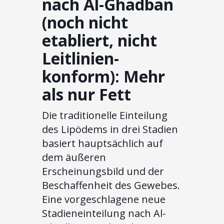
nach Al-Ghadban
(noch nicht
etabliert, nicht
Leitlinien-
konform): Mehr
als nur Fett
Die traditionelle Einteilung
des Lipödems in drei Stadien
basiert hauptsächlich auf
dem äußeren
Erscheinungsbild und der
Beschaffenheit des Gewebes.
Eine vorgeschlagene neue
Stadieneinteilung nach Al-