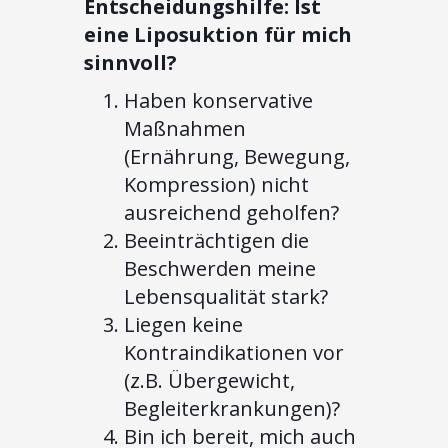
Entscheidungshilfe: Ist
eine Liposuktion für mich
sinnvoll?
Haben konservative
Maßnahmen
(Ernährung, Bewegung,
Kompression) nicht
ausreichend geholfen?
Beeinträchtigen die
Beschwerden meine
Lebensqualität stark?
Liegen keine
Kontraindikationen vor
(z.B. Übergewicht,
Begleiterkrankungen)?
Bin ich bereit, mich auch