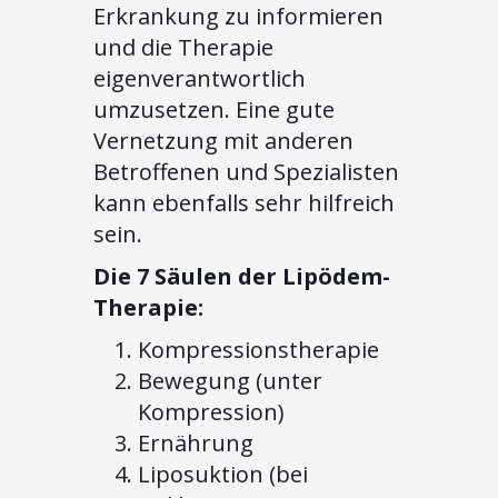
Erkrankung zu informieren
und die Therapie
eigenverantwortlich
umzusetzen. Eine gute
Vernetzung mit anderen
Betroffenen und Spezialisten
kann ebenfalls sehr hilfreich
sein.
Die 7 Säulen der Lipödem-
Therapie:
Kompressionstherapie
Bewegung (unter
Kompression)
Ernährung
Liposuktion (bei