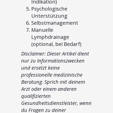
Indikation)
Psychologische
Unterstützung
Selbstmanagement
Manuelle
Lymphdrainage
(optional, bei Bedarf)
Disclaimer: Dieser Artikel dient
nur zu Informationszwecken
und ersetzt keine
professionelle medizinische
Beratung. Sprich mit deinem
Arzt oder einem anderen
qualifizierten
Gesundheitsdienstleister, wenn
du Fragen zu deiner