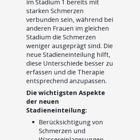
im Stadium 1 bereits mit
starken Schmerzen
verbunden sein, während bei
anderen Frauen im gleichen
Stadium die Schmerzen
weniger ausgeprägt sind. Die
neue Stadieneinteilung hilft,
diese Unterschiede besser zu
erfassen und die Therapie
entsprechend anzupassen.
Die wichtigsten Aspekte
der neuen
Stadieneinteilung:
Berücksichtigung von
Schmerzen und
Wassereinlagerungen