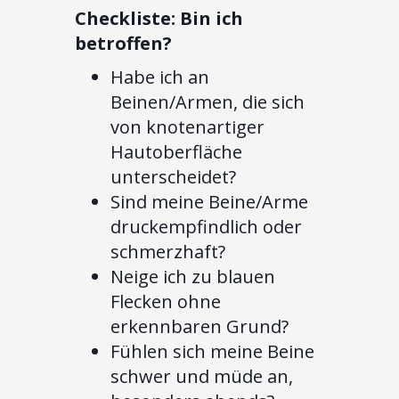
Checkliste: Bin ich
betroffen?
Habe ich an
Beinen/Armen, die sich
von knotenartiger
Hautoberfläche
unterscheidet?
Sind meine Beine/Arme
druckempfindlich oder
schmerzhaft?
Neige ich zu blauen
Flecken ohne
erkennbaren Grund?
Fühlen sich meine Beine
schwer und müde an,