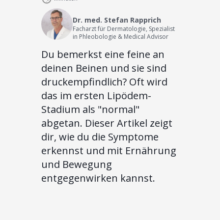
Dr. med. Stefan Rapprich
Facharzt für Dermatologie, Spezialist
in Phleobologie & Medical Advisor
Du bemerkst eine feine an
deinen Beinen und sie sind
druckempfindlich? Oft wird
das im ersten Lipödem-
Stadium als "normal"
abgetan. Dieser Artikel zeigt
dir, wie du die Symptome
erkennst und mit Ernährung
und Bewegung
entgegenwirken kannst.