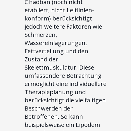
Ghadban (noch nicht
etabliert, nicht Leitlinien-
konform) berücksichtigt
jedoch weitere Faktoren wie
Schmerzen,
Wassereinlagerungen,
Fettverteilung und den
Zustand der
Skelettmuskulatur. Diese
umfassendere Betrachtung
ermöglicht eine individuellere
Therapieplanung und
berücksichtigt die vielfältigen
Beschwerden der
Betroffenen. So kann
beispielsweise ein Lipödem