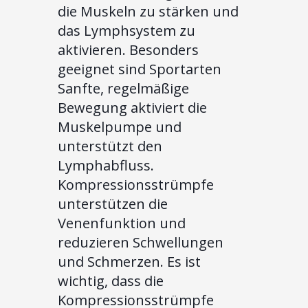
die Muskeln zu stärken und
das Lymphsystem zu
aktivieren. Besonders
geeignet sind Sportarten
Sanfte, regelmäßige
Bewegung aktiviert die
Muskelpumpe und
unterstützt den
Lymphabfluss.
Kompressionsstrümpfe
unterstützen die
Venenfunktion und
reduzieren Schwellungen
und Schmerzen. Es ist
wichtig, dass die
Kompressionsstrümpfe