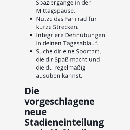
Spaziergänge in der
Mittagspause.
Nutze das Fahrrad für
kurze Strecken.
Integriere Dehnübungen
in deinen Tagesablauf.
Suche dir eine Sportart,
die dir Spaß macht und
die du regelmäßig
ausüben kannst.
Die
vorgeschlagene
neue
Stadieneinteilung