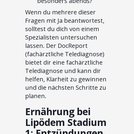
besonders abends?
Wenn du mehrere dieser
Fragen mit Ja beantwortest,
solltest du dich von einem
Spezialisten untersuchen
lassen. Der DocReport
(fachärztliche Telediagnose)
bietet dir eine fachärztliche
Telediagnose und kann dir
helfen, Klarheit zu gewinnen
und die nächsten Schritte zu
planen.
Ernährung bei
Lipödem Stadium
1: Entzündungen