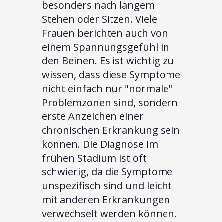
besonders nach langem
Stehen oder Sitzen. Viele
Frauen berichten auch von
einem Spannungsgefühl in
den Beinen. Es ist wichtig zu
wissen, dass diese Symptome
nicht einfach nur "normale"
Problemzonen sind, sondern
erste Anzeichen einer
chronischen Erkrankung sein
können. Die Diagnose im
frühen Stadium ist oft
schwierig, da die Symptome
unspezifisch sind und leicht
mit anderen Erkrankungen
verwechselt werden können.