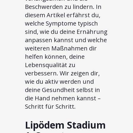
Beschwerden zu lindern. In
diesem Artikel erfährst du,
welche Symptome typisch
sind, wie du deine Ernährung
anpassen kannst und welche
weiteren Maßnahmen dir
helfen können, deine
Lebensqualität zu
verbessern. Wir zeigen dir,
wie du aktiv werden und
deine Gesundheit selbst in
die Hand nehmen kannst –
Schritt für Schritt.
Lipödem Stadium