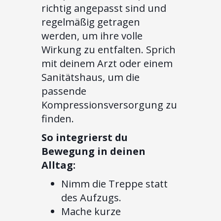
richtig angepasst sind und
regelmäßig getragen
werden, um ihre volle
Wirkung zu entfalten. Sprich
mit deinem Arzt oder einem
Sanitätshaus, um die
passende
Kompressionsversorgung zu
finden.
So integrierst du
Bewegung in deinen
Alltag:
Nimm die Treppe statt
des Aufzugs.
Mache kurze