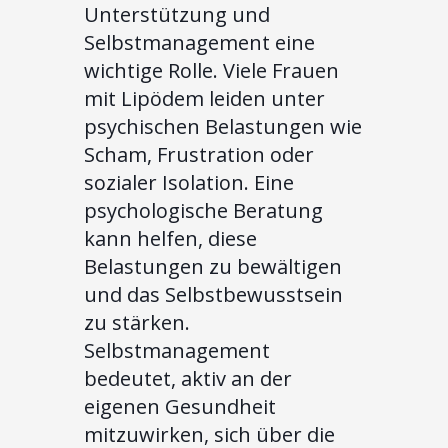
Unterstützung und
Selbstmanagement eine
wichtige Rolle. Viele Frauen
mit Lipödem leiden unter
psychischen Belastungen wie
Scham, Frustration oder
sozialer Isolation. Eine
psychologische Beratung
kann helfen, diese
Belastungen zu bewältigen
und das Selbstbewusstsein
zu stärken.
Selbstmanagement
bedeutet, aktiv an der
eigenen Gesundheit
mitzuwirken, sich über die