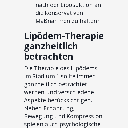
nach der Liposuktion an
die konservativen
Maßnahmen zu halten?
Lipödem-Therapie
ganzheitlich
betrachten
Die Therapie des Lipödems
im Stadium 1 sollte immer
ganzheitlich betrachtet
werden und verschiedene
Aspekte berücksichtigen.
Neben Ernährung,
Bewegung und Kompression
spielen auch psychologische