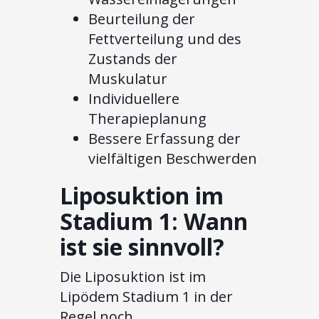
Beurteilung der
Fettverteilung und des
Zustands der
Muskulatur
Individuellere
Therapieplanung
Bessere Erfassung der
vielfältigen Beschwerden
Liposuktion im
Stadium 1: Wann
ist sie sinnvoll?
Die Liposuktion ist im
Lipödem Stadium 1 in der
Regel noch