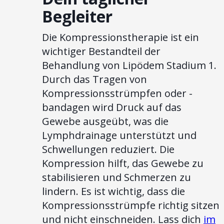
Begleiter
Die Kompressionstherapie ist ein
wichtiger Bestandteil der
Behandlung von Lipödem Stadium 1.
Durch das Tragen von
Kompressionsstrümpfen oder -
bandagen wird Druck auf das
Gewebe ausgeübt, was die
Lymphdrainage unterstützt und
Schwellungen reduziert. Die
Kompression hilft, das Gewebe zu
stabilisieren und Schmerzen zu
lindern. Es ist wichtig, dass die
Kompressionsstrümpfe richtig sitzen
und nicht einschneiden. Lass dich
im