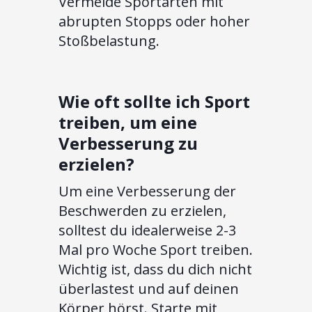
Vermeide Sportarten mit
abrupten Stopps oder hoher
Stoßbelastung.
Wie oft sollte ich Sport
treiben, um eine
Verbesserung zu
erzielen?
Um eine Verbesserung der
Beschwerden zu erzielen,
solltest du idealerweise 2-3
Mal pro Woche Sport treiben.
Wichtig ist, dass du dich nicht
überlastest und auf deinen
Körper hörst. Starte mit