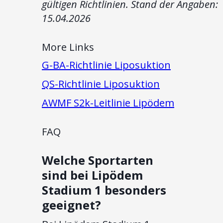
gültigen Richtlinien. Stand der Angaben:
15.04.2026
More Links
G-BA-Richtlinie Liposuktion
QS-Richtlinie Liposuktion
AWMF S2k-Leitlinie Lipödem
FAQ
Welche Sportarten
sind bei Lipödem
Stadium 1 besonders
geeignet?