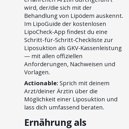
wird, der/die sich mit der
Behandlung von Lipödem auskennt.
Im LipoGuide der kostenlosen
LipoCheck-App findest du eine
Schritt-für-Schritt-Checkliste zur
Liposuktion als GKV-Kassenleistung
— mit allen offiziellen
Anforderungen, Nachweisen und
Vorlagen.
Actionable:
Sprich mit deinem
Arzt/deiner Ärztin über die
Möglichkeit einer Liposuktion und
lass dich umfassend beraten.
Ernährung als