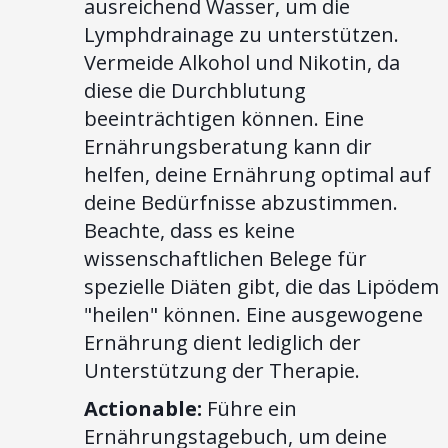
ausreichend Wasser, um die
Lymphdrainage zu unterstützen.
Vermeide Alkohol und Nikotin, da
diese die Durchblutung
beeinträchtigen können. Eine
Ernährungsberatung kann dir
helfen, deine Ernährung optimal auf
deine Bedürfnisse abzustimmen.
Beachte, dass es keine
wissenschaftlichen Belege für
spezielle Diäten gibt, die das Lipödem
"heilen" können. Eine ausgewogene
Ernährung dient lediglich der
Unterstützung der Therapie.
Actionable:
Führe ein
Ernährungstagebuch, um deine