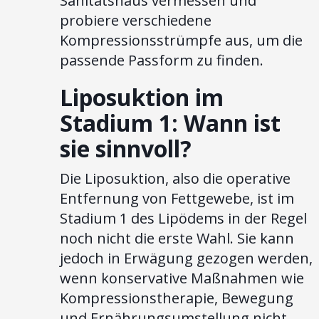
Sanitätshaus vermessen und
probiere verschiedene
Kompressionsstrümpfe aus, um die
passende Passform zu finden.
Liposuktion im
Stadium 1: Wann ist
sie sinnvoll?
Die Liposuktion, also die operative
Entfernung von Fettgewebe, ist im
Stadium 1 des Lipödems in der Regel
noch nicht die erste Wahl. Sie kann
jedoch in Erwägung gezogen werden,
wenn konservative Maßnahmen wie
Kompressionstherapie, Bewegung
und Ernährungsumstellung nicht