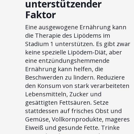
unterstützender
Faktor
Eine ausgewogene Ernährung kann
die Therapie des Lipödems im
Stadium 1 unterstützen. Es gibt zwar
keine spezielle Lipödem-Diät, aber
eine entzündungshemmende
Ernährung kann helfen, die
Beschwerden zu lindern. Reduziere
den Konsum von stark verarbeiteten
Lebensmitteln, Zucker und
gesättigten Fettsäuren. Setze
stattdessen auf frisches Obst und
Gemüse, Vollkornprodukte, mageres
Eiweiß und gesunde Fette. Trinke