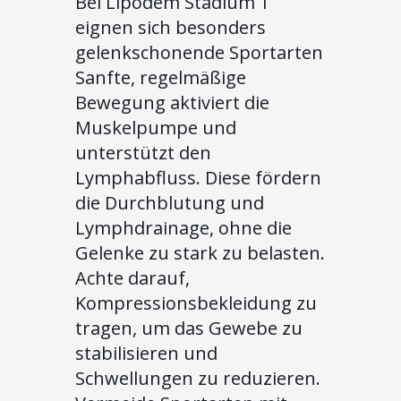
Bei Lipödem Stadium 1
eignen sich besonders
gelenkschonende Sportarten
Sanfte, regelmäßige
Bewegung aktiviert die
Muskelpumpe und
unterstützt den
Lymphabfluss. Diese fördern
die Durchblutung und
Lymphdrainage, ohne die
Gelenke zu stark zu belasten.
Achte darauf,
Kompressionsbekleidung zu
tragen, um das Gewebe zu
stabilisieren und
Schwellungen zu reduzieren.