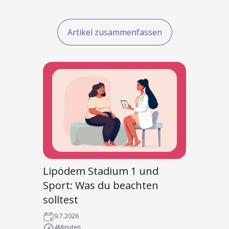
Artikel zusammenfassen
Lipödem Stadium 1 und
Sport: Was du beachten
solltest
9.7.2026
4
Minuten