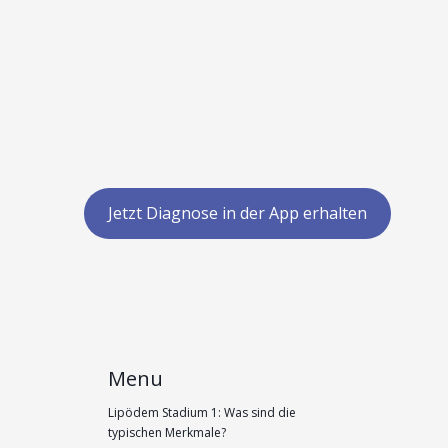
Jetzt Diagnose in der App erhalten
Menu
Lipödem Stadium 1: Was sind die
typischen Merkmale?