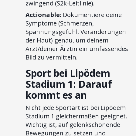
zwingend (S2k-Leitlinie).
Actionable:
Dokumentiere deine
Symptome (Schmerzen,
Spannungsgefühl, Veränderungen
der Haut) genau, um deinem
Arzt/deiner Ärztin ein umfassendes
Bild zu vermitteln.
Sport bei Lipödem
Stadium 1: Darauf
kommt es an
Nicht jede Sportart ist bei Lipödem
Stadium 1 gleichermaßen geeignet.
Wichtig ist, auf gelenkschonende
Bewegungen zu setzen und