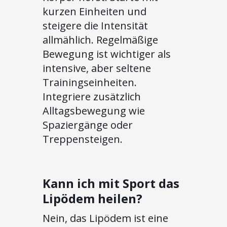
kurzen Einheiten und
steigere die Intensität
allmählich. Regelmäßige
Bewegung ist wichtiger als
intensive, aber seltene
Trainingseinheiten.
Integriere zusätzlich
Alltagsbewegung wie
Spaziergänge oder
Treppensteigen.
Kann ich mit Sport das
Lipödem heilen?
Nein, das Lipödem ist eine