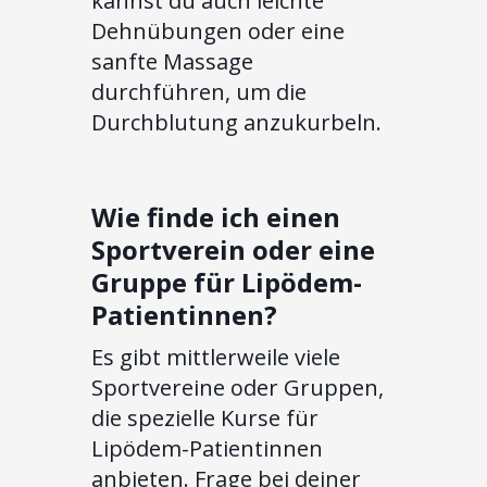
kannst du auch leichte
Dehnübungen oder eine
sanfte Massage
durchführen, um die
Durchblutung anzukurbeln.
Wie finde ich einen
Sportverein oder eine
Gruppe für Lipödem-
Patientinnen?
Es gibt mittlerweile viele
Sportvereine oder Gruppen,
die spezielle Kurse für
Lipödem-Patientinnen
anbieten. Frage bei deiner