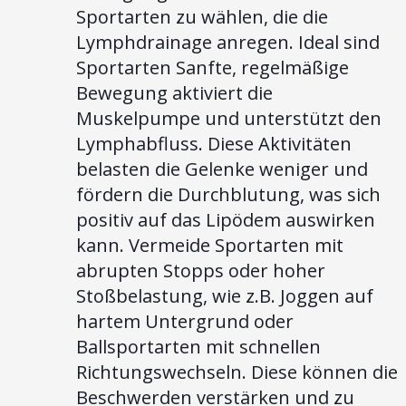
Sportarten zu wählen, die die
Lymphdrainage anregen. Ideal sind
Sportarten Sanfte, regelmäßige
Bewegung aktiviert die
Muskelpumpe und unterstützt den
Lymphabfluss. Diese Aktivitäten
belasten die Gelenke weniger und
fördern die Durchblutung, was sich
positiv auf das Lipödem auswirken
kann. Vermeide Sportarten mit
abrupten Stopps oder hoher
Stoßbelastung, wie z.B. Joggen auf
hartem Untergrund oder
Ballsportarten mit schnellen
Richtungswechseln. Diese können die
Beschwerden verstärken und zu