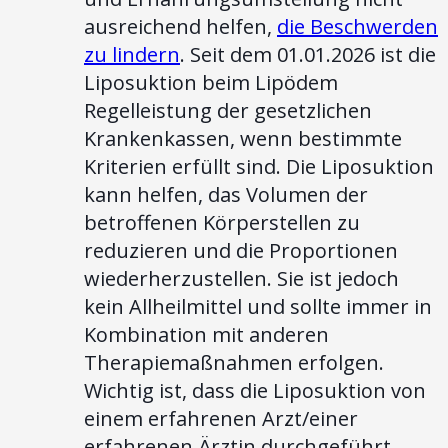
ausreichend helfen,
die Beschwerden
zu lindern
. Seit dem 01.01.2026 ist die
Liposuktion beim Lipödem
Regelleistung der gesetzlichen
Krankenkassen, wenn bestimmte
Kriterien erfüllt sind. Die Liposuktion
kann helfen, das Volumen der
betroffenen Körperstellen zu
reduzieren und die Proportionen
wiederherzustellen. Sie ist jedoch
kein Allheilmittel und sollte immer in
Kombination mit anderen
Therapiemaßnahmen erfolgen.
Wichtig ist, dass die Liposuktion von
einem erfahrenen Arzt/einer
erfahrenen Ärztin durchgeführt