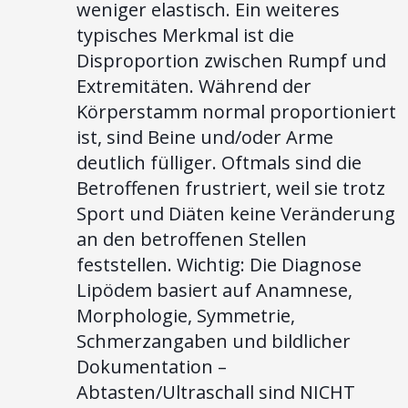
weniger elastisch. Ein weiteres
typisches Merkmal ist die
Disproportion zwischen Rumpf und
Extremitäten. Während der
Körperstamm normal proportioniert
ist, sind Beine und/oder Arme
deutlich fülliger. Oftmals sind die
Betroffenen frustriert, weil sie trotz
Sport und Diäten keine Veränderung
an den betroffenen Stellen
feststellen. Wichtig: Die Diagnose
Lipödem basiert auf Anamnese,
Morphologie, Symmetrie,
Schmerzangaben und bildlicher
Dokumentation –
Abtasten/Ultraschall sind NICHT