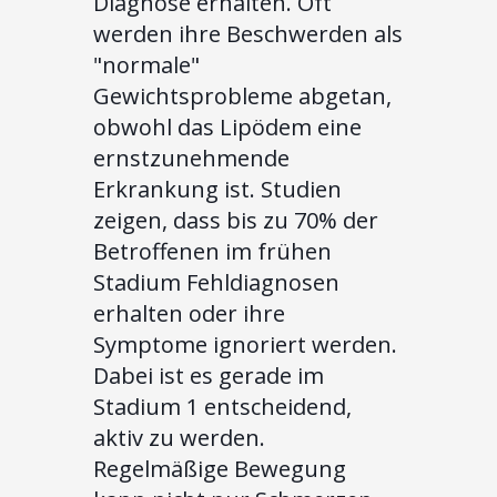
Diagnose erhalten. Oft
werden ihre Beschwerden als
"normale"
Gewichtsprobleme abgetan,
obwohl das Lipödem eine
ernstzunehmende
Erkrankung ist. Studien
zeigen, dass bis zu 70% der
Betroffenen im frühen
Stadium Fehldiagnosen
erhalten oder ihre
Symptome ignoriert werden.
Dabei ist es gerade im
Stadium 1 entscheidend,
aktiv zu werden.
Regelmäßige Bewegung