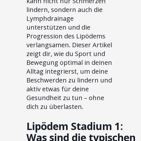
kann nicht nur Schmerzen
lindern, sondern auch die
Lymphdrainage
unterstützen und die
Progression des Lipödems
verlangsamen. Dieser Artikel
zeigt dir, wie du Sport und
Bewegung optimal in deinen
Alltag integrierst, um deine
Beschwerden zu lindern und
aktiv etwas für deine
Gesundheit zu tun – ohne
dich zu überlasten.
Lipödem Stadium 1:
Was sind die typischen