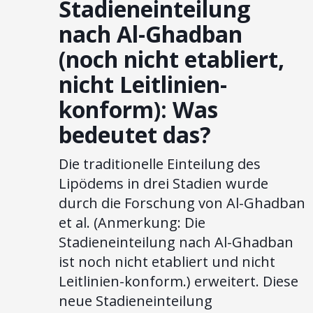
Stadieneinteilung
nach Al-Ghadban
(noch nicht etabliert,
nicht Leitlinien-
konform): Was
bedeutet das?
Die traditionelle Einteilung des
Lipödems in drei Stadien wurde
durch die Forschung von Al-Ghadban
et al. (Anmerkung: Die
Stadieneinteilung nach Al-Ghadban
ist noch nicht etabliert und nicht
Leitlinien-konform.) erweitert. Diese
neue Stadieneinteilung