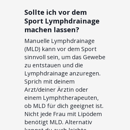
Sollte ich vor dem
Sport Lymphdrainage
machen lassen?
Manuelle Lymphdrainage
(MLD) kann vor dem Sport
sinnvoll sein, um das Gewebe
zu entstauen und die
Lymphdrainage anzuregen.
Sprich mit deinem
Arzt/deiner Ärztin oder
einem Lymphtherapeuten,
ob MLD für dich geeignet ist.
Nicht jede Frau mit Lipödem
benötigt MLD. Alternativ