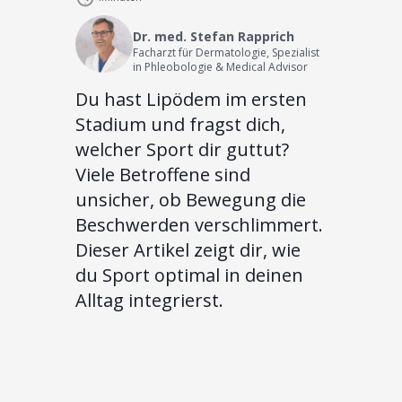
Dr. med. Stefan Rapprich
Facharzt für Dermatologie, Spezialist
in Phleobologie & Medical Advisor
Du hast Lipödem im ersten
Stadium und fragst dich,
welcher Sport dir guttut?
Viele Betroffene sind
unsicher, ob Bewegung die
Beschwerden verschlimmert.
Dieser Artikel zeigt dir, wie
du Sport optimal in deinen
Alltag integrierst.