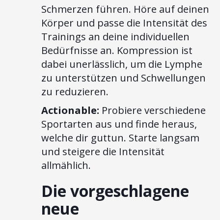
Schmerzen führen. Höre auf deinen
Körper und passe die Intensität des
Trainings an deine individuellen
Bedürfnisse an. Kompression ist
dabei unerlässlich, um die Lymphe
zu unterstützen und Schwellungen
zu reduzieren.
Actionable:
Probiere verschiedene
Sportarten aus und finde heraus,
welche dir guttun. Starte langsam
und steigere die Intensität
allmählich.
Die vorgeschlagene
neue