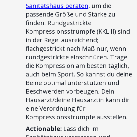
Sanitätshaus beraten
, um die
passende Größe und Stärke zu
finden. Rundgestrickte
Kompressionsstrümpfe (KKL II) sind
in der Regel ausreichend;
flachgestrickt nach Maß nur, wenn
rundgestrickte einschnüren. Trage
die Kompression am besten täglich,
auch beim Sport. So kannst du deine
Beine optimal unterstützen und
Beschwerden vorbeugen. Dein
Hausarzt/deine Hausärztin kann dir
eine Verordnung für
Kompressionsstrümpfe ausstellen.
Actionable:
Lass dich im