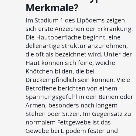
Merkmale?
Im Stadium 1 des Lipödems zeigen
sich erste Anzeichen der Erkrankung.
Die Hautoberfläche beginnt, eine
dellenartige Struktur anzunehmen,
die oft als bezeichnet wird. Unter der
Haut können sich feine, weiche
Knötchen bilden, die bei
Druckempfindlich sein können. Viele
Betroffene berichten von einem
Spannungsgefühl in den Beinen oder
Armen, besonders nach langem
Stehen oder Sitzen. Im Gegensatz zu
normalem Fettgewebe ist das
Gewebe bei Lipödem fester und