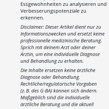
Essgewohnheiten zu analysieren und
Verbesserungspotenziale zu
erkennen.
Disclaimer: Dieser Artikel dient nur zu
Informationszwecken und ersetzt keine
professionelle medizinische Beratung.
Sprich mit deinem Arzt oder deiner
Ärztin, um eine individuelle Diagnose
und Behandlung zu erhalten.
Die Inhalte ersetzen keine ärztliche
Diagnose oder Behandlung.
Rechtliche/regulatorische Vorgaben
(z. B. des G-BA) können sich ändern.
Maßgeblich sind die individuelle
ärztliche Beratung und die aktuell