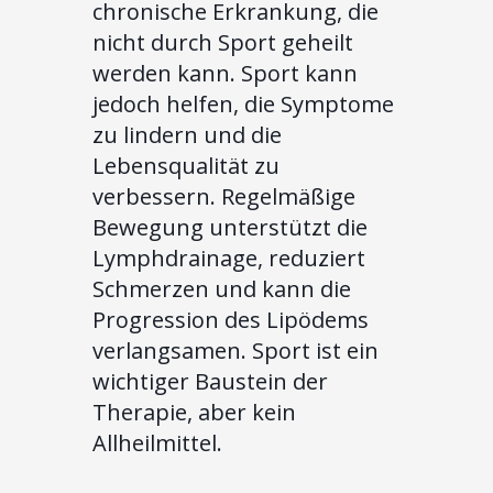
chronische Erkrankung, die
nicht durch Sport geheilt
werden kann. Sport kann
jedoch helfen, die Symptome
zu lindern und die
Lebensqualität zu
verbessern. Regelmäßige
Bewegung unterstützt die
Lymphdrainage, reduziert
Schmerzen und kann die
Progression des Lipödems
verlangsamen. Sport ist ein
wichtiger Baustein der
Therapie, aber kein
Allheilmittel.