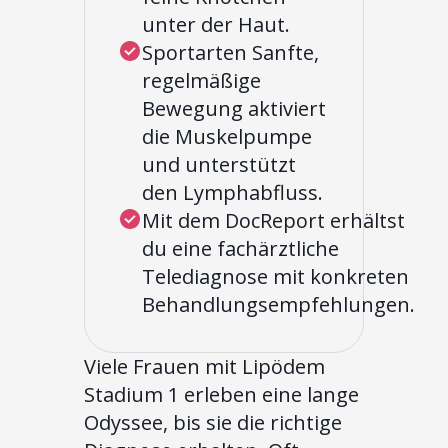
unter der Haut.
Sportarten Sanfte,
regelmäßige
Bewegung aktiviert
die Muskelpumpe
und unterstützt
den Lymphabfluss.
Mit dem DocReport erhältst
du eine fachärztliche
Telediagnose mit konkreten
Behandlungsempfehlungen.
Viele Frauen mit Lipödem
Stadium 1 erleben eine lange
Odyssee, bis sie die richtige