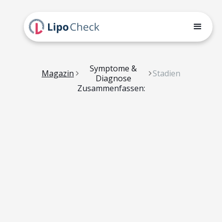
Symptome &
Magazin
Stadien
Diagnose
Zusammenfassen: