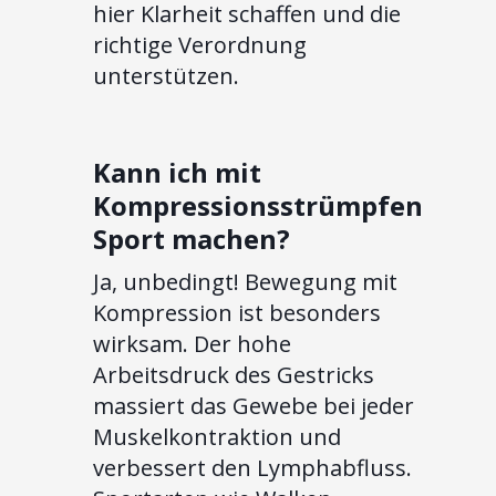
hier Klarheit schaffen und die
richtige Verordnung
unterstützen.
Kann ich mit
Kompressionsstrümpfen
Sport machen?
Ja, unbedingt! Bewegung mit
Kompression ist besonders
wirksam. Der hohe
Arbeitsdruck des Gestricks
massiert das Gewebe bei jeder
Muskelkontraktion und
verbessert den Lymphabfluss.