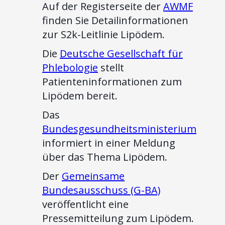
Auf der Registerseite der
AWMF
finden Sie Detailinformationen
zur S2k-Leitlinie Lipödem.
Die
Deutsche Gesellschaft für
Phlebologie
stellt
Patienteninformationen zum
Lipödem bereit.
Das
Bundesgesundheitsministerium
informiert in einer Meldung
über das Thema Lipödem.
Der
Gemeinsame
Bundesausschuss (G-BA)
veröffentlicht eine
Pressemitteilung zum Lipödem.