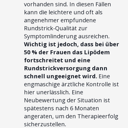
vorhanden sind. In diesen Fällen
kann die leichtere und oft als
angenehmer empfundene
Rundstrick-Qualität zur
Symptomlinderung ausreichen.
Wichtig ist jedoch, dass bei über
50 % der Frauen das Lipödem
fortschreitet und eine
Rundstrickversorgung dann
schnell ungeeignet wird.
Eine
engmaschige ärztliche Kontrolle ist
hier unerlässlich. Eine
Neubewertung der Situation ist
spätestens nach 6 Monaten
angeraten, um den Therapieerfolg
sicherzustellen.