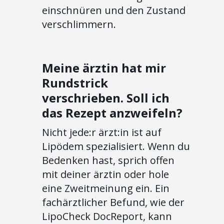
einschnüren und den Zustand
verschlimmern.
Meine ärztin hat mir
Rundstrick
verschrieben. Soll ich
das Rezept anzweifeln?
Nicht jede:r ärzt:in ist auf
Lipödem spezialisiert. Wenn du
Bedenken hast, sprich offen
mit deiner ärztin oder hole
eine Zweitmeinung ein. Ein
fachärztlicher Befund, wie der
LipoCheck DocReport, kann