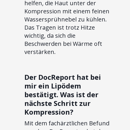
helfen, die Haut unter der
Kompression mit einem feinen
Wassersprühnebel zu kühlen.
Das Tragen ist trotz Hitze
wichtig, da sich die
Beschwerden bei Wärme oft
verstärken.
Der DocReport hat bei
mir ein Lipödem
bestätigt. Was ist der
nächste Schritt zur
Kompression?
Mit dem fachärztlichen Befund