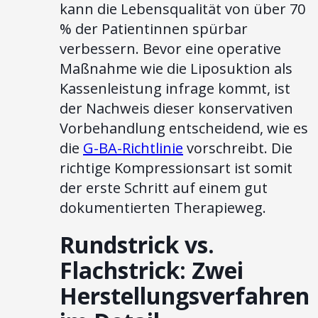
kann die Lebensqualität von über 70
% der Patientinnen spürbar
verbessern. Bevor eine operative
Maßnahme wie die Liposuktion als
Kassenleistung infrage kommt, ist
der Nachweis dieser konservativen
Vorbehandlung entscheidend, wie es
die
G-BA-Richtlinie
vorschreibt. Die
richtige Kompressionsart ist somit
der erste Schritt auf einem gut
dokumentierten Therapieweg.
Rundstrick vs.
Flachstrick: Zwei
Herstellungsverfahren