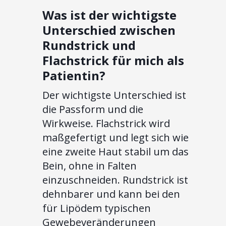
Was ist der wichtigste
Unterschied zwischen
Rundstrick und
Flachstrick für mich als
Patientin?
Der wichtigste Unterschied ist
die Passform und die
Wirkweise. Flachstrick wird
maßgefertigt und legt sich wie
eine zweite Haut stabil um das
Bein, ohne in Falten
einzuschneiden. Rundstrick ist
dehnbarer und kann bei den
für Lipödem typischen
Gewebeveränderungen