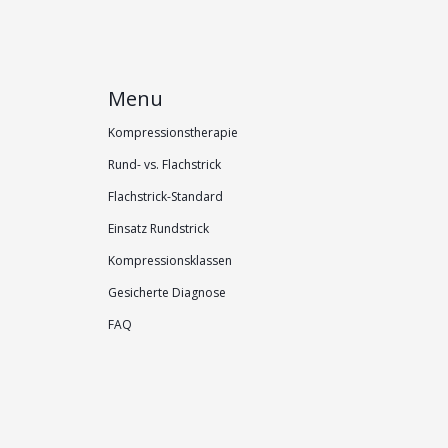
Menu
Kompressionstherapie
Rund- vs. Flachstrick
Flachstrick-Standard
Einsatz Rundstrick
Kompressionsklassen
Gesicherte Diagnose
FAQ