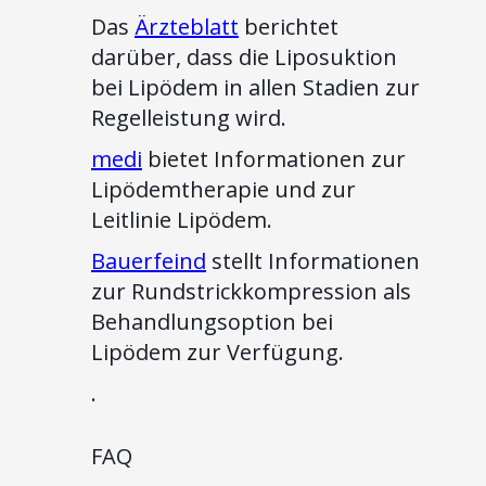
Das
Ärzteblatt
berichtet
darüber, dass die Liposuktion
bei Lipödem in allen Stadien zur
Regelleistung wird.
medi
bietet Informationen zur
Lipödemtherapie und zur
Leitlinie Lipödem.
Bauerfeind
stellt Informationen
zur Rundstrickkompression als
Behandlungsoption bei
Lipödem zur Verfügung.
.
FAQ