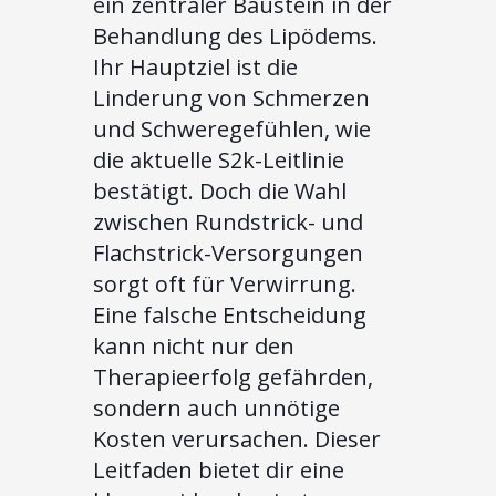
ein zentraler Baustein in der
Behandlung des Lipödems.
Ihr Hauptziel ist die
Linderung von Schmerzen
und Schweregefühlen, wie
die aktuelle S2k-Leitlinie
bestätigt. Doch die Wahl
zwischen Rundstrick- und
Flachstrick-Versorgungen
sorgt oft für Verwirrung.
Eine falsche Entscheidung
kann nicht nur den
Therapieerfolg gefährden,
sondern auch unnötige
Kosten verursachen. Dieser
Leitfaden bietet dir eine