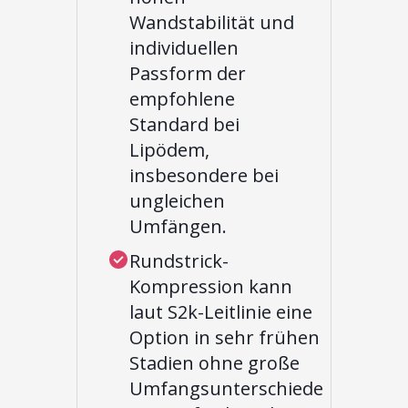
Wandstabilität und
individuellen
Passform der
empfohlene
Standard bei
Lipödem,
insbesondere bei
ungleichen
Umfängen.
Rundstrick-
Kompression kann
laut S2k-Leitlinie eine
Option in sehr frühen
Stadien ohne große
Umfangsunterschiede