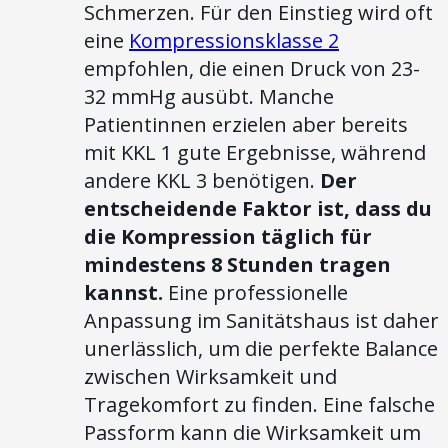
Schmerzen. Für den Einstieg wird oft
eine
Kompressionsklasse 2
empfohlen, die einen Druck von 23-
32 mmHg ausübt. Manche
Patientinnen erzielen aber bereits
mit KKL 1 gute Ergebnisse, während
andere KKL 3 benötigen.
Der
entscheidende Faktor ist, dass du
die Kompression täglich für
mindestens 8 Stunden tragen
kannst.
Eine professionelle
Anpassung im Sanitätshaus ist daher
unerlässlich, um die perfekte Balance
zwischen Wirksamkeit und
Tragekomfort zu finden. Eine falsche
Passform kann die Wirksamkeit um