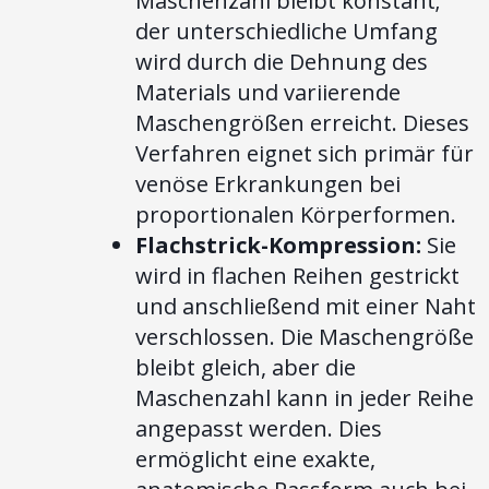
Maschenzahl bleibt konstant;
der unterschiedliche Umfang
wird durch die Dehnung des
Materials und variierende
Maschengrößen erreicht. Dieses
Verfahren eignet sich primär für
venöse Erkrankungen bei
proportionalen Körperformen.
Flachstrick-Kompression:
Sie
wird in flachen Reihen gestrickt
und anschließend mit einer Naht
verschlossen. Die Maschengröße
bleibt gleich, aber die
Maschenzahl kann in jeder Reihe
angepasst werden. Dies
ermöglicht eine exakte,