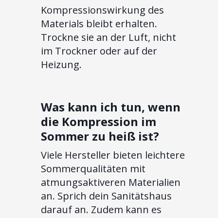
Kompressionswirkung des
Materials bleibt erhalten.
Trockne sie an der Luft, nicht
im Trockner oder auf der
Heizung.
Was kann ich tun, wenn
die Kompression im
Sommer zu heiß ist?
Viele Hersteller bieten leichtere
Sommerqualitäten mit
atmungsaktiveren Materialien
an. Sprich dein Sanitätshaus
darauf an. Zudem kann es