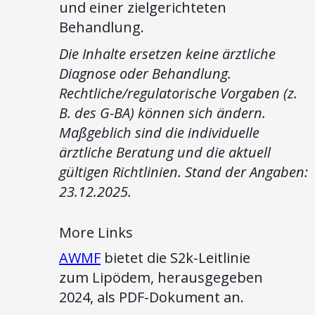
und einer zielgerichteten
Behandlung.
Die Inhalte ersetzen keine ärztliche
Diagnose oder Behandlung.
Rechtliche/regulatorische Vorgaben (z.
B. des G-BA) können sich ändern.
Maßgeblich sind die individuelle
ärztliche Beratung und die aktuell
gültigen Richtlinien. Stand der Angaben:
23.12.2025.
More Links
AWMF
bietet die S2k-Leitlinie
zum Lipödem, herausgegeben
2024, als PDF-Dokument an.