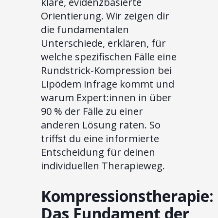
klare, evidenzbasierte
Orientierung. Wir zeigen dir
die fundamentalen
Unterschiede, erklären, für
welche spezifischen Fälle eine
Rundstrick-Kompression bei
Lipödem infrage kommt und
warum Expert:innen in über
90 % der Fälle zu einer
anderen Lösung raten. So
triffst du eine informierte
Entscheidung für deinen
individuellen Therapieweg.
Kompressionstherapie:
Das Fundament der