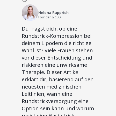
Helena Rapprich
Founder & CEO
Du fragst dich, ob eine
Rundstrick-Kompression bei
deinem Lipödem die richtige
Wahl ist? Viele Frauen stehen
vor dieser Entscheidung und
riskieren eine unwirksame
Therapie. Dieser Artikel
erklärt dir, basierend auf den
neuesten medizinischen
Leitlinien, wann eine
Rundstrickversorgung eine
Option sein kann und warum
meist eine Flachstrick-