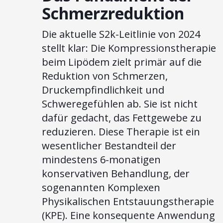
Schmerzreduktion
Die aktuelle S2k-Leitlinie von 2024
stellt klar: Die Kompressionstherapie
beim Lipödem zielt primär auf die
Reduktion von Schmerzen,
Druckempfindlichkeit und
Schweregefühlen ab. Sie ist nicht
dafür gedacht, das Fettgewebe zu
reduzieren. Diese Therapie ist ein
wesentlicher Bestandteil der
mindestens 6-monatigen
konservativen Behandlung, der
sogenannten Komplexen
Physikalischen Entstauungstherapie
(KPE). Eine konsequente Anwendung