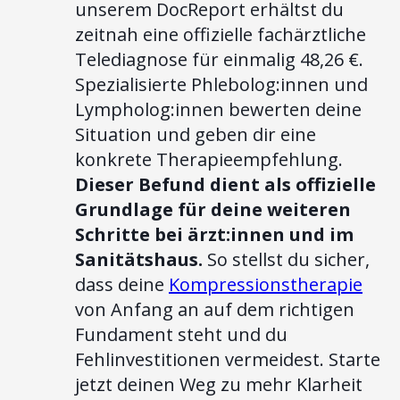
unserem DocReport erhältst du
zeitnah eine offizielle fachärztliche
Telediagnose für einmalig 48,26 €.
Spezialisierte Phlebolog:innen und
Lympholog:innen bewerten deine
Situation und geben dir eine
konkrete Therapieempfehlung.
Dieser Befund dient als offizielle
Grundlage für deine weiteren
Schritte bei ärzt:innen und im
Sanitätshaus.
So stellst du sicher,
dass deine
Kompressionstherapie
von Anfang an auf dem richtigen
Fundament steht und du
Fehlinvestitionen vermeidest. Starte
jetzt deinen Weg zu mehr Klarheit