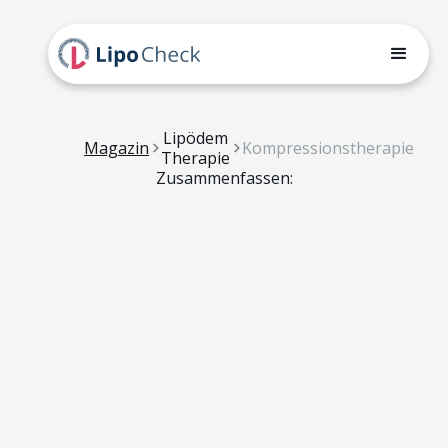
Lipödem
Magazin
Kompressionstherapie
Therapie
Zusammenfassen: