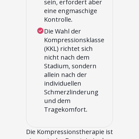
sein, erfordert aber
eine engmaschige
Kontrolle.
Die Wahl der
Kompressionsklasse
(KKL) richtet sich
nicht nach dem
Stadium, sondern
allein nach der
individuellen
Schmerzlinderung
und dem
Tragekomfort.
Die Kompressionstherapie ist