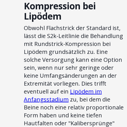
Kompression bei
Lipödem
Obwohl Flachstrick der Standard ist,
lässt die S2k-Leitlinie die Behandlung
mit Rundstrick-Kompression bei
Lipödem grundsätzlich zu. Eine
solche Versorgung kann eine Option
sein, wenn nur sehr geringe oder
keine Umfangsänderungen an der
Extremität vorliegen. Dies trifft
eventuell auf ein
Lipödem im
Anfangsstadium
zu, bei dem die
Beine noch eine relativ proportionale
Form haben und keine tiefen
Hautfalten oder "Kalibersprünge"