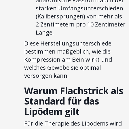
anatomische Passform auch bei
starken Umfangsunterschieden
(Kalibersprüngen) von mehr als
2 Zentimetern pro 10 Zentimeter
Länge.
Diese Herstellungsunterschiede
bestimmen maßgeblich, wie die
Kompression am Bein wirkt und
welches Gewebe sie optimal
versorgen kann.
Warum Flachstrick als
Standard für das
Lipödem gilt
Für die Therapie des Lipödems wird