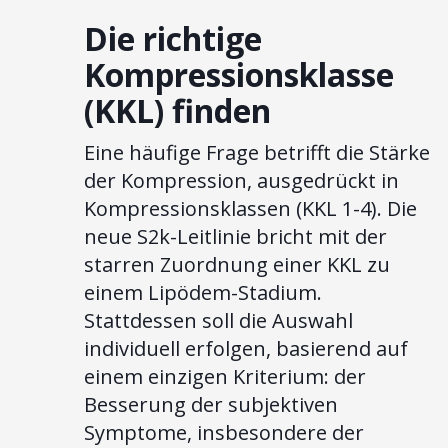
Die richtige
Kompressionsklasse
(KKL) finden
Eine häufige Frage betrifft die Stärke
der Kompression, ausgedrückt in
Kompressionsklassen (KKL 1-4). Die
neue S2k-Leitlinie bricht mit der
starren Zuordnung einer KKL zu
einem Lipödem-Stadium.
Stattdessen soll die Auswahl
individuell erfolgen, basierend auf
einem einzigen Kriterium: der
Besserung der subjektiven
Symptome, insbesondere der