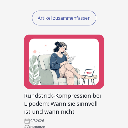
Artikel zusammenfassen
Rundstrick-Kompression bei
Lipödem: Wann sie sinnvoll
ist und wann nicht
9.7.2026
8
Minuten