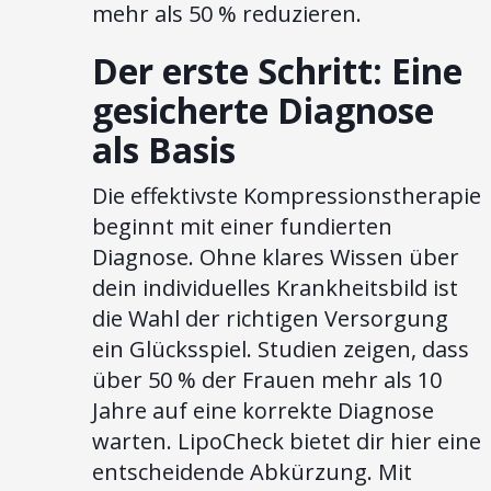
mehr als 50 % reduzieren.
Der erste Schritt: Eine
gesicherte Diagnose
als Basis
Die effektivste Kompressionstherapie
beginnt mit einer fundierten
Diagnose. Ohne klares Wissen über
dein individuelles Krankheitsbild ist
die Wahl der richtigen Versorgung
ein Glücksspiel. Studien zeigen, dass
über 50 % der Frauen mehr als 10
Jahre auf eine korrekte Diagnose
warten. LipoCheck bietet dir hier eine
entscheidende Abkürzung. Mit