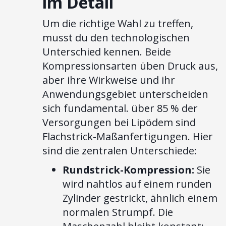
im Detail
Um die richtige Wahl zu treffen,
musst du den technologischen
Unterschied kennen. Beide
Kompressionsarten üben Druck aus,
aber ihre Wirkweise und ihr
Anwendungsgebiet unterscheiden
sich fundamental. über 85 % der
Versorgungen bei Lipödem sind
Flachstrick-Maßanfertigungen. Hier
sind die zentralen Unterschiede:
Rundstrick-Kompression:
Sie
wird nahtlos auf einem runden
Zylinder gestrickt, ähnlich einem
normalen Strumpf. Die