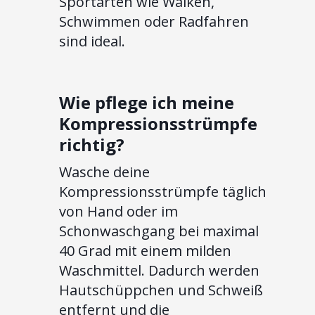
Sportarten wie Walken,
Schwimmen oder Radfahren
sind ideal.
Wie pflege ich meine
Kompressionsstrümpfe
richtig?
Wasche deine
Kompressionsstrümpfe täglich
von Hand oder im
Schonwaschgang bei maximal
40 Grad mit einem milden
Waschmittel. Dadurch werden
Hautschüppchen und Schweiß
entfernt und die