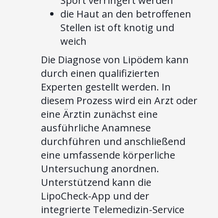
Sport verringert werden
die Haut an den betroffenen
Stellen ist oft knotig und
weich
Die Diagnose von Lipödem kann
durch einen qualifizierten
Experten gestellt werden. In
diesem Prozess wird ein Arzt oder
eine Ärztin zunächst eine
ausführliche Anamnese
durchführen und anschließend
eine umfassende körperliche
Untersuchung anordnen.
Unterstützend kann die
LipoCheck-App und der
integrierte Telemedizin-Service