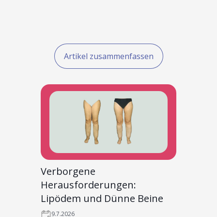
Artikel zusammenfassen
Verborgene
Herausforderungen:
Lipödem und Dünne Beine
9.7.2026