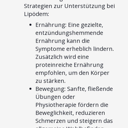
Strategien zur Unterstützung bei
Lipödem:
Ernährung: Eine gezielte,
entzündungshemmende
Ernährung kann die
Symptome erheblich lindern.
Zusätzlich wird eine
proteinreiche Ernährung
empfohlen, um den Körper
zu stärken.
Bewegung: Sanfte, fließende
Übungen oder
Physiotherapie fördern die
Beweglichkeit, reduzieren
Schmerzen und steigern das