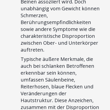
Beinen assoziiert wird. Doch
unabhängig vom Gewicht können
Schmerzen,
Berührungsempfindlichkeiten
sowie andere Symptome wie die
charakteristische Disproportion
zwischen Ober- und Unterkörper
auftreten.
Typische äußere Merkmale, die
auch bei schlanken Betroffenen
erkennbar sein können,
umfassen Säulenbeine,
Reiterhosen, blaue Flecken und
Veränderungen der
Hautstruktur. Diese Anzeichen,
zusammen mit der Disproportion