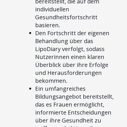
bereitstellt, die auf dem
individuellen
Gesundheitsfortschritt
basieren.
Den Fortschritt der eigenen
Behandlung über das
LipoDiary verfolgt, sodass
Nutzerinnen einen klaren
Überblick über ihre Erfolge
und Herausforderungen
bekommen.
Ein umfangreiches
Bildungsangebot bereitstellt,
das es Frauen ermöglicht,
informierte Entscheidungen
über ihre Gesundheit zu