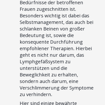
Bedürfnisse der betroffenen
Frauen zugeschnitten ist.
Besonders wichtig ist dabei das
Selbstmanagement, das auch bei
schlanken Beinen von großer
Bedeutung ist, sowie die
konsequente Durchführung
empfohlener Therapien. Hierbei
geht es nicht nur darum, das
Lymphgefäßsystem zu
unterstützen und die
Beweglichkeit zu erhalten,
sondern auch darum, eine
Verschlimmerung der Symptome
zu verhindern.
Hier sind einige bewährte