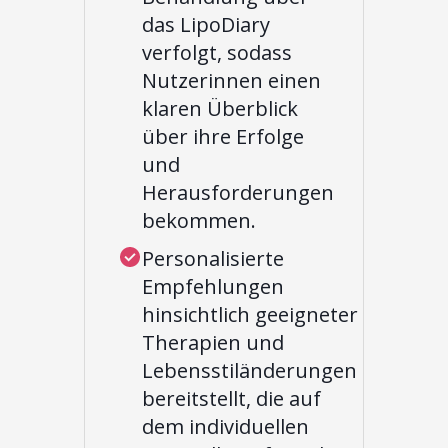
das LipoDiary
verfolgt, sodass
Nutzerinnen einen
klaren Überblick
über ihre Erfolge
und
Herausforderungen
bekommen.
Personalisierte
Empfehlungen
hinsichtlich geeigneter
Therapien und
Lebensstiländerungen
bereitstellt, die auf
dem individuellen