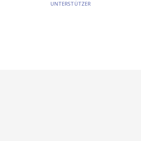
UNTERSTÜTZER