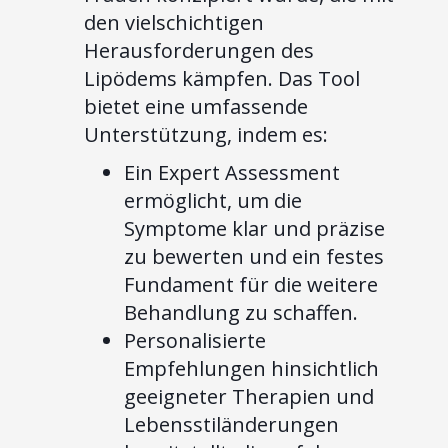
den vielschichtigen
Herausforderungen des
Lipödems kämpfen. Das Tool
bietet eine umfassende
Unterstützung, indem es:
Ein Expert Assessment
ermöglicht, um die
Symptome klar und präzise
zu bewerten und ein festes
Fundament für die weitere
Behandlung zu schaffen.
Personalisierte
Empfehlungen hinsichtlich
geeigneter Therapien und
Lebensstiländerungen