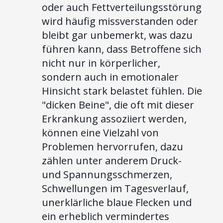
oder auch Fettverteilungsstörung
wird häufig missverstanden oder
bleibt gar unbemerkt, was dazu
führen kann, dass Betroffene sich
nicht nur in körperlicher,
sondern auch in emotionaler
Hinsicht stark belastet fühlen. Die
"dicken Beine", die oft mit dieser
Erkrankung assoziiert werden,
können eine Vielzahl von
Problemen hervorrufen, dazu
zählen unter anderem Druck-
und Spannungsschmerzen,
Schwellungen im Tagesverlauf,
unerklärliche blaue Flecken und
ein erheblich vermindertes