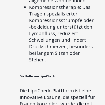
allgemeine Wohlbefinden.
Kompressionstherapie: Das
Tragen spezialisierter
Kompressionsstrümpfe oder
-bekleidung unterstützt den
Lymphfluss, reduziert
Schwellungen und lindert
Druckschmerzen, besonders
bei langem Sitzen oder
Stehen.
Die Rolle von LipoCheck
Die LipoCheck-Plattform ist eine
innovative Lösung, die speziell für
Frauen konzipiert wurde, die mit