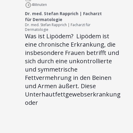
4
Minuten
Dr. med. Stefan Rapprich | Facharzt
für Dermatologie
Dr. med. Stefan Rapprich | Facharzt für
Dermatologie
Was ist Lipödem? ‍ Lipödem ist
eine chronische Erkrankung, die
insbesondere Frauen betrifft und
sich durch eine unkontrollierte
und symmetrische
Fettvermehrung in den Beinen
und Armen äußert. Diese
Unterhautfettgewebserkrankung
oder