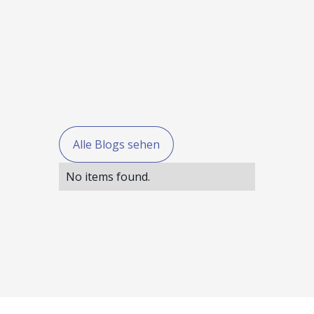
Alle Blogs sehen
No items found.