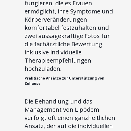
fungieren, die es Frauen
ermöglicht, ihre Symptome und
Körperveränderungen
komfortabel festzuhalten und
zwei aussagekräftige Fotos für
die fachärztliche Bewertung
inklusive individuelle
Therapieempfehlungen
hochzuladen.
Praktische Ansätze zur Unterstützung von
Zuhause
Die Behandlung und das
Management von Lipödem
verfolgt oft einen ganzheitlichen
Ansatz, der auf die individuellen