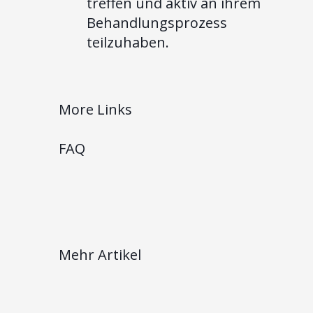
treffen und aktiv an ihrem
Behandlungsprozess
teilzuhaben.
More Links
FAQ
Mehr Artikel