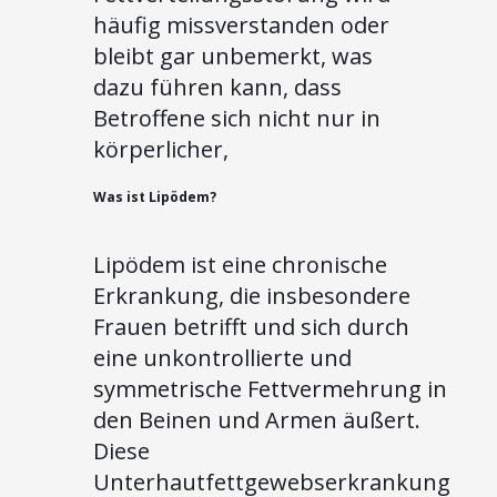
häufig missverstanden oder
bleibt gar unbemerkt, was
dazu führen kann, dass
Betroffene sich nicht nur in
körperlicher,
Was ist Lipödem?
Lipödem ist eine chronische
Erkrankung, die insbesondere
Frauen betrifft und sich durch
eine unkontrollierte und
symmetrische Fettvermehrung in
den Beinen und Armen äußert.
Diese
Unterhautfettgewebserkrankung