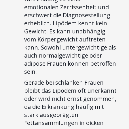
emotionalen Zerrissenheit und
erschwert die Diagnosestellung
erheblich. Lipödem kennt kein
Gewicht. Es kann unabhängig
vom Körpergewicht auftreten
kann. Sowohl untergewichtige als
auch normalgewichtige oder
adipöse Frauen können betroffen
sein.
Gerade bei schlanken Frauen
bleibt das Lipödem oft unerkannt
oder wird nicht ernst genommen,
da die Erkrankung häufig mit
stark ausgeprägten
Fettansammlungen in dicken