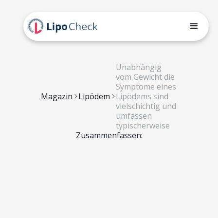
Unabhängig
vom Gewicht die
Symptome eines
Magazin
Lipödem
Lipödems sind
vielschichtig und
umfassen
typischerweise
Zusammenfassen: