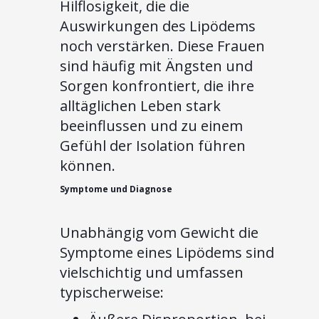
Hilflosigkeit, die die
Auswirkungen des Lipödems
noch verstärken. Diese Frauen
sind häufig mit Ängsten und
Sorgen konfrontiert, die ihre
alltäglichen Leben stark
beeinflussen und zu einem
Gefühl der Isolation führen
können.
Symptome und Diagnose
Unabhängig vom Gewicht die
Symptome eines Lipödems sind
vielschichtig und umfassen
typischerweise: