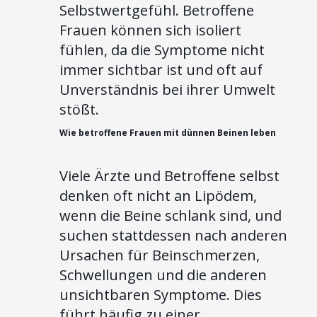
Selbstwertgefühl. Betroffene
Frauen können sich isoliert
fühlen, da die Symptome nicht
immer sichtbar ist und oft auf
Unverständnis bei ihrer Umwelt
stößt.
Wie betroffene Frauen mit dünnen Beinen leben
Viele Ärzte und Betroffene selbst
denken oft nicht an Lipödem,
wenn die Beine schlank sind, und
suchen stattdessen nach anderen
Ursachen für Beinschmerzen,
Schwellungen und die anderen
unsichtbaren Symptome. Dies
führt häufig zu einer