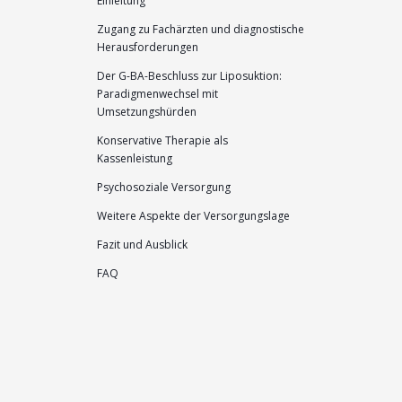
Einleitung
Zugang zu Fachärzten und diagnostische
Herausforderungen
Der G-BA-Beschluss zur Liposuktion:
Paradigmenwechsel mit
Umsetzungshürden
Konservative Therapie als
Kassenleistung
Psychosoziale Versorgung
Weitere Aspekte der Versorgungslage
Fazit und Ausblick
FAQ