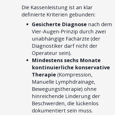
Die Kassenleistung ist an klar
definierte Kriterien gebunden:
Gesicherte Diagnose
nach dem
Vier-Augen-Prinzip durch zwei
unabhängige Fachärzte (der
Diagnostiker darf nicht der
Operateur sein).
Mindestens sechs Monate
kontinuierliche konservative
Therapie
(Kompression,
Manuelle Lymphdrainage,
Bewegungstherapie) ohne
hinreichende Linderung der
Beschwerden, die lückenlos
dokumentiert sein muss.