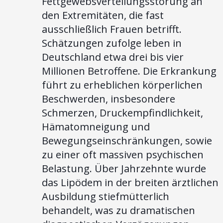
Fettgewebsverteilungsstörung an
den Extremitäten, die fast
ausschließlich Frauen betrifft.
Schätzungen zufolge leben in
Deutschland etwa drei bis vier
Millionen Betroffene. Die Erkrankung
führt zu erheblichen körperlichen
Beschwerden, insbesondere
Schmerzen, Druckempfindlichkeit,
Hämatomneigung und
Bewegungseinschränkungen, sowie
zu einer oft massiven psychischen
Belastung. Über Jahrzehnte wurde
das Lipödem in der breiten ärztlichen
Ausbildung stiefmütterlich
behandelt, was zu dramatischen