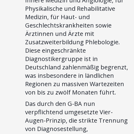
Innere Medizin und Angiologie, für
Physikalische und Rehabilitative
Medizin, für Haut- und
Geschlechtskrankheiten sowie
Ärztinnen und Ärzte mit
Zusatzweiterbildung Phlebologie.
Diese eingeschränkte
Diagnostikergruppe ist in
Deutschland zahlenmäßig begrenzt,
was insbesondere in ländlichen
Regionen zu massiven Wartezeiten
von bis zu zwölf Monaten führt.
Das durch den G-BA nun
verpflichtend umgesetzte Vier-
Augen-Prinzip, die strikte Trennung
von Diagnosestellung,