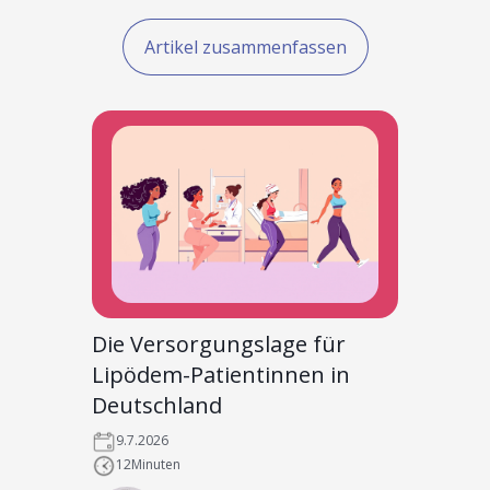
Artikel zusammenfassen
Die Versorgungslage für
Lipödem-Patientinnen in
Deutschland
9.7.2026
12
Minuten