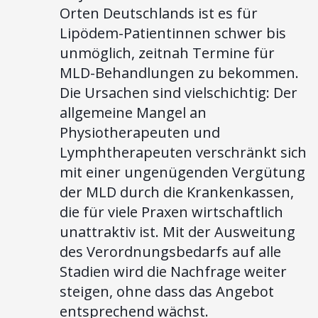
Orten Deutschlands ist es für
Lipödem-Patientinnen schwer bis
unmöglich, zeitnah Termine für
MLD-Behandlungen zu bekommen.
Die Ursachen sind vielschichtig: Der
allgemeine Mangel an
Physiotherapeuten und
Lymphtherapeuten verschränkt sich
mit einer ungenügenden Vergütung
der MLD durch die Krankenkassen,
die für viele Praxen wirtschaftlich
unattraktiv ist. Mit der Ausweitung
des Verordnungsbedarfs auf alle
Stadien wird die Nachfrage weiter
steigen, ohne dass das Angebot
entsprechend wächst.