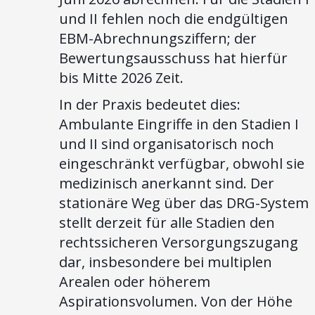
und II fehlen noch die endgültigen
EBM-Abrechnungsziffern; der
Bewertungsausschuss hat hierfür
bis Mitte 2026 Zeit.
In der Praxis bedeutet dies:
Ambulante Eingriffe in den Stadien I
und II sind organisatorisch noch
eingeschränkt verfügbar, obwohl sie
medizinisch anerkannt sind. Der
stationäre Weg über das DRG-System
stellt derzeit für alle Stadien den
rechtssicheren Versorgungszugang
dar, insbesondere bei multiplen
Arealen oder höherem
Aspirationsvolumen. Von der Höhe