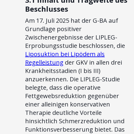
Beschlusses
Am 17. Juli 2025 hat der G-BA auf
Grundlage positiver
Zwischenergebnisse der LIPLEG-
Erprobungsstudie beschlossen, die
Liposuktion bei Lipödem als
Regelleistung
der GKV in allen drei
Krankheitsstadien (I bis III)
anzuerkennen. Die LIPLEG-Studie
belegte, dass die operative
Fettgewebsreduktion gegenüber
einer alleinigen konservativen
Therapie deutliche Vorteile
hinsichtlich Schmerzreduktion und
Funktionsverbesserung bietet. Das