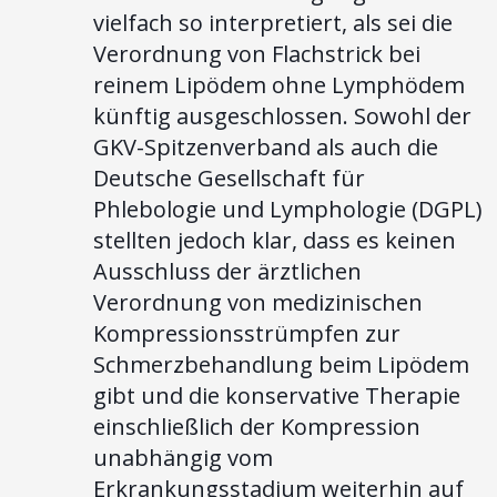
vielfach so interpretiert, als sei die
Verordnung von Flachstrick bei
reinem Lipödem ohne Lymphödem
künftig ausgeschlossen. Sowohl der
GKV-Spitzenverband als auch die
Deutsche Gesellschaft für
Phlebologie und Lymphologie (DGPL)
stellten jedoch klar, dass es keinen
Ausschluss der ärztlichen
Verordnung von medizinischen
Kompressionsstrümpfen zur
Schmerzbehandlung beim Lipödem
gibt und die konservative Therapie
einschließlich der Kompression
unabhängig vom
Erkrankungsstadium weiterhin auf