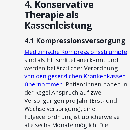
4. Konservative
Therapie als
Kassenleistung
4.1 Kompressionsversorgung
Medizinische Kompressionsstrümpfe
sind als Hilfsmittel anerkannt und
werden bei ärztlicher Verordnung
von den gesetzlichen Krankenkassen
übernommen
. Patientinnen haben in
der Regel Anspruch auf zwei
Versorgungen pro Jahr (Erst- und
Wechselversorgung), eine
Folgeverordnung ist üblicherweise
alle sechs Monate möglich. Die