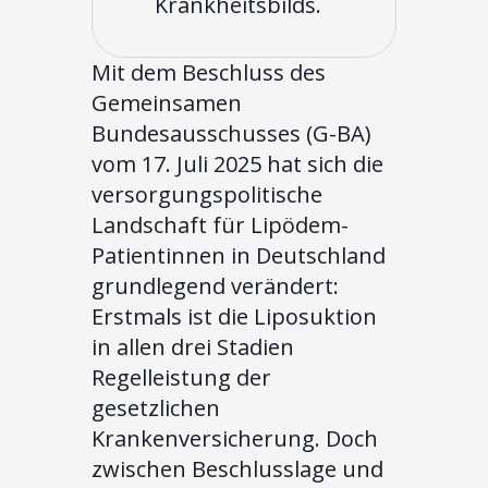
Krankheitsbilds.
Mit dem Beschluss des
Gemeinsamen
Bundesausschusses (G-BA)
vom 17. Juli 2025 hat sich die
versorgungspolitische
Landschaft für Lipödem-
Patientinnen in Deutschland
grundlegend verändert:
Erstmals ist die Liposuktion
in allen drei Stadien
Regelleistung der
gesetzlichen
Krankenversicherung. Doch
zwischen Beschlusslage und