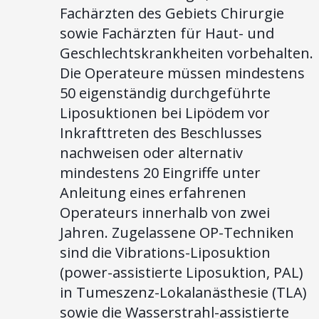
Fachärzten des Gebiets Chirurgie
sowie Fachärzten für Haut- und
Geschlechtskrankheiten vorbehalten.
Die Operateure müssen mindestens
50 eigenständig durchgeführte
Liposuktionen bei Lipödem vor
Inkrafttreten des Beschlusses
nachweisen oder alternativ
mindestens 20 Eingriffe unter
Anleitung eines erfahrenen
Operateurs innerhalb von zwei
Jahren. Zugelassene OP-Techniken
sind die Vibrations-Liposuktion
(power-assistierte Liposuktion, PAL)
in Tumeszenz-Lokalanästhesie (TLA)
sowie die Wasserstrahl-assistierte