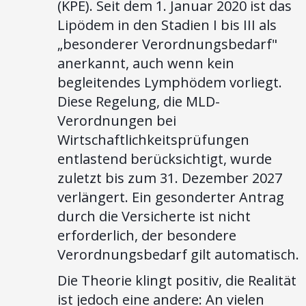
(KPE). Seit dem 1. Januar 2020 ist das
Lipödem in den Stadien I bis III als
„besonderer Verordnungsbedarf"
anerkannt, auch wenn kein
begleitendes Lymphödem vorliegt.
Diese Regelung, die MLD-
Verordnungen bei
Wirtschaftlichkeitsprüfungen
entlastend berücksichtigt, wurde
zuletzt bis zum 31. Dezember 2027
verlängert. Ein gesonderter Antrag
durch die Versicherte ist nicht
erforderlich, der besondere
Verordnungsbedarf gilt automatisch.
Die Theorie klingt positiv, die Realität
ist jedoch eine andere: An vielen