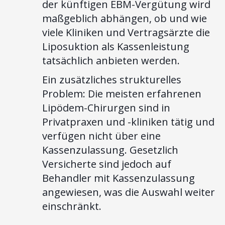
der künftigen EBM-Vergütung wird
maßgeblich abhängen, ob und wie
viele Kliniken und Vertragsärzte die
Liposuktion als Kassenleistung
tatsächlich anbieten werden.
Ein zusätzliches strukturelles
Problem: Die meisten erfahrenen
Lipödem-Chirurgen sind in
Privatpraxen und -kliniken tätig und
verfügen nicht über eine
Kassenzulassung. Gesetzlich
Versicherte sind jedoch auf
Behandler mit Kassenzulassung
angewiesen, was die Auswahl weiter
einschränkt.