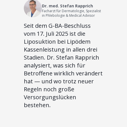
Dr. med. Stefan Rapprich
Facharzt für Dermatologie, Spezialist
in Phlebologie & Medical Advisor
Seit dem G-BA-Beschluss
vom 17. Juli 2025 ist die
Liposuktion bei Lipödem
Kassenleistung in allen drei
Stadien. Dr. Stefan Rapprich
analysiert, was sich für
Betroffene wirklich verändert
hat — und wo trotz neuer
Regeln noch große
Versorgungslücken
bestehen.