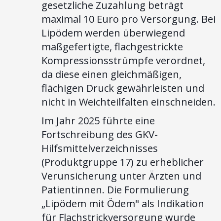
gesetzliche Zuzahlung beträgt
maximal 10 Euro pro Versorgung. Bei
Lipödem werden überwiegend
maßgefertigte, flachgestrickte
Kompressionsstrümpfe verordnet,
da diese einen gleichmäßigen,
flächigen Druck gewährleisten und
nicht in Weichteilfalten einschneiden.
Im Jahr 2025 führte eine
Fortschreibung des GKV-
Hilfsmittelverzeichnisses
(Produktgruppe 17) zu erheblicher
Verunsicherung unter Ärzten und
Patientinnen. Die Formulierung
„Lipödem mit Ödem" als Indikation
für Flachstrickversorgung wurde