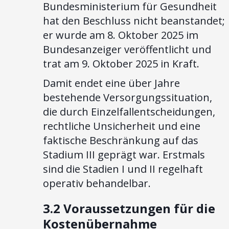
Bundesministerium für Gesundheit
hat den Beschluss nicht beanstandet;
er wurde am 8. Oktober 2025 im
Bundesanzeiger veröffentlicht und
trat am 9. Oktober 2025 in Kraft.
Damit endet eine über Jahre
bestehende Versorgungssituation,
die durch Einzelfallentscheidungen,
rechtliche Unsicherheit und eine
faktische Beschränkung auf das
Stadium III geprägt war. Erstmals
sind die Stadien I und II regelhaft
operativ behandelbar.
3.2 Voraussetzungen für die
Kostenübernahme