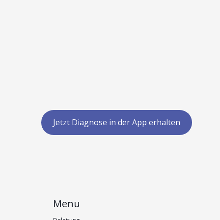
Jetzt Diagnose in der App erhalten
Menu