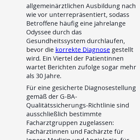
allgemeinärztlichen Ausbildung nach
wie vor unterrepräsentiert, sodass
Betroffene häufig eine jahrelange
Odyssee durch das
Gesundheitssystem durchlaufen,
bevor die
korrekte Diagnose
gestellt
wird. Ein Viertel der Patientinnen
wartet Berichten zufolge sogar mehr
als 30 Jahre.
Für eine gesicherte Diagnosestellung
gemäß der G-BA-
Qualitätssicherungs-Richtlinie sind
ausschließlich bestimmte
Facharztgruppen zugelassen:
Fachärztinnen und Fachärzte für