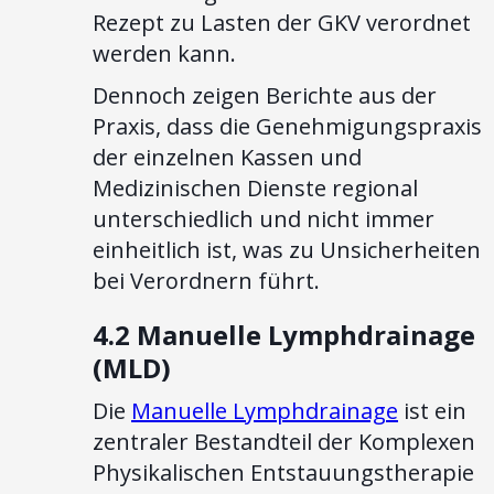
Rezept zu Lasten der GKV verordnet
werden kann.
Dennoch zeigen Berichte aus der
Praxis, dass die Genehmigungspraxis
der einzelnen Kassen und
Medizinischen Dienste regional
unterschiedlich und nicht immer
einheitlich ist, was zu Unsicherheiten
bei Verordnern führt.
4.2 Manuelle Lymphdrainage
(MLD)
Die
Manuelle Lymphdrainage
ist ein
zentraler Bestandteil der Komplexen
Physikalischen Entstauungstherapie