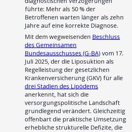
diagnostischen Verzögerungen
führte: Mehr als 50 % der
Betroffenen warten länger als zehn
Jahre auf eine korrekte Diagnose.
Mit dem wegweisenden
Beschluss
des Gemeinsamen
Bundesausschusses (G-BA)
vom 17.
Juli 2025, der die Liposuktion als
Regelleistung der gesetzlichen
Krankenversicherung (GKV) für alle
drei Stadien des Lipödems
anerkennt, hat sich die
versorgungspolitische Landschaft
grundlegend verändert. Gleichzeitig
offenbart die praktische Umsetzung
erhebliche strukturelle Defizite, die