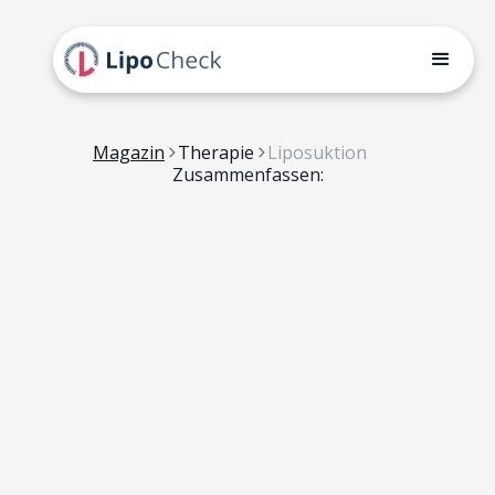
Magazin
Therapie
Liposuktion
Zusammenfassen: