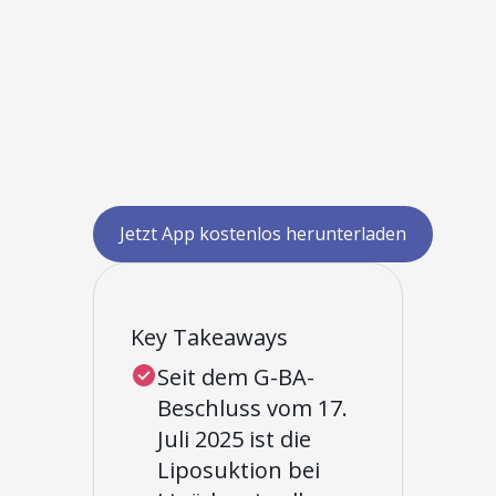
Jetzt App kostenlos herunterladen
Key Takeaways
Seit dem G-BA-
Beschluss vom 17.
Juli 2025 ist die
Liposuktion bei