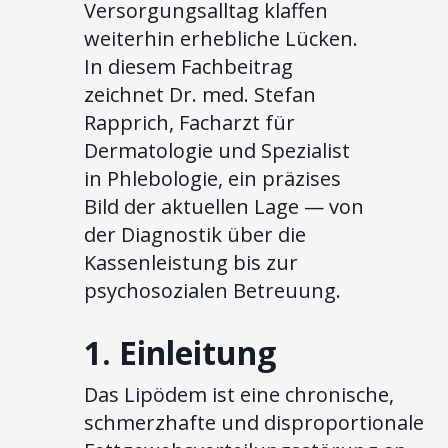
Versorgungsalltag klaffen
weiterhin erhebliche Lücken.
In diesem Fachbeitrag
zeichnet Dr. med. Stefan
Rapprich, Facharzt für
Dermatologie und Spezialist
in Phlebologie, ein präzises
Bild der aktuellen Lage — von
der Diagnostik über die
Kassenleistung bis zur
psychosozialen Betreuung.
1. Einleitung
Das Lipödem ist eine chronische,
schmerzhafte und disproportionale