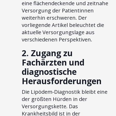
eine flächendeckende und zeitnahe
Versorgung der Patientinnen
weiterhin erschweren. Der
vorliegende Artikel beleuchtet die
aktuelle Versorgungslage aus
verschiedenen Perspektiven.
2. Zugang zu
Fachärzten und
diagnostische
Herausforderungen
Die Lipödem-Diagnostik bleibt eine
der größten Hürden in der
Versorgungskette. Das
Krankheitsbild ist in der