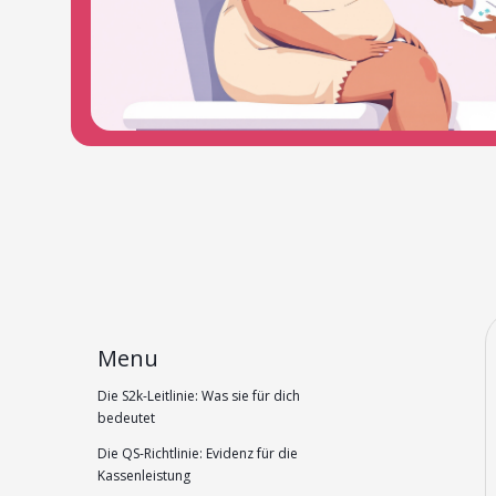
Menu
Die S2k-Leitlinie: Was sie für dich
bedeutet
Die QS-Richtlinie: Evidenz für die
Kassenleistung