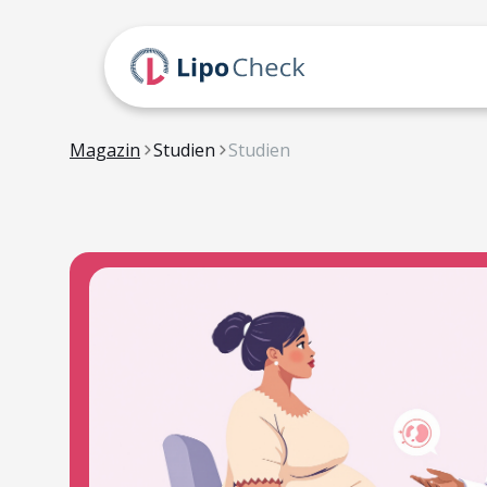
Magazin
Studien
Studien