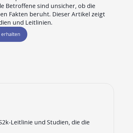
le Betroffene sind unsicher, ob die
en Fakten beruht. Dieser Artikel zeigt
dien und Leitlinien.
 erhalten
S2k-Leitlinie und Studien, die die