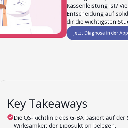
Kassenleistung ist? Vie
Entscheidung auf solid
dir die wichtigsten Stu
Jetzt Diagnose in der App
Key Takeaways
Die QS-Richtlinie des G-BA basiert auf der 
Wirksamkeit der Liposuktion belegen.