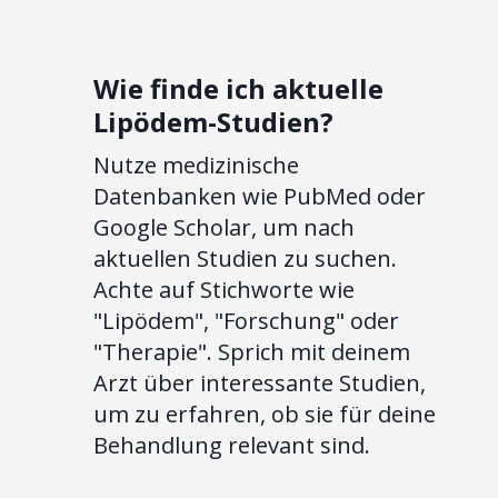
Wie finde ich aktuelle
Lipödem-Studien?
Nutze medizinische
Datenbanken wie PubMed oder
Google Scholar, um nach
aktuellen Studien zu suchen.
Achte auf Stichworte wie
"Lipödem", "Forschung" oder
"Therapie". Sprich mit deinem
Arzt über interessante Studien,
um zu erfahren, ob sie für deine
Behandlung relevant sind.