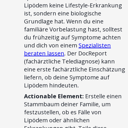
Lipödem keine Lifestyle-Erkrankung
ist, sondern eine biologische
Grundlage hat. Wenn du eine
familiäre Vorbelastung hast, solltest
du frühzeitig auf Symptome achten
und dich von einem
Spezialisten
beraten lassen
. Der DocReport
(fachärztliche Telediagnose) kann
eine erste fachärztliche Einschätzung
liefern, ob deine Symptome auf
Lipödem hindeuten.
Actionable Element:
Erstelle einen
Stammbaum deiner Familie, um
festzustellen, ob es Fälle von
Lipödem oder ähnlichen