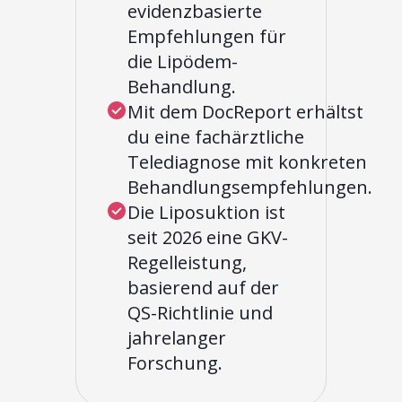
evidenzbasierte
Empfehlungen für
die Lipödem-
Behandlung.
Mit dem DocReport erhältst
du eine fachärztliche
Telediagnose mit konkreten
Behandlungsempfehlungen.
Die Liposuktion ist
seit 2026 eine GKV-
Regelleistung,
basierend auf der
QS-Richtlinie und
jahrelanger
Forschung.