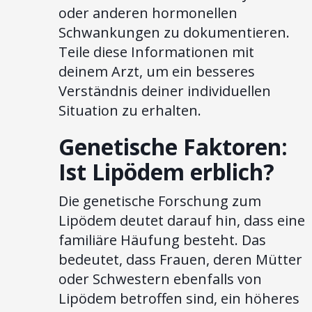
oder anderen hormonellen
Schwankungen zu dokumentieren.
Teile diese Informationen mit
deinem Arzt, um ein besseres
Verständnis deiner individuellen
Situation zu erhalten.
Genetische Faktoren:
Ist Lipödem erblich?
Die genetische Forschung zum
Lipödem deutet darauf hin, dass eine
familiäre Häufung besteht. Das
bedeutet, dass Frauen, deren Mütter
oder Schwestern ebenfalls von
Lipödem betroffen sind, ein höheres