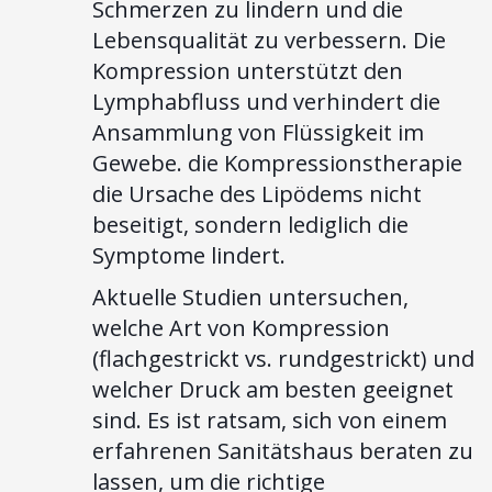
Schmerzen zu lindern und die
Lebensqualität zu verbessern. Die
Kompression unterstützt den
Lymphabfluss und verhindert die
Ansammlung von Flüssigkeit im
Gewebe. die Kompressionstherapie
die Ursache des Lipödems nicht
beseitigt, sondern lediglich die
Symptome lindert.
Aktuelle Studien untersuchen,
welche Art von Kompression
(flachgestrickt vs. rundgestrickt) und
welcher Druck am besten geeignet
sind. Es ist ratsam, sich von einem
erfahrenen Sanitätshaus beraten zu
lassen, um die richtige