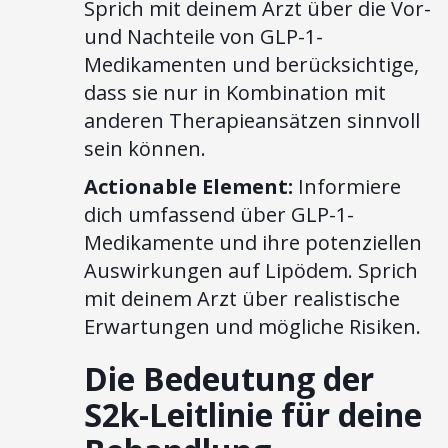
Sprich mit deinem Arzt über die Vor-
und Nachteile von GLP-1-
Medikamenten und berücksichtige,
dass sie nur in Kombination mit
anderen Therapieansätzen sinnvoll
sein können.
Actionable Element:
Informiere
dich umfassend über GLP-1-
Medikamente und ihre potenziellen
Auswirkungen auf Lipödem. Sprich
mit deinem Arzt über realistische
Erwartungen und mögliche Risiken.
Die Bedeutung der
S2k-Leitlinie für deine