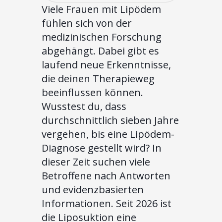
Viele Frauen mit Lipödem
fühlen sich von der
medizinischen Forschung
abgehängt. Dabei gibt es
laufend neue Erkenntnisse,
die deinen Therapieweg
beeinflussen können.
Wusstest du, dass
durchschnittlich sieben Jahre
vergehen, bis eine Lipödem-
Diagnose gestellt wird? In
dieser Zeit suchen viele
Betroffene nach Antworten
und evidenzbasierten
Informationen. Seit 2026 ist
die Liposuktion eine