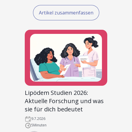
Artikel zusammenfassen
Lipödem Studien 2026:
Aktuelle Forschung und was
sie für dich bedeutet
9.7.2026
5
Minuten