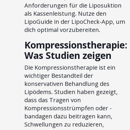
Anforderungen für die Liposuktion
als Kassenleistung. Nutze den
LipoGuide in der LipoCheck-App, um
dich optimal vorzubereiten.
Kompressionstherapie:
Was Studien zeigen
Die Kompressionstherapie ist ein
wichtiger Bestandteil der
konservativen Behandlung des
Lipödems. Studien haben gezeigt,
dass das Tragen von
Kompressionsstrümpfen oder -
bandagen dazu beitragen kann,
Schwellungen zu reduzieren,