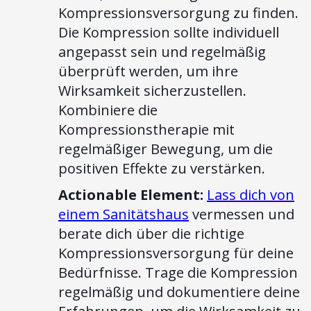
Kompressionsversorgung zu finden.
Die Kompression sollte individuell
angepasst sein und regelmäßig
überprüft werden, um ihre
Wirksamkeit sicherzustellen.
Kombiniere die
Kompressionstherapie mit
regelmäßiger Bewegung, um die
positiven Effekte zu verstärken.
Actionable Element:
Lass dich von
einem Sanitätshaus
vermessen und
berate dich über die richtige
Kompressionsversorgung für deine
Bedürfnisse. Trage die Kompression
regelmäßig und dokumentiere deine