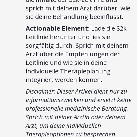
sprich mit deinem Arzt darüber, wie
sie deine Behandlung beeinflusst.
Actionable Element:
Lade die S2k-
Leitlinie herunter und lies sie
sorgfältig durch. Sprich mit deinem
Arzt über die Empfehlungen der
Leitlinie und wie sie in deine
individuelle Therapieplanung
integriert werden können.
Disclaimer: Dieser Artikel dient nur zu
Informationszwecken und ersetzt keine
professionelle medizinische Beratung.
Sprich mit deiner Ärztin oder deinem
Arzt, um deine individuellen
Therapieoptionen zu besprechen.