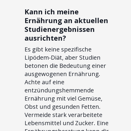
Kann ich meine
Ernährung an aktuellen
Studienergebnissen
ausrichten?
Es gibt keine spezifische
Lipödem-Diät, aber Studien
betonen die Bedeutung einer
ausgewogenen Ernährung.
Achte auf eine
entzündungshemmende
Ernährung mit viel Gemüse,
Obst und gesunden Fetten.
Vermeide stark verarbeitete
Lebensmittel und Zucker. Eine