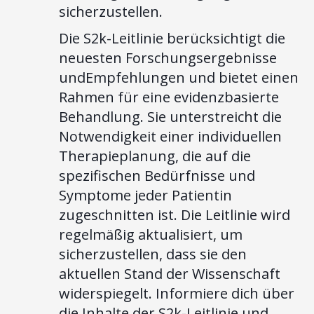
sicherzustellen.
Die S2k-Leitlinie berücksichtigt die
neuesten Forschungsergebnisse
undEmpfehlungen und bietet einen
Rahmen für eine evidenzbasierte
Behandlung. Sie unterstreicht die
Notwendigkeit einer individuellen
Therapieplanung, die auf die
spezifischen Bedürfnisse und
Symptome jeder Patientin
zugeschnitten ist. Die Leitlinie wird
regelmäßig aktualisiert, um
sicherzustellen, dass sie den
aktuellen Stand der Wissenschaft
widerspiegelt. Informiere dich über
die Inhalte der S2k-Leitlinie und