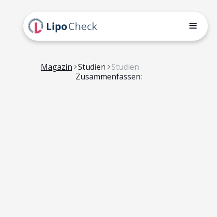
Magazin
Studien
Studien
Zusammenfassen: