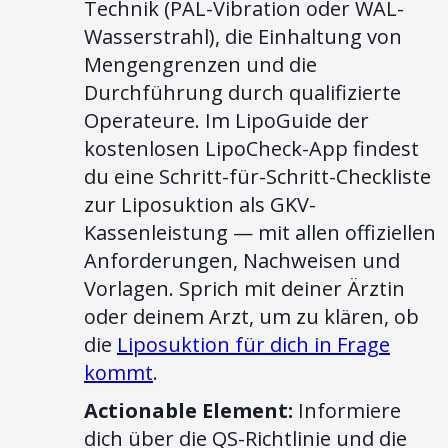
Technik (PAL-Vibration oder WAL-
Wasserstrahl), die Einhaltung von
Mengengrenzen und die
Durchführung durch qualifizierte
Operateure. Im LipoGuide der
kostenlosen LipoCheck-App findest
du eine Schritt-für-Schritt-Checkliste
zur Liposuktion als GKV-
Kassenleistung — mit allen offiziellen
Anforderungen, Nachweisen und
Vorlagen. Sprich mit deiner Ärztin
oder deinem Arzt, um zu klären, ob
die
Liposuktion für dich in Frage
kommt
.
Actionable Element:
Informiere
dich über die QS-Richtlinie und die