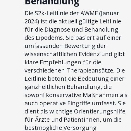
Behandlung
Die S2k-Leitlinie der AWMF (Januar
2024) ist die aktuell gültige Leitlinie
für die Diagnose und Behandlung
des Lipödems. Sie basiert auf einer
umfassenden Bewertung der
wissenschaftlichen Evidenz und gibt
klare Empfehlungen für die
verschiedenen Therapieansätze. Die
Leitlinie betont die Bedeutung einer
ganzheitlichen Behandlung, die
sowohl konservative Maßnahmen als
auch operative Eingriffe umfasst. Sie
dient als wichtige Orientierungshilfe
für Ärzte und Patientinnen, um die
bestmögliche Versorgung