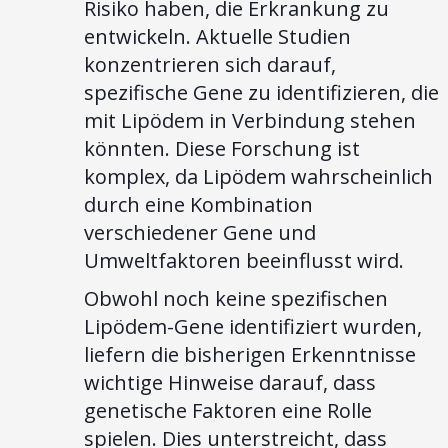
Risiko haben, die Erkrankung zu
entwickeln. Aktuelle Studien
konzentrieren sich darauf,
spezifische Gene zu identifizieren, die
mit Lipödem in Verbindung stehen
könnten. Diese Forschung ist
komplex, da Lipödem wahrscheinlich
durch eine Kombination
verschiedener Gene und
Umweltfaktoren beeinflusst wird.
Obwohl noch keine spezifischen
Lipödem-Gene identifiziert wurden,
liefern die bisherigen Erkenntnisse
wichtige Hinweise darauf, dass
genetische Faktoren eine Rolle
spielen. Dies unterstreicht, dass