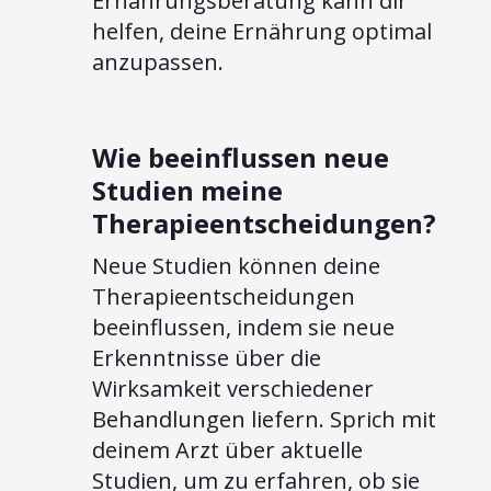
Ernährungsberatung kann dir
helfen, deine Ernährung optimal
anzupassen.
Wie beeinflussen neue
Studien meine
Therapieentscheidungen?
Neue Studien können deine
Therapieentscheidungen
beeinflussen, indem sie neue
Erkenntnisse über die
Wirksamkeit verschiedener
Behandlungen liefern. Sprich mit
deinem Arzt über aktuelle
Studien, um zu erfahren, ob sie