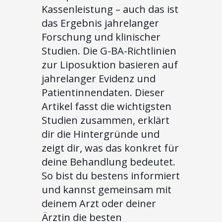
Kassenleistung – auch das ist
das Ergebnis jahrelanger
Forschung und klinischer
Studien. Die G-BA-Richtlinien
zur Liposuktion basieren auf
jahrelanger Evidenz und
Patientinnendaten. Dieser
Artikel fasst die wichtigsten
Studien zusammen, erklärt
dir die Hintergründe und
zeigt dir, was das konkret für
deine Behandlung bedeutet.
So bist du bestens informiert
und kannst gemeinsam mit
deinem Arzt oder deiner
Ärztin die besten