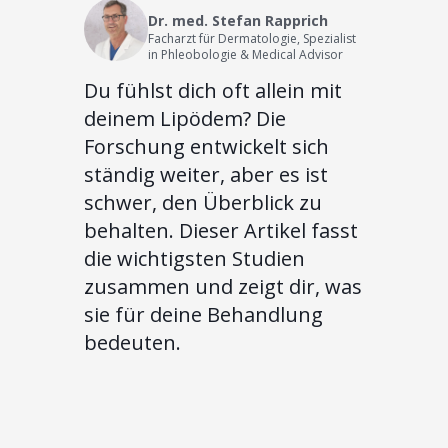
Dr. med. Stefan Rapprich
Facharzt für Dermatologie, Spezialist
in Phleobologie & Medical Advisor
Du fühlst dich oft allein mit
deinem Lipödem? Die
Forschung entwickelt sich
ständig weiter, aber es ist
schwer, den Überblick zu
behalten. Dieser Artikel fasst
die wichtigsten Studien
zusammen und zeigt dir, was
sie für deine Behandlung
bedeuten.