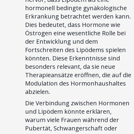
hormonell bedingte gynäkologische
Erkrankung betrachtet werden kann.
Dies bedeutet, dass Hormone wie
Östrogen eine wesentliche Rolle bei
der Entwicklung und dem
Fortschreiten des Lipödems spielen
könnten. Diese Erkenntnisse sind
besonders relevant, da sie neue
Therapieansätze eröffnen, die auf die
Modulation des Hormonhaushaltes
abzielen.
Die Verbindung zwischen Hormonen
und Lipödem könnte erklären,
warum viele Frauen während der
Pubertät, Schwangerschaft oder