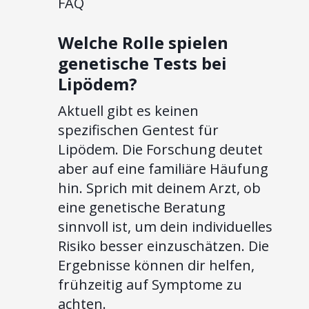
FAQ
Welche Rolle spielen
genetische Tests bei
Lipödem?
Aktuell gibt es keinen
spezifischen Gentest für
Lipödem. Die Forschung deutet
aber auf eine familiäre Häufung
hin. Sprich mit deinem Arzt, ob
eine genetische Beratung
sinnvoll ist, um dein individuelles
Risiko besser einzuschätzen. Die
Ergebnisse können dir helfen,
frühzeitig auf Symptome zu
achten.