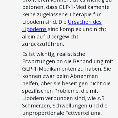
betonen, dass GLP-1-Medikamente
keine zugelassene Therapie für
Lipödem sind. Die
Ursachen des
Lipödems
sind komplex und nicht
allein auf Übergewicht
zurückzuführen.
Es ist wichtig, realistische
Erwartungen an die Behandlung mit
GLP-1-Medikamenten zu haben. Sie
können zwar beim Abnehmen
helfen, aber sie beseitigen nicht die
spezifischen Probleme, die mit
Lipödem verbunden sind, wie z.B.
Schmerzen, Schwellungen und die
unproportionale Fettverteilung.