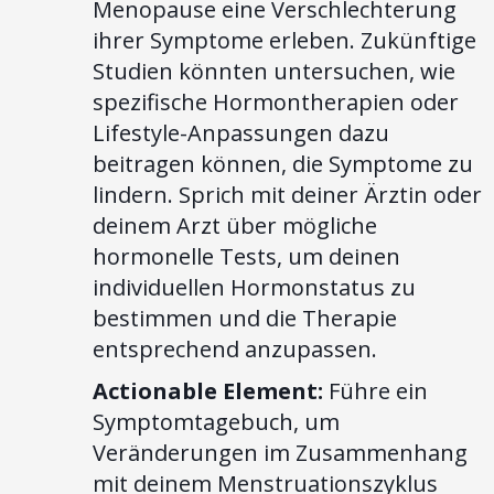
Menopause eine Verschlechterung
ihrer Symptome erleben. Zukünftige
Studien könnten untersuchen, wie
spezifische Hormontherapien oder
Lifestyle-Anpassungen dazu
beitragen können, die Symptome zu
lindern. Sprich mit deiner Ärztin oder
deinem Arzt über mögliche
hormonelle Tests, um deinen
individuellen Hormonstatus zu
bestimmen und die Therapie
entsprechend anzupassen.
Actionable Element:
Führe ein
Symptomtagebuch, um
Veränderungen im Zusammenhang
mit deinem Menstruationszyklus