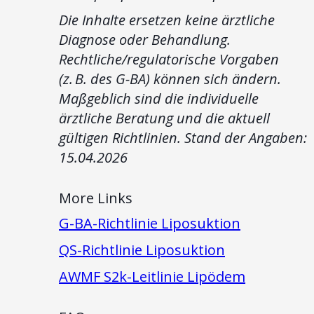
Die Inhalte ersetzen keine ärztliche
Diagnose oder Behandlung.
Rechtliche/regulatorische Vorgaben
(z. B. des G-BA) können sich ändern.
Maßgeblich sind die individuelle
ärztliche Beratung und die aktuell
gültigen Richtlinien. Stand der Angaben:
15.04.2026
More Links
G-BA-Richtlinie Liposuktion
QS-Richtlinie Liposuktion
AWMF S2k-Leitlinie Lipödem