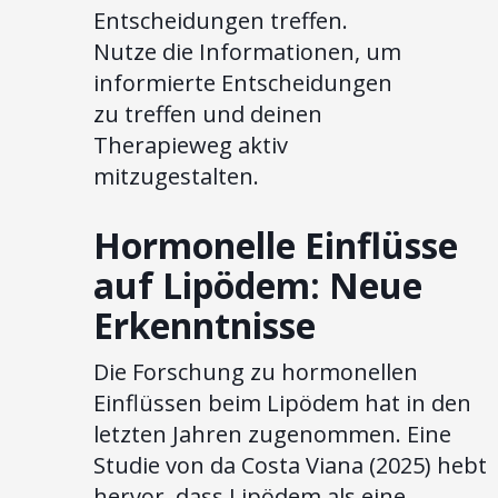
Entscheidungen treffen.
Nutze die Informationen, um
informierte Entscheidungen
zu treffen und deinen
Therapieweg aktiv
mitzugestalten.
Hormonelle Einflüsse
auf Lipödem: Neue
Erkenntnisse
Die Forschung zu hormonellen
Einflüssen beim Lipödem hat in den
letzten Jahren zugenommen. Eine
Studie von da Costa Viana (2025) hebt
hervor, dass Lipödem als eine