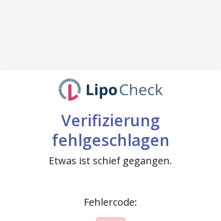
Verifizierung
fehlgeschlagen
Etwas ist schief gegangen.
Fehlercode: