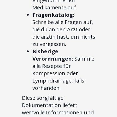
eingenommenen
Medikamente auf.
Fragenkatalog:
Schreibe alle Fragen auf,
die du an den Arzt oder
die ärztin hast, um nichts
zu vergessen.
Bisherige
Verordnungen:
Sammle
alle Rezepte für
Kompression oder
Lymphdrainage, falls
vorhanden.
Diese sorgfältige
Dokumentation liefert
wertvolle Informationen und