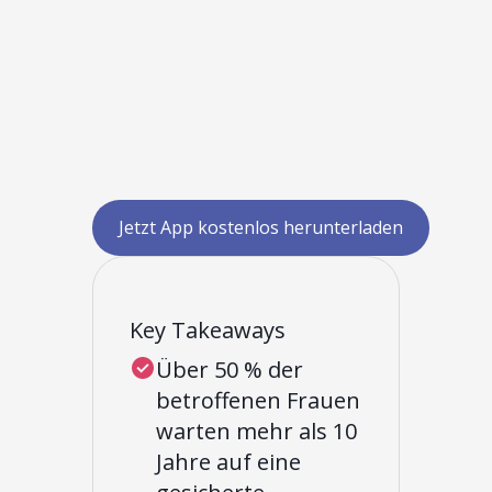
Jetzt App kostenlos herunterladen
Key Takeaways
Über 50 % der
betroffenen Frauen
warten mehr als 10
Jahre auf eine