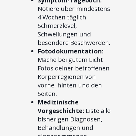
Symptom-Tagebuch:
Notiere über mindestens
4 Wochen täglich
Schmerzlevel,
Schwellungen und
besondere Beschwerden.
Fotodokumentation:
Mache bei gutem Licht
Fotos deiner betroffenen
Körperregionen von
vorne, hinten und den
Seiten.
Medizinische
Vorgeschichte:
Liste alle
bisherigen Diagnosen,
Behandlungen und