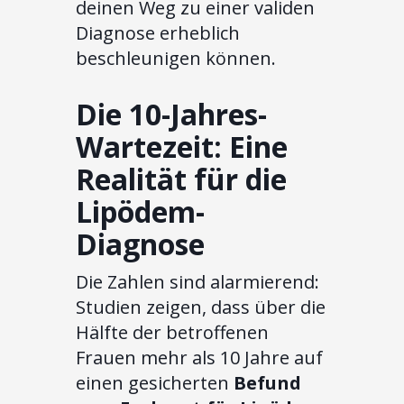
deinen Weg zu einer validen
Diagnose erheblich
beschleunigen können.
Die 10-Jahres-
Wartezeit: Eine
Realität für die
Lipödem-
Diagnose
Die Zahlen sind alarmierend:
Studien zeigen, dass über die
Hälfte der betroffenen
Frauen mehr als 10 Jahre auf
einen gesicherten
Befund