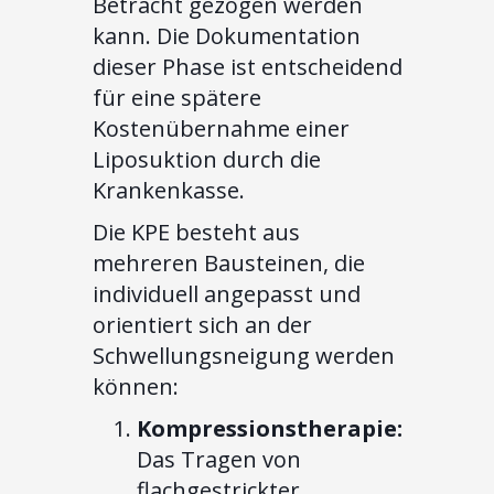
Betracht gezogen werden
kann. Die Dokumentation
dieser Phase ist entscheidend
für eine spätere
Kostenübernahme einer
Liposuktion durch die
Krankenkasse.
Die KPE besteht aus
mehreren Bausteinen, die
individuell angepasst und
orientiert sich an der
Schwellungsneigung werden
können:
Kompressionstherapie:
Das Tragen von
flachgestrickter