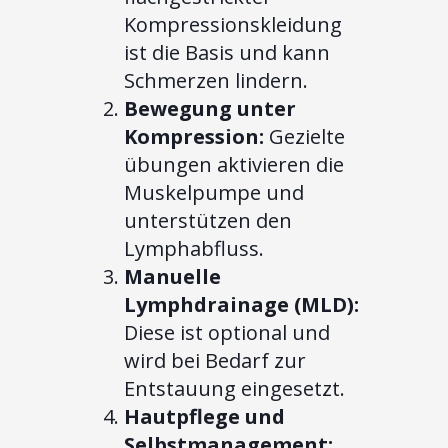
Kompressionskleidung
ist die Basis und kann
Schmerzen lindern.
Bewegung unter
Kompression:
Gezielte
übungen aktivieren die
Muskelpumpe und
unterstützen den
Lymphabfluss.
Manuelle
Lymphdrainage (MLD):
Diese ist optional und
wird bei Bedarf zur
Entstauung eingesetzt.
Hautpflege und
Selbstmanagement: