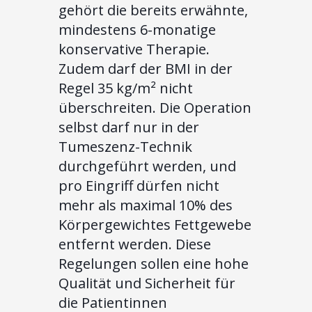
gehört die bereits erwähnte,
mindestens 6-monatige
konservative Therapie.
Zudem darf der BMI in der
Regel 35 kg/m² nicht
überschreiten. Die Operation
selbst darf nur in der
Tumeszenz-Technik
durchgeführt werden, und
pro Eingriff dürfen nicht
mehr als maximal 10% des
Körpergewichtes Fettgewebe
entfernt werden. Diese
Regelungen sollen eine hohe
Qualität und Sicherheit für
die Patientinnen