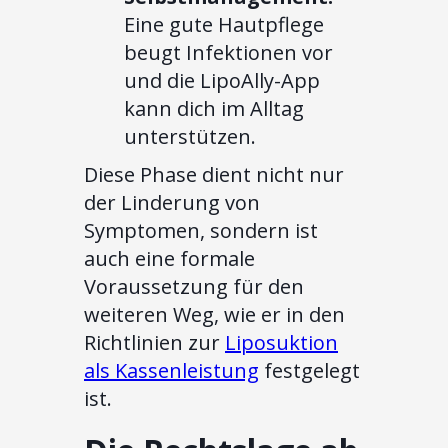
Eine gute Hautpflege
beugt Infektionen vor
und die LipoAlly-App
kann dich im Alltag
unterstützen.
Diese Phase dient nicht nur
der Linderung von
Symptomen, sondern ist
auch eine formale
Voraussetzung für den
weiteren Weg, wie er in den
Richtlinien zur
Liposuktion
als Kassenleistung
festgelegt
ist.