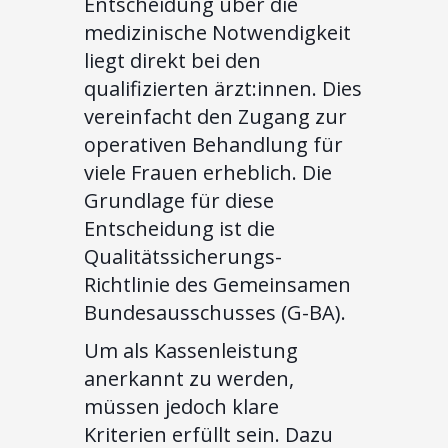
Entscheidung über die
medizinische Notwendigkeit
liegt direkt bei den
qualifizierten ärzt:innen. Dies
vereinfacht den Zugang zur
operativen Behandlung für
viele Frauen erheblich. Die
Grundlage für diese
Entscheidung ist die
Qualitätssicherungs-
Richtlinie des Gemeinsamen
Bundesausschusses (G-BA).
Um als Kassenleistung
anerkannt zu werden,
müssen jedoch klare
Kriterien erfüllt sein. Dazu