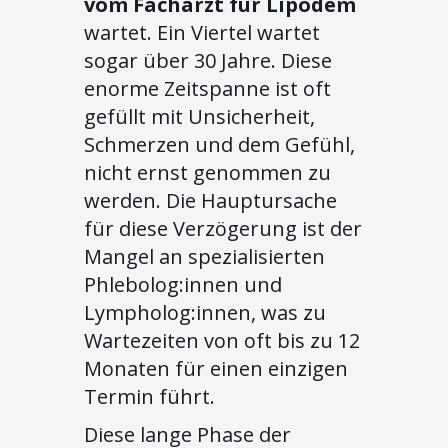
vom Facharzt für Lipödem
wartet. Ein Viertel wartet
sogar über 30 Jahre. Diese
enorme Zeitspanne ist oft
gefüllt mit Unsicherheit,
Schmerzen und dem Gefühl,
nicht ernst genommen zu
werden. Die Hauptursache
für diese Verzögerung ist der
Mangel an spezialisierten
Phlebolog:innen und
Lympholog:innen, was zu
Wartezeiten von oft bis zu 12
Monaten für einen einzigen
Termin führt.
Diese lange Phase der