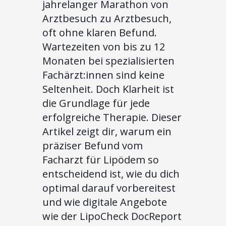
jahrelanger Marathon von
Arztbesuch zu Arztbesuch,
oft ohne klaren Befund.
Wartezeiten von bis zu 12
Monaten bei spezialisierten
Fachärzt:innen sind keine
Seltenheit. Doch Klarheit ist
die Grundlage für jede
erfolgreiche Therapie. Dieser
Artikel zeigt dir, warum ein
präziser Befund vom
Facharzt für Lipödem so
entscheidend ist, wie du dich
optimal darauf vorbereitest
und wie digitale Angebote
wie der LipoCheck DocReport