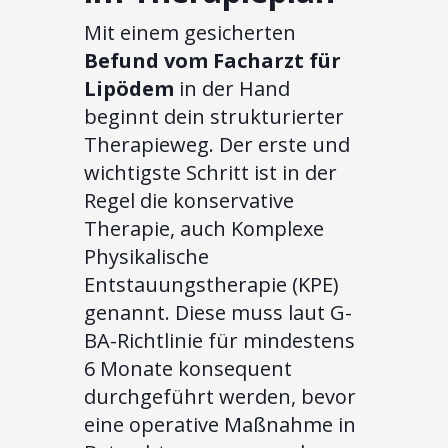
Mit einem gesicherten
Befund vom Facharzt für
Lipödem
in der Hand
beginnt dein strukturierter
Therapieweg. Der erste und
wichtigste Schritt ist in der
Regel die konservative
Therapie, auch Komplexe
Physikalische
Entstauungstherapie (KPE)
genannt. Diese muss laut G-
BA-Richtlinie für mindestens
6 Monate konsequent
durchgeführt werden, bevor
eine operative Maßnahme in