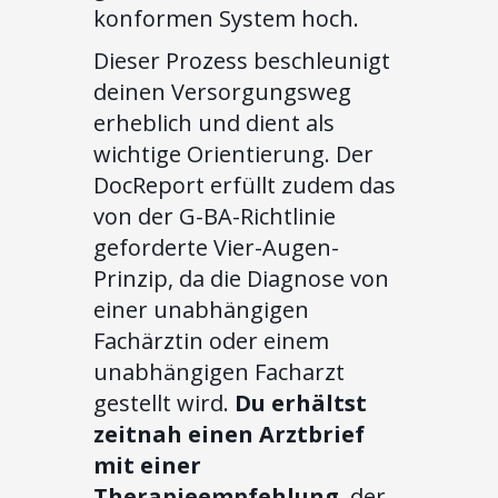
konformen System hoch.
Dieser Prozess beschleunigt
deinen Versorgungsweg
erheblich und dient als
wichtige Orientierung. Der
DocReport erfüllt zudem das
von der G-BA-Richtlinie
geforderte Vier-Augen-
Prinzip, da die Diagnose von
einer unabhängigen
Fachärztin oder einem
unabhängigen Facharzt
gestellt wird.
Du erhältst
zeitnah einen Arztbrief
mit einer
Therapieempfehlung
, der