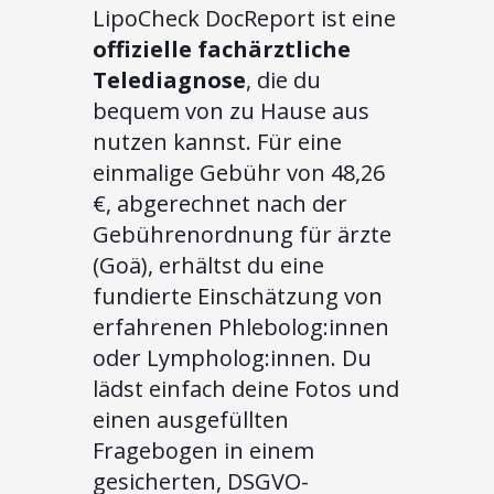
LipoCheck DocReport ist eine
offizielle fachärztliche
Telediagnose
, die du
bequem von zu Hause aus
nutzen kannst. Für eine
einmalige Gebühr von 48,26
€, abgerechnet nach der
Gebührenordnung für ärzte
(Goä), erhältst du eine
fundierte Einschätzung von
erfahrenen Phlebolog:innen
oder Lympholog:innen. Du
lädst einfach deine Fotos und
einen ausgefüllten
Fragebogen in einem
gesicherten, DSGVO-