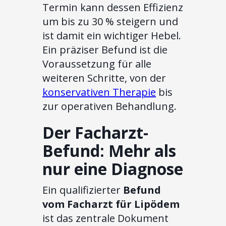
Termin kann dessen Effizienz
um bis zu 30 % steigern und
ist damit ein wichtiger Hebel.
Ein präziser Befund ist die
Voraussetzung für alle
weiteren Schritte, von der
konservativen Therapie
bis
zur operativen Behandlung.
Der Facharzt-
Befund: Mehr als
nur eine Diagnose
Ein qualifizierter
Befund
vom Facharzt für Lipödem
ist das zentrale Dokument