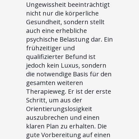
Ungewissheit beeinträchtigt
nicht nur die körperliche
Gesundheit, sondern stellt
auch eine erhebliche
psychische Belastung dar. Ein
frühzeitiger und
qualifizierter Befund ist
jedoch kein Luxus, sondern
die notwendige Basis für den
gesamten weiteren
Therapieweg. Er ist der erste
Schritt, um aus der
Orientierungslosigkeit
auszubrechen und einen
klaren Plan zu erhalten. Die
gute Vorbereitung auf einen