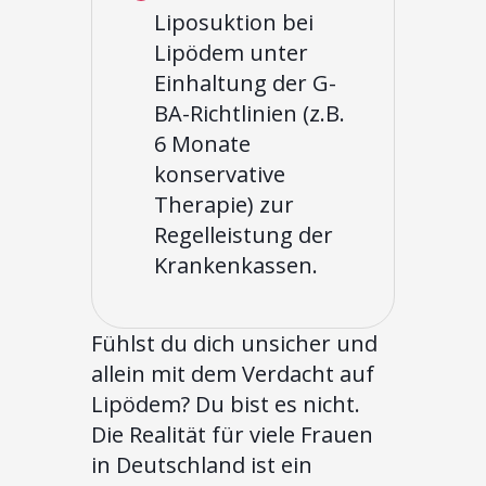
Liposuktion bei
Lipödem unter
Einhaltung der G-
BA-Richtlinien (z.B.
6 Monate
konservative
Therapie) zur
Regelleistung der
Krankenkassen.
Fühlst du dich unsicher und
allein mit dem Verdacht auf
Lipödem? Du bist es nicht.
Die Realität für viele Frauen
in Deutschland ist ein