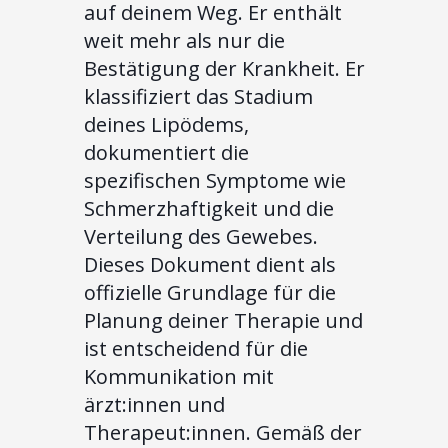
auf deinem Weg. Er enthält
weit mehr als nur die
Bestätigung der Krankheit. Er
klassifiziert das Stadium
deines Lipödems,
dokumentiert die
spezifischen Symptome wie
Schmerzhaftigkeit und die
Verteilung des Gewebes.
Dieses Dokument dient als
offizielle Grundlage für die
Planung deiner Therapie und
ist entscheidend für die
Kommunikation mit
ärzt:innen und
Therapeut:innen. Gemäß der