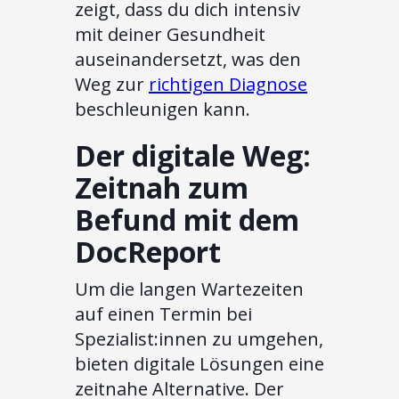
zeigt, dass du dich intensiv
mit deiner Gesundheit
auseinandersetzt, was den
Weg zur
richtigen Diagnose
beschleunigen kann.
Der digitale Weg:
Zeitnah zum
Befund mit dem
DocReport
Um die langen Wartezeiten
auf einen Termin bei
Spezialist:innen zu umgehen,
bieten digitale Lösungen eine
zeitnahe Alternative. Der