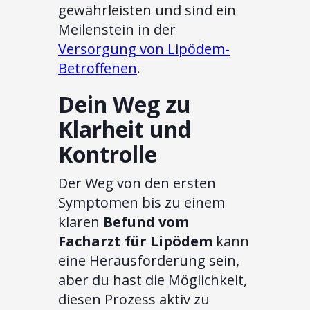
gewährleisten und sind ein
Meilenstein in der
Versorgung von Lipödem-
Betroffenen
.
Dein Weg zu
Klarheit und
Kontrolle
Der Weg von den ersten
Symptomen bis zu einem
klaren
Befund vom
Facharzt für Lipödem
kann
eine Herausforderung sein,
aber du hast die Möglichkeit,
diesen Prozess aktiv zu