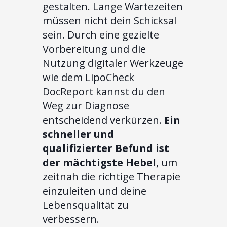
gestalten. Lange Wartezeiten
müssen nicht dein Schicksal
sein. Durch eine gezielte
Vorbereitung und die
Nutzung digitaler Werkzeuge
wie dem LipoCheck
DocReport kannst du den
Weg zur Diagnose
entscheidend verkürzen.
Ein
schneller und
qualifizierter Befund ist
der mächtigste Hebel
, um
zeitnah die richtige Therapie
einzuleiten und deine
Lebensqualität zu
verbessern.