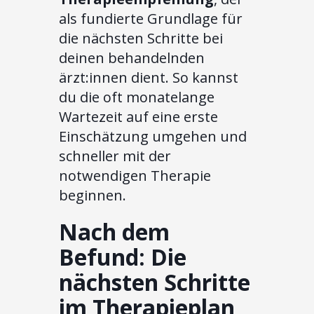
als fundierte Grundlage für
die nächsten Schritte bei
deinen behandelnden
ärzt:innen dient. So kannst
du die oft monatelange
Wartezeit auf eine erste
Einschätzung umgehen und
schneller mit der
notwendigen Therapie
beginnen.
Nach dem
Befund: Die
nächsten Schritte
im Therapieplan