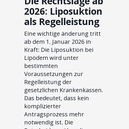
Die Rechtslage ab
2026: Liposuktion
als Regelleistung
Eine wichtige änderung tritt
ab dem 1. Januar 2026 in
Kraft: Die Liposuktion bei
Lipödem wird unter
bestimmten
Voraussetzungen zur
Regelleistung der
gesetzlichen Krankenkassen.
Das bedeutet, dass kein
komplizierter
Antragsprozess mehr
notwendig ist. Die