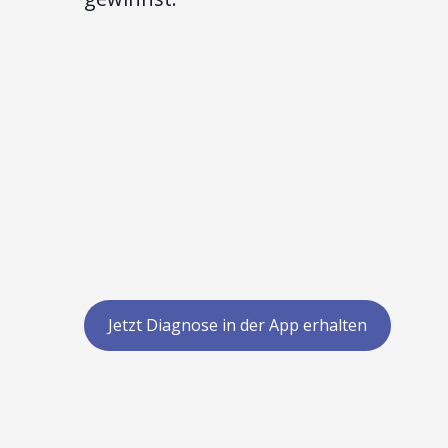
Jetzt Diagnose in der App erhalten