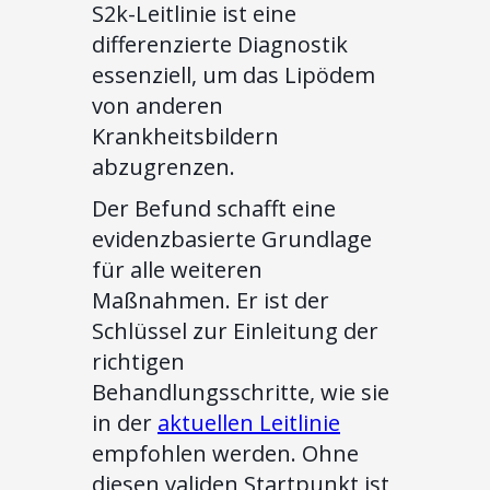
S2k-Leitlinie ist eine
differenzierte Diagnostik
essenziell, um das Lipödem
von anderen
Krankheitsbildern
abzugrenzen.
Der Befund schafft eine
evidenzbasierte Grundlage
für alle weiteren
Maßnahmen. Er ist der
Schlüssel zur Einleitung der
richtigen
Behandlungsschritte, wie sie
in der
aktuellen Leitlinie
empfohlen werden. Ohne
diesen validen Startpunkt ist