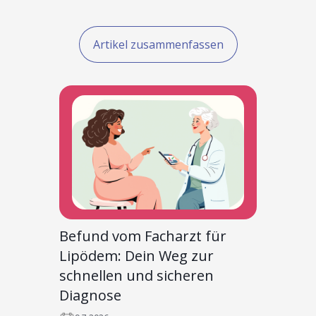
Artikel zusammenfassen
Befund vom Facharzt für
Lipödem: Dein Weg zur
schnellen und sicheren
Diagnose