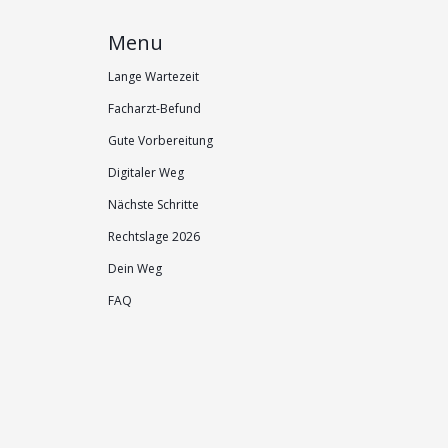
Menu
Lange Wartezeit
Facharzt-Befund
Gute Vorbereitung
Digitaler Weg
Nächste Schritte
Rechtslage 2026
Dein Weg
FAQ