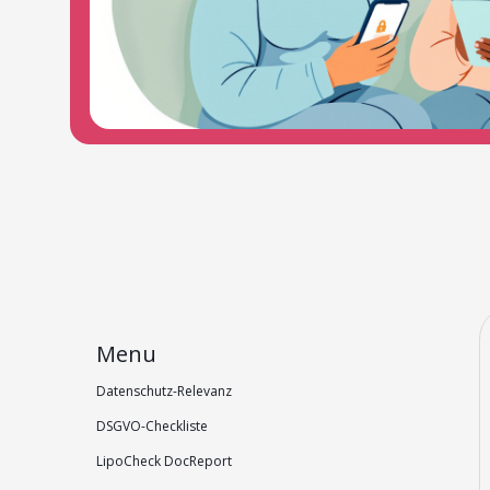
Menu
Datenschutz-Relevanz
DSGVO-Checkliste
LipoCheck DocReport