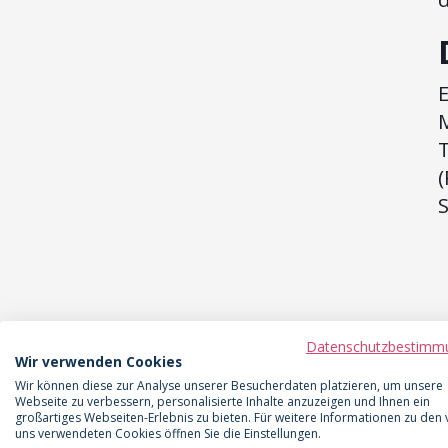
T
(
Datenschutzbestimm
Wir verwenden Cookies
Wir können diese zur Analyse unserer Besucherdaten platzieren, um unsere
Webseite zu verbessern, personalisierte Inhalte anzuzeigen und Ihnen ein
großartiges Webseiten-Erlebnis zu bieten. Für weitere Informationen zu den
uns verwendeten Cookies öffnen Sie die Einstellungen.