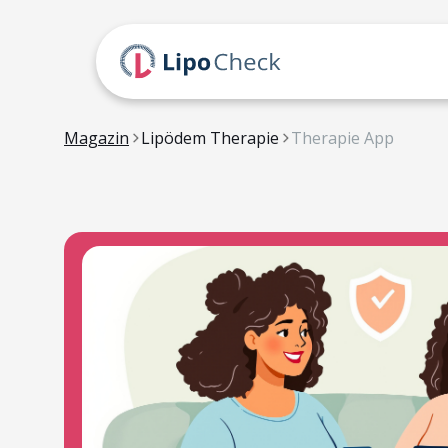
Magazin
Lipödem Therapie
Therapie App