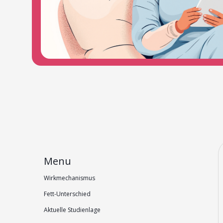
Menu
Wirkmechanismus
Fett-Unterschied
Aktuelle Studienlage