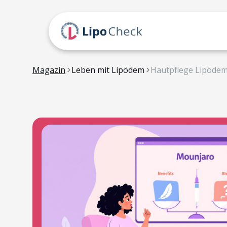
Magazin
Leben mit Lipödem
Hautpflege Lipöde