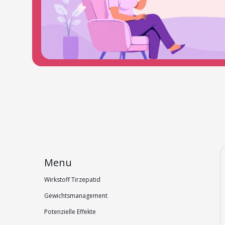
Menu
Wirkstoff Tirzepatid
Gewichtsmanagement
Potenzielle Effekte