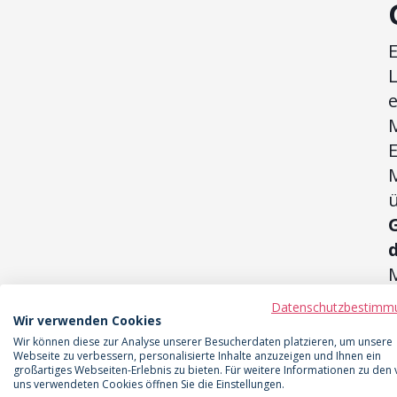
E
M
L
Datenschutzbestimm
Wir verwenden Cookies
Wir können diese zur Analyse unserer Besucherdaten platzieren, um unsere
Webseite zu verbessern, personalisierte Inhalte anzuzeigen und Ihnen ein
großartiges Webseiten-Erlebnis zu bieten. Für weitere Informationen zu den
uns verwendeten Cookies öffnen Sie die Einstellungen.