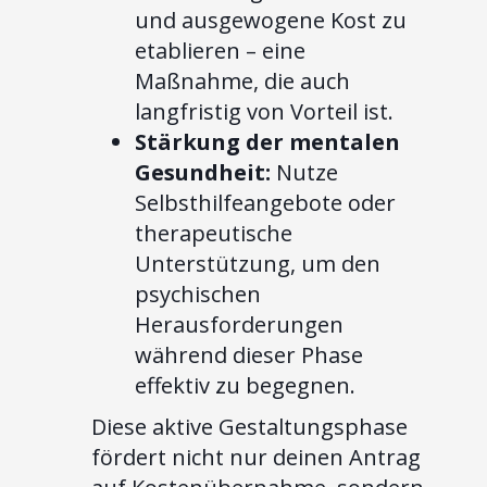
und ausgewogene Kost zu
etablieren – eine
Maßnahme, die auch
langfristig von Vorteil ist.
Stärkung der mentalen
Gesundheit:
Nutze
Selbsthilfeangebote oder
therapeutische
Unterstützung, um den
psychischen
Herausforderungen
während dieser Phase
effektiv zu begegnen.
Diese aktive Gestaltungsphase
fördert nicht nur deinen Antrag