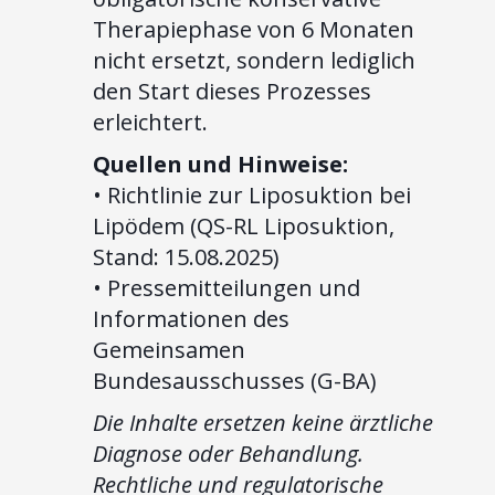
Therapiephase von 6 Monaten
nicht ersetzt, sondern lediglich
den Start dieses Prozesses
erleichtert.
Quellen und Hinweise:
• Richtlinie zur Liposuktion bei
Lipödem (QS-RL Liposuktion,
Stand: 15.08.2025)
• Pressemitteilungen und
Informationen des
Gemeinsamen
Bundesausschusses (G-BA)
Die Inhalte ersetzen keine ärztliche
Diagnose oder Behandlung.
Rechtliche und regulatorische