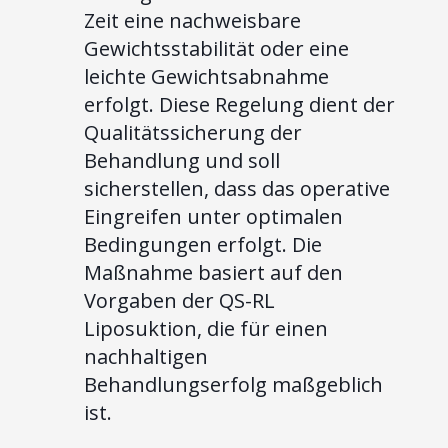
Zeit eine nachweisbare
Gewichtsstabilität oder eine
leichte Gewichtsabnahme
erfolgt. Diese Regelung dient der
Qualitätssicherung der
Behandlung und soll
sicherstellen, dass das operative
Eingreifen unter optimalen
Bedingungen erfolgt. Die
Maßnahme basiert auf den
Vorgaben der QS-RL
Liposuktion, die für einen
nachhaltigen
Behandlungserfolg maßgeblich
ist.