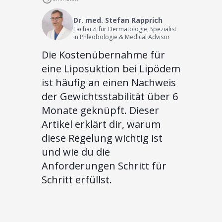
Dr. med. Stefan Rapprich
Facharzt für Dermatologie, Spezialist
in Phleobologie & Medical Advisor
Die Kostenübernahme für
eine Liposuktion bei Lipödem
ist häufig an einen Nachweis
der Gewichtsstabilität über 6
Monate geknüpft. Dieser
Artikel erklärt dir, warum
diese Regelung wichtig ist
und wie du die
Anforderungen Schritt für
Schritt erfüllst.