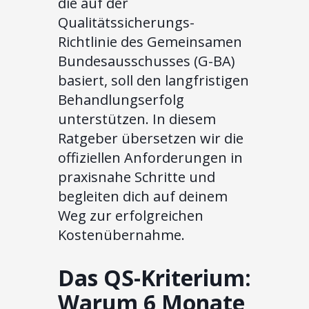
die auf der
Qualitätssicherungs-
Richtlinie des Gemeinsamen
Bundesausschusses (G-BA)
basiert, soll den langfristigen
Behandlungserfolg
unterstützen. In diesem
Ratgeber übersetzen wir die
offiziellen Anforderungen in
praxisnahe Schritte und
begleiten dich auf deinem
Weg zur erfolgreichen
Kostenübernahme.
Das QS-Kriterium:
Warum 6 Monate