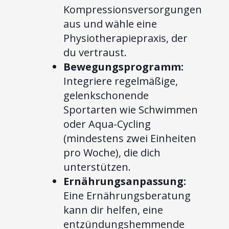
Kompressionsversorgungen
aus und wähle eine
Physiotherapiepraxis, der
du vertraust.
Bewegungsprogramm:
Integriere regelmäßige,
gelenkschonende
Sportarten wie Schwimmen
oder Aqua-Cycling
(mindestens zwei Einheiten
pro Woche), die dich
unterstützen.
Ernährungsanpassung:
Eine Ernährungsberatung
kann dir helfen, eine
entzündungshemmende