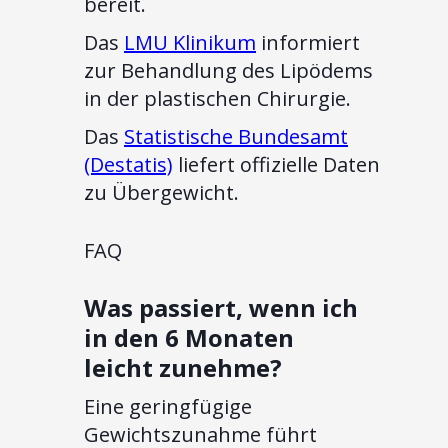
bereit.
Das
LMU Klinikum
informiert
zur Behandlung des Lipödems
in der plastischen Chirurgie.
Das
Statistische Bundesamt
(Destatis)
liefert offizielle Daten
zu Übergewicht.
FAQ
Was passiert, wenn ich
in den 6 Monaten
leicht zunehme?
Eine geringfügige
Gewichtszunahme führt