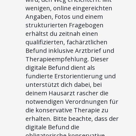
wenigen, online eingereichten
Angaben, Fotos und einem
strukturierten Fragebogen
erhältst du zeitnah einen
qualifizierten, fachärztlichen
Befund inklusive Arztbrief und
Therapieempfehlung. Dieser
digitale Befund dient als
fundierte Erstorientierung und
unterstützt dich dabei, bei
deinem Hausarzt rascher die
notwendigen Verordnungen für
die konservative Therapie zu
erhalten. Bitte beachte, dass der
digitale Befund die
obligatorische konservative