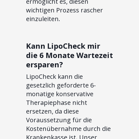
ermöglicht es, diesen
wichtigen Prozess rascher
einzuleiten.
Kann LipoCheck mir
die 6 Monate Wartezeit
ersparen?
LipoCheck kann die
gesetzlich geforderte 6-
monatige konservative
Therapiephase nicht
ersetzen, da diese
Voraussetzung für die
Kostenübernahme durch die
Krankenkasse ist. Unser