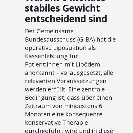
stabiles Gewicht
entscheidend sind
Der Gemeinsame
Bundesausschuss (G-BA) hat die
operative Liposuktion als
Kassenleistung für
Patient:innen mit Lipödem
anerkannt – vorausgesetzt, alle
relevanten Voraussetzungen
werden erfüllt. Eine zentrale
Bedingung ist, dass über einen
Zeitraum von mindestens 6
Monaten eine konsequente
konservative Therapie
durchgeführt wird und in dieser