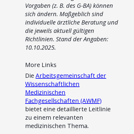
Vorgaben (z. B. des G-BA) können
sich ändern. Maßgeblich sind
individuelle ärztliche Beratung und
die jeweils aktuell gültigen
Richtlinien. Stand der Angaben:
10.10.2025.
More Links
Die
Arbeitsgemeinschaft der
Wissenschaftlichen
Medizinischen
Fachgesellschaften (AWMF)
bietet eine detaillierte Leitlinie
zu einem relevanten
medizinischen Thema.