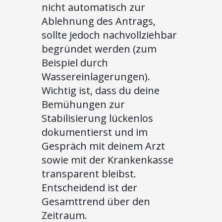
nicht automatisch zur
Ablehnung des Antrags,
sollte jedoch nachvollziehbar
begründet werden (zum
Beispiel durch
Wassereinlagerungen).
Wichtig ist, dass du deine
Bemühungen zur
Stabilisierung lückenlos
dokumentierst und im
Gespräch mit deinem Arzt
sowie mit der Krankenkasse
transparent bleibst.
Entscheidend ist der
Gesamttrend über den
Zeitraum.