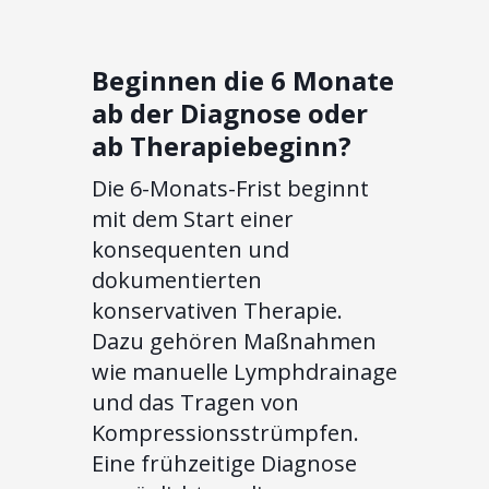
Beginnen die 6 Monate
ab der Diagnose oder
ab Therapiebeginn?
Die 6-Monats-Frist beginnt
mit dem Start einer
konsequenten und
dokumentierten
konservativen Therapie.
Dazu gehören Maßnahmen
wie manuelle Lymphdrainage
und das Tragen von
Kompressionsstrümpfen.
Eine frühzeitige Diagnose