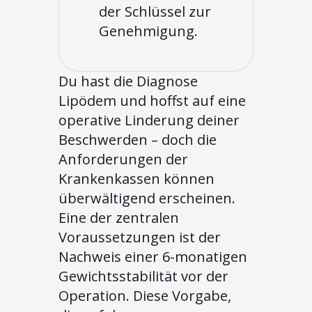
der Schlüssel zur
Genehmigung.
Du hast die Diagnose
Lipödem und hoffst auf eine
operative Linderung deiner
Beschwerden – doch die
Anforderungen der
Krankenkassen können
überwältigend erscheinen.
Eine der zentralen
Voraussetzungen ist der
Nachweis einer 6-monatigen
Gewichtsstabilität vor der
Operation. Diese Vorgabe,