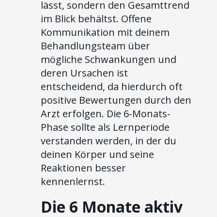
lässt, sondern den Gesamttrend
im Blick behältst. Offene
Kommunikation mit deinem
Behandlungsteam über
mögliche Schwankungen und
deren Ursachen ist
entscheidend, da hierdurch oft
positive Bewertungen durch den
Arzt erfolgen. Die 6-Monats-
Phase sollte als Lernperiode
verstanden werden, in der du
deinen Körper und seine
Reaktionen besser
kennenlernst.
Die 6 Monate aktiv