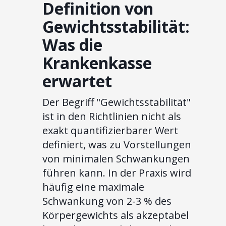
Definition von
Gewichtsstabilität:
Was die
Krankenkasse
erwartet
Der Begriff "Gewichtsstabilität"
ist in den Richtlinien nicht als
exakt quantifizierbarer Wert
definiert, was zu Vorstellungen
von minimalen Schwankungen
führen kann. In der Praxis wird
häufig eine maximale
Schwankung von 2-3 % des
Körpergewichts als akzeptabel