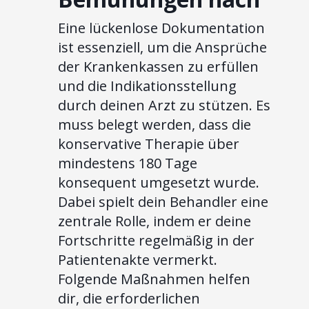
Eine lückenlose Dokumentation
ist essenziell, um die Ansprüche
der Krankenkassen zu erfüllen
und die Indikationsstellung
durch deinen Arzt zu stützen. Es
muss belegt werden, dass die
konservative Therapie über
mindestens 180 Tage
konsequent umgesetzt wurde.
Dabei spielt dein Behandler eine
zentrale Rolle, indem er deine
Fortschritte regelmäßig in der
Patientenakte vermerkt.
Folgende Maßnahmen helfen
dir, die erforderlichen