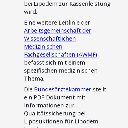
bei Lipödem zur Kassenleistung
wird.
Eine weitere Leitlinie der
Arbeitsgemeinschaft der
Wissenschaftlichen
Medizinischen
Fachgesellschaften (AWMF)
befasst sich mit einem
spezifischen medizinischen
Thema.
Die
Bundesärztekammer
stellt
ein PDF-Dokument mit
Informationen zur
Qualitätssicherung bei
Liposuktionen für Lipödem