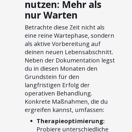
nutzen: Mehr als
nur Warten
Betrachte diese Zeit nicht als
eine reine Wartephase, sondern
als aktive Vorbereitung auf
deinen neuen Lebensabschnitt.
Neben der Dokumentation legst
du in diesen Monaten den
Grundstein für den
langfristigen Erfolg der
operativen Behandlung.
Konkrete Maßnahmen, die du
ergreifen kannst, umfassen:
Therapieoptimierung:
Probiere unterschiedliche