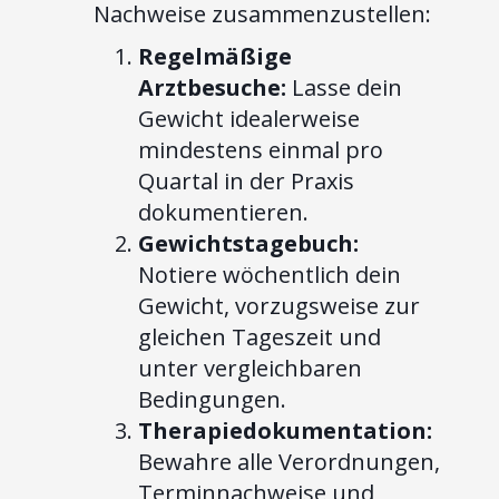
Nachweise zusammenzustellen:
Regelmäßige
Arztbesuche:
Lasse dein
Gewicht idealerweise
mindestens einmal pro
Quartal in der Praxis
dokumentieren.
Gewichtstagebuch:
Notiere wöchentlich dein
Gewicht, vorzugsweise zur
gleichen Tageszeit und
unter vergleichbaren
Bedingungen.
Therapiedokumentation:
Bewahre alle Verordnungen,
Terminnachweise und