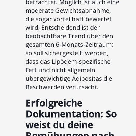
betrachtet. Möglich ist auch eine
moderate Gewichtsabnahme,
die sogar vorteilhaft bewertet
wird. Entscheidend ist der
beobachtbare Trend über den
gesamten 6-Monats-Zeitraum;
so soll sichergestellt werden,
dass das Lipödem-spezifische
Fett und nicht allgemein
übergewichtige Adipositas die
Beschwerden verursacht.
Erfolgreiche
Dokumentation: So
weist du deine
Bemühungen nach