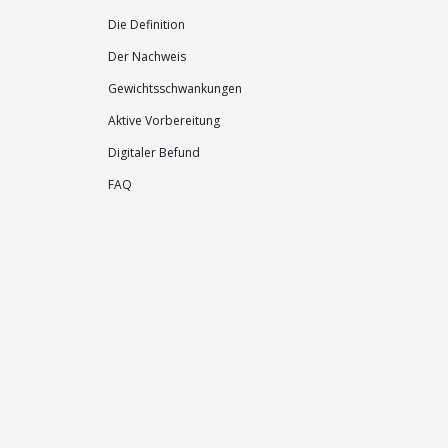
Die Definition
Der Nachweis
Gewichtsschwankungen
Aktive Vorbereitung
Digitaler Befund
FAQ