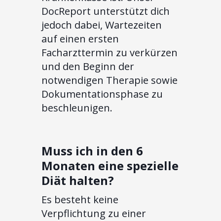
DocReport unterstützt dich
jedoch dabei, Wartezeiten
auf einen ersten
Facharzttermin zu verkürzen
und den Beginn der
notwendigen Therapie sowie
Dokumentationsphase zu
beschleunigen.
Muss ich in den 6
Monaten eine spezielle
Diät halten?
Es besteht keine
Verpflichtung zu einer