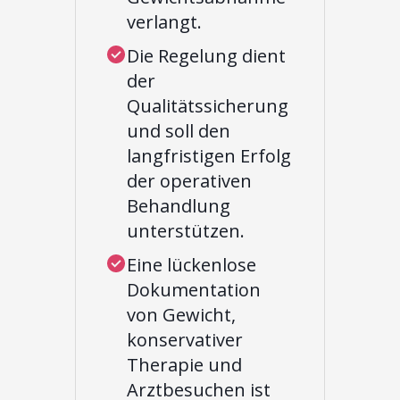
verlangt.
Die Regelung dient
der
Qualitätssicherung
und soll den
langfristigen Erfolg
der operativen
Behandlung
unterstützen.
Eine lückenlose
Dokumentation
von Gewicht,
konservativer
Therapie und
Arztbesuchen ist