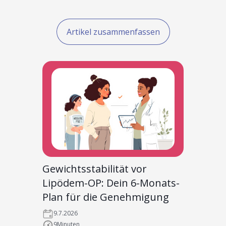
Artikel zusammenfassen
Gewichtsstabilität vor
Lipödem-OP: Dein 6-Monats-
Plan für die Genehmigung
9.7.2026
9
Minuten