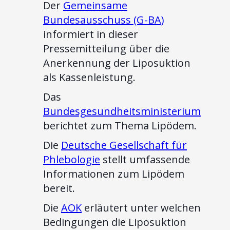
Der
Gemeinsame
Bundesausschuss (G-BA)
informiert in dieser
Pressemitteilung über die
Anerkennung der Liposuktion
als Kassenleistung.
Das
Bundesgesundheitsministerium
berichtet zum Thema Lipödem.
Die
Deutsche Gesellschaft für
Phlebologie
stellt umfassende
Informationen zum Lipödem
bereit.
Die
AOK
erläutert unter welchen
Bedingungen die Liposuktion