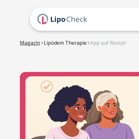
Magazin
Lipödem Therapie
App auf Rezept