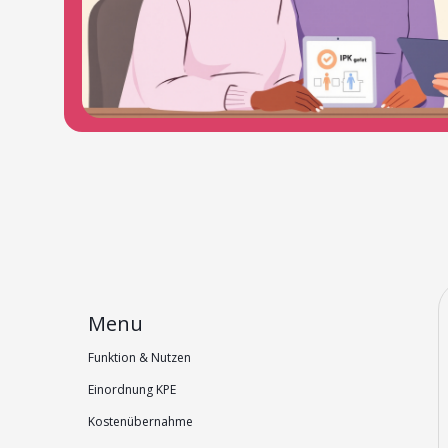
Menu
Funktion & Nutzen
Einordnung KPE
Kostenübernahme