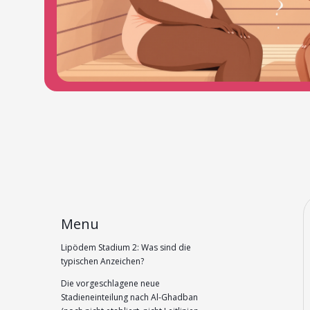
Menu
Lipödem Stadium 2: Was sind die
typischen Anzeichen?
Die vorgeschlagene neue
Stadieneinteilung nach Al-Ghadban