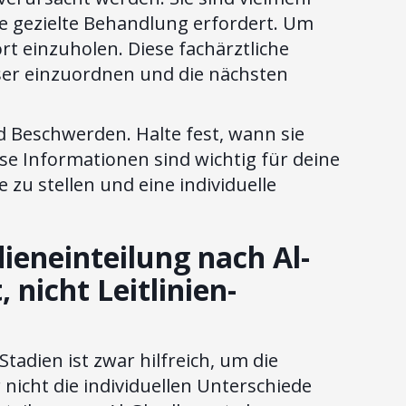
e gezielte Behandlung erfordert. Um
rt einzuholen. Diese fachärztliche
ser einzuordnen und die nächsten
d Beschwerden. Halte fest, wann sie
ese Informationen sind wichtig für deine
 zu stellen und eine individuelle
ieneinteilung nach Al-
 nicht Leitlinien-
Stadien ist zwar hilfreich, um die
nicht die individuellen Unterschiede