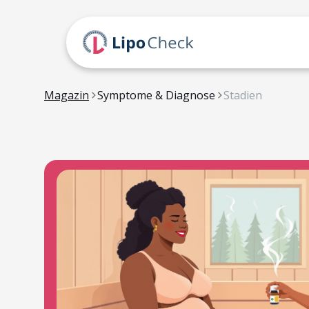
Magazin
Symptome & Diagnose
Stadien