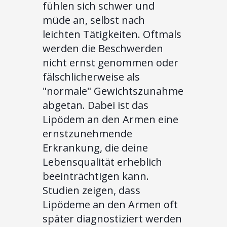
fühlen sich schwer und
müde an, selbst nach
leichten Tätigkeiten. Oftmals
werden die Beschwerden
nicht ernst genommen oder
fälschlicherweise als
"normale" Gewichtszunahme
abgetan. Dabei ist das
Lipödem an den Armen eine
ernstzunehmende
Erkrankung, die deine
Lebensqualität erheblich
beeinträchtigen kann.
Studien zeigen, dass
Lipödeme an den Armen oft
später diagnostiziert werden