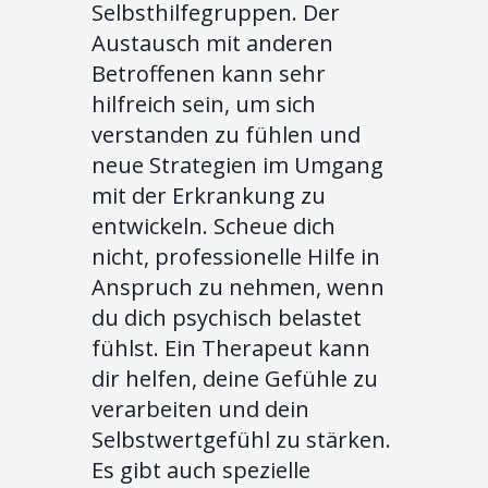
Selbsthilfegruppen. Der
Austausch mit anderen
Betroffenen kann sehr
hilfreich sein, um sich
verstanden zu fühlen und
neue Strategien im Umgang
mit der Erkrankung zu
entwickeln. Scheue dich
nicht, professionelle Hilfe in
Anspruch zu nehmen, wenn
du dich psychisch belastet
fühlst. Ein Therapeut kann
dir helfen, deine Gefühle zu
verarbeiten und dein
Selbstwertgefühl zu stärken.
Es gibt auch spezielle