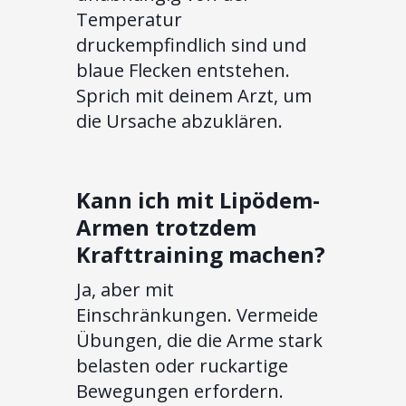
Temperatur
druckempfindlich sind und
blaue Flecken entstehen.
Sprich mit deinem Arzt, um
die Ursache abzuklären.
Kann ich mit Lipödem-
Armen trotzdem
Krafttraining machen?
Ja, aber mit
Einschränkungen. Vermeide
Übungen, die die Arme stark
belasten oder ruckartige
Bewegungen erfordern.