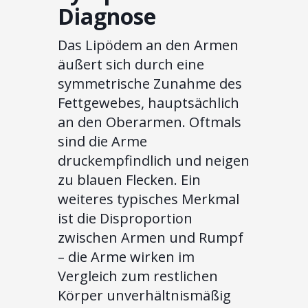
Diagnose
Das Lipödem an den Armen
äußert sich durch eine
symmetrische Zunahme des
Fettgewebes, hauptsächlich
an den Oberarmen. Oftmals
sind die Arme
druckempfindlich und neigen
zu blauen Flecken. Ein
weiteres typisches Merkmal
ist die Disproportion
zwischen Armen und Rumpf
– die Arme wirken im
Vergleich zum restlichen
Körper unverhältnismäßig