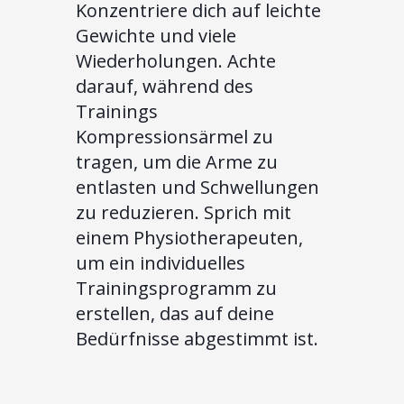
Konzentriere dich auf leichte
Gewichte und viele
Wiederholungen. Achte
darauf, während des
Trainings
Kompressionsärmel zu
tragen, um die Arme zu
entlasten und Schwellungen
zu reduzieren. Sprich mit
einem Physiotherapeuten,
um ein individuelles
Trainingsprogramm zu
erstellen, das auf deine
Bedürfnisse abgestimmt ist.