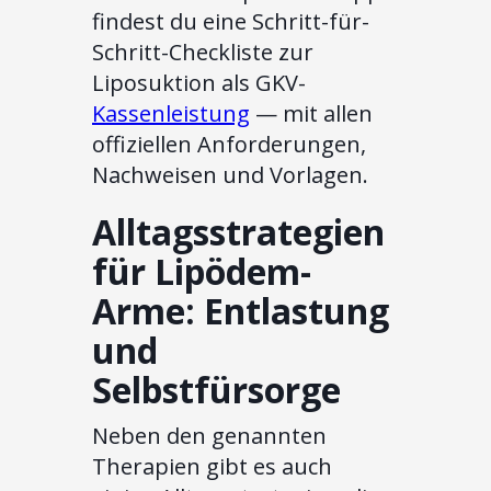
findest du eine Schritt-für-
Schritt-Checkliste zur
Liposuktion als GKV-
Kassenleistung
— mit allen
offiziellen Anforderungen,
Nachweisen und Vorlagen.
Alltagsstrategien
für Lipödem-
Arme: Entlastung
und
Selbstfürsorge
Neben den genannten
Therapien gibt es auch