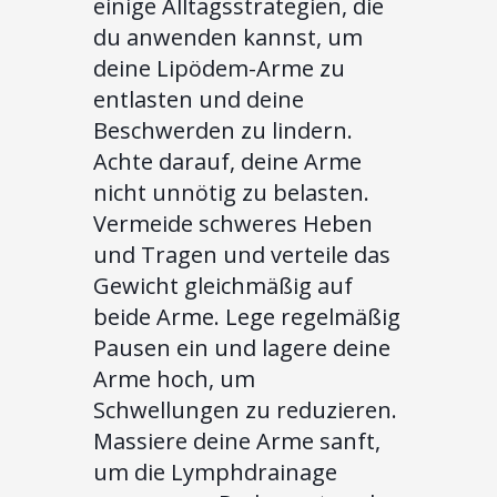
einige Alltagsstrategien, die
du anwenden kannst, um
deine Lipödem-Arme zu
entlasten und deine
Beschwerden zu lindern.
Achte darauf, deine Arme
nicht unnötig zu belasten.
Vermeide schweres Heben
und Tragen und verteile das
Gewicht gleichmäßig auf
beide Arme. Lege regelmäßig
Pausen ein und lagere deine
Arme hoch, um
Schwellungen zu reduzieren.
Massiere deine Arme sanft,
um die Lymphdrainage