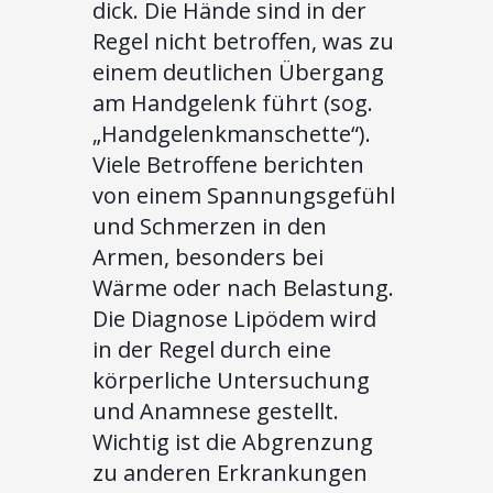
dick. Die Hände sind in der
Regel nicht betroffen, was zu
einem deutlichen Übergang
am Handgelenk führt (sog.
„Handgelenkmanschette“).
Viele Betroffene berichten
von einem Spannungsgefühl
und Schmerzen in den
Armen, besonders bei
Wärme oder nach Belastung.
Die Diagnose Lipödem wird
in der Regel durch eine
körperliche Untersuchung
und Anamnese gestellt.
Wichtig ist die Abgrenzung
zu anderen Erkrankungen