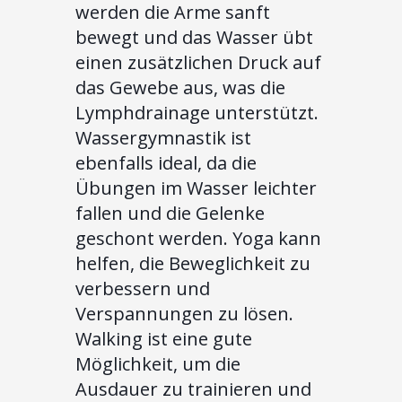
werden die Arme sanft
bewegt und das Wasser übt
einen zusätzlichen Druck auf
das Gewebe aus, was die
Lymphdrainage unterstützt.
Wassergymnastik ist
ebenfalls ideal, da die
Übungen im Wasser leichter
fallen und die Gelenke
geschont werden. Yoga kann
helfen, die Beweglichkeit zu
verbessern und
Verspannungen zu lösen.
Walking ist eine gute
Möglichkeit, um die
Ausdauer zu trainieren und