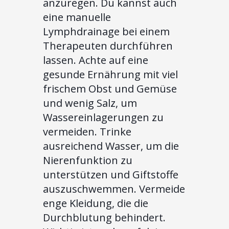
anzuregen. Du kannst auch
eine manuelle
Lymphdrainage bei einem
Therapeuten durchführen
lassen. Achte auf eine
gesunde Ernährung mit viel
frischem Obst und Gemüse
und wenig Salz, um
Wassereinlagerungen zu
vermeiden. Trinke
ausreichend Wasser, um die
Nierenfunktion zu
unterstützen und Giftstoffe
auszuschwemmen. Vermeide
enge Kleidung, die die
Durchblutung behindert.