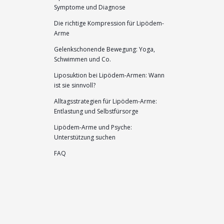
Symptome und Diagnose
Die richtige Kompression für Lipödem-
Arme
Gelenkschonende Bewegung: Yoga,
Schwimmen und Co.
Liposuktion bei Lipödem-Armen: Wann
ist sie sinnvoll?
Alltagsstrategien für Lipödem-Arme:
Entlastung und Selbstfürsorge
Lipödem-Arme und Psyche:
Unterstützung suchen
FAQ