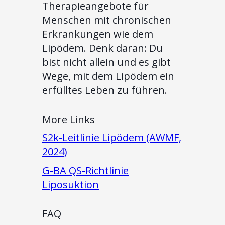
Therapieangebote für
Menschen mit chronischen
Erkrankungen wie dem
Lipödem. Denk daran: Du
bist nicht allein und es gibt
Wege, mit dem Lipödem ein
erfülltes Leben zu führen.
More Links
S2k-Leitlinie Lipödem (AWMF,
2024)
G-BA QS-Richtlinie
Liposuktion
FAQ