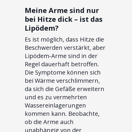
Meine Arme sind nur
bei Hitze dick – ist das
Lipödem?
Es ist möglich, dass Hitze die
Beschwerden verstärkt, aber
Lipödem-Arme sind in der
Regel dauerhaft betroffen.
Die Symptome können sich
bei Wärme verschlimmern,
da sich die Gefäße erweitern
und es zu vermehrten
Wassereinlagerungen
kommen kann. Beobachte,
ob die Arme auch
unabhängig von der