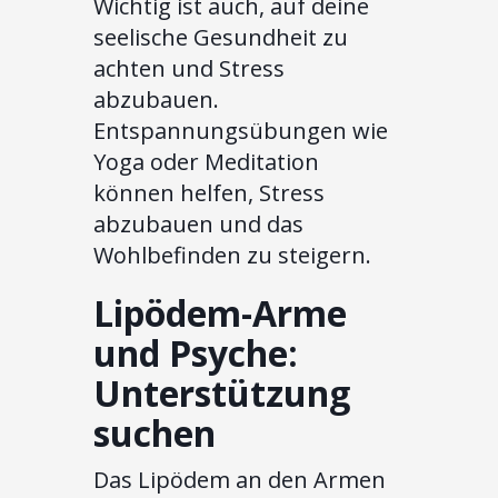
Wichtig ist auch, auf deine
seelische Gesundheit zu
achten und Stress
abzubauen.
Entspannungsübungen wie
Yoga oder Meditation
können helfen, Stress
abzubauen und das
Wohlbefinden zu steigern.
Lipödem-Arme
und Psyche:
Unterstützung
suchen
Das Lipödem an den Armen