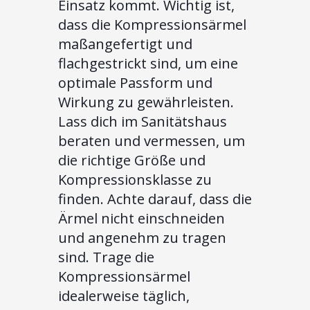
Einsatz kommt. Wichtig ist,
dass die Kompressionsärmel
maßangefertigt und
flachgestrickt sind, um eine
optimale Passform und
Wirkung zu gewährleisten.
Lass dich im Sanitätshaus
beraten und vermessen, um
die richtige Größe und
Kompressionsklasse zu
finden. Achte darauf, dass die
Ärmel nicht einschneiden
und angenehm zu tragen
sind. Trage die
Kompressionsärmel
idealerweise täglich,