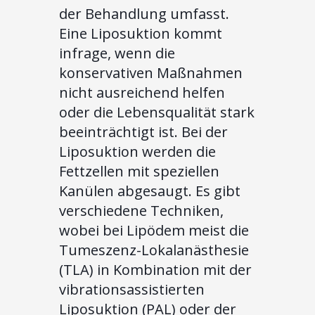
der Behandlung umfasst.
Eine Liposuktion kommt
infrage, wenn die
konservativen Maßnahmen
nicht ausreichend helfen
oder die Lebensqualität stark
beeinträchtigt ist. Bei der
Liposuktion werden die
Fettzellen mit speziellen
Kanülen abgesaugt. Es gibt
verschiedene Techniken,
wobei bei Lipödem meist die
Tumeszenz-Lokalanästhesie
(TLA) in Kombination mit der
vibrationsassistierten
Liposuktion (PAL) oder der