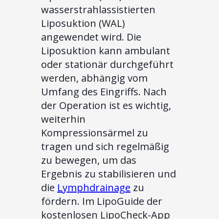
wasserstrahlassistierten
Liposuktion (WAL)
angewendet wird. Die
Liposuktion kann ambulant
oder stationär durchgeführt
werden, abhängig vom
Umfang des Eingriffs. Nach
der Operation ist es wichtig,
weiterhin
Kompressionsärmel zu
tragen und sich regelmäßig
zu bewegen, um das
Ergebnis zu stabilisieren und
die
Lymphdrainage
zu
fördern. Im LipoGuide der
kostenlosen LipoCheck-App