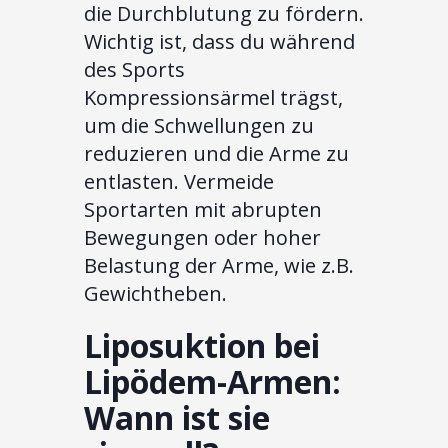
die Durchblutung zu fördern.
Wichtig ist, dass du während
des Sports
Kompressionsärmel trägst,
um die Schwellungen zu
reduzieren und die Arme zu
entlasten. Vermeide
Sportarten mit abrupten
Bewegungen oder hoher
Belastung der Arme, wie z.B.
Gewichtheben.
Liposuktion bei
Lipödem-Armen:
Wann ist sie