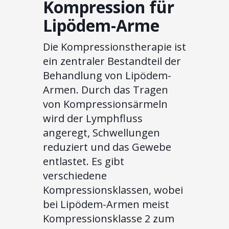
Kompression für
Lipödem-Arme
Die Kompressionstherapie ist
ein zentraler Bestandteil der
Behandlung von Lipödem-
Armen. Durch das Tragen
von Kompressionsärmeln
wird der Lymphfluss
angeregt, Schwellungen
reduziert und das Gewebe
entlastet. Es gibt
verschiedene
Kompressionsklassen, wobei
bei Lipödem-Armen meist
Kompressionsklasse 2 zum