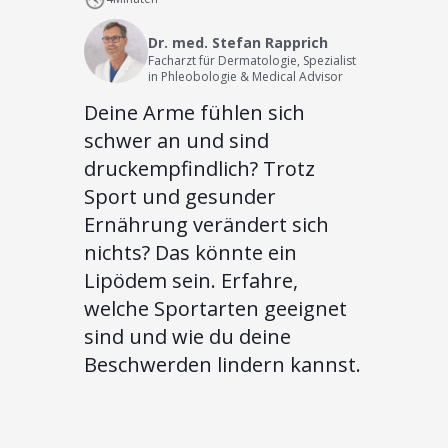
Dr. med. Stefan Rapprich
Facharzt für Dermatologie, Spezialist
in Phleobologie & Medical Advisor
Deine Arme fühlen sich
schwer an und sind
druckempfindlich? Trotz
Sport und gesunder
Ernährung verändert sich
nichts? Das könnte ein
Lipödem sein. Erfahre,
welche Sportarten geeignet
sind und wie du deine
Beschwerden lindern kannst.