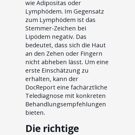
wie Adipositas oder
Lymphödem. Im Gegensatz
zum Lymphödem ist das
Stemmer-Zeichen bei
Lipödem negativ. Das
bedeutet, dass sich die Haut
an den Zehen oder Fingern
nicht abheben lässt. Um eine
erste Einschätzung zu
erhalten, kann der
DocReport eine fachärztliche
Telediagnose mit konkreten
Behandlungsempfehlungen
bieten.
Die richtige