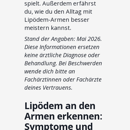
spielt. Außerdem erfährst
du, wie du den Alltag mit
Lipödem-Armen besser
meistern kannst.
Stand der Angaben: Mai 2026.
Diese Informationen ersetzen
keine ärztliche Diagnose oder
Behandlung. Bei Beschwerden
wende dich bitte an
Fachärztinnen oder Fachärzte
deines Vertrauens.
Lipödem an den
Armen erkennen:
Symptome und