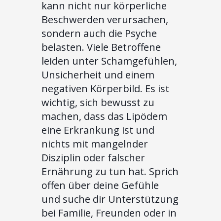
kann nicht nur körperliche
Beschwerden verursachen,
sondern auch die Psyche
belasten. Viele Betroffene
leiden unter Schamgefühlen,
Unsicherheit und einem
negativen Körperbild. Es ist
wichtig, sich bewusst zu
machen, dass das Lipödem
eine Erkrankung ist und
nichts mit mangelnder
Disziplin oder falscher
Ernährung zu tun hat. Sprich
offen über deine Gefühle
und suche dir Unterstützung
bei Familie, Freunden oder in