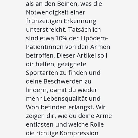
als an den Beinen, was die
Notwendigkeit einer
frühzeitigen Erkennung
unterstreicht. Tatsächlich
sind etwa 10% der Lipödem-
Patientinnen von den Armen
betroffen. Dieser Artikel soll
dir helfen, geeignete
Sportarten zu finden und
deine Beschwerden zu
lindern, damit du wieder
mehr Lebensqualität und
Wohlbefinden erlangst. Wir
zeigen dir, wie du deine Arme
entlasten und welche Rolle
die richtige Kompression