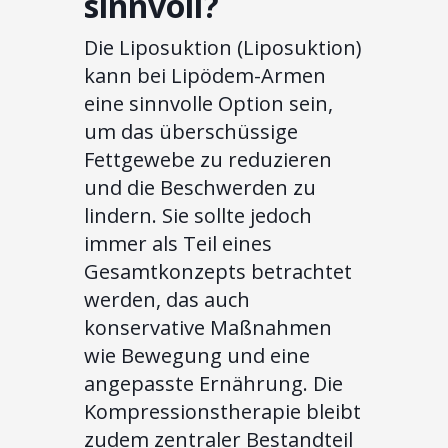
sinnvoll?
Die Liposuktion (Liposuktion)
kann bei Lipödem-Armen
eine sinnvolle Option sein,
um das überschüssige
Fettgewebe zu reduzieren
und die Beschwerden zu
lindern. Sie sollte jedoch
immer als Teil eines
Gesamtkonzepts betrachtet
werden, das auch
konservative Maßnahmen
wie Bewegung und eine
angepasste Ernährung. Die
Kompressionstherapie bleibt
zudem zentraler Bestandteil