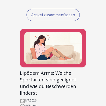
Artikel zusammenfassen
Lipödem Arme: Welche
Sportarten sind geeignet
und wie du Beschwerden
linderst
8.7.2026
4
Minuten