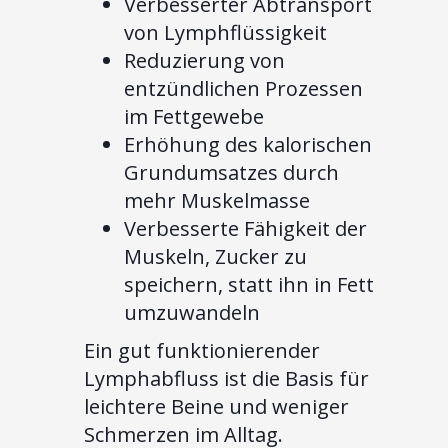
Verbesserter Abtransport
von Lymphflüssigkeit
Reduzierung von
entzündlichen Prozessen
im Fettgewebe
Erhöhung des kalorischen
Grundumsatzes durch
mehr Muskelmasse
Verbesserte Fähigkeit der
Muskeln, Zucker zu
speichern, statt ihn in Fett
umzuwandeln
Ein gut funktionierender
Lymphabfluss ist die Basis für
leichtere Beine und weniger
Schmerzen im Alltag.