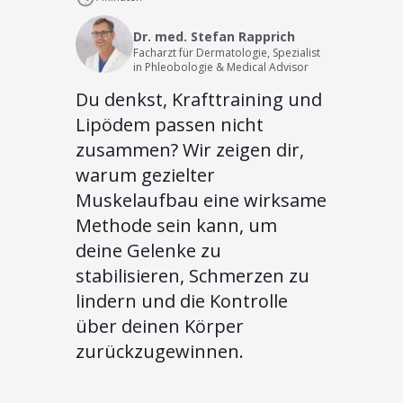
Dr. med. Stefan Rapprich
Facharzt für Dermatologie, Spezialist
in Phleobologie & Medical Advisor
Du denkst, Krafttraining und
Lipödem passen nicht
zusammen? Wir zeigen dir,
warum gezielter
Muskelaufbau eine wirksame
Methode sein kann, um
deine Gelenke zu
stabilisieren, Schmerzen zu
lindern und die Kontrolle
über deinen Körper
zurückzugewinnen.