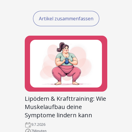
Artikel zusammenfassen
Lipödem & Krafttraining: Wie
Muskelaufbau deine
Symptome lindern kann
9.7.2026
7
Minuten