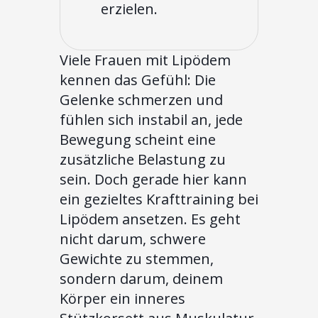
erzielen.
Viele Frauen mit Lipödem
kennen das Gefühl: Die
Gelenke schmerzen und
fühlen sich instabil an, jede
Bewegung scheint eine
zusätzliche Belastung zu
sein. Doch gerade hier kann
ein gezieltes Krafttraining bei
Lipödem ansetzen. Es geht
nicht darum, schwere
Gewichte zu stemmen,
sondern darum, deinem
Körper ein inneres