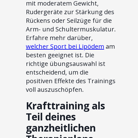
mit moderatem Gewicht,
Rudergeräte zur Stärkung des
Rückens oder Seilzüge für die
Arm- und Schultermuskulatur.
Erfahre mehr darüber,
welcher Sport bei Lipödem
am
besten geeignet ist. Die
richtige übungsauswahl ist
entscheidend, um die
positiven Effekte des Trainings
voll auszuschöpfen.
Krafttraining als
Teil deines
ganzheitlichen