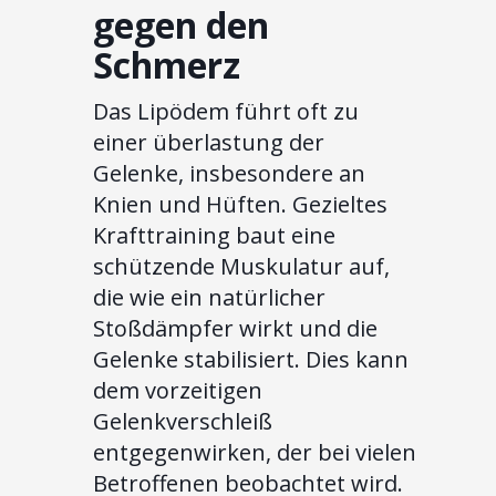
gegen den
Schmerz
Das Lipödem führt oft zu
einer überlastung der
Gelenke, insbesondere an
Knien und Hüften. Gezieltes
Krafttraining baut eine
schützende Muskulatur auf,
die wie ein natürlicher
Stoßdämpfer wirkt und die
Gelenke stabilisiert. Dies kann
dem vorzeitigen
Gelenkverschleiß
entgegenwirken, der bei vielen
Betroffenen beobachtet wird.