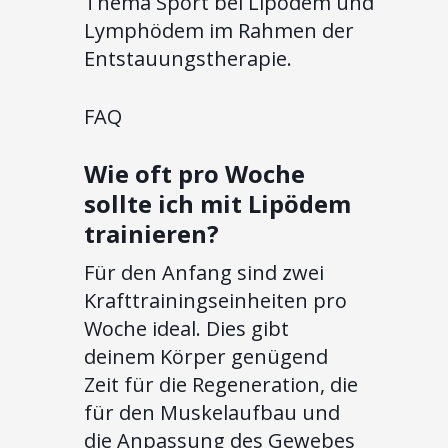
Thema Sport bei Lipödem und
Lymphödem im Rahmen der
Entstauungstherapie.
FAQ
Wie oft pro Woche
sollte ich mit Lipödem
trainieren?
Für den Anfang sind zwei
Krafttrainingseinheiten pro
Woche ideal. Dies gibt
deinem Körper genügend
Zeit für die Regeneration, die
für den Muskelaufbau und
die Anpassung des Gewebes