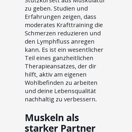
Stützkorsett aus Muskulatur
zu geben. Studien und
Erfahrungen zeigen, dass
moderates Krafttraining die
Schmerzen reduzieren und
den Lymphfluss anregen
kann. Es ist ein wesentlicher
Teil eines ganzheitlichen
Therapieansatzes, der dir
hilft, aktiv am eigenen
Wohlbefinden zu arbeiten
und deine Lebensqualität
nachhaltig zu verbessern.
Muskeln als
starker Partner