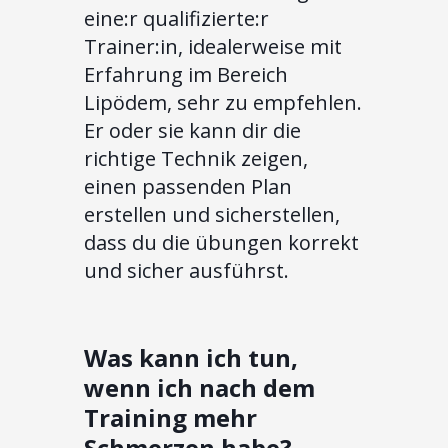
eine:r qualifizierte:r
Trainer:in, idealerweise mit
Erfahrung im Bereich
Lipödem, sehr zu empfehlen.
Er oder sie kann dir die
richtige Technik zeigen,
einen passenden Plan
erstellen und sicherstellen,
dass du die übungen korrekt
und sicher ausführst.
Was kann ich tun,
wenn ich nach dem
Training mehr
Schmerzen habe?