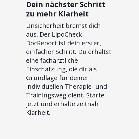
Dein nächster Schritt
zu mehr Klarheit
Unsicherheit bremst dich
aus. Der LipoCheck
DocReport ist dein erster,
einfacher Schritt. Du erhältst
eine fachärztliche
Einschätzung, die dir als
Grundlage für deinen
individuellen Therapie- und
Trainingsweg dient. Starte
jetzt und erhalte zeitnah
Klarheit.