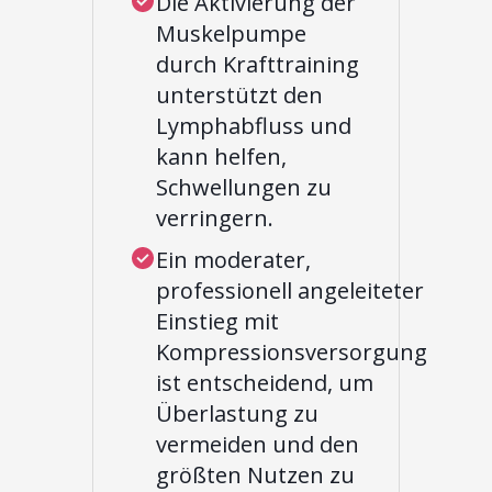
Die Aktivierung der
Muskelpumpe
durch Krafttraining
unterstützt den
Lymphabfluss und
kann helfen,
Schwellungen zu
verringern.
Ein moderater,
professionell angeleiteter
Einstieg mit
Kompressionsversorgung
ist entscheidend, um
Überlastung zu
vermeiden und den
größten Nutzen zu