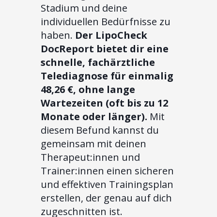
Stadium und deine
individuellen Bedürfnisse zu
haben.
Der LipoCheck
DocReport bietet dir eine
schnelle, fachärztliche
Telediagnose für einmalig
48,26 €, ohne lange
Wartezeiten (oft bis zu 12
Monate oder länger).
Mit
diesem Befund kannst du
gemeinsam mit deinen
Therapeut:innen und
Trainer:innen einen sicheren
und effektiven Trainingsplan
erstellen, der genau auf dich
zugeschnitten ist.