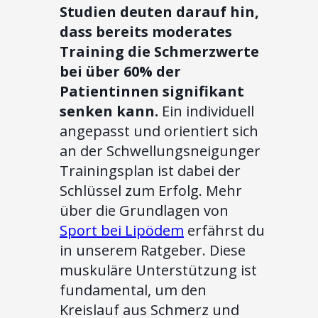
Studien deuten darauf hin,
dass bereits moderates
Training die Schmerzwerte
bei über 60% der
Patientinnen signifikant
senken kann.
Ein individuell
angepasst und orientiert sich
an der Schwellungsneigunger
Trainingsplan ist dabei der
Schlüssel zum Erfolg. Mehr
über die Grundlagen von
Sport bei Lipödem
erfährst du
in unserem Ratgeber. Diese
muskuläre Unterstützung ist
fundamental, um den
Kreislauf aus Schmerz und