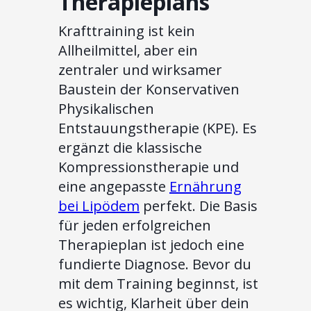
Therapieplans
Krafttraining ist kein
Allheilmittel, aber ein
zentraler und wirksamer
Baustein der Konservativen
Physikalischen
Entstauungstherapie (KPE). Es
ergänzt die klassische
Kompressionstherapie und
eine angepasste
Ernährung
bei Lipödem
perfekt. Die Basis
für jeden erfolgreichen
Therapieplan ist jedoch eine
fundierte Diagnose. Bevor du
mit dem Training beginnst, ist
es wichtig, Klarheit über dein