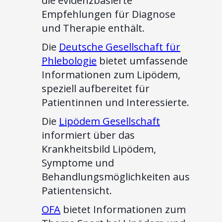
die evidenzbasierte
Empfehlungen für Diagnose
und Therapie enthält.
Die
Deutsche Gesellschaft für
Phlebologie
bietet umfassende
Informationen zum Lipödem,
speziell aufbereitet für
Patientinnen und Interessierte.
Die
Lipödem Gesellschaft
informiert über das
Krankheitsbild Lipödem,
Symptome und
Behandlungsmöglichkeiten aus
Patientensicht.
OFA
bietet Informationen zum