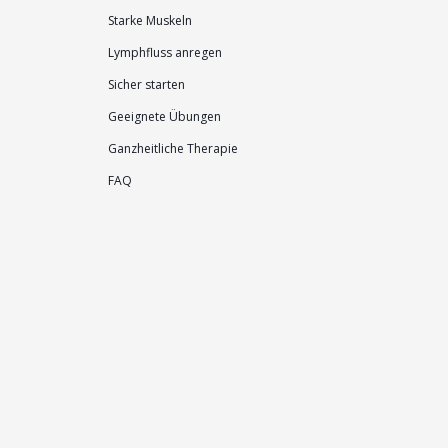
Starke Muskeln
Lymphfluss anregen
Sicher starten
Geeignete Übungen
Ganzheitliche Therapie
FAQ