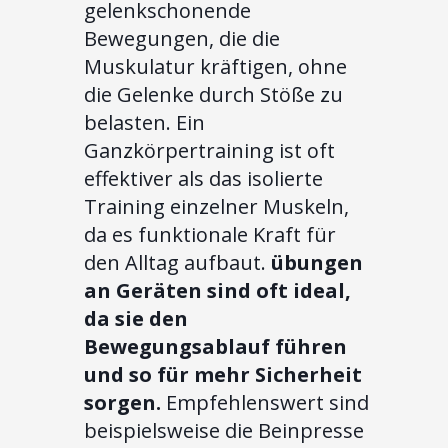
gelenkschonende
Bewegungen, die die
Muskulatur kräftigen, ohne
die Gelenke durch Stöße zu
belasten. Ein
Ganzkörpertraining ist oft
effektiver als das isolierte
Training einzelner Muskeln,
da es funktionale Kraft für
den Alltag aufbaut.
übungen
an Geräten sind oft ideal,
da sie den
Bewegungsablauf führen
und so für mehr Sicherheit
sorgen.
Empfehlenswert sind
beispielsweise die Beinpresse