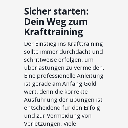
Sicher starten:
Dein Weg zum
Krafttraining
Der Einstieg ins Krafttraining
sollte immer durchdacht und
schrittweise erfolgen, um
überlastungen zu vermeiden.
Eine professionelle Anleitung
ist gerade am Anfang Gold
wert, denn die korrekte
Ausführung der übungen ist
entscheidend für den Erfolg
und zur Vermeidung von
Verletzungen. Viele