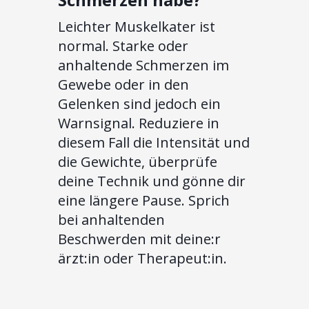
Leichter Muskelkater ist
normal. Starke oder
anhaltende Schmerzen im
Gewebe oder in den
Gelenken sind jedoch ein
Warnsignal. Reduziere in
diesem Fall die Intensität und
die Gewichte, überprüfe
deine Technik und gönne dir
eine längere Pause. Sprich
bei anhaltenden
Beschwerden mit deine:r
ärzt:in oder Therapeut:in.