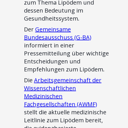
zum Thema Lipödem und
dessen Bedeutung im
Gesundheitssystem.
Der
Gemeinsame
Bundesausschuss (G-BA)
informiert in einer
Pressemitteilung über wichtige
Entscheidungen und
Empfehlungen zum Lipödem.
Die
Arbeitsgemeinschaft der
Wissenschaftlichen
Medizinischen
Fachgesellschaften (AWMF)
stellt die aktuelle medizinische
Leitlinie zum Lipödem bereit,