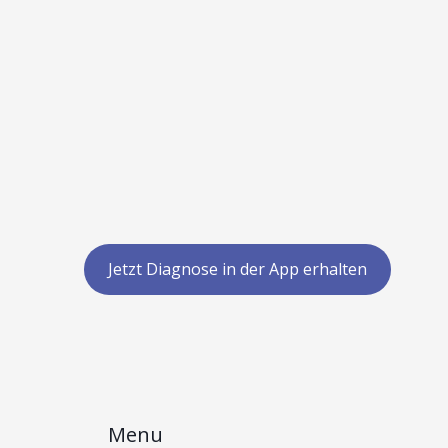
Jetzt Diagnose in der App erhalten
Menu