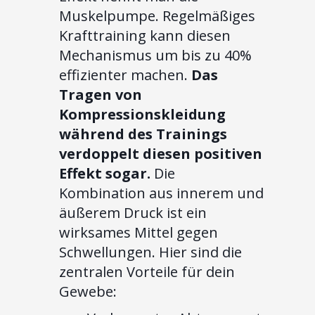
Muskelpumpe. Regelmäßiges
Krafttraining kann diesen
Mechanismus um bis zu 40%
effizienter machen.
Das
Tragen von
Kompressionskleidung
während des Trainings
verdoppelt diesen positiven
Effekt sogar.
Die
Kombination aus innerem und
äußerem Druck ist ein
wirksames Mittel gegen
Schwellungen. Hier sind die
zentralen Vorteile für dein
Gewebe: