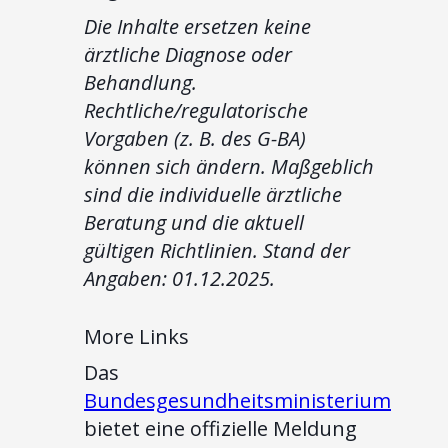
Die Inhalte ersetzen keine
ärztliche Diagnose oder
Behandlung.
Rechtliche/regulatorische
Vorgaben (z. B. des G-BA)
können sich ändern. Maßgeblich
sind die individuelle ärztliche
Beratung und die aktuell
gültigen Richtlinien. Stand der
Angaben: 01.12.2025.
More Links
Das
Bundesgesundheitsministerium
bietet eine offizielle Meldung