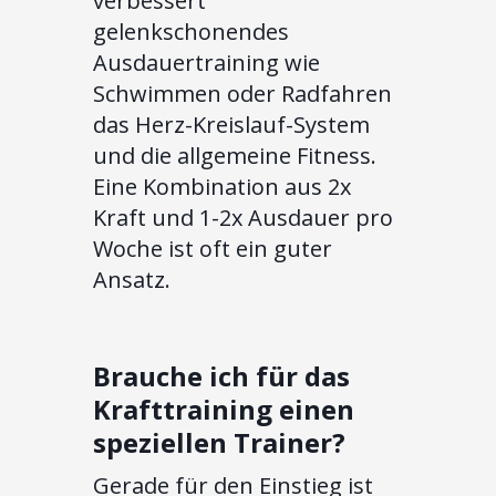
verbessert
gelenkschonendes
Ausdauertraining wie
Schwimmen oder Radfahren
das Herz-Kreislauf-System
und die allgemeine Fitness.
Eine Kombination aus 2x
Kraft und 1-2x Ausdauer pro
Woche ist oft ein guter
Ansatz.
Brauche ich für das
Krafttraining einen
speziellen Trainer?
Gerade für den Einstieg ist