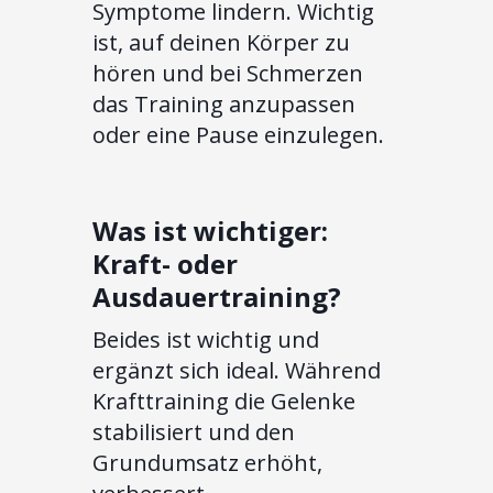
Symptome lindern. Wichtig
ist, auf deinen Körper zu
hören und bei Schmerzen
das Training anzupassen
oder eine Pause einzulegen.
Was ist wichtiger:
Kraft- oder
Ausdauertraining?
Beides ist wichtig und
ergänzt sich ideal. Während
Krafttraining die Gelenke
stabilisiert und den
Grundumsatz erhöht,