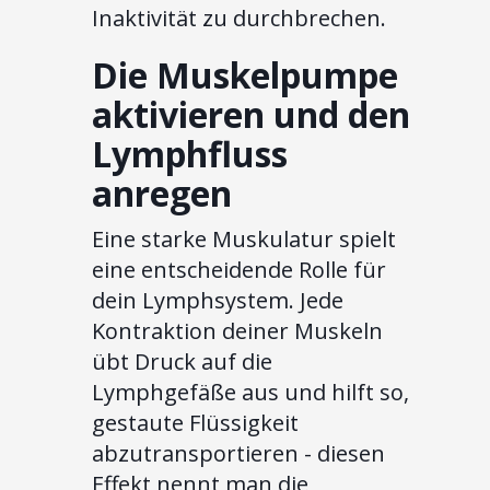
Inaktivität zu durchbrechen.
Die Muskelpumpe
aktivieren und den
Lymphfluss
anregen
Eine starke Muskulatur spielt
eine entscheidende Rolle für
dein Lymphsystem. Jede
Kontraktion deiner Muskeln
übt Druck auf die
Lymphgefäße aus und hilft so,
gestaute Flüssigkeit
abzutransportieren - diesen
Effekt nennt man die