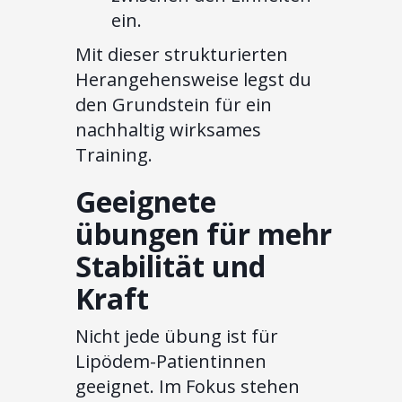
ein.
Mit dieser strukturierten
Herangehensweise legst du
den Grundstein für ein
nachhaltig wirksames
Training.
Geeignete
übungen für mehr
Stabilität und
Kraft
Nicht jede übung ist für
Lipödem-Patientinnen
geeignet. Im Fokus stehen