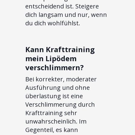
entscheidend ist. Steigere
dich langsam und nur, wenn
du dich wohlfühlst.
Kann Krafttraining
mein Lipödem
verschlimmern?
Bei korrekter, moderater
Ausführung und ohne
überlastung ist eine
Verschlimmerung durch
Krafttraining sehr
unwahrscheinlich. Im
Gegenteil, es kann