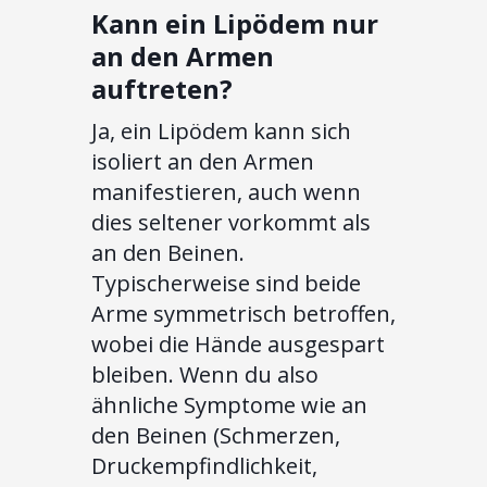
Kann ein Lipödem nur
an den Armen
auftreten?
Ja, ein Lipödem kann sich
isoliert an den Armen
manifestieren, auch wenn
dies seltener vorkommt als
an den Beinen.
Typischerweise sind beide
Arme symmetrisch betroffen,
wobei die Hände ausgespart
bleiben. Wenn du also
ähnliche Symptome wie an
den Beinen (Schmerzen,
Druckempfindlichkeit,