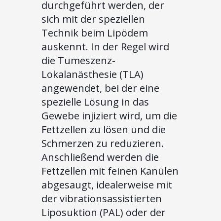
durchgeführt werden, der
sich mit der speziellen
Technik beim Lipödem
auskennt. In der Regel wird
die Tumeszenz-
Lokalanästhesie (TLA)
angewendet, bei der eine
spezielle Lösung in das
Gewebe injiziert wird, um die
Fettzellen zu lösen und die
Schmerzen zu reduzieren.
Anschließend werden die
Fettzellen mit feinen Kanülen
abgesaugt, idealerweise mit
der vibrationsassistierten
Liposuktion (PAL) oder der