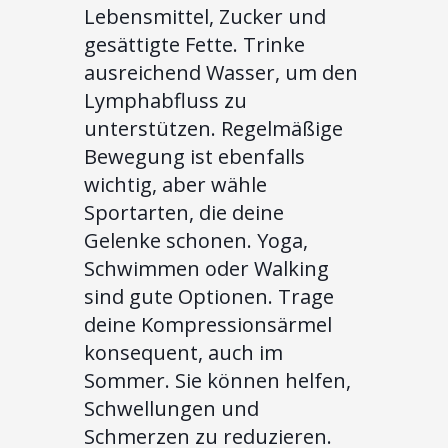
Lebensmittel, Zucker und
gesättigte Fette. Trinke
ausreichend Wasser, um den
Lymphabfluss zu
unterstützen. Regelmäßige
Bewegung ist ebenfalls
wichtig, aber wähle
Sportarten, die deine
Gelenke schonen. Yoga,
Schwimmen oder Walking
sind gute Optionen. Trage
deine Kompressionsärmel
konsequent, auch im
Sommer. Sie können helfen,
Schwellungen und
Schmerzen zu reduzieren.