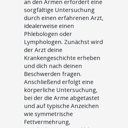
an den Armen erfordert eine
sorgfältige Untersuchung
durch einen erfahrenen Arzt,
idealerweise einen
Phlebologen oder
Lymphologen. Zunächst wird
der Arzt deine
Krankengeschichte erheben
und dich nach deinen
Beschwerden fragen.
Anschließend erfolgt eine
körperliche Untersuchung,
bei der die Arme abgetastet
und auf typische Anzeichen
wie symmetrische
Fettvermehrung,