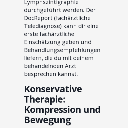
Lymphszintigraphie
durchgeführt werden. Der
DocReport (fachärztliche
Telediagnose) kann dir eine
erste fachärztliche
Einschätzung geben und
Behandlungsempfehlungen
liefern, die du mit deinem
behandelnden Arzt
besprechen kannst.
Konservative
Therapie:
Kompression und
Bewegung