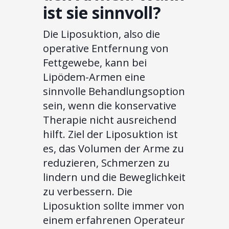
ist sie sinnvoll?
Die Liposuktion, also die
operative Entfernung von
Fettgewebe, kann bei
Lipödem-Armen eine
sinnvolle Behandlungsoption
sein, wenn die konservative
Therapie nicht ausreichend
hilft. Ziel der Liposuktion ist
es, das Volumen der Arme zu
reduzieren, Schmerzen zu
lindern und die Beweglichkeit
zu verbessern. Die
Liposuktion sollte immer von
einem erfahrenen Operateur