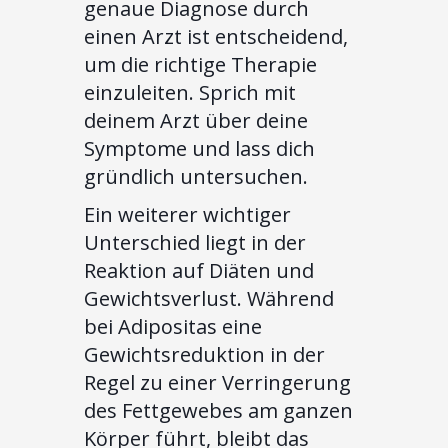
genaue Diagnose durch
einen Arzt ist entscheidend,
um die richtige Therapie
einzuleiten. Sprich mit
deinem Arzt über deine
Symptome und lass dich
gründlich untersuchen.
Ein weiterer wichtiger
Unterschied liegt in der
Reaktion auf Diäten und
Gewichtsverlust. Während
bei Adipositas eine
Gewichtsreduktion in der
Regel zu einer Verringerung
des Fettgewebes am ganzen
Körper führt, bleibt das