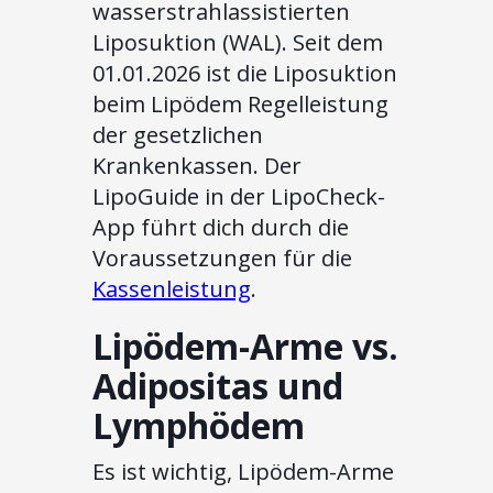
wasserstrahlassistierten
Liposuktion (WAL). Seit dem
01.01.2026 ist die Liposuktion
beim Lipödem Regelleistung
der gesetzlichen
Krankenkassen. Der
LipoGuide in der LipoCheck-
App führt dich durch die
Voraussetzungen für die
Kassenleistung
.
Lipödem-Arme vs.
Adipositas und
Lymphödem
Es ist wichtig, Lipödem-Arme