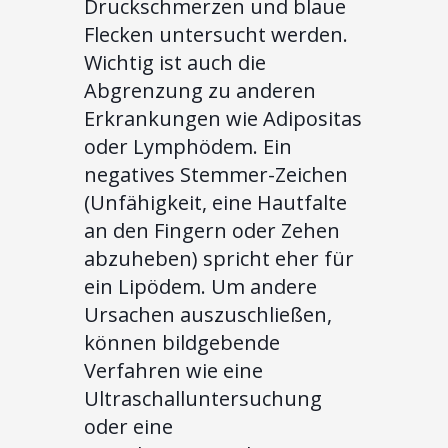
Druckschmerzen und blaue
Flecken untersucht werden.
Wichtig ist auch die
Abgrenzung zu anderen
Erkrankungen wie Adipositas
oder Lymphödem. Ein
negatives Stemmer-Zeichen
(Unfähigkeit, eine Hautfalte
an den Fingern oder Zehen
abzuheben) spricht eher für
ein Lipödem. Um andere
Ursachen auszuschließen,
können bildgebende
Verfahren wie eine
Ultraschalluntersuchung
oder eine