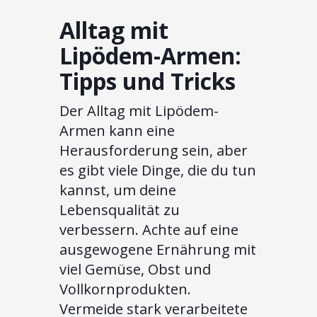
Alltag mit
Lipödem-Armen:
Tipps und Tricks
Der Alltag mit Lipödem-
Armen kann eine
Herausforderung sein, aber
es gibt viele Dinge, die du tun
kannst, um deine
Lebensqualität zu
verbessern. Achte auf eine
ausgewogene Ernährung mit
viel Gemüse, Obst und
Vollkornprodukten.
Vermeide stark verarbeitete