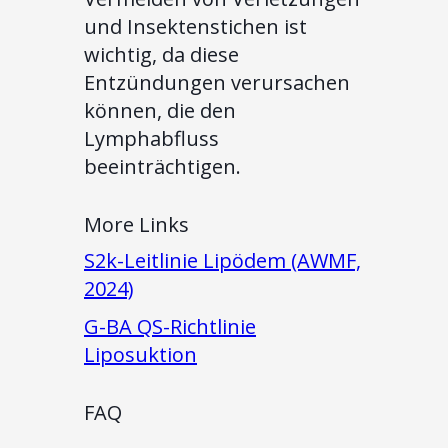
und Insektenstichen ist
wichtig, da diese
Entzündungen verursachen
können, die den
Lymphabfluss
beeinträchtigen.
More Links
S2k-Leitlinie Lipödem (AWMF,
2024)
G-BA QS-Richtlinie
Liposuktion
FAQ