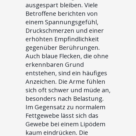
ausgespart bleiben. Viele
Betroffene berichten von
einem Spannungsgefühl,
Druckschmerzen und einer
erhöhten Empfindlichkeit
gegenüber Berührungen.
Auch blaue Flecken, die ohne
erkennbaren Grund
entstehen, sind ein häufiges
Anzeichen. Die Arme fühlen
sich oft schwer und müde an,
besonders nach Belastung.
Im Gegensatz zu normalem
Fettgewebe lässt sich das
Gewebe bei einem Lipödem
kaum eindrücken. Die