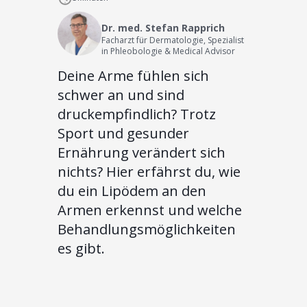
Dr. med. Stefan Rapprich
Facharzt für Dermatologie, Spezialist
in Phleobologie & Medical Advisor
Deine Arme fühlen sich
schwer an und sind
druckempfindlich? Trotz
Sport und gesunder
Ernährung verändert sich
nichts? Hier erfährst du, wie
du ein Lipödem an den
Armen erkennst und welche
Behandlungsmöglichkeiten
es gibt.