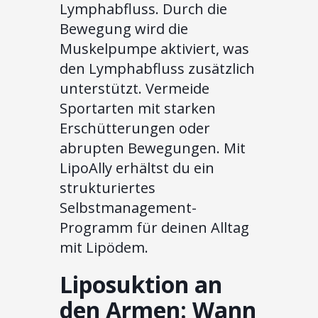
Lymphabfluss. Durch die
Bewegung wird die
Muskelpumpe aktiviert, was
den Lymphabfluss zusätzlich
unterstützt. Vermeide
Sportarten mit starken
Erschütterungen oder
abrupten Bewegungen. Mit
LipoAlly erhältst du ein
strukturiertes
Selbstmanagement-
Programm für deinen Alltag
mit Lipödem.
Liposuktion an
den Armen: Wann