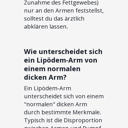
Zunahme des Fettgewebes)
nur an den Armen feststellst,
solltest du das ärztlich
abklären lassen.
Wie unterscheidet sich
ein Lipödem-Arm von
einem normalen
dicken Arm?
Ein Lipödem-Arm
unterscheidet sich von einem
"normalen" dicken Arm
durch bestimmte Merkmale.
Typisch ist die Disproportion