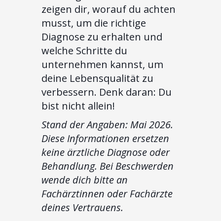
zeigen dir, worauf du achten
musst, um die richtige
Diagnose zu erhalten und
welche Schritte du
unternehmen kannst, um
deine Lebensqualität zu
verbessern. Denk daran: Du
bist nicht allein!
Stand der Angaben: Mai 2026.
Diese Informationen ersetzen
keine ärztliche Diagnose oder
Behandlung. Bei Beschwerden
wende dich bitte an
Fachärztinnen oder Fachärzte
deines Vertrauens.