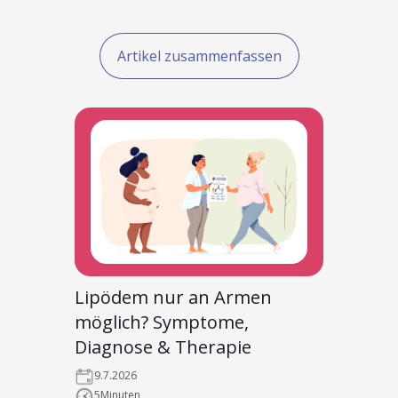
Artikel zusammenfassen
Lipödem nur an Armen
möglich? Symptome,
Diagnose & Therapie
9.7.2026
5
Minuten