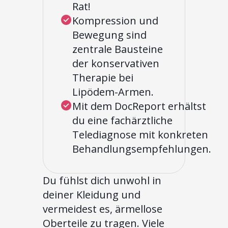
Rat!
Kompression und
Bewegung sind
zentrale Bausteine
der konservativen
Therapie bei
Lipödem-Armen.
Mit dem DocReport erhältst
du eine fachärztliche
Telediagnose mit konkreten
Behandlungsempfehlungen.
Du fühlst dich unwohl in
deiner Kleidung und
vermeidest es, ärmellose
Oberteile zu tragen. Viele