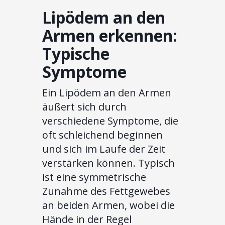
Lipödem an den
Armen erkennen:
Typische
Symptome
Ein Lipödem an den Armen
äußert sich durch
verschiedene Symptome, die
oft schleichend beginnen
und sich im Laufe der Zeit
verstärken können. Typisch
ist eine symmetrische
Zunahme des Fettgewebes
an beiden Armen, wobei die
Hände in der Regel