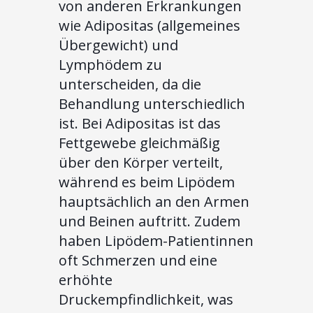
von anderen Erkrankungen
wie Adipositas (allgemeines
Übergewicht) und
Lymphödem zu
unterscheiden, da die
Behandlung unterschiedlich
ist. Bei Adipositas ist das
Fettgewebe gleichmäßig
über den Körper verteilt,
während es beim Lipödem
hauptsächlich an den Armen
und Beinen auftritt. Zudem
haben Lipödem-Patientinnen
oft Schmerzen und eine
erhöhte
Druckempfindlichkeit, was