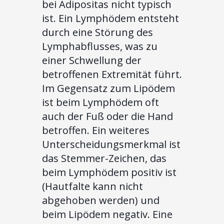
bei Adipositas nicht typisch
ist. Ein Lymphödem entsteht
durch eine Störung des
Lymphabflusses, was zu
einer Schwellung der
betroffenen Extremität führt.
Im Gegensatz zum Lipödem
ist beim Lymphödem oft
auch der Fuß oder die Hand
betroffen. Ein weiteres
Unterscheidungsmerkmal ist
das Stemmer-Zeichen, das
beim Lymphödem positiv ist
(Hautfalte kann nicht
abgehoben werden) und
beim Lipödem negativ. Eine