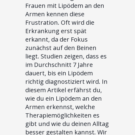
Frauen mit Lipödem an den
Armen kennen diese
Frustration. Oft wird die
Erkrankung erst spät
erkannt, da der Fokus
zunächst auf den Beinen
liegt. Studien zeigen, dass es
im Durchschnitt 7 Jahre
dauert, bis ein Lipödem
richtig diagnostiziert wird. In
diesem Artikel erfährst du,
wie du ein Lipödem an den
Armen erkennst, welche
Therapiemöglichkeiten es
gibt und wie du deinen Alltag
besser gestalten kannst. Wir