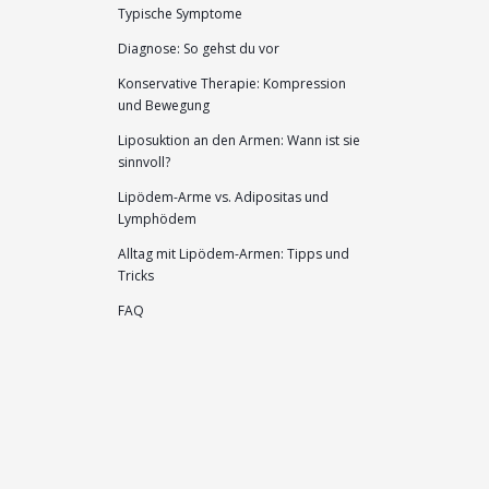
Typische Symptome
Diagnose: So gehst du vor
Konservative Therapie: Kompression
und Bewegung
Liposuktion an den Armen: Wann ist sie
sinnvoll?
Lipödem-Arme vs. Adipositas und
Lymphödem
Alltag mit Lipödem-Armen: Tipps und
Tricks
FAQ