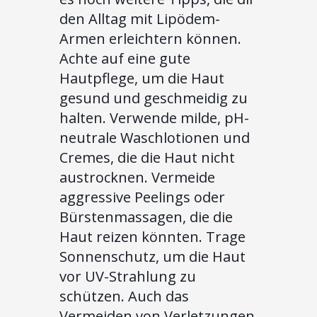
den Alltag mit Lipödem-
Armen erleichtern können.
Achte auf eine gute
Hautpflege, um die Haut
gesund und geschmeidig zu
halten. Verwende milde, pH-
neutrale Waschlotionen und
Cremes, die die Haut nicht
austrocknen. Vermeide
aggressive Peelings oder
Bürstenmassagen, die die
Haut reizen könnten. Trage
Sonnenschutz, um die Haut
vor UV-Strahlung zu
schützen. Auch das
Vermeiden von Verletzungen