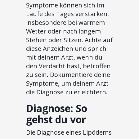
Symptome können sich im
Laufe des Tages verstärken,
insbesondere bei warmem
Wetter oder nach langem
Stehen oder Sitzen. Achte auf
diese Anzeichen und sprich
mit deinem Arzt, wenn du
den Verdacht hast, betroffen
zu sein. Dokumentiere deine
Symptome, um deinem Arzt
die Diagnose zu erleichtern.
Diagnose: So
gehst du vor
Die Diagnose eines Lipödems