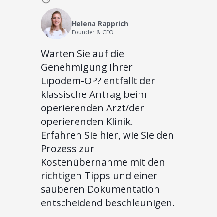
Helena Rapprich
Founder & CEO
Warten Sie auf die
Genehmigung Ihrer
Lipödem-OP? entfällt der
klassische Antrag beim
operierenden Arzt/der
operierenden Klinik.
Erfahren Sie hier, wie Sie den
Prozess zur
Kostenübernahme mit den
richtigen Tipps und einer
sauberen Dokumentation
entscheidend beschleunigen.