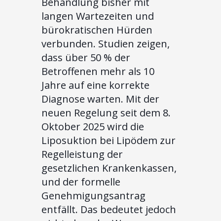
Behandlung bisher mit
langen Wartezeiten und
bürokratischen Hürden
verbunden. Studien zeigen,
dass über 50 % der
Betroffenen mehr als 10
Jahre auf eine korrekte
Diagnose warten. Mit der
neuen Regelung seit dem 8.
Oktober 2025 wird die
Liposuktion bei Lipödem zur
Regelleistung der
gesetzlichen Krankenkassen,
und der formelle
Genehmigungsantrag
entfällt. Das bedeutet jedoch