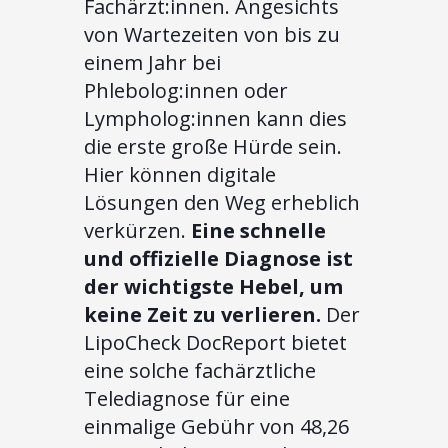
Fachärzt:innen. Angesichts
von Wartezeiten von bis zu
einem Jahr bei
Phlebolog:innen oder
Lympholog:innen kann dies
die erste große Hürde sein.
Hier können digitale
Lösungen den Weg erheblich
verkürzen.
Eine schnelle
und offizielle Diagnose ist
der wichtigste Hebel, um
keine Zeit zu verlieren.
Der
LipoCheck DocReport bietet
eine solche fachärztliche
Telediagnose für eine
einmalige Gebühr von 48,26