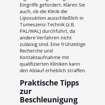
Eingriffe gefordert. Klären Sie
auch, ob die Klinik die
Liposuktion ausschließlich in
Tumeszenz-Technik (z.B.
PAL/WAL) durchführt, da
andere Verfahren nicht
zulässig sind. Eine frühzeitige
Recherche und
Kontaktaufnahme mit
qualifizierten Kliniken kann
den Ablauf erheblich straffen.
Praktische Tipps
zur
Beschleunigung