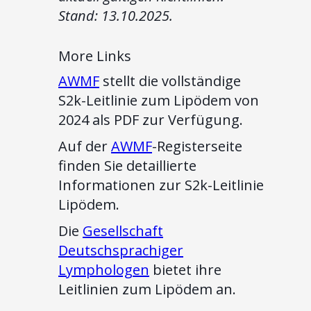
Stand: 13.10.2025.
More Links
AWMF
stellt die vollständige
S2k-Leitlinie zum Lipödem von
2024 als PDF zur Verfügung.
Auf der
AWMF
-Registerseite
finden Sie detaillierte
Informationen zur S2k-Leitlinie
Lipödem.
Die
Gesellschaft
Deutschsprachiger
Lymphologen
bietet ihre
Leitlinien zum Lipödem an.