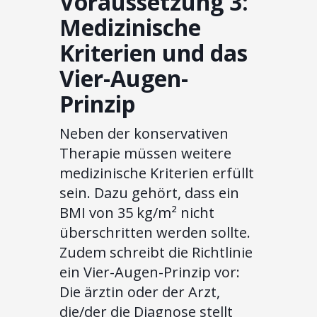
Voraussetzung 3:
Medizinische
Kriterien und das
Vier-Augen-
Prinzip
Neben der konservativen
Therapie müssen weitere
medizinische Kriterien erfüllt
sein. Dazu gehört, dass ein
BMI von 35 kg/m² nicht
überschritten werden sollte.
Zudem schreibt die Richtlinie
ein Vier-Augen-Prinzip vor:
Die ärztin oder der Arzt,
die/der die Diagnose stellt