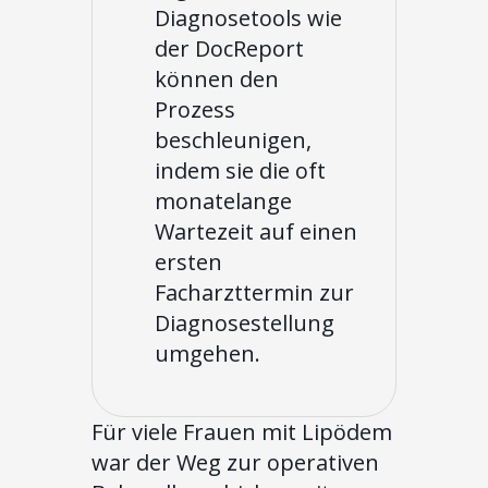
Diagnosetools wie
der DocReport
können den
Prozess
beschleunigen,
indem sie die oft
monatelange
Wartezeit auf einen
ersten
Facharzttermin zur
Diagnosestellung
umgehen.
Für viele Frauen mit Lipödem
war der Weg zur operativen