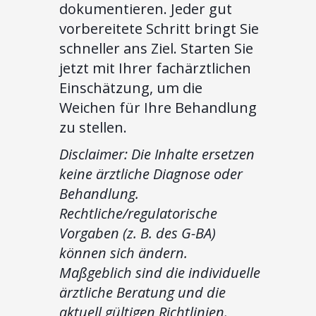
dokumentieren. Jeder gut
vorbereitete Schritt bringt Sie
schneller ans Ziel. Starten Sie
jetzt mit Ihrer fachärztlichen
Einschätzung, um die
Weichen für Ihre Behandlung
zu stellen.
Disclaimer: Die Inhalte ersetzen
keine ärztliche Diagnose oder
Behandlung.
Rechtliche/regulatorische
Vorgaben (z. B. des G-BA)
können sich ändern.
Maßgeblich sind die individuelle
ärztliche Beratung und die
aktuell gültigen Richtlinien.