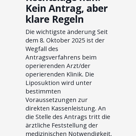
Kein Antrag, aber
klare Regeln
Die wichtigste änderung Seit
dem 8. Oktober 2025 ist der
Wegfall des
Antragsverfahrens beim
operierenden Arzt/der
operierenden Klinik. Die
Liposuktion wird unter
bestimmten
Voraussetzungen zur
direkten Kassenleistung. An
die Stelle des Antrags tritt die
ärztliche Feststellung der
medizinischen Notwendigkeit.