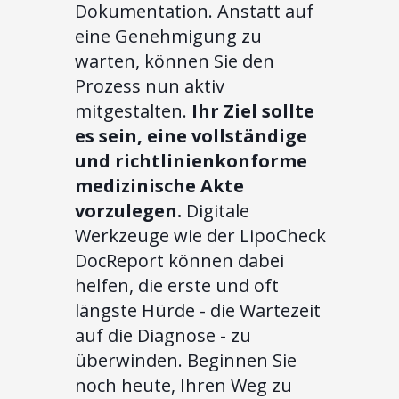
Dokumentation. Anstatt auf
eine Genehmigung zu
warten, können Sie den
Prozess nun aktiv
mitgestalten.
Ihr Ziel sollte
es sein, eine vollständige
und richtlinienkonforme
medizinische Akte
vorzulegen.
Digitale
Werkzeuge wie der LipoCheck
DocReport können dabei
helfen, die erste und oft
längste Hürde - die Wartezeit
auf die Diagnose - zu
überwinden. Beginnen Sie
noch heute, Ihren Weg zu