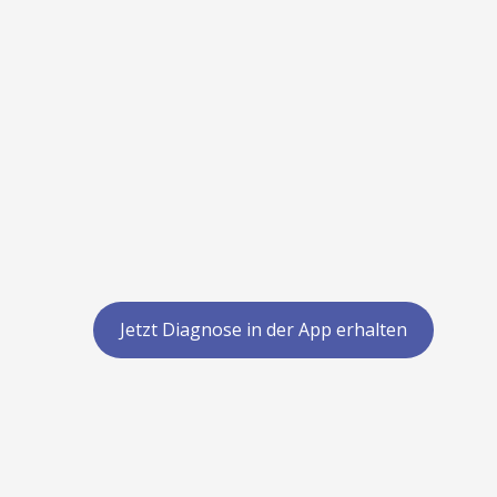
Jetzt Diagnose in der App erhalten