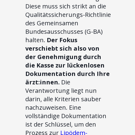
Diese muss sich strikt an die
Qualitätssicherungs-Richtlinie
des Gemeinsamen
Bundesausschusses (G-BA)
halten.
Der Fokus
verschiebt sich also von
der Genehmigung durch
die Kasse zur lückenlosen
Dokumentation durch Ihre
ärzt:innen.
Die
Verantwortung liegt nun
darin, alle Kriterien sauber
nachzuweisen. Eine
vollständige Dokumentation
ist der Schlüssel, um den
Prozess zur
Lipödem-