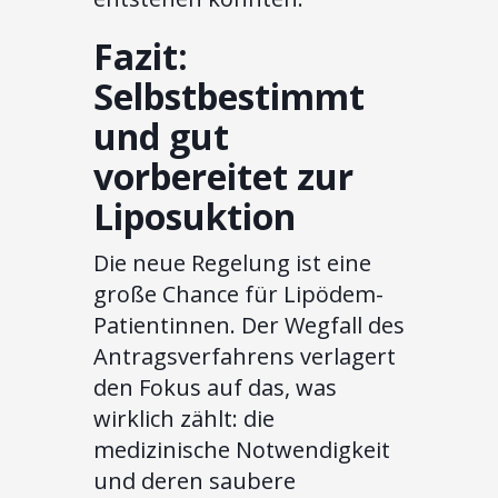
Fazit:
Selbstbestimmt
und gut
vorbereitet zur
Liposuktion
Die neue Regelung ist eine
große Chance für Lipödem-
Patientinnen. Der Wegfall des
Antragsverfahrens verlagert
den Fokus auf das, was
wirklich zählt: die
medizinische Notwendigkeit
und deren saubere