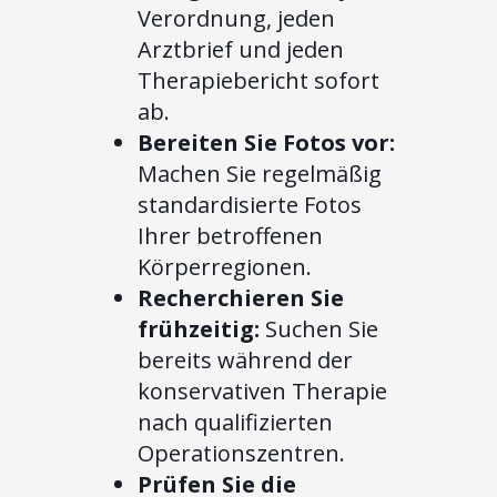
Verordnung, jeden
Arztbrief und jeden
Therapiebericht sofort
ab.
Bereiten Sie Fotos vor:
Machen Sie regelmäßig
standardisierte Fotos
Ihrer betroffenen
Körperregionen.
Recherchieren Sie
frühzeitig:
Suchen Sie
bereits während der
konservativen Therapie
nach qualifizierten
Operationszentren.
Prüfen Sie die