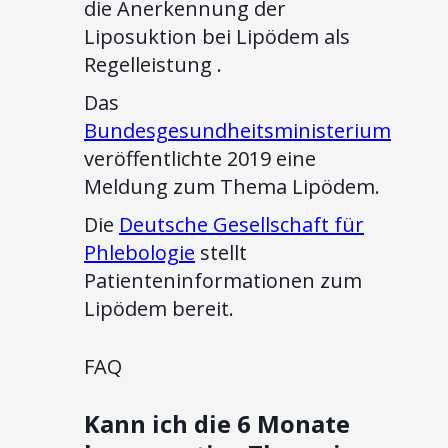
die Anerkennung der
Liposuktion bei Lipödem als
Regelleistung .
Das
Bundesgesundheitsministerium
veröffentlichte 2019 eine
Meldung zum Thema Lipödem.
Die
Deutsche Gesellschaft für
Phlebologie
stellt
Patienteninformationen zum
Lipödem bereit.
FAQ
Kann ich die 6 Monate