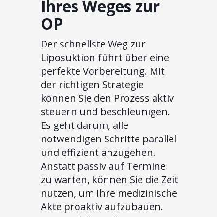
Ihres Weges zur
OP
Der schnellste Weg zur
Liposuktion führt über eine
perfekte Vorbereitung. Mit
der richtigen Strategie
können Sie den Prozess aktiv
steuern und beschleunigen.
Es geht darum, alle
notwendigen Schritte parallel
und effizient anzugehen.
Anstatt passiv auf Termine
zu warten, können Sie die Zeit
nutzen, um Ihre medizinische
Akte proaktiv aufzubauen.