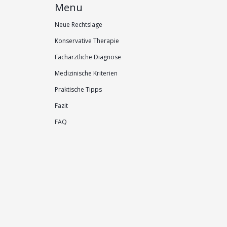
Menu
Neue Rechtslage
Konservative Therapie
Fachärztliche Diagnose
Medizinische Kriterien
Praktische Tipps
Fazit
FAQ