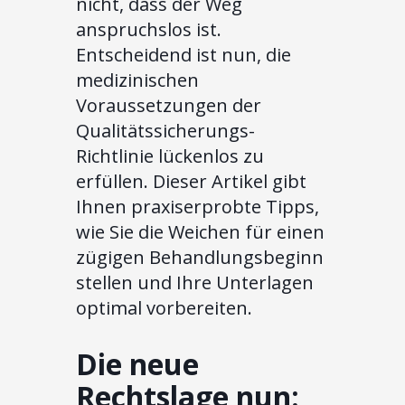
nicht, dass der Weg
anspruchslos ist.
Entscheidend ist nun, die
medizinischen
Voraussetzungen der
Qualitätssicherungs-
Richtlinie lückenlos zu
erfüllen. Dieser Artikel gibt
Ihnen praxiserprobte Tipps,
wie Sie die Weichen für einen
zügigen Behandlungsbeginn
stellen und Ihre Unterlagen
optimal vorbereiten.
Die neue
Rechtslage nun: