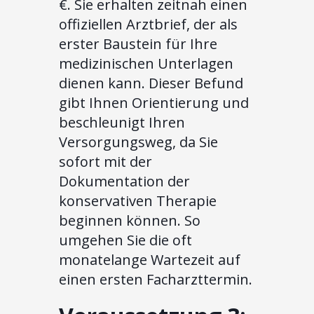
€. Sie erhalten zeitnah einen
offiziellen Arztbrief, der als
erster Baustein für Ihre
medizinischen Unterlagen
dienen kann. Dieser Befund
gibt Ihnen Orientierung und
beschleunigt Ihren
Versorgungsweg, da Sie
sofort mit der
Dokumentation der
konservativen Therapie
beginnen können. So
umgehen Sie die oft
monatelange Wartezeit auf
einen ersten Facharzttermin.