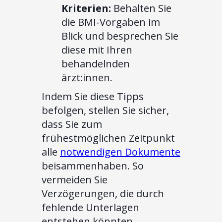
Kriterien:
Behalten Sie
die BMI-Vorgaben im
Blick und besprechen Sie
diese mit Ihren
behandelnden
ärzt:innen.
Indem Sie diese Tipps
befolgen, stellen Sie sicher,
dass Sie zum
frühestmöglichen Zeitpunkt
alle
notwendigen Dokumente
beisammenhaben. So
vermeiden Sie
Verzögerungen, die durch
fehlende Unterlagen
entstehen könnten.