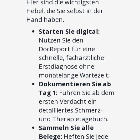
Hier sind die wichtigsten
Hebel, die Sie selbst in der
Hand haben.
Starten Sie digital:
Nutzen Sie den
DocReport für eine
schnelle, fachärztliche
Erstdiagnose ohne
monatelange Wartezeit.
Dokumentieren Sie ab
Tag 1:
Führen Sie ab dem
ersten Verdacht ein
detailliertes Schmerz-
und Therapietagebuch.
Sammeln Sie alle
Belege:
Heften Sie jede