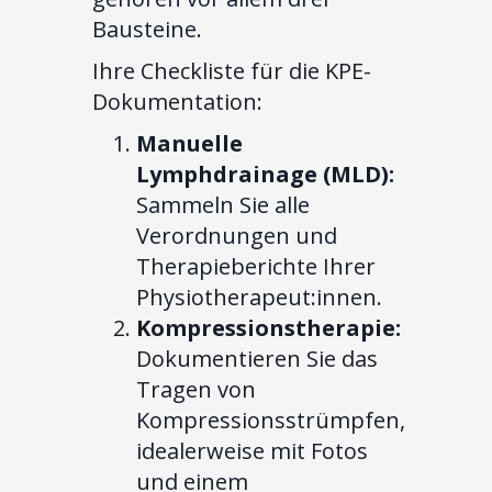
Bausteine.
Ihre Checkliste für die KPE-
Dokumentation:
Manuelle
Lymphdrainage (MLD):
Sammeln Sie alle
Verordnungen und
Therapieberichte Ihrer
Physiotherapeut:innen.
Kompressionstherapie:
Dokumentieren Sie das
Tragen von
Kompressionsstrümpfen,
idealerweise mit Fotos
und einem