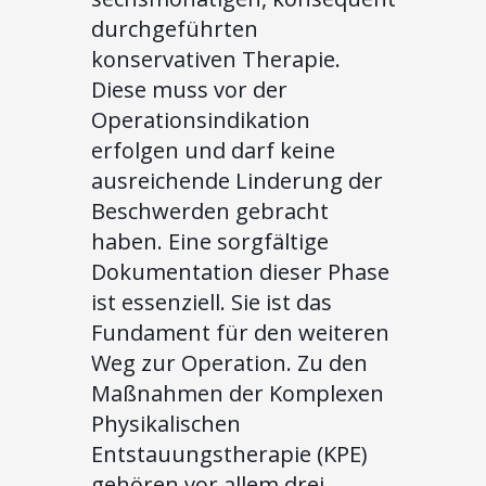
durchgeführten
konservativen Therapie.
Diese muss vor der
Operationsindikation
erfolgen und darf keine
ausreichende Linderung der
Beschwerden gebracht
haben. Eine sorgfältige
Dokumentation dieser Phase
ist essenziell. Sie ist das
Fundament für den weiteren
Weg zur Operation. Zu den
Maßnahmen der Komplexen
Physikalischen
Entstauungstherapie (KPE)
gehören vor allem drei