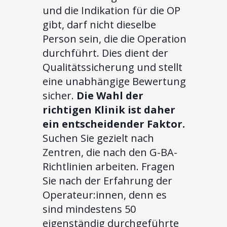
und die Indikation für die OP
gibt, darf nicht dieselbe
Person sein, die die Operation
durchführt. Dies dient der
Qualitätssicherung und stellt
eine unabhängige Bewertung
sicher.
Die Wahl der
richtigen Klinik ist daher
ein entscheidender Faktor.
Suchen Sie gezielt nach
Zentren, die nach den G-BA-
Richtlinien arbeiten. Fragen
Sie nach der Erfahrung der
Operateur:innen, denn es
sind mindestens 50
eigenständig durchgeführte