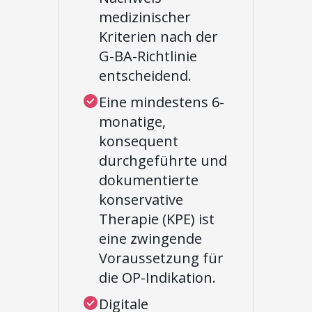
medizinischer
Kriterien nach der
G-BA-Richtlinie
entscheidend.
Eine mindestens 6-
monatige,
konsequent
durchgeführte und
dokumentierte
konservative
Therapie (KPE) ist
eine zwingende
Voraussetzung für
die OP-Indikation.
Digitale