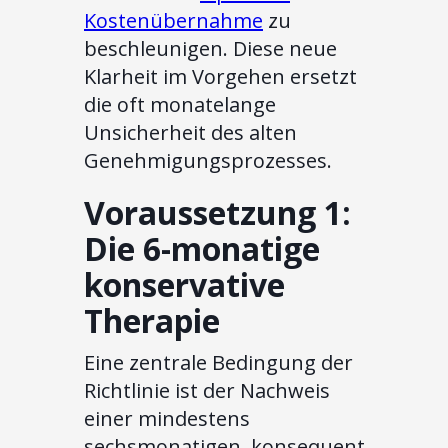
Kostenübernahme
zu
beschleunigen. Diese neue
Klarheit im Vorgehen ersetzt
die oft monatelange
Unsicherheit des alten
Genehmigungsprozesses.
Voraussetzung 1:
Die 6-monatige
konservative
Therapie
Eine zentrale Bedingung der
Richtlinie ist der Nachweis
einer mindestens
sechsmonatigen, konsequent