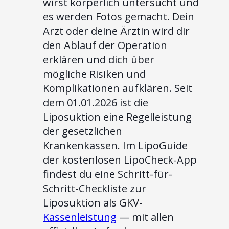
wirst körperlich untersucht und
es werden Fotos gemacht. Dein
Arzt oder deine Ärztin wird dir
den Ablauf der Operation
erklären und dich über
mögliche Risiken und
Komplikationen aufklären. Seit
dem 01.01.2026 ist die
Liposuktion eine Regelleistung
der gesetzlichen
Krankenkassen. Im LipoGuide
der kostenlosen LipoCheck-App
findest du eine Schritt-für-
Schritt-Checkliste zur
Liposuktion als GKV-
Kassenleistung
— mit allen