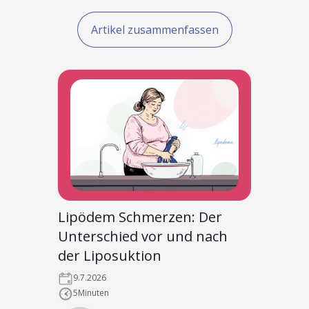
Artikel zusammenfassen
Lipödem Schmerzen: Der
Unterschied vor und nach
der Liposuktion
9.7.2026
5
Minuten