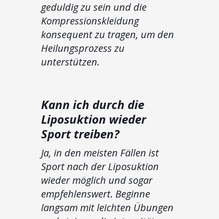
geduldig zu sein und die
Kompressionskleidung
konsequent zu tragen, um den
Heilungsprozess zu
unterstützen.
Kann ich durch die
Liposuktion wieder
Sport treiben?
Ja, in den meisten Fällen ist
Sport nach der Liposuktion
wieder möglich und sogar
empfehlenswert. Beginne
langsam mit leichten Übungen