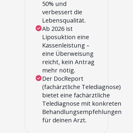
50% und
verbessert die
Lebensqualität.
Ab 2026 ist
Liposuktion eine
Kassenleistung –
eine Überweisung
reicht, kein Antrag
mehr nötig.
Der DocReport
(fachärztliche Telediagnose)
bietet eine fachärztliche
Telediagnose mit konkreten
Behandlungsempfehlungen
für deinen Arzt.