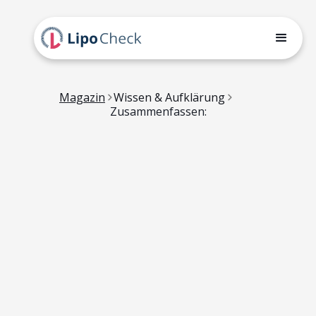
Magazin
Wissen & Aufklärung
Zusammenfassen: