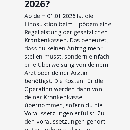
2026?
Ab dem 01.01.2026 ist die
Liposuktion beim Lipödem eine
Regelleistung der gesetzlichen
Krankenkassen. Das bedeutet,
dass du keinen Antrag mehr
stellen musst, sondern einfach
eine Überweisung von deinem
Arzt oder deiner Ärztin
benötigst. Die Kosten für die
Operation werden dann von
deiner Krankenkasse
übernommen, sofern du die
Voraussetzungen erfüllst. Zu
den Voraussetzungen gehört
unter anderem, dass du