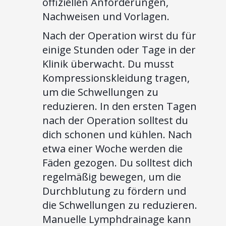
offiziellen Anforderungen,
Nachweisen und Vorlagen.
Nach der Operation wirst du für
einige Stunden oder Tage in der
Klinik überwacht. Du musst
Kompressionskleidung tragen,
um die Schwellungen zu
reduzieren. In den ersten Tagen
nach der Operation solltest du
dich schonen und kühlen. Nach
etwa einer Woche werden die
Fäden gezogen. Du solltest dich
regelmäßig bewegen, um die
Durchblutung zu fördern und
die Schwellungen zu reduzieren.
Manuelle Lymphdrainage kann