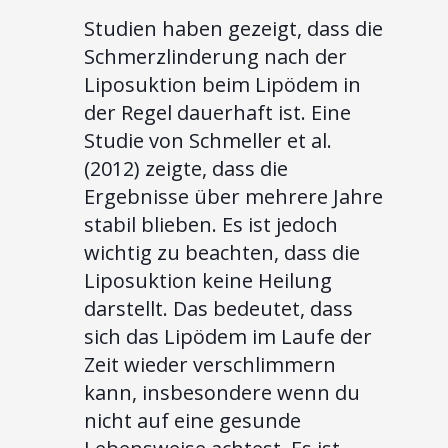
Studien haben gezeigt, dass die
Schmerzlinderung nach der
Liposuktion beim Lipödem in
der Regel dauerhaft ist. Eine
Studie von Schmeller et al.
(2012) zeigte, dass die
Ergebnisse über mehrere Jahre
stabil blieben. Es ist jedoch
wichtig zu beachten, dass die
Liposuktion keine Heilung
darstellt. Das bedeutet, dass
sich das Lipödem im Laufe der
Zeit wieder verschlimmern
kann, insbesondere wenn du
nicht auf eine gesunde