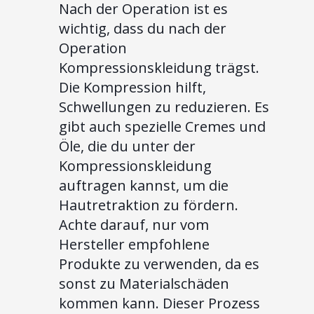
Nach der Operation ist es
wichtig, dass du nach der
Operation
Kompressionskleidung trägst.
Die Kompression hilft,
Schwellungen zu reduzieren. Es
gibt auch spezielle Cremes und
Öle, die du unter der
Kompressionskleidung
auftragen kannst, um die
Hautretraktion zu fördern.
Achte darauf, nur vom
Hersteller empfohlene
Produkte zu verwenden, da es
sonst zu Materialschäden
kommen kann. Dieser Prozess