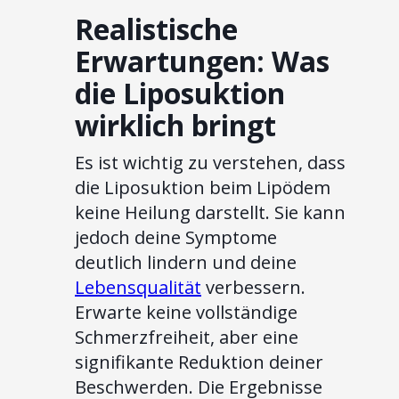
Realistische
Erwartungen: Was
die Liposuktion
wirklich bringt
Es ist wichtig zu verstehen, dass
die Liposuktion beim Lipödem
keine Heilung darstellt. Sie kann
jedoch deine Symptome
deutlich lindern und deine
Lebensqualität
verbessern.
Erwarte keine vollständige
Schmerzfreiheit, aber eine
signifikante Reduktion deiner
Beschwerden. Die Ergebnisse