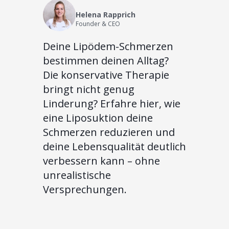
Helena Rapprich
Founder & CEO
Deine Lipödem-Schmerzen
bestimmen deinen Alltag?
Die konservative Therapie
bringt nicht genug
Linderung? Erfahre hier, wie
eine Liposuktion deine
Schmerzen reduzieren und
deine Lebensqualität deutlich
verbessern kann – ohne
unrealistische
Versprechungen.