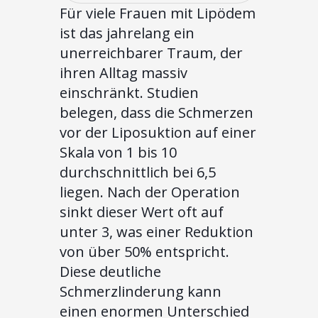
Für viele Frauen mit Lipödem
ist das jahrelang ein
unerreichbarer Traum, der
ihren Alltag massiv
einschränkt. Studien
belegen, dass die Schmerzen
vor der Liposuktion auf einer
Skala von 1 bis 10
durchschnittlich bei 6,5
liegen. Nach der Operation
sinkt dieser Wert oft auf
unter 3, was einer Reduktion
von über 50% entspricht.
Diese deutliche
Schmerzlinderung kann
einen enormen Unterschied