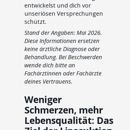
entwickelst und dich vor
unseriösen Versprechungen
schützt.
Stand der Angaben: Mai 2026.
Diese Informationen ersetzen
keine ärztliche Diagnose oder
Behandlung. Bei Beschwerden
wende dich bitte an
Fachärztinnen oder Fachärzte
deines Vertrauens.
Weniger
Schmerzen, mehr
Lebensqualität: Das