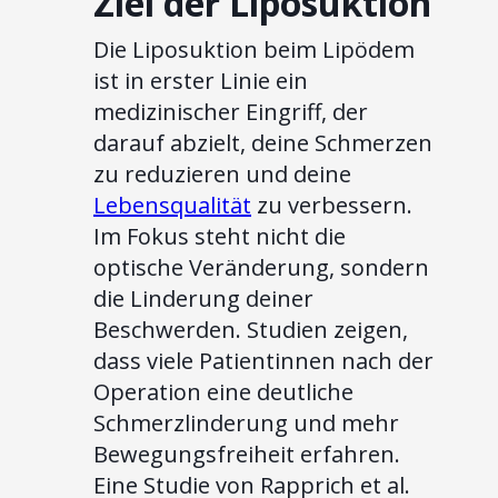
Ziel der Liposuktion
Die Liposuktion beim Lipödem
ist in erster Linie ein
medizinischer Eingriff, der
darauf abzielt, deine Schmerzen
zu reduzieren und deine
Lebensqualität
zu verbessern.
Im Fokus steht nicht die
optische Veränderung, sondern
die Linderung deiner
Beschwerden. Studien zeigen,
dass viele Patientinnen nach der
Operation eine deutliche
Schmerzlinderung und mehr
Bewegungsfreiheit erfahren.
Eine Studie von Rapprich et al.