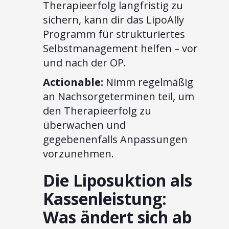
Therapieerfolg langfristig zu
sichern, kann dir das LipoAlly
Programm für strukturiertes
Selbstmanagement helfen – vor
und nach der OP.
Actionable:
Nimm regelmäßig
an Nachsorgeterminen teil, um
den Therapieerfolg zu
überwachen und
gegebenenfalls Anpassungen
vorzunehmen.
Die Liposuktion als
Kassenleistung:
Was ändert sich ab