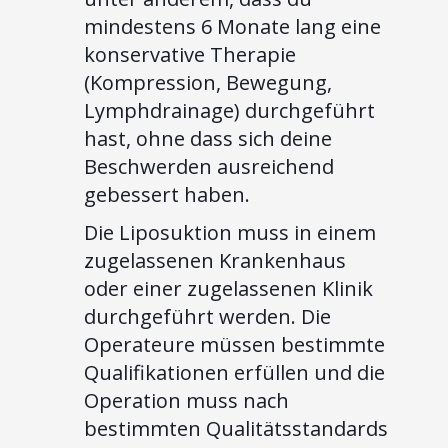
mindestens 6 Monate lang eine
konservative Therapie
(Kompression, Bewegung,
Lymphdrainage) durchgeführt
hast, ohne dass sich deine
Beschwerden ausreichend
gebessert haben.
Die Liposuktion muss in einem
zugelassenen Krankenhaus
oder einer zugelassenen Klinik
durchgeführt werden. Die
Operateure müssen bestimmte
Qualifikationen erfüllen und die
Operation muss nach
bestimmten Qualitätsstandards