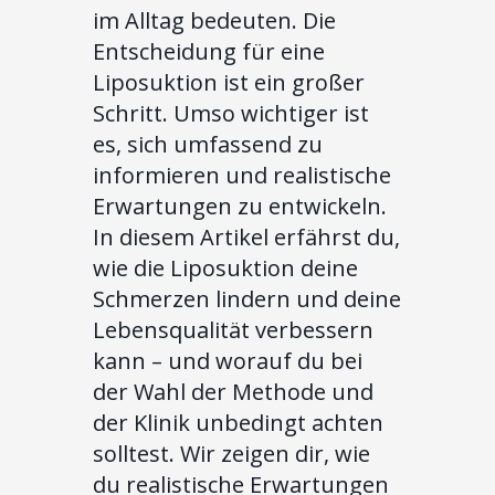
im Alltag bedeuten. Die
Entscheidung für eine
Liposuktion ist ein großer
Schritt. Umso wichtiger ist
es, sich umfassend zu
informieren und realistische
Erwartungen zu entwickeln.
In diesem Artikel erfährst du,
wie die Liposuktion deine
Schmerzen lindern und deine
Lebensqualität verbessern
kann – und worauf du bei
der Wahl der Methode und
der Klinik unbedingt achten
solltest. Wir zeigen dir, wie
du realistische Erwartungen