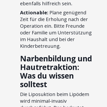
ebenfalls hilfreich sein.
Actionable:
Plane genügend
Zeit für die Erholung nach der
Operation ein. Bitte Freunde
oder Familie um Unterstützung
im Haushalt und bei der
Kinderbetreuung.
Narbenbildung und
Hautretraktion:
Was du wissen
solltest
Die Liposuktion beim Lipödem
wird minimal-invasiv