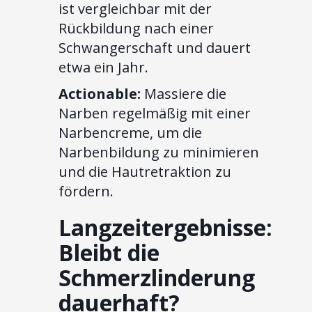
ist vergleichbar mit der
Rückbildung nach einer
Schwangerschaft und dauert
etwa ein Jahr.
Actionable:
Massiere die
Narben regelmäßig mit einer
Narbencreme, um die
Narbenbildung zu minimieren
und die Hautretraktion zu
fördern.
Langzeitergebnisse:
Bleibt die
Schmerzlinderung
dauerhaft?