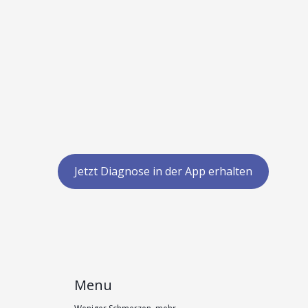
Jetzt Diagnose in der App erhalten
Menu