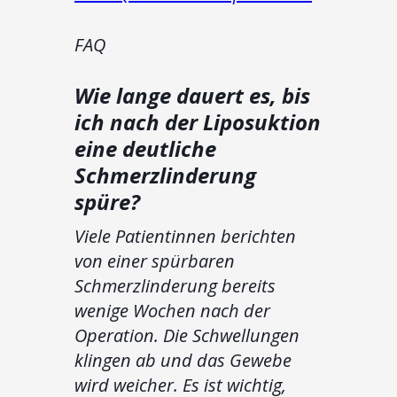
FAQ
Wie lange dauert es, bis
ich nach der Liposuktion
eine deutliche
Schmerzlinderung
spüre?
Viele Patientinnen berichten
von einer spürbaren
Schmerzlinderung bereits
wenige Wochen nach der
Operation. Die Schwellungen
klingen ab und das Gewebe
wird weicher. Es ist wichtig,