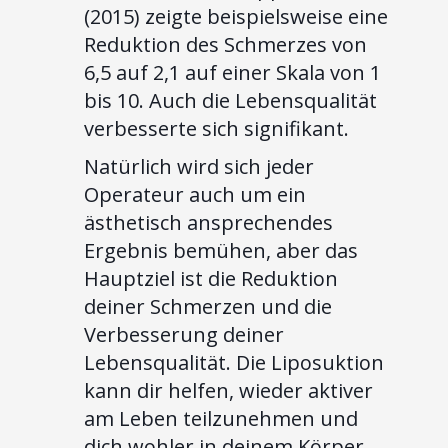
(2015) zeigte beispielsweise eine
Reduktion des Schmerzes von
6,5 auf 2,1 auf einer Skala von 1
bis 10. Auch die Lebensqualität
verbesserte sich signifikant.
Natürlich wird sich jeder
Operateur auch um ein
ästhetisch ansprechendes
Ergebnis bemühen, aber das
Hauptziel ist die Reduktion
deiner Schmerzen und die
Verbesserung deiner
Lebensqualität. Die Liposuktion
kann dir helfen, wieder aktiver
am Leben teilzunehmen und
dich wohler in deinem Körper