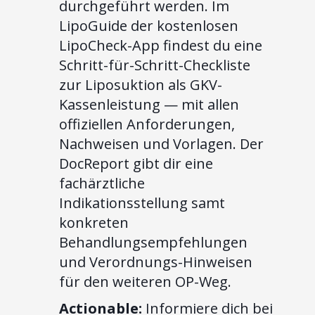
durchgeführt werden. Im
LipoGuide der kostenlosen
LipoCheck-App findest du eine
Schritt-für-Schritt-Checkliste
zur Liposuktion als GKV-
Kassenleistung — mit allen
offiziellen Anforderungen,
Nachweisen und Vorlagen. Der
DocReport gibt dir eine
fachärztliche
Indikationsstellung samt
konkreten
Behandlungsempfehlungen
und Verordnungs-Hinweisen
für den weiteren OP-Weg.
Actionable:
Informiere dich bei