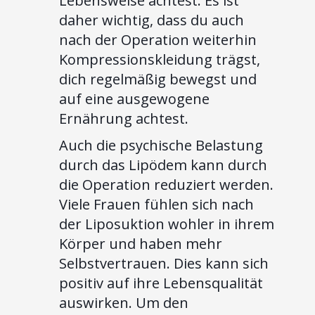
Lebensweise achtest. Es ist
daher wichtig, dass du auch
nach der Operation weiterhin
Kompressionskleidung trägst,
dich regelmäßig bewegst und
auf eine ausgewogene
Ernährung achtest.
Auch die psychische Belastung
durch das Lipödem kann durch
die Operation reduziert werden.
Viele Frauen fühlen sich nach
der Liposuktion wohler in ihrem
Körper und haben mehr
Selbstvertrauen. Dies kann sich
positiv auf ihre Lebensqualität
auswirken. Um den