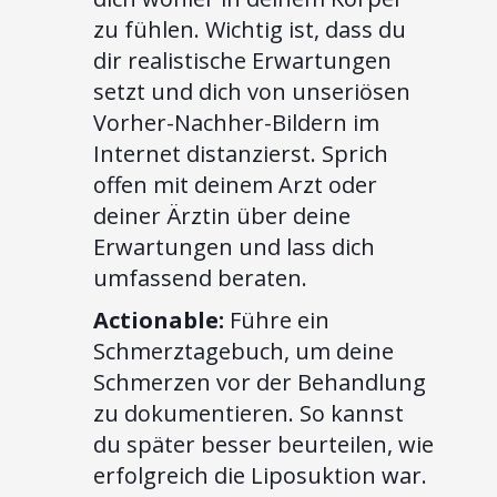
zu fühlen. Wichtig ist, dass du
dir realistische Erwartungen
setzt und dich von unseriösen
Vorher-Nachher-Bildern im
Internet distanzierst. Sprich
offen mit deinem Arzt oder
deiner Ärztin über deine
Erwartungen und lass dich
umfassend beraten.
Actionable:
Führe ein
Schmerztagebuch, um deine
Schmerzen vor der Behandlung
zu dokumentieren. So kannst
du später besser beurteilen, wie
erfolgreich die Liposuktion war.