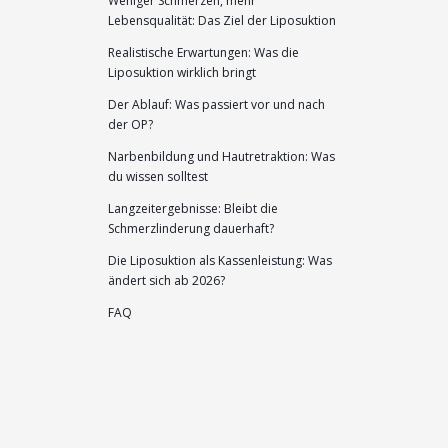
Weniger Schmerzen, mehr
Lebensqualität: Das Ziel der Liposuktion
Realistische Erwartungen: Was die
Liposuktion wirklich bringt
Der Ablauf: Was passiert vor und nach
der OP?
Narbenbildung und Hautretraktion: Was
du wissen solltest
Langzeitergebnisse: Bleibt die
Schmerzlinderung dauerhaft?
Die Liposuktion als Kassenleistung: Was
ändert sich ab 2026?
FAQ