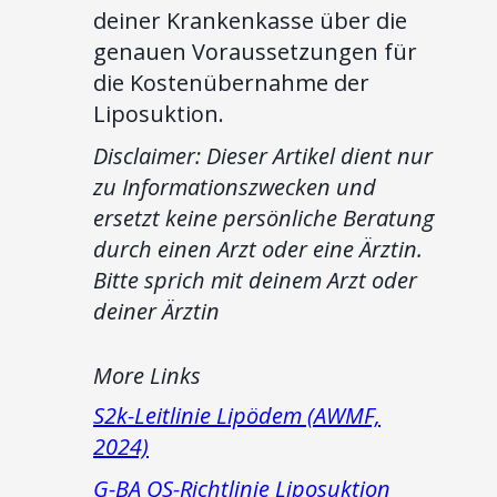
deiner Krankenkasse über die
genauen Voraussetzungen für
die Kostenübernahme der
Liposuktion.
Disclaimer: Dieser Artikel dient nur
zu Informationszwecken und
ersetzt keine persönliche Beratung
durch einen Arzt oder eine Ärztin.
Bitte sprich mit deinem Arzt oder
deiner Ärztin
More Links
S2k-Leitlinie Lipödem (AWMF,
2024)
G-BA QS-Richtlinie Liposuktion