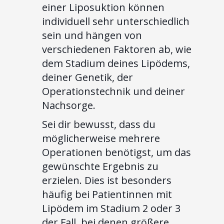
einer Liposuktion können
individuell sehr unterschiedlich
sein und hängen von
verschiedenen Faktoren ab, wie
dem Stadium deines Lipödems,
deiner Genetik, der
Operationstechnik und deiner
Nachsorge.
Sei dir bewusst, dass du
möglicherweise mehrere
Operationen benötigst, um das
gewünschte Ergebnis zu
erzielen. Dies ist besonders
häufig bei Patientinnen mit
Lipödem im Stadium 2 oder 3
der Fall, bei denen größere