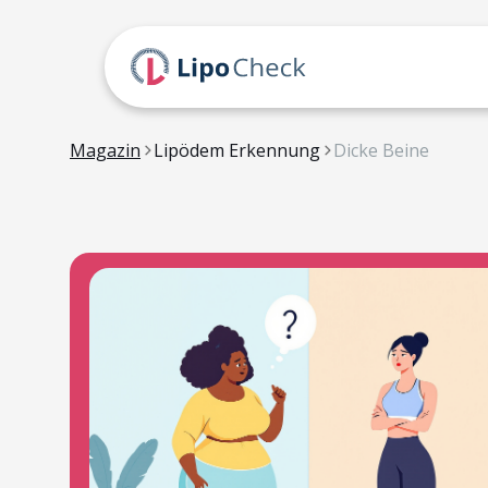
Magazin
Lipödem Erkennung
Dicke Beine