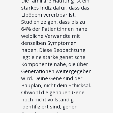
Die familiäre Häufung ist ein
starkes Indiz dafür, dass das
Lipödem vererbbar ist.
Studien zeigen, dass bis zu
64% der Patient:innen nahe
weibliche Verwandte mit
denselben Symptomen
haben. Diese Beobachtung
legt eine starke genetische
Komponente nahe, die über
Generationen weitergegeben
wird. Deine Gene sind der
Bauplan, nicht dein Schicksal.
Obwohl die genauen Gene
noch nicht vollständig
identifiziert sind, gehen