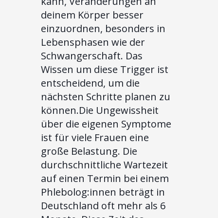
kann, Veränderungen an
deinem Körper besser
einzuordnen, besonders in
Lebensphasen wie der
Schwangerschaft. Das
Wissen um diese Trigger ist
entscheidend, um die
nächsten Schritte planen zu
können.Die Ungewissheit
über die eigenen Symptome
ist für viele Frauen eine
große Belastung. Die
durchschnittliche Wartezeit
auf einen Termin bei einem
Phlebolog:innen beträgt in
Deutschland oft mehr als 6