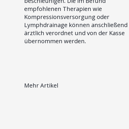
beschleunigen. Die im Befund
empfohlenen Therapien wie
Kompressionsversorgung oder
Lymphdrainage können anschließend
ärztlich verordnet und von der Kasse
übernommen werden.
Mehr Artikel