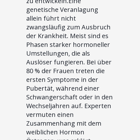
zu entwickeln.Eine
genetische Veranlagung
allein führt nicht
zwangsläufig zum Ausbruch
der Krankheit. Meist sind es
Phasen starker hormoneller
Umstellungen, die als
Auslöser fungieren. Bei über
80 % der Frauen treten die
ersten Symptome in der
Pubertät, während einer
Schwangerschaft oder in den
Wechseljahren auf. Experten
vermuten einen
Zusammenhang mit dem
weiblichen Hormon