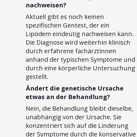
nachweisen?
Aktuell gibt es noch keinen
spezifischen Gentest, der ein
Lipödem eindeutig nachweisen kann.
Die Diagnose wird weiterhin klinisch
durch erfahrene fachärztinnen
anhand der typischen Symptome und
durch eine körperliche Untersuchung
gestellt.
Ändert die genetische Ursache
etwas an der Behandlung?
Nein, die Behandlung bleibt dieselbe,
unabhängig von der Ursache. Sie
konzentriert sich auf die Linderung
der Symptome durch die konservative