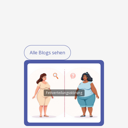
Alle Blogs sehen
Fettverteilungsstörung