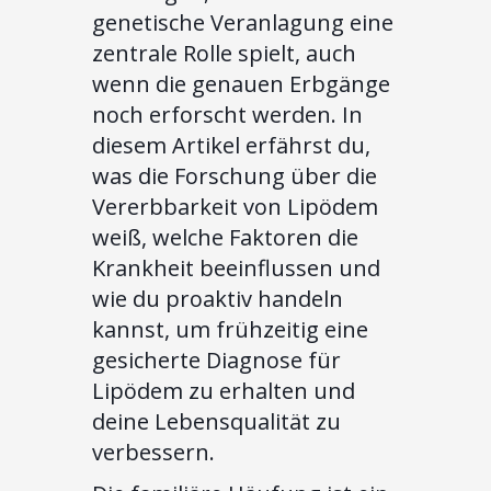
genetische Veranlagung eine
zentrale Rolle spielt, auch
wenn die genauen Erbgänge
noch erforscht werden. In
diesem Artikel erfährst du,
was die Forschung über die
Vererbbarkeit von Lipödem
weiß, welche Faktoren die
Krankheit beeinflussen und
wie du proaktiv handeln
kannst, um frühzeitig eine
gesicherte Diagnose für
Lipödem zu erhalten und
deine Lebensqualität zu
verbessern.