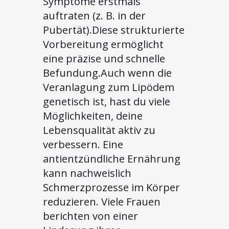
Symptome erstmals
auftraten (z. B. in der
Pubertät).Diese strukturierte
Vorbereitung ermöglicht
eine präzise und schnelle
Befundung.Auch wenn die
Veranlagung zum Lipödem
genetisch ist, hast du viele
Möglichkeiten, deine
Lebensqualität aktiv zu
verbessern. Eine
antientzündliche Ernährung
kann nachweislich
Schmerzprozesse im Körper
reduzieren. Viele Frauen
berichten von einer