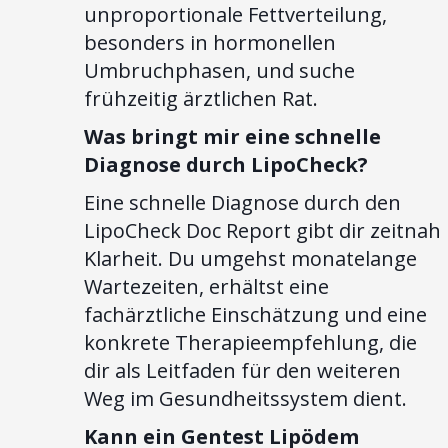
unproportionale Fettverteilung,
besonders in hormonellen
Umbruchphasen, und suche
frühzeitig ärztlichen Rat.
Was bringt mir eine schnelle
Diagnose durch LipoCheck?
Eine schnelle Diagnose durch den
LipoCheck Doc Report gibt dir zeitnah
Klarheit. Du umgehst monatelange
Wartezeiten, erhältst eine
fachärztliche Einschätzung und eine
konkrete Therapieempfehlung, die
dir als Leitfaden für den weiteren
Weg im Gesundheitssystem dient.
Kann ein Gentest Lipödem