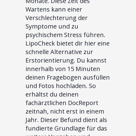
Monate. Diese Zeit des
Wartens kann einer
Verschlechterung der
Symptome und zu
psychischem Stress führen.
LipoCheck bietet dir hier eine
schnelle Alternative zur
Erstorientierung. Du kannst
innerhalb von 15 Minuten
deinen Fragebogen ausfüllen
und Fotos hochladen. So
erhältst du deinen
fachärztlichen DocReport
zeitnah, nicht erst in einem
Jahr. Dieser Befund dient als
fundierte Grundlage für das