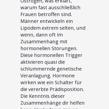
Östrogen, was erklärt,
warum fast ausschließlich
Frauen betroffen sind.
Männer entwickeln ein
Lipödem extrem selten, und
wenn, dann oft im
Zusammenhang mit
hormonellen Störungen.
Diese hormonellen Trigger
aktivieren quasi die
schlummernde genetische
Veranlagung. Hormone
wirken wie ein Schalter für
die vererbte Prädisposition.
Die Kenntnis dieser
Zusammenhänge dir helfen