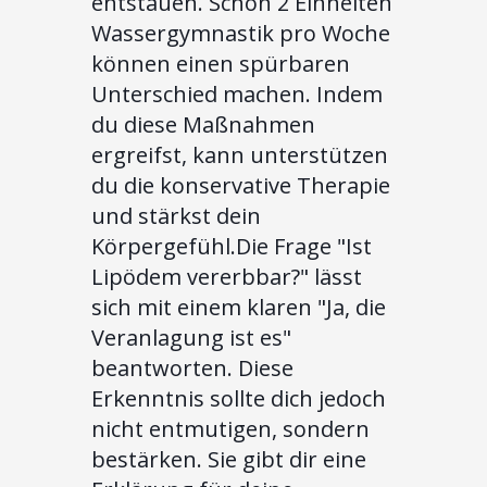
entstauen. Schon 2 Einheiten
Wassergymnastik pro Woche
können einen spürbaren
Unterschied machen. Indem
du diese Maßnahmen
ergreifst, kann unterstützen
du die konservative Therapie
und stärkst dein
Körpergefühl.Die Frage "Ist
Lipödem vererbbar?" lässt
sich mit einem klaren "Ja, die
Veranlagung ist es"
beantworten. Diese
Erkenntnis sollte dich jedoch
nicht entmutigen, sondern
bestärken. Sie gibt dir eine