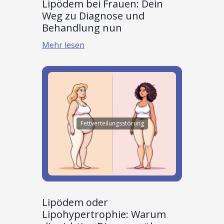
Lipödem bei Frauen: Dein
Weg zu Diagnose und
Behandlung nun
Mehr lesen
Fettverteilungsstörung
Lipödem oder
Lipohypertrophie: Warum