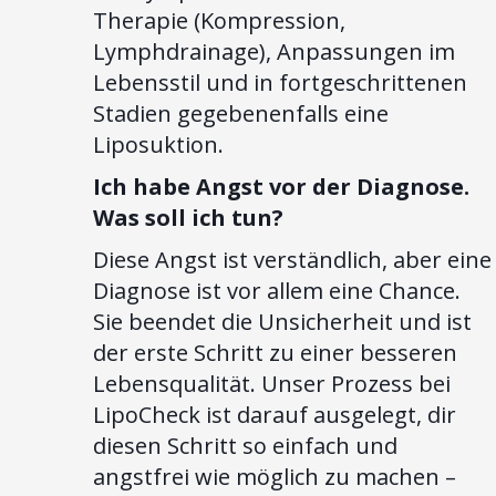
Therapie (Kompression,
Lymphdrainage), Anpassungen im
Lebensstil und in fortgeschrittenen
Stadien gegebenenfalls eine
Liposuktion.
Ich habe Angst vor der Diagnose.
Was soll ich tun?
Diese Angst ist verständlich, aber eine
Diagnose ist vor allem eine Chance.
Sie beendet die Unsicherheit und ist
der erste Schritt zu einer besseren
Lebensqualität. Unser Prozess bei
LipoCheck ist darauf ausgelegt, dir
diesen Schritt so einfach und
angstfrei wie möglich zu machen –