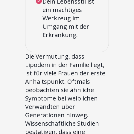
Dein Lebensstil ist
ein mächtiges
Werkzeug im
Umgang mit der
Erkrankung.
Die Vermutung, dass
Lipödem in der Familie liegt,
ist für viele Frauen der erste
Anhaltspunkt. Oftmals
beobachten sie ähnliche
Symptome bei weiblichen
Verwandten über
Generationen hinweg.
Wissenschaftliche Studien
bestätigen, dass eine