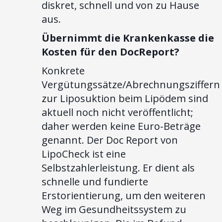
diskret, schnell und von zu Hause
aus.
Übernimmt die Krankenkasse die
Kosten für den DocReport?
Konkrete
Vergütungssätze/Abrechnungsziffern
zur Liposuktion beim Lipödem sind
aktuell noch nicht veröffentlicht;
daher werden keine Euro-Beträge
genannt. Der Doc Report von
LipoCheck ist eine
Selbstzahlerleistung. Er dient als
schnelle und fundierte
Erstorientierung, um den weiteren
Weg im Gesundheitssystem zu