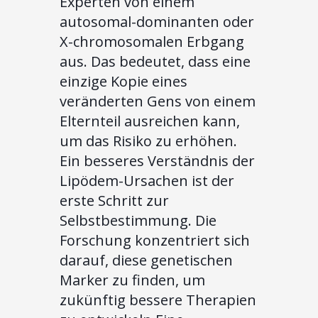
Experten von einem
autosomal-dominanten oder
X-chromosomalen Erbgang
aus. Das bedeutet, dass eine
einzige Kopie eines
veränderten Gens von einem
Elternteil ausreichen kann,
um das Risiko zu erhöhen.
Ein besseres Verständnis der
Lipödem-Ursachen ist der
erste Schritt zur
Selbstbestimmung. Die
Forschung konzentriert sich
darauf, diese genetischen
Marker zu finden, um
zukünftig bessere Therapien