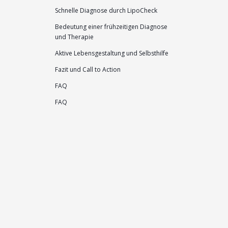
Schnelle Diagnose durch LipoCheck
Bedeutung einer frühzeitigen Diagnose
und Therapie
Aktive Lebensgestaltung und Selbsthilfe
Fazit und Call to Action
FAQ
FAQ