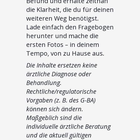
Befund und erhalte zeitnah
die Klarheit, die du für deinen
weiteren Weg benötigst.
Lade einfach den Fragebogen
herunter und mache die
ersten Fotos – in deinem
Tempo, von zu Hause aus.
Die Inhalte ersetzen keine
ärztliche Diagnose oder
Behandlung.
Rechtliche/regulatorische
Vorgaben (z. B. des G-BA)
können sich ändern.
Maßgeblich sind die
individuelle ärztliche Beratung
und die aktuell gültigen