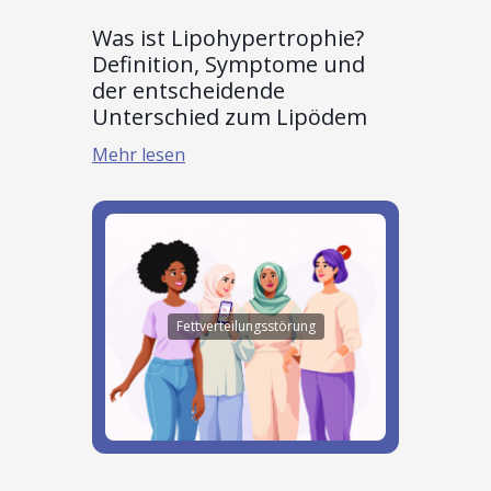
Was ist Lipohypertrophie?
Definition, Symptome und
der entscheidende
Unterschied zum Lipödem
Mehr lesen
Fettverteilungsstörung