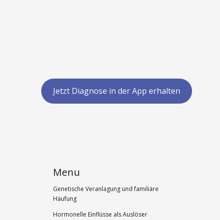
Jetzt Diagnose in der App erhalten
Menu
Genetische Veranlagung und familiäre
Häufung
Hormonelle Einflüsse als Auslöser