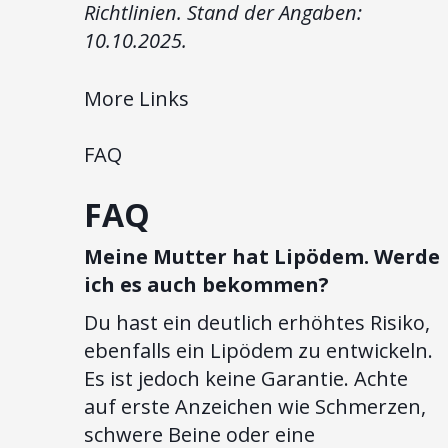
Richtlinien. Stand der Angaben:
10.10.2025.
More Links
FAQ
FAQ
Meine Mutter hat Lipödem. Werde
ich es auch bekommen?
Du hast ein deutlich erhöhtes Risiko,
ebenfalls ein Lipödem zu entwickeln.
Es ist jedoch keine Garantie. Achte
auf erste Anzeichen wie Schmerzen,
schwere Beine oder eine