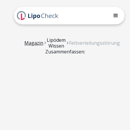
Lipödem
Magazin
Fettverteilungsstörung
Wissen
Zusammenfassen: