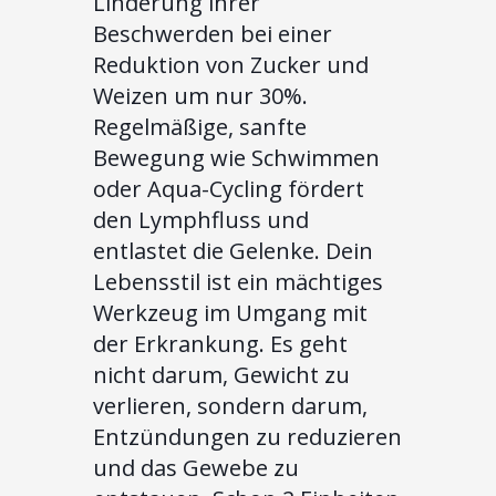
Linderung ihrer
Beschwerden bei einer
Reduktion von Zucker und
Weizen um nur 30%.
Regelmäßige, sanfte
Bewegung wie Schwimmen
oder Aqua-Cycling fördert
den Lymphfluss und
entlastet die Gelenke. Dein
Lebensstil ist ein mächtiges
Werkzeug im Umgang mit
der Erkrankung. Es geht
nicht darum, Gewicht zu
verlieren, sondern darum,
Entzündungen zu reduzieren
und das Gewebe zu