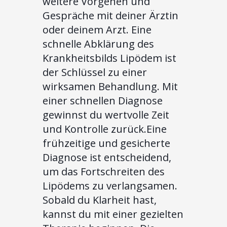
weitere Vorgehen und
Gespräche mit deiner Ärztin
oder deinem Arzt. Eine
schnelle Abklärung des
Krankheitsbilds Lipödem ist
der Schlüssel zu einer
wirksamen Behandlung. Mit
einer schnellen Diagnose
gewinnst du wertvolle Zeit
und Kontrolle zurück.Eine
frühzeitige und gesicherte
Diagnose ist entscheidend,
um das Fortschreiten des
Lipödems zu verlangsamen.
Sobald du Klarheit hast,
kannst du mit einer gezielten