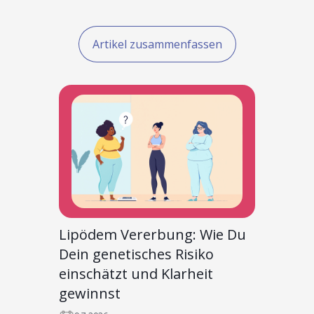
Artikel zusammenfassen
Lipödem Vererbung: Wie Du
Dein genetisches Risiko
einschätzt und Klarheit
gewinnst