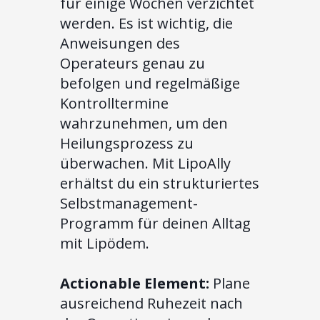
für einige Wochen verzichtet
werden. Es ist wichtig, die
Anweisungen des
Operateurs genau zu
befolgen und regelmäßige
Kontrolltermine
wahrzunehmen, um den
Heilungsprozess zu
überwachen. Mit LipoAlly
erhältst du ein strukturiertes
Selbstmanagement-
Programm für deinen Alltag
mit Lipödem.
Actionable Element:
Plane
ausreichend Ruhezeit nach