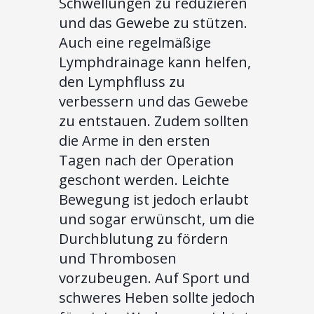
Schwellungen zu reduzieren
und das Gewebe zu stützen.
Auch eine regelmäßige
Lymphdrainage kann helfen,
den Lymphfluss zu
verbessern und das Gewebe
zu entstauen. Zudem sollten
die Arme in den ersten
Tagen nach der Operation
geschont werden. Leichte
Bewegung ist jedoch erlaubt
und sogar erwünscht, um die
Durchblutung zu fördern
und Thrombosen
vorzubeugen. Auf Sport und
schweres Heben sollte jedoch