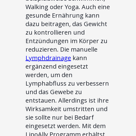
Walking oder Yoga. Auch eine
gesunde Ernährung kann
dazu beitragen, das Gewicht
zu kontrollieren und
Entzündungen im Körper zu
reduzieren. Die manuelle
Lymphdrainage
kann
ergänzend eingesetzt
werden, um den
Lymphabfluss zu verbessern
und das Gewebe zu
entstauen. Allerdings ist ihre
Wirksamkeit umstritten und
sie sollte nur bei Bedarf
eingesetzt werden. Mit dem
LipoAlly Programm erhältst