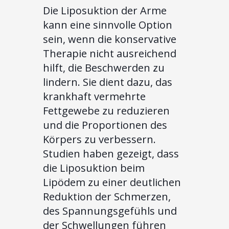
Die Liposuktion der Arme
kann eine sinnvolle Option
sein, wenn die konservative
Therapie nicht ausreichend
hilft, die Beschwerden zu
lindern. Sie dient dazu, das
krankhaft vermehrte
Fettgewebe zu reduzieren
und die Proportionen des
Körpers zu verbessern.
Studien haben gezeigt, dass
die Liposuktion beim
Lipödem zu einer deutlichen
Reduktion der Schmerzen,
des Spannungsgefühls und
der Schwellungen führen