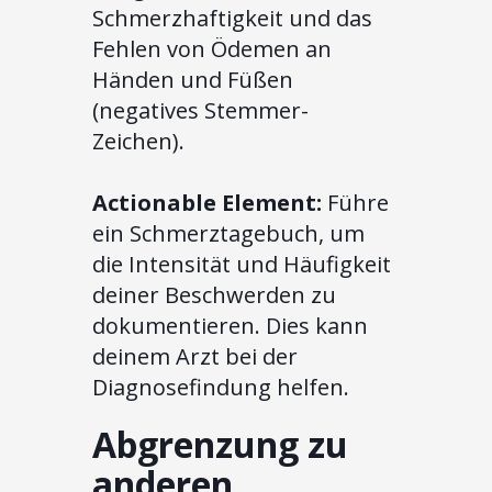
Schmerzhaftigkeit und das
Fehlen von Ödemen an
Händen und Füßen
(negatives Stemmer-
Zeichen).
Actionable Element:
Führe
ein Schmerztagebuch, um
die Intensität und Häufigkeit
deiner Beschwerden zu
dokumentieren. Dies kann
deinem Arzt bei der
Diagnosefindung helfen.
Abgrenzung zu
anderen