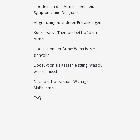
Lipödem an den Armen erkennen:
Symptome und Diagnose
Abgrenzung zu anderen Erkrankungen
Konservative Therapie bei Lipödem-
Armen
Liposuktion der Arme: Wann ist sie
sinnvoll?
Liposuktion als Kassenleistung: Was du
wissen musst
Nach der Liposuktion: Wichtige
Maßnahmen
FAQ