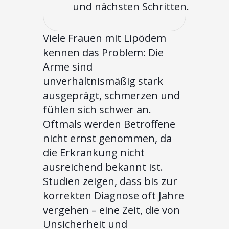
und nächsten Schritten.
Viele Frauen mit Lipödem
kennen das Problem: Die
Arme sind
unverhältnismäßig stark
ausgeprägt, schmerzen und
fühlen sich schwer an.
Oftmals werden Betroffene
nicht ernst genommen, da
die Erkrankung nicht
ausreichend bekannt ist.
Studien zeigen, dass bis zur
korrekten Diagnose oft Jahre
vergehen – eine Zeit, die von
Unsicherheit und