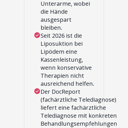
Unterarme, wobei
die Hände
ausgespart
bleiben.
Seit 2026 ist die
Liposuktion bei
Lipödem eine
Kassenleistung,
wenn konservative
Therapien nicht
ausreichend helfen.
Der DocReport
(fachärztliche Telediagnose)
liefert eine fachärztliche
Telediagnose mit konkreten
Behandlungsempfehlungen