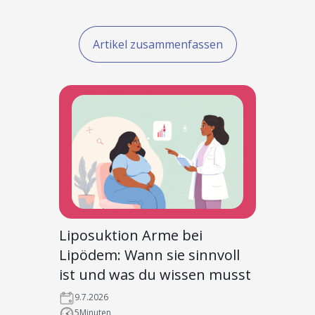
Artikel zusammenfassen
Liposuktion Arme bei
Lipödem: Wann sie sinnvoll
ist und was du wissen musst
9.7.2026
5
Minuten