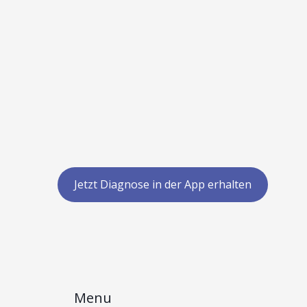
Jetzt Diagnose in der App erhalten
Menu