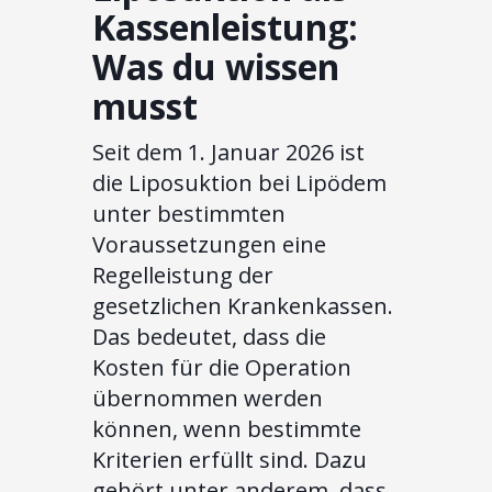
Kassenleistung:
Was du wissen
musst
Seit dem 1. Januar 2026 ist
die Liposuktion bei Lipödem
unter bestimmten
Voraussetzungen eine
Regelleistung der
gesetzlichen Krankenkassen.
Das bedeutet, dass die
Kosten für die Operation
übernommen werden
können, wenn bestimmte
Kriterien erfüllt sind. Dazu
gehört unter anderem, dass