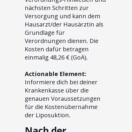
nächsten Schritten zur
Versorgung und kann dem
Hausarzt/der Hausärztin als
Grundlage für
Verordnungen dienen. Die
Kosten dafür betragen
einmalig 48,26 € (GoÄ).
Actionable Element:
Informiere dich bei deiner
Krankenkasse über die
genauen Voraussetzungen
für die Kostenübernahme
der Liposuktion.
Nach der