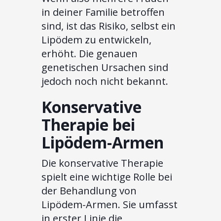
in deiner Familie betroffen
sind, ist das Risiko, selbst ein
Lipödem zu entwickeln,
erhöht. Die genauen
genetischen Ursachen sind
jedoch noch nicht bekannt.
Konservative
Therapie bei
Lipödem-Armen
Die konservative Therapie
spielt eine wichtige Rolle bei
der Behandlung von
Lipödem-Armen. Sie umfasst
in erster Linie die