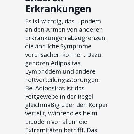
Erkrankungen
Es ist wichtig, das Lipödem
an den Armen von anderen
Erkrankungen abzugrenzen,
die ähnliche Symptome
verursachen können. Dazu
gehören Adipositas,
Lymphödem und andere
Fettverteilungsstörungen.
Bei Adipositas ist das
Fettgewebe in der Regel
gleichmäßig über den Körper
verteilt, während es beim
Lipödem vor allem die
Extremitäten betrifft. Das