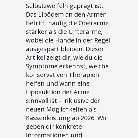
Selbstzweifeln geprägt ist.
Das Lipödem an den Armen
betrifft häufig die Oberarme
stärker als die Unterarme,
wobei die Hände in der Regel
ausgespart bleiben. Dieser
Artikel zeigt dir, wie du die
Symptome erkennst, welche
konservativen Therapien
helfen und wann eine
Liposuktion der Arme
sinnvoll ist – inklusive der
neuen Möglichkeiten als
Kassenleistung ab 2026. Wir
geben dir konkrete
Informationen und