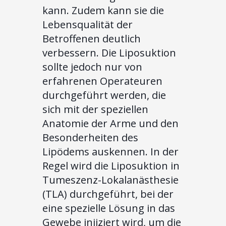
kann. Zudem kann sie die
Lebensqualität der
Betroffenen deutlich
verbessern. Die Liposuktion
sollte jedoch nur von
erfahrenen Operateuren
durchgeführt werden, die
sich mit der speziellen
Anatomie der Arme und den
Besonderheiten des
Lipödems auskennen. In der
Regel wird die Liposuktion in
Tumeszenz-Lokalanästhesie
(TLA) durchgeführt, bei der
eine spezielle Lösung in das
Gewebe injiziert wird, um die