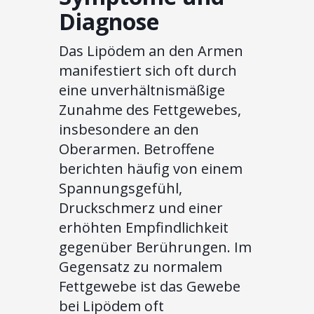
Diagnose
Das Lipödem an den Armen
manifestiert sich oft durch
eine unverhältnismäßige
Zunahme des Fettgewebes,
insbesondere an den
Oberarmen. Betroffene
berichten häufig von einem
Spannungsgefühl,
Druckschmerz und einer
erhöhten Empfindlichkeit
gegenüber Berührungen. Im
Gegensatz zu normalem
Fettgewebe ist das Gewebe
bei Lipödem oft