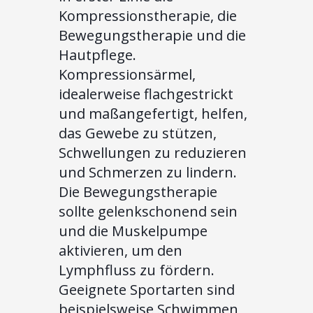
Kompressionstherapie, die
Bewegungstherapie und die
Hautpflege.
Kompressionsärmel,
idealerweise flachgestrickt
und maßangefertigt, helfen,
das Gewebe zu stützen,
Schwellungen zu reduzieren
und Schmerzen zu lindern.
Die Bewegungstherapie
sollte gelenkschonend sein
und die Muskelpumpe
aktivieren, um den
Lymphfluss zu fördern.
Geeignete Sportarten sind
beispielsweise Schwimmen,