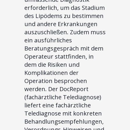
erforderlich, um das Stadium
des Lipödems zu bestimmen
und andere Erkrankungen
auszuschließen. Zudem muss
ein ausführliches
Beratungsgespräch mit dem
Operateur stattfinden, in
dem die Risiken und
Komplikationen der
Operation besprochen
werden. Der DocReport
(fachärztliche Telediagnose)
liefert eine fachärztliche
Telediagnose mit konkreten
Behandlungsempfehlungen,
Verordnungs-Hinweisen und