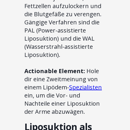
Fettzellen aufzulockern und
die Blutgefäße zu verengen.
Gängige Verfahren sind die
PAL (Power-assistierte
Liposuktion) und die WAL
(Wasserstrahl-assistierte
Liposuktion).
Actionable Element:
Hole
dir eine Zweitmeinung von
einem Lipödem-
Spezialisten
ein, um die Vor- und
Nachteile einer Liposuktion
der Arme abzuwägen.
Liposuktion als