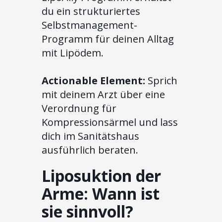
du ein strukturiertes
Selbstmanagement-
Programm für deinen Alltag
mit Lipödem.
Actionable Element:
Sprich
mit deinem Arzt über eine
Verordnung für
Kompressionsärmel und lass
dich im Sanitätshaus
ausführlich beraten.
Liposuktion der
Arme: Wann ist
sie sinnvoll?