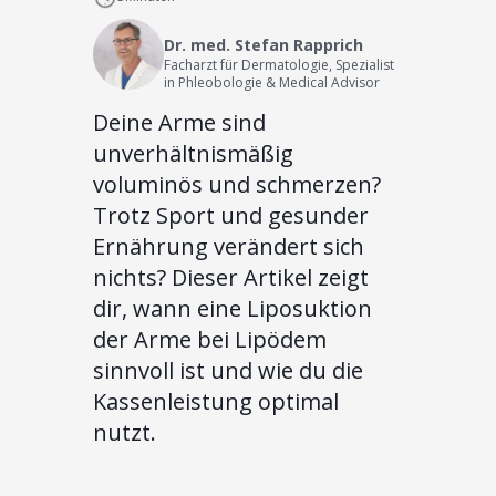
Dr. med. Stefan Rapprich
Facharzt für Dermatologie, Spezialist
in Phleobologie & Medical Advisor
Deine Arme sind
unverhältnismäßig
voluminös und schmerzen?
Trotz Sport und gesunder
Ernährung verändert sich
nichts? Dieser Artikel zeigt
dir, wann eine Liposuktion
der Arme bei Lipödem
sinnvoll ist und wie du die
Kassenleistung optimal
nutzt.