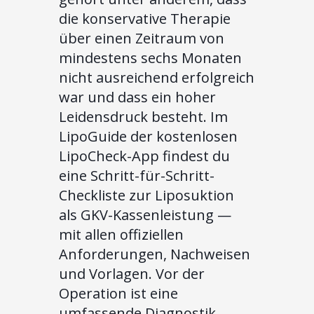
die konservative Therapie
über einen Zeitraum von
mindestens sechs Monaten
nicht ausreichend erfolgreich
war und dass ein hoher
Leidensdruck besteht. Im
LipoGuide der kostenlosen
LipoCheck-App findest du
eine Schritt-für-Schritt-
Checkliste zur Liposuktion
als GKV-Kassenleistung —
mit allen offiziellen
Anforderungen, Nachweisen
und Vorlagen. Vor der
Operation ist eine
umfassende Diagnostik