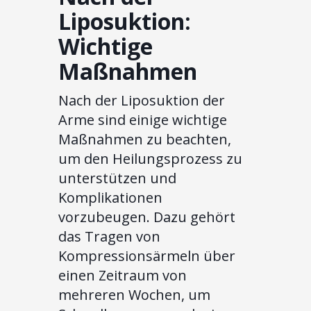
Liposuktion:
Wichtige
Maßnahmen
Nach der Liposuktion der
Arme sind einige wichtige
Maßnahmen zu beachten,
um den Heilungsprozess zu
unterstützen und
Komplikationen
vorzubeugen. Dazu gehört
das Tragen von
Kompressionsärmeln über
einen Zeitraum von
mehreren Wochen, um