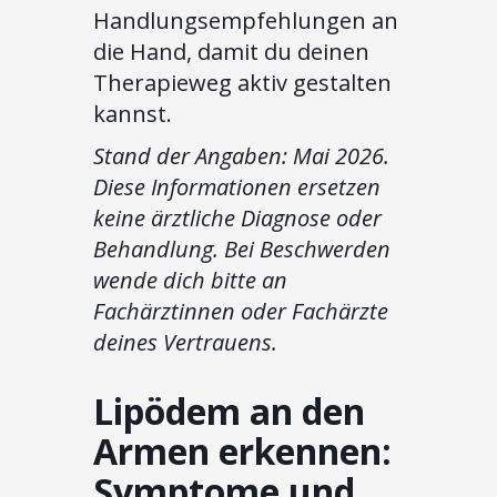
Handlungsempfehlungen an
die Hand, damit du deinen
Therapieweg aktiv gestalten
kannst.
Stand der Angaben: Mai 2026.
Diese Informationen ersetzen
keine ärztliche Diagnose oder
Behandlung. Bei Beschwerden
wende dich bitte an
Fachärztinnen oder Fachärzte
deines Vertrauens.
Lipödem an den
Armen erkennen:
Symptome und