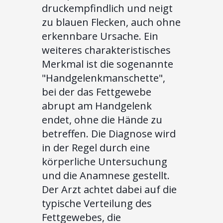
druckempfindlich und neigt
zu blauen Flecken, auch ohne
erkennbare Ursache. Ein
weiteres charakteristisches
Merkmal ist die sogenannte
"Handgelenkmanschette",
bei der das Fettgewebe
abrupt am Handgelenk
endet, ohne die Hände zu
betreffen. Die Diagnose wird
in der Regel durch eine
körperliche Untersuchung
und die Anamnese gestellt.
Der Arzt achtet dabei auf die
typische Verteilung des
Fettgewebes, die