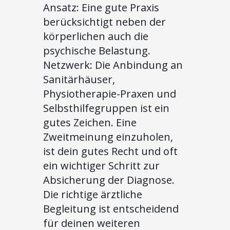
Ansatz: Eine gute Praxis
berücksichtigt neben der
körperlichen auch die
psychische Belastung.
Netzwerk: Die Anbindung an
Sanitärhäuser,
Physiotherapie-Praxen und
Selbsthilfegruppen ist ein
gutes Zeichen. Eine
Zweitmeinung einzuholen,
ist dein gutes Recht und oft
ein wichtiger Schritt zur
Absicherung der Diagnose.
Die richtige ärztliche
Begleitung ist entscheidend
für deinen weiteren