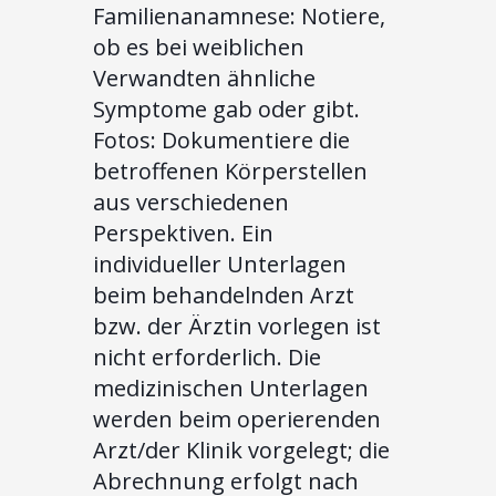
Familienanamnese: Notiere,
ob es bei weiblichen
Verwandten ähnliche
Symptome gab oder gibt.
Fotos: Dokumentiere die
betroffenen Körperstellen
aus verschiedenen
Perspektiven. Ein
individueller Unterlagen
beim behandelnden Arzt
bzw. der Ärztin vorlegen ist
nicht erforderlich. Die
medizinischen Unterlagen
werden beim operierenden
Arzt/der Klinik vorgelegt; die
Abrechnung erfolgt nach