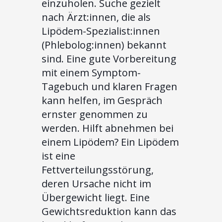
einzuholen. Suche gezielt
nach Ärzt:innen, die als
Lipödem-Spezialist:innen
(Phlebolog:innen) bekannt
sind. Eine gute Vorbereitung
mit einem Symptom-
Tagebuch und klaren Fragen
kann helfen, im Gespräch
ernster genommen zu
werden. Hilft abnehmen bei
einem Lipödem? Ein Lipödem
ist eine
Fettverteilungsstörung,
deren Ursache nicht im
Übergewicht liegt. Eine
Gewichtsreduktion kann das