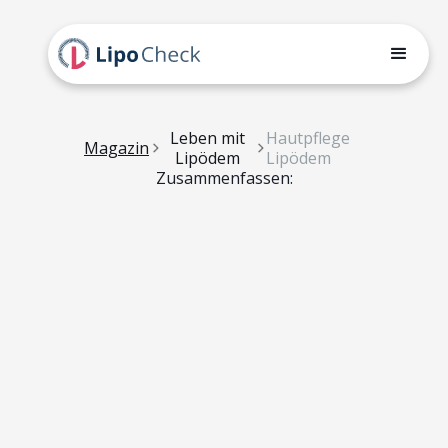
Leben mit
Hautpflege
Magazin
Lipödem
Lipödem
Zusammenfassen: