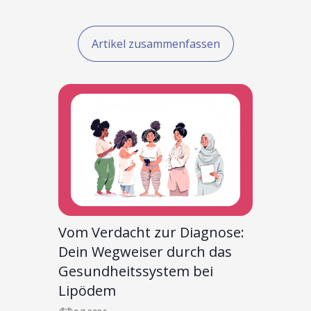
Artikel zusammenfassen
Vom Verdacht zur Diagnose:
Dein Wegweiser durch das
Gesundheitssystem bei
Lipödem