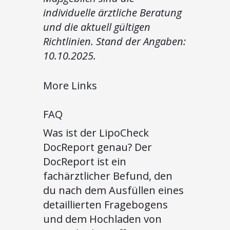
individuelle ärztliche Beratung
und die aktuell gültigen
Richtlinien. Stand der Angaben:
10.10.2025.
More Links
FAQ
Was ist der LipoCheck
DocReport genau? Der
DocReport ist ein
fachärztlicher Befund, den
du nach dem Ausfüllen eines
detaillierten Fragebogens
und dem Hochladen von