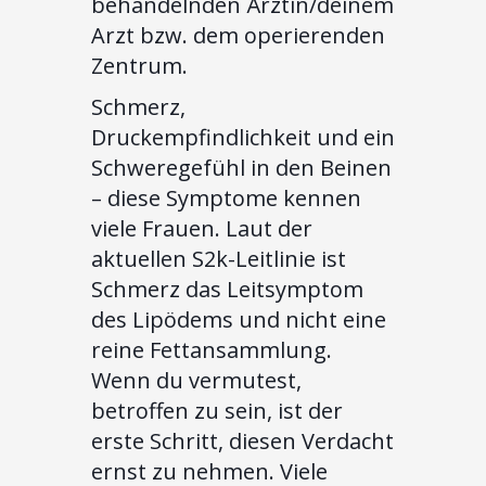
behandelnden Ärztin/deinem
Arzt bzw. dem operierenden
Zentrum.
Schmerz,
Druckempfindlichkeit und ein
Schweregefühl in den Beinen
– diese Symptome kennen
viele Frauen. Laut der
aktuellen S2k-Leitlinie ist
Schmerz das Leitsymptom
des Lipödems und nicht eine
reine Fettansammlung.
Wenn du vermutest,
betroffen zu sein, ist der
erste Schritt, diesen Verdacht
ernst zu nehmen. Viele