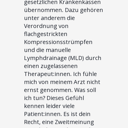
gesetzlichen Krankenkassen
übernommen. Dazu gehören
unter anderem die
Verordnung von
flachgestrickten
Kompressionsstrümpfen
und die manuelle
Lymphdrainage (MLD) durch
einen zugelassenen
Therapeut:innen. Ich fühle
mich von meinem Arzt nicht
ernst genommen. Was soll
ich tun? Dieses Gefühl
kennen leider viele
Patient:innen. Es ist dein
Recht, eine Zweitmeinung