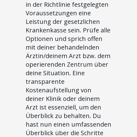
in der Richtlinie festgelegten
Voraussetzungen eine
Leistung der gesetzlichen
Krankenkasse sein. Prüfe alle
Optionen und sprich offen
mit deiner behandelnden
Ärztin/deinem Arzt bzw. dem
operierenden Zentrum über
deine Situation. Eine
transparente
Kostenaufstellung von
deiner Klinik oder deinem
Arzt ist essenziell, um den
Überblick zu behalten. Du
hast nun einen umfassenden
Überblick über die Schritte