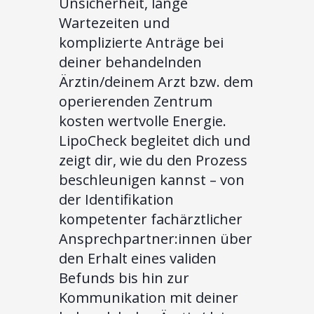
Unsicherheit, lange
Wartezeiten und
komplizierte Anträge bei
deiner behandelnden
Ärztin/deinem Arzt bzw. dem
operierenden Zentrum
kosten wertvolle Energie.
LipoCheck begleitet dich und
zeigt dir, wie du den Prozess
beschleunigen kannst – von
der Identifikation
kompetenter fachärztlicher
Ansprechpartner:innen über
den Erhalt eines validen
Befunds bis hin zur
Kommunikation mit deiner