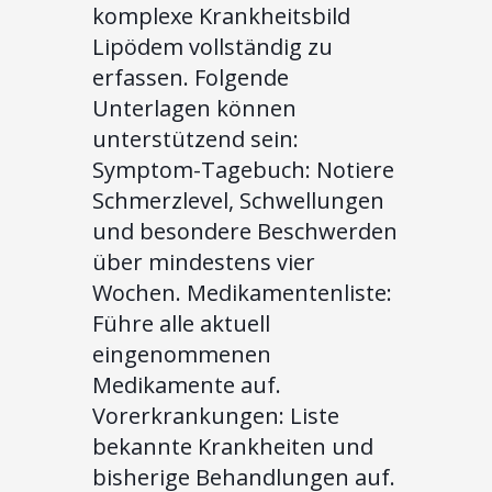
komplexe Krankheitsbild
Lipödem vollständig zu
erfassen. Folgende
Unterlagen können
unterstützend sein:
Symptom-Tagebuch: Notiere
Schmerzlevel, Schwellungen
und besondere Beschwerden
über mindestens vier
Wochen. Medikamentenliste:
Führe alle aktuell
eingenommenen
Medikamente auf.
Vorerkrankungen: Liste
bekannte Krankheiten und
bisherige Behandlungen auf.