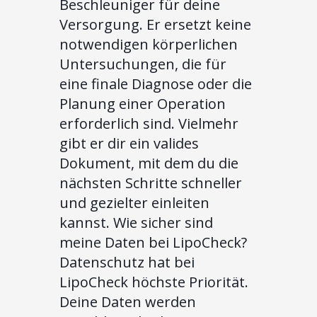
Beschleuniger für deine
Versorgung. Er ersetzt keine
notwendigen körperlichen
Untersuchungen, die für
eine finale Diagnose oder die
Planung einer Operation
erforderlich sind. Vielmehr
gibt er dir ein valides
Dokument, mit dem du die
nächsten Schritte schneller
und gezielter einleiten
kannst. Wie sicher sind
meine Daten bei LipoCheck?
Datenschutz hat bei
LipoCheck höchste Priorität.
Deine Daten werden