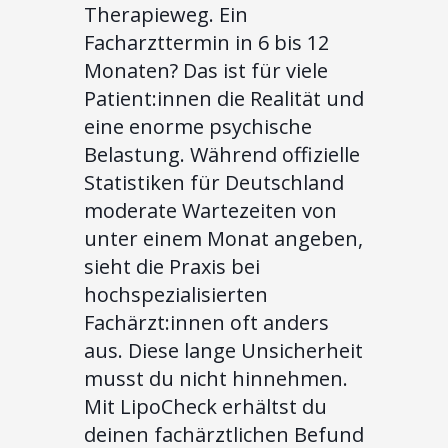
Therapieweg. Ein
Facharzttermin in 6 bis 12
Monaten? Das ist für viele
Patient:innen die Realität und
eine enorme psychische
Belastung. Während offizielle
Statistiken für Deutschland
moderate Wartezeiten von
unter einem Monat angeben,
sieht die Praxis bei
hochspezialisierten
Fachärzt:innen oft anders
aus. Diese lange Unsicherheit
musst du nicht hinnehmen.
Mit LipoCheck erhältst du
deinen fachärztlichen Befund