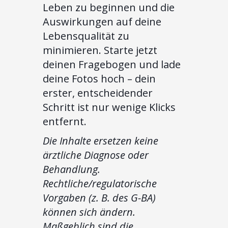
Leben zu beginnen und die
Auswirkungen auf deine
Lebensqualität zu
minimieren. Starte jetzt
deinen Fragebogen und lade
deine Fotos hoch – dein
erster, entscheidender
Schritt ist nur wenige Klicks
entfernt.
Die Inhalte ersetzen keine
ärztliche Diagnose oder
Behandlung.
Rechtliche/regulatorische
Vorgaben (z. B. des G-BA)
können sich ändern.
Maßgeblich sind die