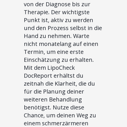
von der Diagnose bis zur
Therapie. Der wichtigste
Punkt ist, aktiv zu werden
und den Prozess selbst in die
Hand zu nehmen. Warte
nicht monatelang auf einen
Termin, um eine erste
Einschätzung zu erhalten.
Mit dem LipoCheck
DocReport erhältst du
zeitnah die Klarheit, die du
für die Planung deiner
weiteren Behandlung
benötigst. Nutze diese
Chance, um deinen Weg zu
einem schmerzärmeren