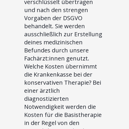
verschlüsselt übertragen
und nach den strengen
Vorgaben der DSGVO
behandelt. Sie werden
ausschließlich zur Erstellung
deines medizinischen
Befundes durch unsere
Fachärzt:innen genutzt.
Welche Kosten übernimmt
die Krankenkasse bei der
konservativen Therapie? Bei
einer ärztlich
diagnostizierten
Notwendigkeit werden die
Kosten für die Basistherapie
in der Regel von den