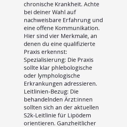
chronische Krankheit. Achte
bei deiner Wahl auf
nachweisbare Erfahrung und
eine offene Kommunikation.
Hier sind vier Merkmale, an
denen du eine qualifizierte
Praxis erkennst:
Spezialisierung: Die Praxis
sollte klar phlebologische
oder lymphologische
Erkrankungen adressieren.
Leitlinien-Bezug: Die
behandelnden Ärzt:innen
sollten sich an der aktuellen
S2k-Leitlinie für Lipödem
orientieren. Ganzheitlicher