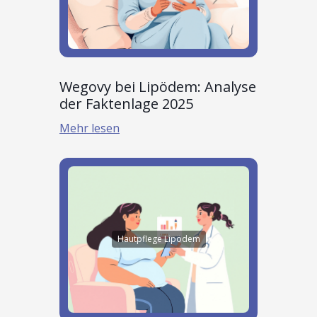
Wegovy bei Lipödem: Analyse
der Faktenlage 2025
Mehr lesen
Hautpflege Lipödem