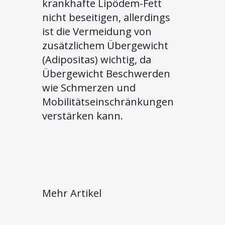
krankhafte Lipödem-Fett
nicht beseitigen, allerdings
ist die Vermeidung von
zusätzlichem Übergewicht
(Adipositas) wichtig, da
Übergewicht Beschwerden
wie Schmerzen und
Mobilitätseinschränkungen
verstärken kann.
Mehr Artikel