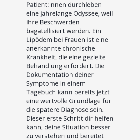
Patient:innen durchleben
eine jahrelange Odyssee, weil
ihre Beschwerden
bagatellisiert werden. Ein
Lipödem bei Frauen ist eine
anerkannte chronische
Krankheit, die eine gezielte
Behandlung erfordert. Die
Dokumentation deiner
Symptome in einem
Tagebuch kann bereits jetzt
eine wertvolle Grundlage für
die spätere Diagnose sein.
Dieser erste Schritt dir helfen
kann, deine Situation besser
zu verstehen und bereitet