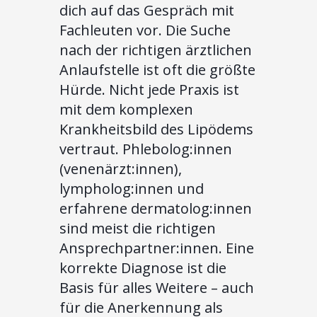
dich auf das Gespräch mit
Fachleuten vor. Die Suche
nach der richtigen ärztlichen
Anlaufstelle ist oft die größte
Hürde. Nicht jede Praxis ist
mit dem komplexen
Krankheitsbild des Lipödems
vertraut. Phlebolog:innen
(venenärzt:innen),
lympholog:innen und
erfahrene dermatolog:innen
sind meist die richtigen
Ansprechpartner:innen. Eine
korrekte Diagnose ist die
Basis für alles Weitere – auch
für die Anerkennung als