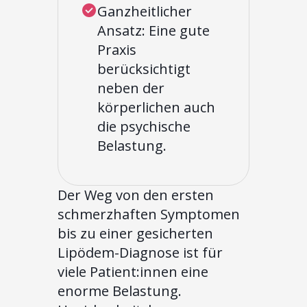
Ganzheitlicher
Ansatz: Eine gute
Praxis
berücksichtigt
neben der
körperlichen auch
die psychische
Belastung.
Der Weg von den ersten
schmerzhaften Symptomen
bis zu einer gesicherten
Lipödem-Diagnose ist für
viele Patient:innen eine
enorme Belastung.