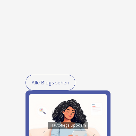
Alle Blogs sehen
Hautpflege Lipödem