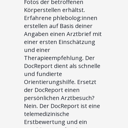
Fotos der betroffenen
Körperstellen erhältst.
Erfahrene phlebolog:innen
erstellen auf Basis deiner
Angaben einen Arztbrief mit
einer ersten Einschätzung
und einer
Therapieempfehlung. Der
DocReport dient als schnelle
und fundierte
Orientierungshilfe. Ersetzt
der DocReport einen
persönlichen Arztbesuch?
Nein. Der DocReport ist eine
telemedizinische
Erstbewertung und ein