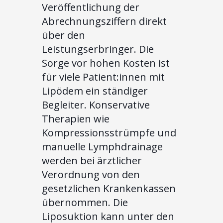
Veröffentlichung der
Abrechnungsziffern direkt
über den
Leistungserbringer. Die
Sorge vor hohen Kosten ist
für viele Patient:innen mit
Lipödem ein ständiger
Begleiter. Konservative
Therapien wie
Kompressionsstrümpfe und
manuelle Lymphdrainage
werden bei ärztlicher
Verordnung von den
gesetzlichen Krankenkassen
übernommen. Die
Liposuktion kann unter den