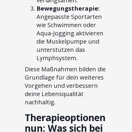
verlangsamen.
Bewegungstherapie:
Angepasste Sportarten
wie Schwimmen oder
Aqua-Jogging aktivieren
die Muskelpumpe und
unterstützen das
Lymphsystem.
Diese Maßnahmen bilden die
Grundlage für dein weiteres
Vorgehen und verbessern
deine Lebensqualität
nachhaltig.
Therapieoptionen
nun: Was sich bei