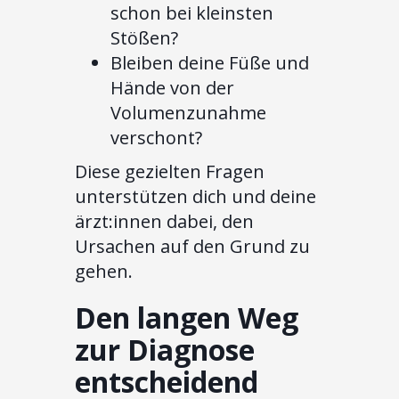
schon bei kleinsten
Stößen?
Bleiben deine Füße und
Hände von der
Volumenzunahme
verschont?
Diese gezielten Fragen
unterstützen dich und deine
ärzt:innen dabei, den
Ursachen auf den Grund zu
gehen.
Den langen Weg
zur Diagnose
entscheidend