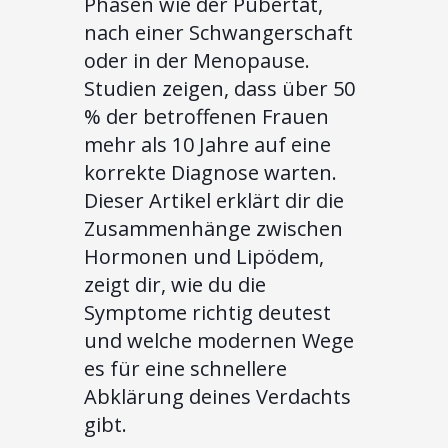
Phasen wie der Pubertät,
nach einer Schwangerschaft
oder in der Menopause.
Studien zeigen, dass über 50
% der betroffenen Frauen
mehr als 10 Jahre auf eine
korrekte Diagnose warten.
Dieser Artikel erklärt dir die
Zusammenhänge zwischen
Hormonen und Lipödem,
zeigt dir, wie du die
Symptome richtig deutest
und welche modernen Wege
es für eine schnellere
Abklärung deines Verdachts
gibt.