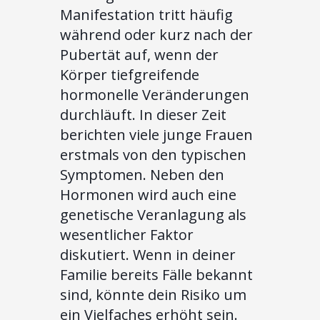
Manifestation tritt häufig
während oder kurz nach der
Pubertät auf, wenn der
Körper tiefgreifende
hormonelle Veränderungen
durchläuft. In dieser Zeit
berichten viele junge Frauen
erstmals von den typischen
Symptomen. Neben den
Hormonen wird auch eine
genetische Veranlagung als
wesentlicher Faktor
diskutiert. Wenn in deiner
Familie bereits Fälle bekannt
sind, könnte dein Risiko um
ein Vielfaches erhöht sein.