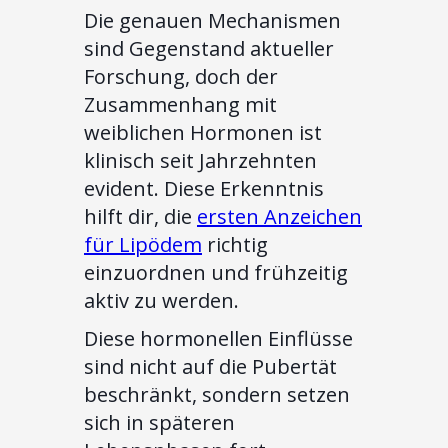
Die genauen Mechanismen
sind Gegenstand aktueller
Forschung, doch der
Zusammenhang mit
weiblichen Hormonen ist
klinisch seit Jahrzehnten
evident. Diese Erkenntnis
hilft dir, die
ersten Anzeichen
für Lipödem
richtig
einzuordnen und frühzeitig
aktiv zu werden.
Diese hormonellen Einflüsse
sind nicht auf die Pubertät
beschränkt, sondern setzen
sich in späteren