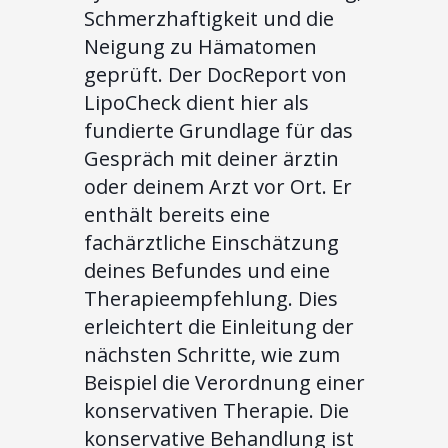
Schmerzhaftigkeit und die
Neigung zu Hämatomen
geprüft. Der DocReport von
LipoCheck dient hier als
fundierte Grundlage für das
Gespräch mit deiner ärztin
oder deinem Arzt vor Ort. Er
enthält bereits eine
fachärztliche Einschätzung
deines Befundes und eine
Therapieempfehlung. Dies
erleichtert die Einleitung der
nächsten Schritte, wie zum
Beispiel die Verordnung einer
konservativen Therapie. Die
konservative Behandlung ist