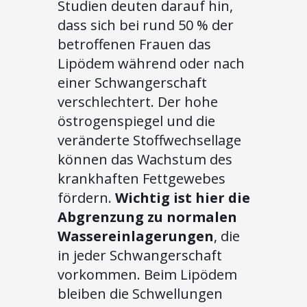
Studien deuten darauf hin,
dass sich bei rund 50 % der
betroffenen Frauen das
Lipödem während oder nach
einer Schwangerschaft
verschlechtert. Der hohe
östrogenspiegel und die
veränderte Stoffwechsellage
können das Wachstum des
krankhaften Fettgewebes
fördern.
Wichtig ist hier die
Abgrenzung zu normalen
Wassereinlagerungen
, die
in jeder Schwangerschaft
vorkommen. Beim Lipödem
bleiben die Schwellungen