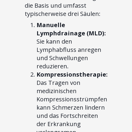
die Basis und umfasst
typischerweise drei Säulen:
Manuelle
Lymphdrainage (MLD):
Sie kann den
Lymphabfluss anregen
und Schwellungen
reduzieren.
Kompressionstherapie:
Das Tragen von
medizinischen
Kompressionsstrümpfen
kann Schmerzen lindern
und das Fortschreiten
der Erkrankung