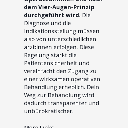
dem Vier-Augen-Prinzip
durchgeführt wird.
Die
Diagnose und die
Indikationsstellung müssen
also von unterschiedlichen
ärzt:innen erfolgen. Diese
Regelung stärkt die
Patientensicherheit und
vereinfacht den Zugang zu
einer wirksamen operativen
Behandlung erheblich. Dein
Weg zur Behandlung wird
dadurch transparenter und
unbürokratischer.
More Links