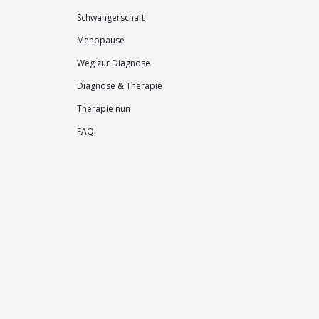
Schwangerschaft
Menopause
Weg zur Diagnose
Diagnose & Therapie
Therapie nun
FAQ