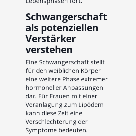
Lebensphasen fort.
Schwangerschaft
als potenziellen
Verstärker
verstehen
Eine Schwangerschaft stellt
für den weiblichen Körper
eine weitere Phase extremer
hormoneller Anpassungen
dar. Für Frauen mit einer
Veranlagung zum Lipödem
kann diese Zeit eine
Verschlechterung der
Symptome bedeuten.