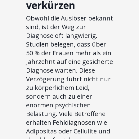
verkürzen
Obwohl die Auslöser bekannt
sind, ist der Weg zur
Diagnose oft langwierig.
Studien belegen, dass über
50 % der Frauen mehr als ein
Jahrzehnt auf eine gesicherte
Diagnose warten. Diese
Verzögerung führt nicht nur
zu körperlichem Leid,
sondern auch zu einer
enormen psychischen
Belastung. Viele Betroffene
erhalten Fehldiagnosen wie
Adipositas oder Cellulite und