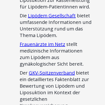
Liposuktion zur Kassenleistung
für Lipödem-Patientinnen wird.
Die
Lipödem Gesellschaft
bietet
umfassende Informationen und
Unterstützung rund um das
Thema Lipödem.
Frauenärzte im Netz
stellt
medizinische Informationen
zum Lipödem aus
gynäkologischer Sicht bereit.
Der
GKV-Spitzenverband
bietet
ein detailliertes Faktenblatt zur
Bewertung von Lipödem und
Liposuktion im Kontext der
gesetzlichen