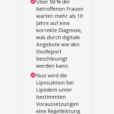
Über 50 % der
betroffenen Frauen
warten mehr als 10
Jahre auf eine
korrekte Diagnose,
was durch digitale
Angebote wie den
DocReport
beschleunigt
werden kann.
Nun wird die
Liposuktion bei
Lipödem unter
bestimmten
Voraussetzungen
eine Regelleistung