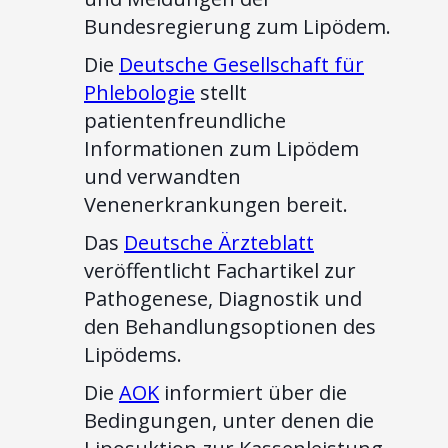
Bundesregierung zum Lipödem.
Die
Deutsche Gesellschaft für
Phlebologie
stellt
patientenfreundliche
Informationen zum Lipödem
und verwandten
Venenerkrankungen bereit.
Das
Deutsche Ärzteblatt
veröffentlicht Fachartikel zur
Pathogenese, Diagnostik und
den Behandlungsoptionen des
Lipödems.
Die
AOK
informiert über die
Bedingungen, unter denen die