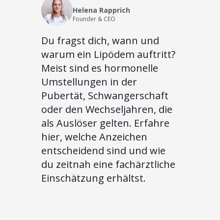
Helena Rapprich
Founder & CEO
Du fragst dich, wann und
warum ein Lipödem auftritt?
Meist sind es hormonelle
Umstellungen in der
Pubertät, Schwangerschaft
oder den Wechseljahren, die
als Auslöser gelten. Erfahre
hier, welche Anzeichen
entscheidend sind und wie
du zeitnah eine fachärztliche
Einschätzung erhältst.