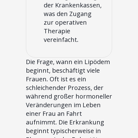
der Krankenkassen,
was den Zugang
zur operativen
Therapie
vereinfacht.
Die Frage, wann ein Lipödem
beginnt, beschäftigt viele
Frauen. Oft ist es ein
schleichender Prozess, der
während großer hormoneller
Veränderungen im Leben
einer Frau an Fahrt
aufnimmt. Die Erkrankung
beginnt typischerweise in