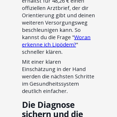
erhältst für 48,26 € einen
offiziellen Arztbrief, der dir
Orientierung gibt und deinen
weiteren Versorgungsweg
beschleunigen kann. So
kannst du die Frage "
Woran
erkenne ich Lipödem?
"
schneller klären.
Mit einer klaren
Einschätzung in der Hand
werden die nächsten Schritte
im Gesundheitssystem
deutlich einfacher.
Die Diagnose
sichern und die