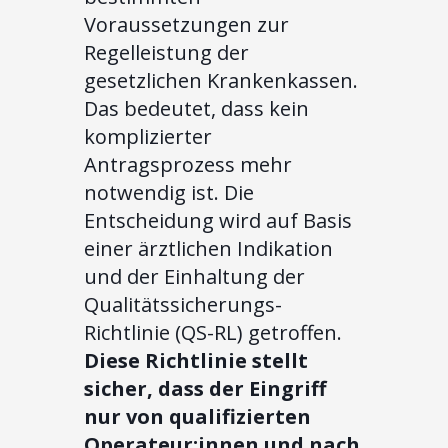
Voraussetzungen zur
Regelleistung der
gesetzlichen Krankenkassen.
Das bedeutet, dass kein
komplizierter
Antragsprozess mehr
notwendig ist. Die
Entscheidung wird auf Basis
einer ärztlichen Indikation
und der Einhaltung der
Qualitätssicherungs-
Richtlinie (QS-RL) getroffen.
Diese Richtlinie stellt
sicher, dass der Eingriff
nur von qualifizierten
Operateur:innen und nach