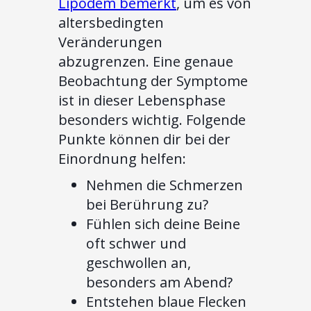
Lipödem bemerkt
, um es von
altersbedingten
Veränderungen
abzugrenzen. Eine genaue
Beobachtung der Symptome
ist in dieser Lebensphase
besonders wichtig. Folgende
Punkte können dir bei der
Einordnung helfen:
Nehmen die Schmerzen
bei Berührung zu?
Fühlen sich deine Beine
oft schwer und
geschwollen an,
besonders am Abend?
Entstehen blaue Flecken