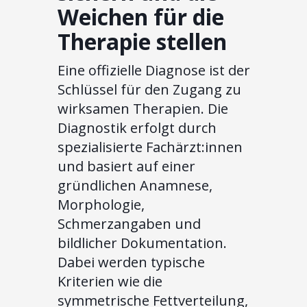
Weichen für die
Therapie stellen
Eine offizielle Diagnose ist der
Schlüssel für den Zugang zu
wirksamen Therapien. Die
Diagnostik erfolgt durch
spezialisierte Fachärzt:innen
und basiert auf einer
gründlichen Anamnese,
Morphologie,
Schmerzangaben und
bildlicher Dokumentation.
Dabei werden typische
Kriterien wie die
symmetrische Fettverteilung,