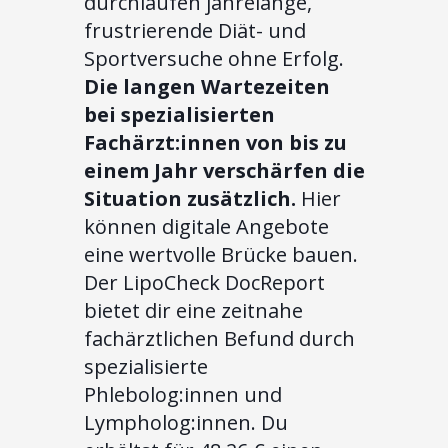
durchlaufen jahrelange,
frustrierende Diät- und
Sportversuche ohne Erfolg.
Die langen Wartezeiten
bei spezialisierten
Fachärzt:innen von bis zu
einem Jahr verschärfen die
Situation zusätzlich.
Hier
können digitale Angebote
eine wertvolle Brücke bauen.
Der LipoCheck DocReport
bietet dir eine zeitnahe
fachärztlichen Befund durch
spezialisierte
Phlebolog:innen und
Lympholog:innen. Du