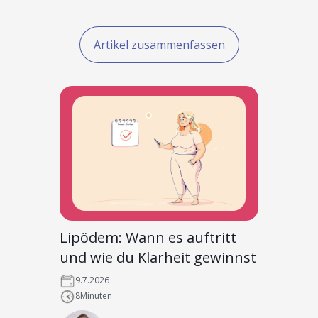
Artikel zusammenfassen
Lipödem: Wann es auftritt
und wie du Klarheit gewinnst
9.7.2026
8
Minuten