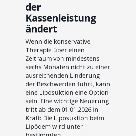
der
Kassenleistung
ändert
Wenn die konservative
Therapie über einen
Zeitraum von mindestens
sechs Monaten nicht zu einer
ausreichenden Linderung
der Beschwerden führt, kann
eine Liposuktion eine Option
sein. Eine wichtige Neuerung
tritt ab dem 01.01.2026 in
Kraft: Die Liposuktion beim
Lipödem wird unter
bestimmten