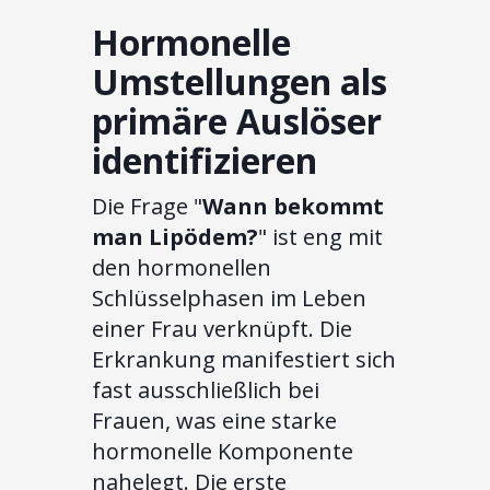
Hormonelle
Umstellungen als
primäre Auslöser
identifizieren
Die Frage "
Wann bekommt
man Lipödem?
" ist eng mit
den hormonellen
Schlüsselphasen im Leben
einer Frau verknüpft. Die
Erkrankung manifestiert sich
fast ausschließlich bei
Frauen, was eine starke
hormonelle Komponente
nahelegt. Die erste