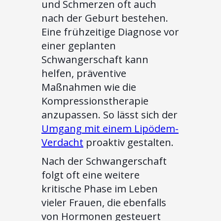
und Schmerzen oft auch
nach der Geburt bestehen.
Eine frühzeitige Diagnose vor
einer geplanten
Schwangerschaft kann
helfen, präventive
Maßnahmen wie die
Kompressionstherapie
anzupassen. So lässt sich der
Umgang mit einem Lipödem-
Verdacht
proaktiv gestalten.
Nach der Schwangerschaft
folgt oft eine weitere
kritische Phase im Leben
vieler Frauen, die ebenfalls
von Hormonen gesteuert