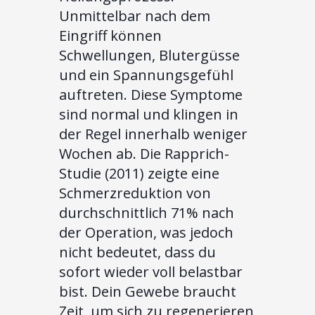
Unmittelbar nach dem
Eingriff können
Schwellungen, Blutergüsse
und ein Spannungsgefühl
auftreten. Diese Symptome
sind normal und klingen in
der Regel innerhalb weniger
Wochen ab. Die Rapprich-
Studie (2011) zeigte eine
Schmerzreduktion von
durchschnittlich 71% nach
der Operation, was jedoch
nicht bedeutet, dass du
sofort wieder voll belastbar
bist. Dein Gewebe braucht
Zeit, um sich zu regenerieren