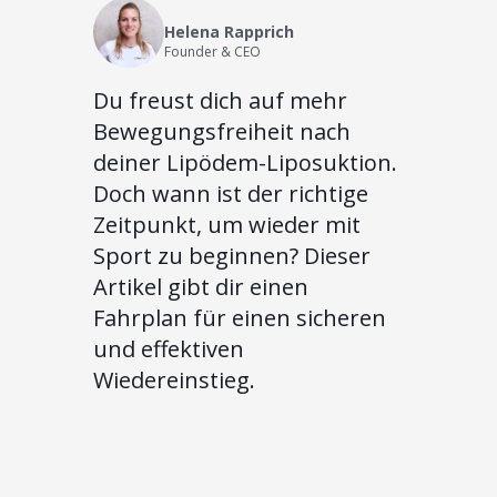
Helena Rapprich
Founder & CEO
Du freust dich auf mehr
Bewegungsfreiheit nach
deiner Lipödem-Liposuktion.
Doch wann ist der richtige
Zeitpunkt, um wieder mit
Sport zu beginnen? Dieser
Artikel gibt dir einen
Fahrplan für einen sicheren
und effektiven
Wiedereinstieg.