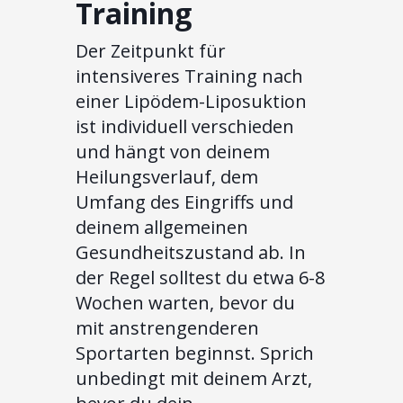
Training
Der Zeitpunkt für
intensiveres Training nach
einer Lipödem-Liposuktion
ist individuell verschieden
und hängt von deinem
Heilungsverlauf, dem
Umfang des Eingriffs und
deinem allgemeinen
Gesundheitszustand ab. In
der Regel solltest du etwa 6-8
Wochen warten, bevor du
mit anstrengenderen
Sportarten beginnst. Sprich
unbedingt mit deinem Arzt,