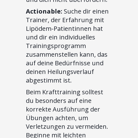
Actionable:
Suche dir einen
Trainer, der Erfahrung mit
Lipödem-Patientinnen hat
und dir ein individuelles
Trainingsprogramm
zusammenstellen kann, das
auf deine Bedürfnisse und
deinen Heilungsverlauf
abgestimmt ist.
Beim Krafttraining solltest
du besonders auf eine
korrekte Ausführung der
Übungen achten, um
Verletzungen zu vermeiden.
Beginne mit leichten