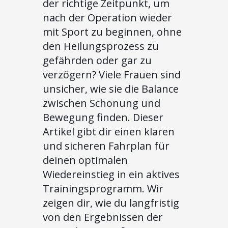
der richtige Zeitpunkt, um
nach der Operation wieder
mit Sport zu beginnen, ohne
den Heilungsprozess zu
gefährden oder gar zu
verzögern? Viele Frauen sind
unsicher, wie sie die Balance
zwischen Schonung und
Bewegung finden. Dieser
Artikel gibt dir einen klaren
und sicheren Fahrplan für
deinen optimalen
Wiedereinstieg in ein aktives
Trainingsprogramm. Wir
zeigen dir, wie du langfristig
von den Ergebnissen der