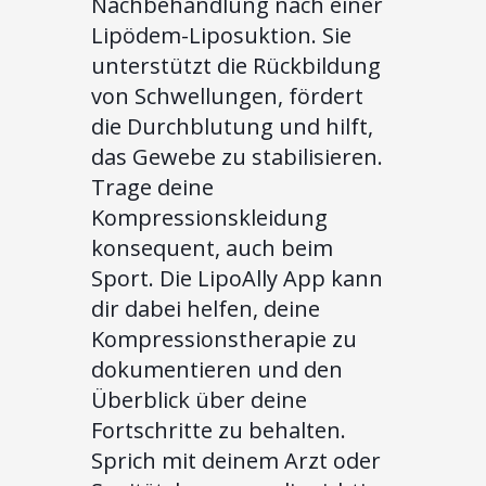
Nachbehandlung nach einer
Lipödem-Liposuktion. Sie
unterstützt die Rückbildung
von Schwellungen, fördert
die Durchblutung und hilft,
das Gewebe zu stabilisieren.
Trage deine
Kompressionskleidung
konsequent, auch beim
Sport. Die LipoAlly App kann
dir dabei helfen, deine
Kompressionstherapie zu
dokumentieren und den
Überblick über deine
Fortschritte zu behalten.
Sprich mit deinem Arzt oder