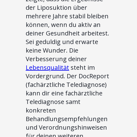
der Liposuktion über
mehrere Jahre stabil bleiben
können, wenn du aktiv an
deiner Gesundheit arbeitest.
Sei geduldig und erwarte
keine Wunder. Die
Verbesserung deiner
Lebensqualität
steht im
Vordergrund. Der DocReport
(fachärztliche Telediagnose)
kann dir eine fachärztliche
Telediagnose samt
konkreten
Behandlungsempfehlungen
und Verordnungshinweisen
für deinen weiteren