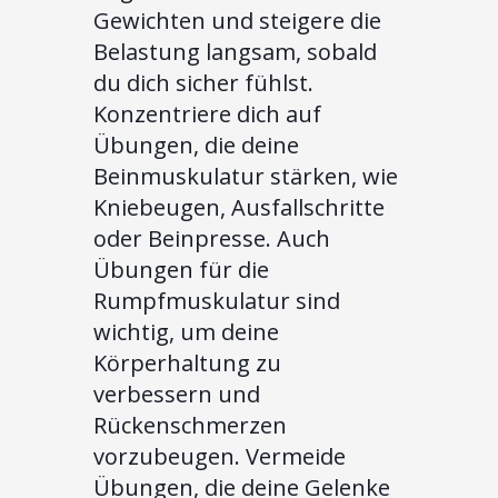
Gewichten und steigere die
Belastung langsam, sobald
du dich sicher fühlst.
Konzentriere dich auf
Übungen, die deine
Beinmuskulatur stärken, wie
Kniebeugen, Ausfallschritte
oder Beinpresse. Auch
Übungen für die
Rumpfmuskulatur sind
wichtig, um deine
Körperhaltung zu
verbessern und
Rückenschmerzen
vorzubeugen. Vermeide
Übungen, die deine Gelenke