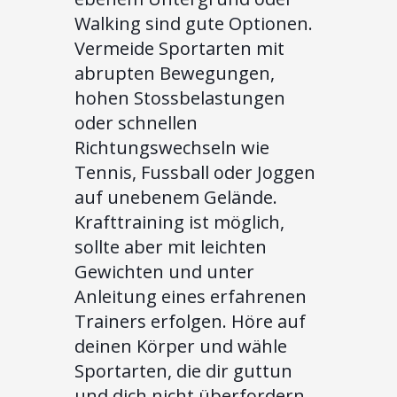
Walking sind gute Optionen.
Vermeide Sportarten mit
abrupten Bewegungen,
hohen Stossbelastungen
oder schnellen
Richtungswechseln wie
Tennis, Fussball oder Joggen
auf unebenem Gelände.
Krafttraining ist möglich,
sollte aber mit leichten
Gewichten und unter
Anleitung eines erfahrenen
Trainers erfolgen. Höre auf
deinen Körper und wähle
Sportarten, die dir guttun
und dich nicht überfordern.