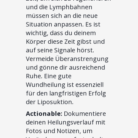
und die Lymphbahnen
müssen sich an die neue
Situation anpassen. Es ist
wichtig, dass du deinem
Körper diese Zeit gibst und
auf seine Signale hörst.
Vermeide Überanstrengung
und gönne dir ausreichend
Ruhe. Eine gute
Wundheilung ist essenziell
für den langfristigen Erfolg
der Liposuktion.
Actionable:
Dokumentiere
deinen Heilungsverlauf mit
Fotos und Notizen, um