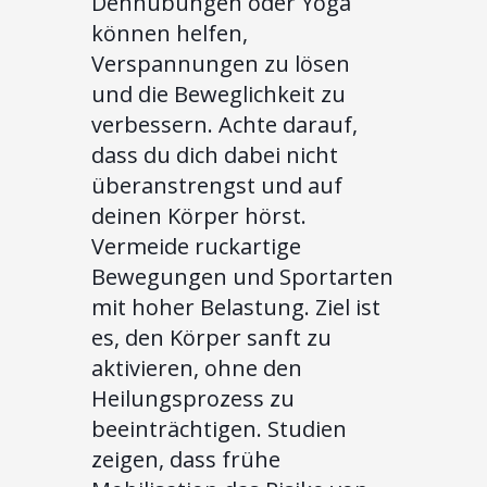
Dehnübungen oder Yoga
können helfen,
Verspannungen zu lösen
und die Beweglichkeit zu
verbessern. Achte darauf,
dass du dich dabei nicht
überanstrengst und auf
deinen Körper hörst.
Vermeide ruckartige
Bewegungen und Sportarten
mit hoher Belastung. Ziel ist
es, den Körper sanft zu
aktivieren, ohne den
Heilungsprozess zu
beeinträchtigen. Studien
zeigen, dass frühe