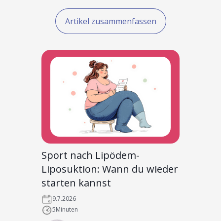
Artikel zusammenfassen
Sport nach Lipödem-
Liposuktion: Wann du wieder
starten kannst
9.7.2026
5
Minuten