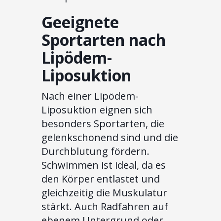
Geeignete
Sportarten nach
Lipödem-
Liposuktion
Nach einer Lipödem-
Liposuktion eignen sich
besonders Sportarten, die
gelenkschonend sind und die
Durchblutung fördern.
Schwimmen ist ideal, da es
den Körper entlastet und
gleichzeitig die Muskulatur
stärkt. Auch Radfahren auf
ebenem Untergrund oder