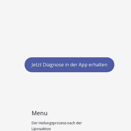
Jetzt Diagnose in der App erhalten
Menu
Der Heilungsprozess nach der
Liposuktion