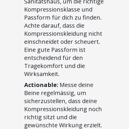
Sanitätshaus, um die richtige
Kompressionsklasse und
Passform für dich zu finden.
Achte darauf, dass die
Kompressionskleidung nicht
einschneidet oder scheuert.
Eine gute Passform ist
entscheidend für den
Tragekomfort und die
Wirksamkeit.
Actionable:
Messe deine
Beine regelmässig, um
sicherzustellen, dass deine
Kompressionskleidung noch
richtig sitzt und die
gewünschte Wirkung erzielt.