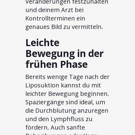
Veränderungen festzuhalten
und deinem Arzt bei
Kontrollterminen ein
genaues Bild zu vermitteln.
Leichte
Bewegung in der
frühen Phase
Bereits wenige Tage nach der
Liposuktion kannst du mit
leichter Bewegung beginnen.
Spaziergänge sind ideal, um
die Durchblutung anzuregen
und den Lymphfluss zu
fördern. Auch sanfte