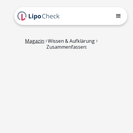
Magazin
Wissen & Aufklärung
Zusammenfassen: