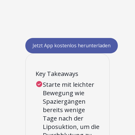
Jetzt App kostenlos herunterladen
Key Takeaways
Starte mit leichter
Bewegung wie
Spaziergängen
bereits wenige
Tage nach der
Liposuktion, um die