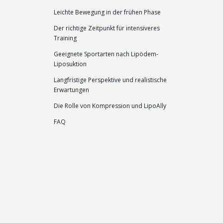
Leichte Bewegung in der frühen Phase
Der richtige Zeitpunkt für intensiveres
Training
Geeignete Sportarten nach Lipödem-
Liposuktion
Langfristige Perspektive und realistische
Erwartungen
Die Rolle von Kompression und LipoAlly
FAQ