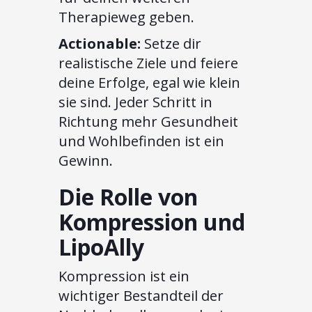
Therapieweg geben.
Actionable:
Setze dir
realistische Ziele und feiere
deine Erfolge, egal wie klein
sie sind. Jeder Schritt in
Richtung mehr Gesundheit
und Wohlbefinden ist ein
Gewinn.
Die Rolle von
Kompression und
LipoAlly
Kompression ist ein
wichtiger Bestandteil der