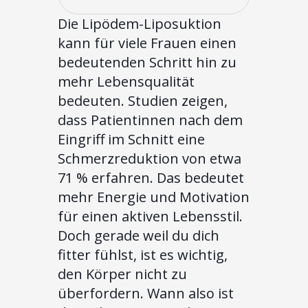
Die Lipödem-Liposuktion
kann für viele Frauen einen
bedeutenden Schritt hin zu
mehr Lebensqualität
bedeuten. Studien zeigen,
dass Patientinnen nach dem
Eingriff im Schnitt eine
Schmerzreduktion von etwa
71 % erfahren. Das bedeutet
mehr Energie und Motivation
für einen aktiven Lebensstil.
Doch gerade weil du dich
fitter fühlst, ist es wichtig,
den Körper nicht zu
überfordern. Wann also ist