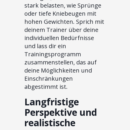
stark belasten, wie Sprünge
oder tiefe Kniebeugen mit
hohen Gewichten. Sprich mit
deinem Trainer über deine
individuellen Bedürfnisse
und lass dir ein
Trainingsprogramm
zusammenstellen, das auf
deine Möglichkeiten und
Einschränkungen
abgestimmt ist.
Langfristige
Perspektive und
realistische