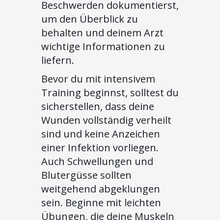
Beschwerden dokumentierst,
um den Überblick zu
behalten und deinem Arzt
wichtige Informationen zu
liefern.
Bevor du mit intensivem
Training beginnst, solltest du
sicherstellen, dass deine
Wunden vollständig verheilt
sind und keine Anzeichen
einer Infektion vorliegen.
Auch Schwellungen und
Blutergüsse sollten
weitgehend abgeklungen
sein. Beginne mit leichten
Übungen, die deine Muskeln