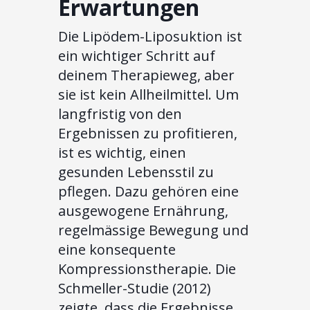
Erwartungen
Die Lipödem-Liposuktion ist
ein wichtiger Schritt auf
deinem Therapieweg, aber
sie ist kein Allheilmittel. Um
langfristig von den
Ergebnissen zu profitieren,
ist es wichtig, einen
gesunden Lebensstil zu
pflegen. Dazu gehören eine
ausgewogene Ernährung,
regelmässige Bewegung und
eine konsequente
Kompressionstherapie. Die
Schmeller-Studie (2012)
zeigte, dass die Ergebnisse