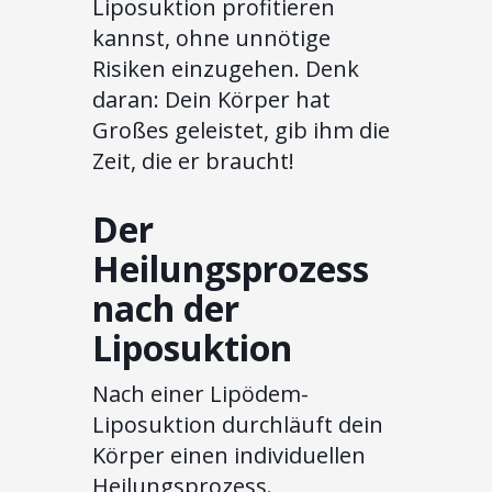
Liposuktion profitieren
kannst, ohne unnötige
Risiken einzugehen. Denk
daran: Dein Körper hat
Großes geleistet, gib ihm die
Zeit, die er braucht!
Der
Heilungsprozess
nach der
Liposuktion
Nach einer Lipödem-
Liposuktion durchläuft dein
Körper einen individuellen
Heilungsprozess.