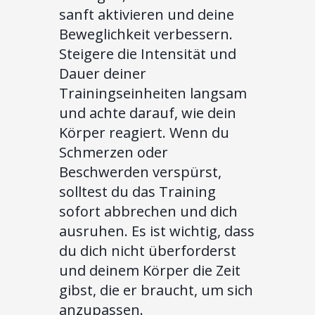
sanft aktivieren und deine
Beweglichkeit verbessern.
Steigere die Intensität und
Dauer deiner
Trainingseinheiten langsam
und achte darauf, wie dein
Körper reagiert. Wenn du
Schmerzen oder
Beschwerden verspürst,
solltest du das Training
sofort abbrechen und dich
ausruhen. Es ist wichtig, dass
du dich nicht überforderst
und deinem Körper die Zeit
gibst, die er braucht, um sich
anzupassen.