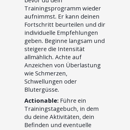
bevor du dein
Trainingsprogramm wieder
aufnimmst. Er kann deinen
Fortschritt beurteilen und dir
individuelle Empfehlungen
geben. Beginne langsam und
steigere die Intensität
allmählich. Achte auf
Anzeichen von Überlastung
wie Schmerzen,
Schwellungen oder
Blutergüsse.
Actionable:
Führe ein
Trainingstagebuch, in dem
du deine Aktivitäten, dein
Befinden und eventuelle