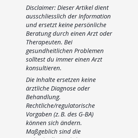
Disclaimer: Dieser Artikel dient
ausschliesslich der Information
und ersetzt keine persönliche
Beratung durch einen Arzt oder
Therapeuten. Bei
gesundheitlichen Problemen
solltest du immer einen Arzt
konsultieren.
Die Inhalte ersetzen keine
ärztliche Diagnose oder
Behandlung.
Rechtliche/regulatorische
Vorgaben (z. B. des G-BA)
können sich ändern.
Maßgeblich sind die