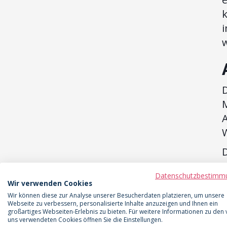
k
A
Datenschutzbestimm
Wir verwenden Cookies
Wir können diese zur Analyse unserer Besucherdaten platzieren, um unsere
Webseite zu verbessern, personalisierte Inhalte anzuzeigen und Ihnen ein
großartiges Webseiten-Erlebnis zu bieten. Für weitere Informationen zu den
uns verwendeten Cookies öffnen Sie die Einstellungen.