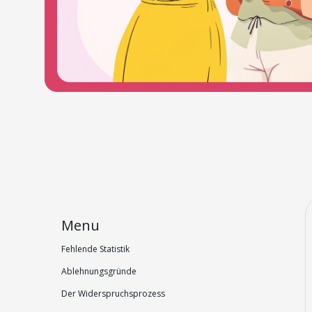
Menu
Fehlende Statistik
Ablehnungsgründe
Der Widerspruchsprozess