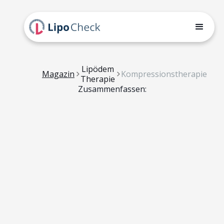
Lipödem
Magazin
Kompressionstherapie
Therapie
Zusammenfassen: