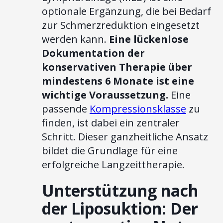
optionale Ergänzung, die bei Bedarf
zur Schmerzreduktion eingesetzt
werden kann.
Eine lückenlose
Dokumentation der
konservativen Therapie über
mindestens 6 Monate ist eine
wichtige Voraussetzung.
Eine
passende
Kompressionsklasse
zu
finden, ist dabei ein zentraler
Schritt. Dieser ganzheitliche Ansatz
bildet die Grundlage für eine
erfolgreiche Langzeittherapie.
Unterstützung nach
der Liposuktion: Der