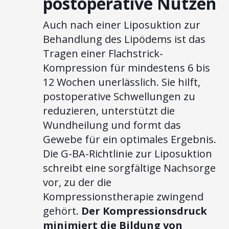
postoperative Nutzen
Auch nach einer Liposuktion zur
Behandlung des Lipödems ist das
Tragen einer Flachstrick-
Kompression für mindestens 6 bis
12 Wochen unerlässlich. Sie hilft,
postoperative Schwellungen zu
reduzieren, unterstützt die
Wundheilung und formt das
Gewebe für ein optimales Ergebnis.
Die G-BA-Richtlinie zur Liposuktion
schreibt eine sorgfältige Nachsorge
vor, zu der die
Kompressionstherapie zwingend
gehört.
Der Kompressionsdruck
minimiert die Bildung von