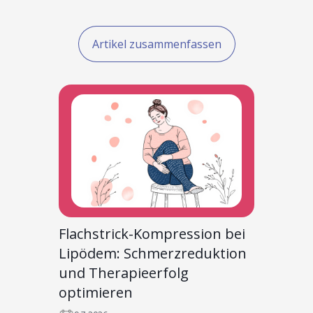
Artikel zusammenfassen
Flachstrick-Kompression bei
Lipödem: Schmerzreduktion
und Therapieerfolg
optimieren