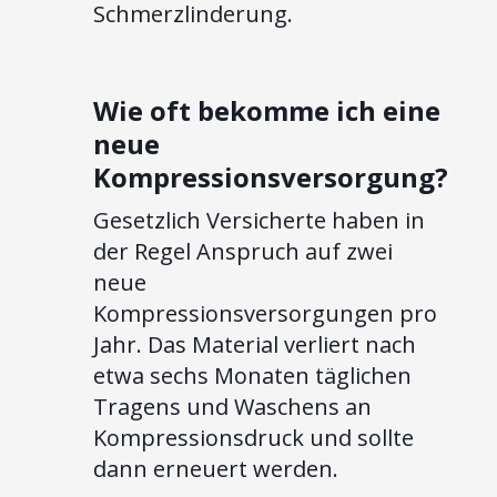
Schmerzlinderung.
Wie oft bekomme ich eine
neue
Kompressionsversorgung?
Gesetzlich Versicherte haben in
der Regel Anspruch auf zwei
neue
Kompressionsversorgungen pro
Jahr. Das Material verliert nach
etwa sechs Monaten täglichen
Tragens und Waschens an
Kompressionsdruck und sollte
dann erneuert werden.