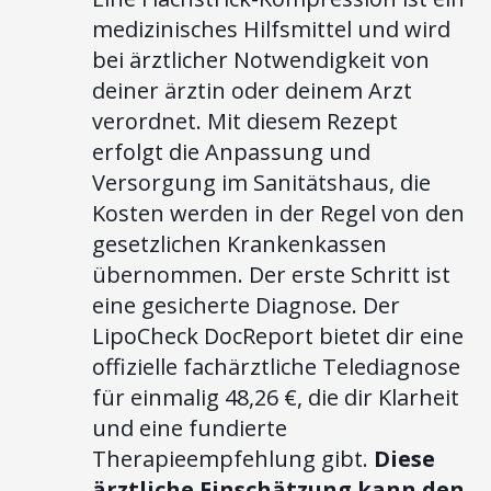
medizinisches Hilfsmittel und wird
bei ärztlicher Notwendigkeit von
deiner ärztin oder deinem Arzt
verordnet. Mit diesem Rezept
erfolgt die Anpassung und
Versorgung im Sanitätshaus, die
Kosten werden in der Regel von den
gesetzlichen Krankenkassen
übernommen. Der erste Schritt ist
eine gesicherte Diagnose. Der
LipoCheck DocReport bietet dir eine
offizielle fachärztliche Telediagnose
für einmalig 48,26 €, die dir Klarheit
und eine fundierte
Therapieempfehlung gibt.
Diese
ärztliche Einschätzung kann den