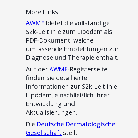
More Links
AWMF
bietet die vollständige
S2k-Leitlinie zum Lipödem als
PDF-Dokument, welche
umfassende Empfehlungen zur
Diagnose und Therapie enthält.
Auf der
AWMF
-Registerseite
finden Sie detaillierte
Informationen zur S2k-Leitlinie
Lipödem, einschließlich ihrer
Entwicklung und
Aktualisierungen.
Die
Deutsche Dermatologische
Gesellschaft
stellt