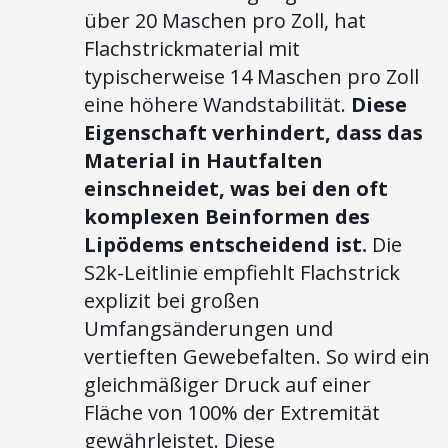
über 20 Maschen pro Zoll, hat
Flachstrickmaterial mit
typischerweise 14 Maschen pro Zoll
eine höhere Wandstabilität.
Diese
Eigenschaft verhindert, dass das
Material in Hautfalten
einschneidet, was bei den oft
komplexen Beinformen des
Lipödems entscheidend ist.
Die
S2k-Leitlinie empfiehlt Flachstrick
explizit bei großen
Umfangsänderungen und
vertieften Gewebefalten. So wird ein
gleichmäßiger Druck auf einer
Fläche von 100% der Extremität
gewährleistet. Diese