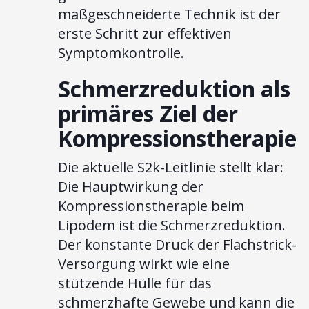
maßgeschneiderte Technik ist der
erste Schritt zur effektiven
Symptomkontrolle.
Schmerzreduktion als
primäres Ziel der
Kompressionstherapie
Die aktuelle S2k-Leitlinie stellt klar:
Die Hauptwirkung der
Kompressionstherapie beim
Lipödem ist die Schmerzreduktion.
Der konstante Druck der Flachstrick-
Versorgung wirkt wie eine
stützende Hülle für das
schmerzhafte Gewebe und kann die