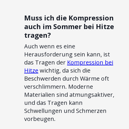
Muss ich die Kompression
auch im Sommer bei Hitze
tragen?
Auch wenn es eine
Herausforderung sein kann, ist
das Tragen der
Kompression bei
Hitze
wichtig, da sich die
Beschwerden durch Wärme oft
verschlimmern. Moderne
Materialien sind atmungsaktiver,
und das Tragen kann
Schwellungen und Schmerzen
vorbeugen.