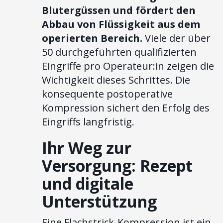
Blutergüssen und fördert den
Abbau von Flüssigkeit aus dem
operierten Bereich.
Viele der über
50 durchgeführten qualifizierten
Eingriffe pro Operateur:in zeigen die
Wichtigkeit dieses Schrittes. Die
konsequente postoperative
Kompression sichert den Erfolg des
Eingriffs langfristig.
Ihr Weg zur
Versorgung: Rezept
und digitale
Unterstützung
Eine Flachstrick-Kompression ist ein