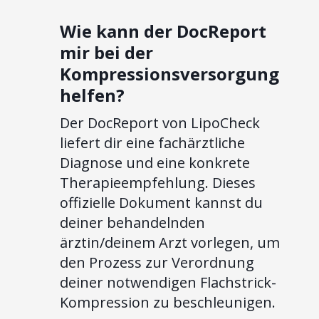
Wie kann der DocReport
mir bei der
Kompressionsversorgung
helfen?
Der DocReport von LipoCheck
liefert dir eine fachärztliche
Diagnose und eine konkrete
Therapieempfehlung. Dieses
offizielle Dokument kannst du
deiner behandelnden
ärztin/deinem Arzt vorlegen, um
den Prozess zur Verordnung
deiner notwendigen Flachstrick-
Kompression zu beschleunigen.