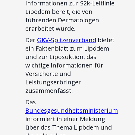
Informationen zur S2k-Leitlinie
Lipödem bereit, die von
führenden Dermatologen
erarbeitet wurde.
Der
GKV-Spitzenverband
bietet
ein Faktenblatt zum Lipödem
und zur Liposuktion, das
wichtige Informationen für
Versicherte und
Leistungserbringer
zusammenfasst.
Das
Bundesgesundheitsministerium
informiert in einer Meldung
über das Thema Lipödem und