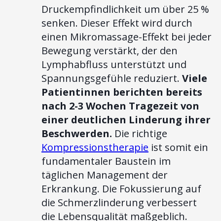
Druckempfindlichkeit um über 25 %
senken. Dieser Effekt wird durch
einen Mikromassage-Effekt bei jeder
Bewegung verstärkt, der den
Lymphabfluss unterstützt und
Spannungsgefühle reduziert.
Viele
Patientinnen berichten bereits
nach 2-3 Wochen Tragezeit von
einer deutlichen Linderung ihrer
Beschwerden.
Die richtige
Kompressionstherapie
ist somit ein
fundamentaler Baustein im
täglichen Management der
Erkrankung. Die Fokussierung auf
die Schmerzlinderung verbessert
die Lebensqualität maßgeblich.