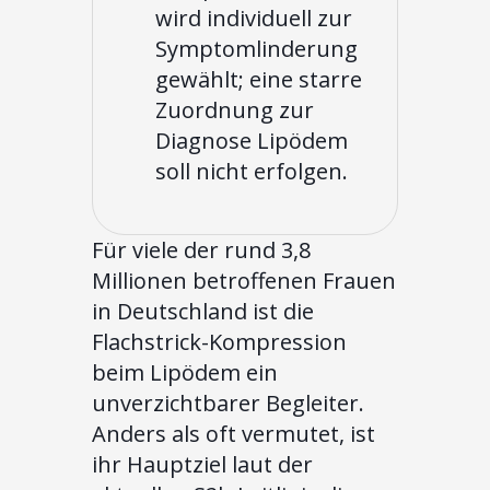
wird individuell zur
Symptomlinderung
gewählt; eine starre
Zuordnung zur
Diagnose Lipödem
soll nicht erfolgen.
Für viele der rund 3,8
Millionen betroffenen Frauen
in Deutschland ist die
Flachstrick-Kompression
beim Lipödem ein
unverzichtbarer Begleiter.
Anders als oft vermutet, ist
ihr Hauptziel laut der