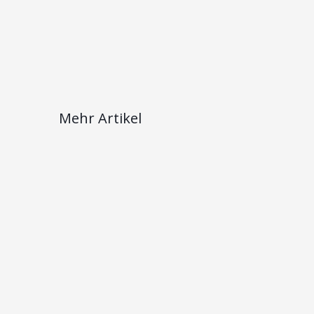
Mehr Artikel