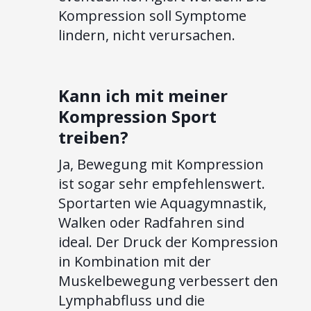
Kompression soll Symptome
lindern, nicht verursachen.
Kann ich mit meiner
Kompression Sport
treiben?
Ja, Bewegung mit Kompression
ist sogar sehr empfehlenswert.
Sportarten wie Aquagymnastik,
Walken oder Radfahren sind
ideal. Der Druck der Kompression
in Kombination mit der
Muskelbewegung verbessert den
Lymphabfluss und die