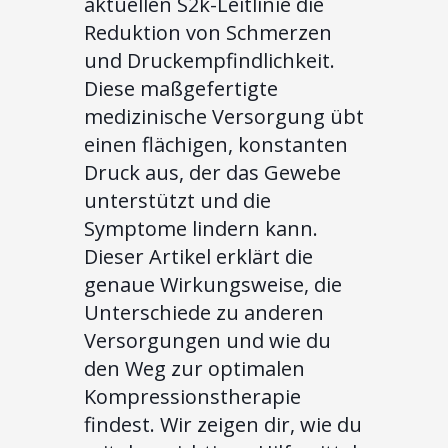
aktuellen S2k-Leitlinie die
Reduktion von Schmerzen
und Druckempfindlichkeit.
Diese maßgefertigte
medizinische Versorgung übt
einen flächigen, konstanten
Druck aus, der das Gewebe
unterstützt und die
Symptome lindern kann.
Dieser Artikel erklärt die
genaue Wirkungsweise, die
Unterschiede zu anderen
Versorgungen und wie du
den Weg zur optimalen
Kompressionstherapie
findest. Wir zeigen dir, wie du