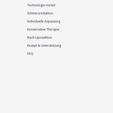
Technologie-Vorteil
Schmerzreduktion
Individuelle Anpassung
Konservative Therapie
Nach Liposuktion
Rezept & Unterstützung
FAQ