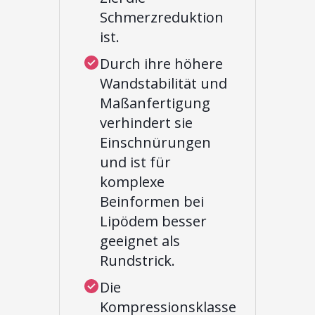
Schmerzreduktion
ist.
Durch ihre höhere
Wandstabilität und
Maßanfertigung
verhindert sie
Einschnürungen
und ist für
komplexe
Beinformen bei
Lipödem besser
geeignet als
Rundstrick.
Die
Kompressionsklasse