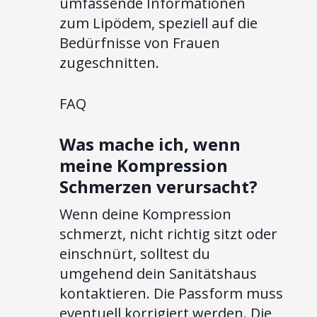
umfassende Informationen
zum Lipödem, speziell auf die
Bedürfnisse von Frauen
zugeschnitten.
FAQ
Was mache ich, wenn
meine Kompression
Schmerzen verursacht?
Wenn deine Kompression
schmerzt, nicht richtig sitzt oder
einschnürt, solltest du
umgehend dein Sanitätshaus
kontaktieren. Die Passform muss
eventuell korrigiert werden. Die