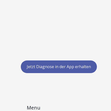
Jetzt Diagnose in der App erhalten
Menu