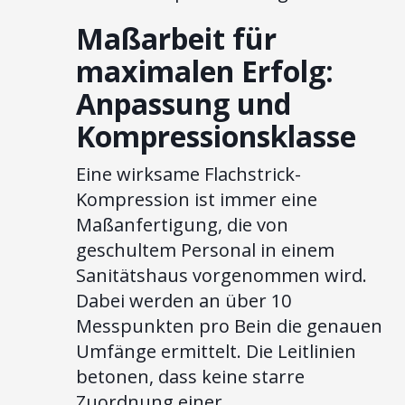
Maßarbeit für
maximalen Erfolg:
Anpassung und
Kompressionsklasse
Eine wirksame Flachstrick-
Kompression ist immer eine
Maßanfertigung, die von
geschultem Personal in einem
Sanitätshaus vorgenommen wird.
Dabei werden an über 10
Messpunkten pro Bein die genauen
Umfänge ermittelt. Die Leitlinien
betonen, dass keine starre
Zuordnung einer