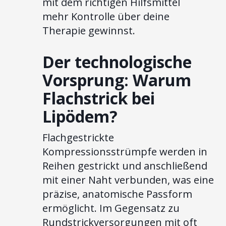
mit dem richtigen Hilfsmittel
mehr Kontrolle über deine
Therapie gewinnst.
Der technologische
Vorsprung: Warum
Flachstrick bei
Lipödem?
Flachgestrickte
Kompressionsstrümpfe werden in
Reihen gestrickt und anschließend
mit einer Naht verbunden, was eine
präzise, anatomische Passform
ermöglicht. Im Gegensatz zu
Rundstrickversorgungen mit oft