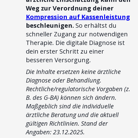
Weg zur Verordnung deiner
Kompression auf Kassenleistung
beschleunigen.
So erhältst du
schneller Zugang zur notwendigen
Therapie. Die digitale Diagnose ist
dein erster Schritt zu einer
besseren Versorgung.
Die Inhalte ersetzen keine ärztliche
Diagnose oder Behandlung.
Rechtliche/regulatorische Vorgaben (z.
B. des G-BA) können sich ändern.
Maßgeblich sind die individuelle
ärztliche Beratung und die aktuell
gültigen Richtlinien. Stand der
Angaben: 23.12.2025.