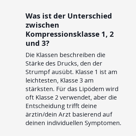
Was ist der Unterschied
zwischen
Kompressionsklasse 1, 2
und 3?
Die Klassen beschreiben die
Stärke des Drucks, den der
Strumpf ausübt. Klasse 1 ist am
leichtesten, Klasse 3 am
stärksten. Für das Lipödem wird
oft Klasse 2 verwendet, aber die
Entscheidung trifft deine
ärztin/dein Arzt basierend auf
deinen individuellen Symptomen.