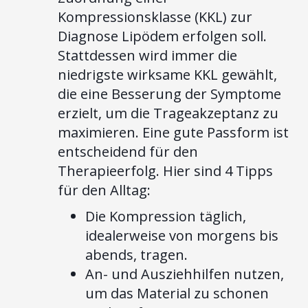
Kompressionsklasse (KKL) zur
Diagnose Lipödem erfolgen soll.
Stattdessen wird immer die
niedrigste wirksame KKL gewählt,
die eine Besserung der Symptome
erzielt, um die Trageakzeptanz zu
maximieren. Eine gute Passform ist
entscheidend für den
Therapieerfolg. Hier sind 4 Tipps
für den Alltag:
Die Kompression täglich,
idealerweise von morgens bis
abends, tragen.
An- und Ausziehhilfen nutzen,
um das Material zu schonen