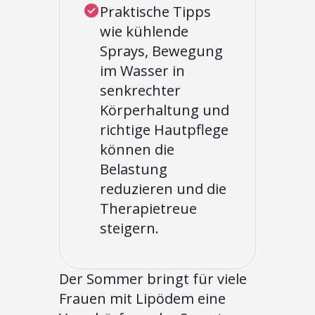
Praktische Tipps
wie kühlende
Sprays, Bewegung
im Wasser in
senkrechter
Körperhaltung und
richtige Hautpflege
können die
Belastung
reduzieren und die
Therapietreue
steigern.
Der Sommer bringt für viele
Frauen mit Lipödem eine