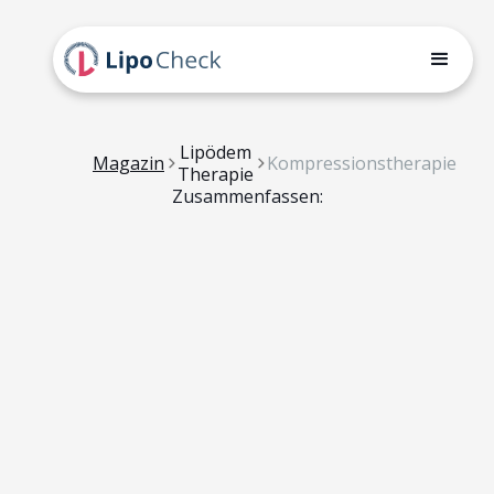
Lipödem
Magazin
Kompressionstherapie
Therapie
Zusammenfassen: