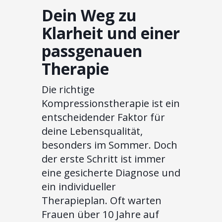
Dein Weg zu
Klarheit und einer
passgenauen
Therapie
Die richtige
Kompressionstherapie ist ein
entscheidender Faktor für
deine Lebensqualität,
besonders im Sommer. Doch
der erste Schritt ist immer
eine gesicherte Diagnose und
ein individueller
Therapieplan. Oft warten
Frauen über 10 Jahre auf