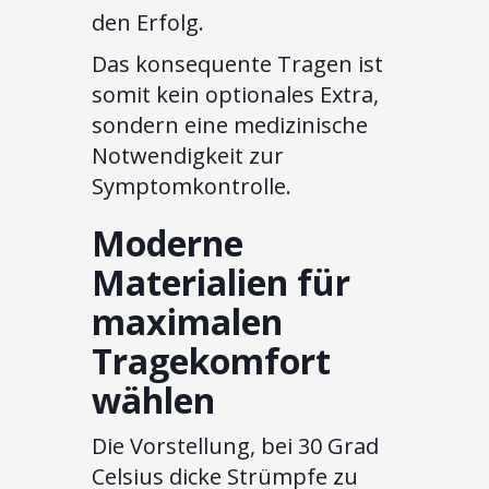
den Erfolg.
Das konsequente Tragen ist
somit kein optionales Extra,
sondern eine medizinische
Notwendigkeit zur
Symptomkontrolle.
Moderne
Materialien für
maximalen
Tragekomfort
wählen
Die Vorstellung, bei 30 Grad
Celsius dicke Strümpfe zu