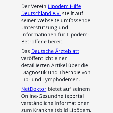
Der Verein
Lipödem Hilfe
Deutschland e.V.
stellt auf
seiner Webseite umfassende
Unterstützung und
Informationen für Lipödem-
Betroffene bereit.
Das
Deutsche Ärzteblatt
veröffentlicht einen
detaillierten Artikel über die
Diagnostik und Therapie von
Lip- und Lymphödemen.
NetDoktor
bietet auf seinem
Online-Gesundheitsportal
verständliche Informationen
zum Krankheitsbild Lipödem.