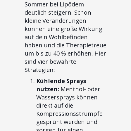
Sommer bei Lipödem
deutlich steigern. Schon
kleine Veränderungen
können eine große Wirkung
auf dein Wohlbefinden
haben und die Therapietreue
um bis zu 40 % erhöhen. Hier
sind vier bewährte
Strategien:
Kühlende Sprays
nutzen:
Menthol- oder
Wassersprays können
direkt auf die
Kompressionsstrümpfe
gesprüht werden und
sorgen für einen