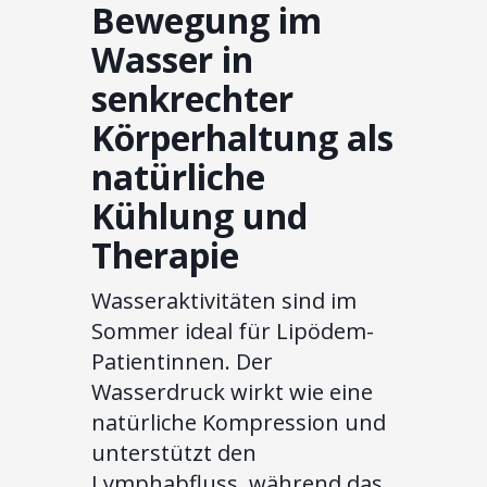
Bewegung im
Wasser in
senkrechter
Körperhaltung als
natürliche
Kühlung und
Therapie
Wasseraktivitäten sind im
Sommer ideal für Lipödem-
Patientinnen. Der
Wasserdruck wirkt wie eine
natürliche Kompression und
unterstützt den
Lymphabfluss, während das