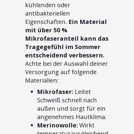
kühlenden oder
antibakteriellen
Eigenschaften.
Ein Material
mit über 50 %
Mikrofaseranteil kann das
Tragegefühl im Sommer
entscheidend verbessern.
Achte bei der Auswahl deiner
Versorgung auf folgende
Materialien:
Mikrofaser:
Leitet
Schweiß schnell nach
außen und sorgt für ein
angenehmes Hautklima.
Merinowolle:
Wirkt
temperaturausgleichend