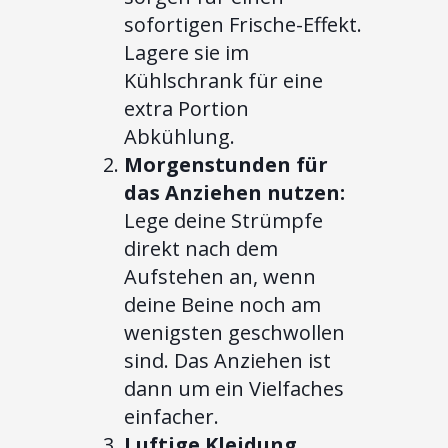
sofortigen Frische-Effekt.
Lagere sie im
Kühlschrank für eine
extra Portion
Abkühlung.
Morgenstunden für
das Anziehen nutzen:
Lege deine Strümpfe
direkt nach dem
Aufstehen an, wenn
deine Beine noch am
wenigsten geschwollen
sind. Das Anziehen ist
dann um ein Vielfaches
einfacher.
Luftige Kleidung