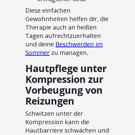
Diese einfachen
Gewohnheiten helfen dir, die
Therapie auch an heißen
Tagen aufrechtzuerhalten
und deine
Beschwerden im
Sommer
zu managen.
Hautpflege unter
Kompression zur
Vorbeugung von
Reizungen
Schwitzen unter der
Kompression kann die
Hautbarriere schwächen und