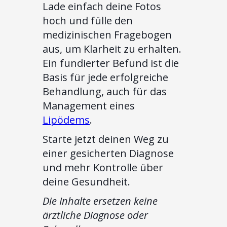
Lade einfach deine Fotos
hoch und fülle den
medizinischen Fragebogen
aus, um Klarheit zu erhalten.
Ein fundierter Befund ist die
Basis für jede erfolgreiche
Behandlung, auch für das
Management eines
Lipödems
.
Starte jetzt deinen Weg zu
einer gesicherten Diagnose
und mehr Kontrolle über
deine Gesundheit.
Die Inhalte ersetzen keine
ärztliche Diagnose oder