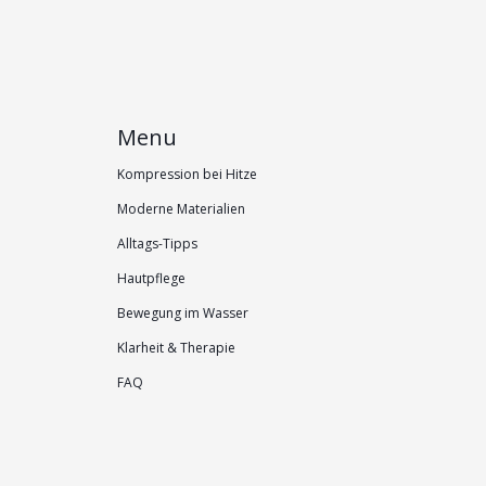
Menu
Kompression bei Hitze
Moderne Materialien
Alltags-Tipps
Hautpflege
Bewegung im Wasser
Klarheit & Therapie
FAQ