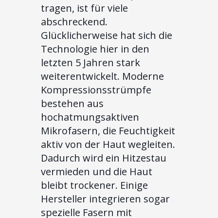
tragen, ist für viele
abschreckend.
Glücklicherweise hat sich die
Technologie hier in den
letzten 5 Jahren stark
weiterentwickelt. Moderne
Kompressionsstrümpfe
bestehen aus
hochatmungsaktiven
Mikrofasern, die Feuchtigkeit
aktiv von der Haut wegleiten.
Dadurch wird ein Hitzestau
vermieden und die Haut
bleibt trockener. Einige
Hersteller integrieren sogar
spezielle Fasern mit