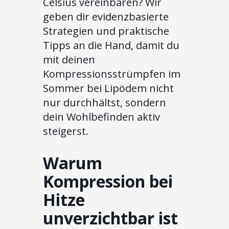
Celsius vereinbaren? Wir
geben dir evidenzbasierte
Strategien und praktische
Tipps an die Hand, damit du
mit deinen
Kompressionsstrümpfen im
Sommer bei Lipödem nicht
nur durchhältst, sondern
dein Wohlbefinden aktiv
steigerst.
Warum
Kompression bei
Hitze
unverzichtbar ist