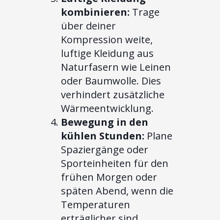
kombinieren:
Trage
über deiner
Kompression weite,
luftige Kleidung aus
Naturfasern wie Leinen
oder Baumwolle. Dies
verhindert zusätzliche
Wärmeentwicklung.
Bewegung in den
kühlen Stunden:
Plane
Spaziergänge oder
Sporteinheiten für den
frühen Morgen oder
späten Abend, wenn die
Temperaturen
erträglicher sind.