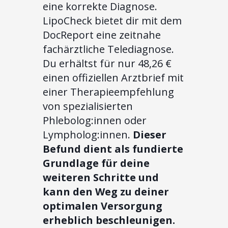
eine korrekte Diagnose.
LipoCheck bietet dir mit dem
DocReport eine zeitnahe
fachärztliche Telediagnose.
Du erhältst für nur 48,26 €
einen offiziellen Arztbrief mit
einer Therapieempfehlung
von spezialisierten
Phlebolog:innen oder
Lympholog:innen.
Dieser
Befund dient als fundierte
Grundlage für deine
weiteren Schritte und
kann den Weg zu deiner
optimalen Versorgung
erheblich beschleunigen.