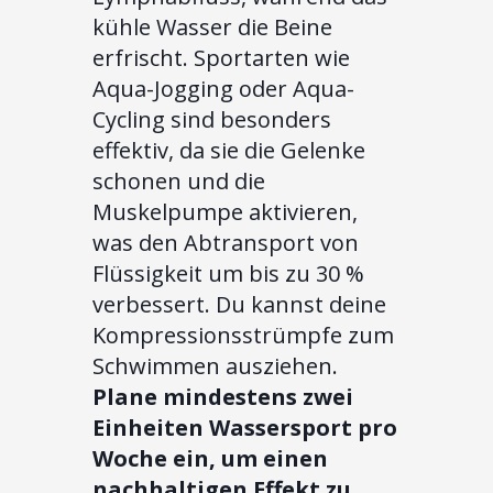
kühle Wasser die Beine
erfrischt. Sportarten wie
Aqua-Jogging oder Aqua-
Cycling sind besonders
effektiv, da sie die Gelenke
schonen und die
Muskelpumpe aktivieren,
was den Abtransport von
Flüssigkeit um bis zu 30 %
verbessert. Du kannst deine
Kompressionsstrümpfe zum
Schwimmen ausziehen.
Plane mindestens zwei
Einheiten Wassersport pro
Woche ein, um einen
nachhaltigen Effekt zu