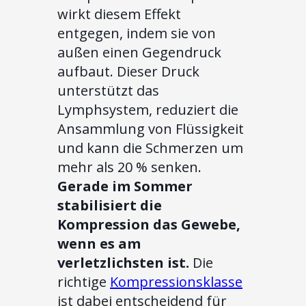
wirkt diesem Effekt
entgegen, indem sie von
außen einen Gegendruck
aufbaut. Dieser Druck
unterstützt das
Lymphsystem, reduziert die
Ansammlung von Flüssigkeit
und kann die Schmerzen um
mehr als 20 % senken.
Gerade im Sommer
stabilisiert die
Kompression das Gewebe,
wenn es am
verletzlichsten ist.
Die
richtige
Kompressionsklasse
ist dabei entscheidend für