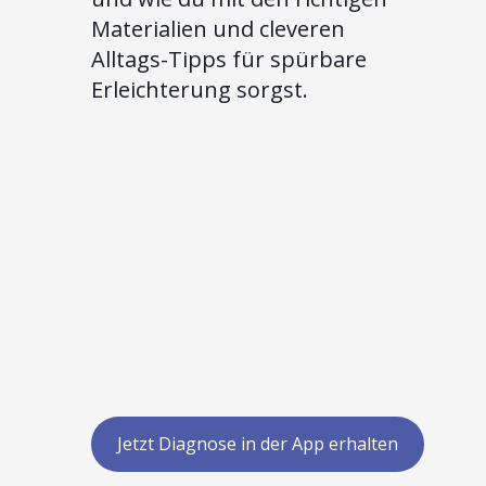
Materialien und cleveren
Alltags-Tipps für spürbare
Erleichterung sorgst.
Jetzt Diagnose in der App erhalten