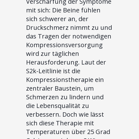
Verschärfung der Symptome
mit sich: Die Beine fühlen
sich schwerer an, der
Druckschmerz nimmt zu und
das Tragen der notwendigen
Kompressionsversorgung
wird zur täglichen
Herausforderung. Laut der
S2k-Leitlinie ist die
Kompressionstherapie ein
zentraler Baustein, um
Schmerzen zu lindern und
die Lebensqualität zu
verbessern. Doch wie lässt
sich diese Therapie mit
Temperaturen über 25 Grad