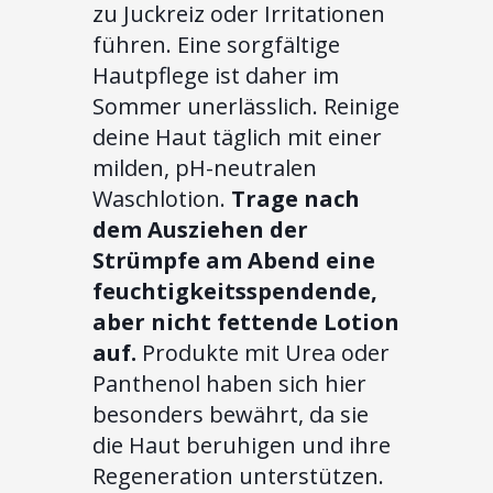
zu Juckreiz oder Irritationen
führen. Eine sorgfältige
Hautpflege ist daher im
Sommer unerlässlich. Reinige
deine Haut täglich mit einer
milden, pH-neutralen
Waschlotion.
Trage nach
dem Ausziehen der
Strümpfe am Abend eine
feuchtigkeitsspendende,
aber nicht fettende Lotion
auf.
Produkte mit Urea oder
Panthenol haben sich hier
besonders bewährt, da sie
die Haut beruhigen und ihre
Regeneration unterstützen.