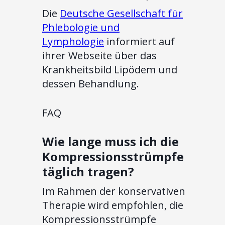
Die
Deutsche Gesellschaft für
Phlebologie und
Lymphologie
informiert auf
ihrer Webseite über das
Krankheitsbild Lipödem und
dessen Behandlung.
FAQ
Wie lange muss ich die
Kompressionsstrümpfe
täglich tragen?
Im Rahmen der konservativen
Therapie wird empfohlen, die
Kompressionsstrümpfe