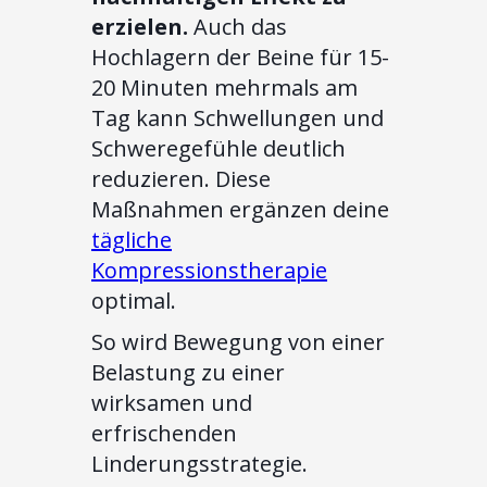
erzielen.
Auch das
Hochlagern der Beine für 15-
20 Minuten mehrmals am
Tag kann Schwellungen und
Schweregefühle deutlich
reduzieren. Diese
Maßnahmen ergänzen deine
tägliche
Kompressionstherapie
optimal.
So wird Bewegung von einer
Belastung zu einer
wirksamen und
erfrischenden
Linderungsstrategie.