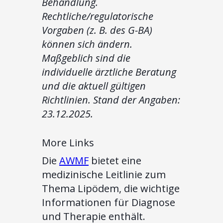
Behandlung.
Rechtliche/regulatorische
Vorgaben (z. B. des G-BA)
können sich ändern.
Maßgeblich sind die
individuelle ärztliche Beratung
und die aktuell gültigen
Richtlinien. Stand der Angaben:
23.12.2025.
More Links
Die
AWMF
bietet eine
medizinische Leitlinie zum
Thema Lipödem, die wichtige
Informationen für Diagnose
und Therapie enthält.