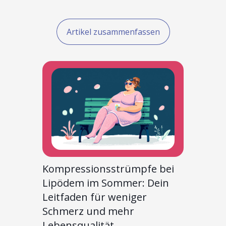
Artikel zusammenfassen
Kompressionsstrümpfe bei
Lipödem im Sommer: Dein
Leitfaden für weniger
Schmerz und mehr
Lebensqualität