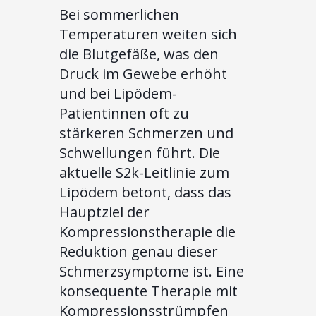
Bei sommerlichen
Temperaturen weiten sich
die Blutgefäße, was den
Druck im Gewebe erhöht
und bei Lipödem-
Patientinnen oft zu
stärkeren Schmerzen und
Schwellungen führt. Die
aktuelle S2k-Leitlinie zum
Lipödem betont, dass das
Hauptziel der
Kompressionstherapie die
Reduktion genau dieser
Schmerzsymptome ist. Eine
konsequente Therapie mit
Kompressionsstrümpfen