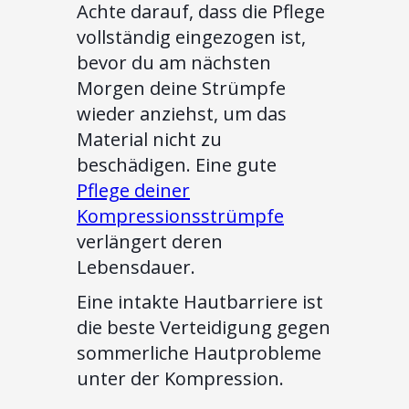
Achte darauf, dass die Pflege
vollständig eingezogen ist,
bevor du am nächsten
Morgen deine Strümpfe
wieder anziehst, um das
Material nicht zu
beschädigen. Eine gute
Pflege deiner
Kompressionsstrümpfe
verlängert deren
Lebensdauer.
Eine intakte Hautbarriere ist
die beste Verteidigung gegen
sommerliche Hautprobleme
unter der Kompression.