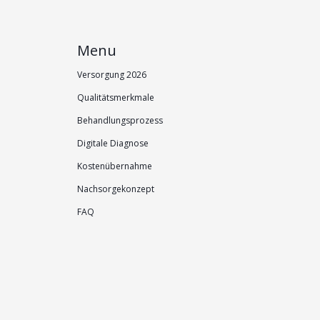
Menu
Versorgung 2026
Qualitätsmerkmale
Behandlungsprozess
Digitale Diagnose
Kostenübernahme
Nachsorgekonzept
FAQ