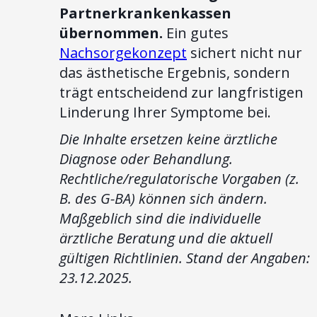
Partnerkrankenkassen
übernommen.
Ein gutes
Nachsorgekonzept
sichert nicht nur
das ästhetische Ergebnis, sondern
trägt entscheidend zur langfristigen
Linderung Ihrer Symptome bei.
Die Inhalte ersetzen keine ärztliche
Diagnose oder Behandlung.
Rechtliche/regulatorische Vorgaben (z.
B. des G-BA) können sich ändern.
Maßgeblich sind die individuelle
ärztliche Beratung und die aktuell
gültigen Richtlinien. Stand der Angaben:
23.12.2025.