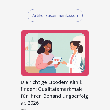
Artikel zusammenfassen
Die richtige Lipödem Klinik
finden: Qualitätsmerkmale
für Ihren Behandlungserfolg
ab 2026