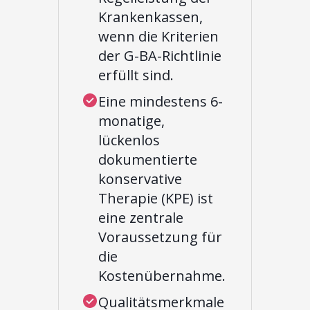
Krankenkassen,
wenn die Kriterien
der G-BA-Richtlinie
erfüllt sind.
Eine mindestens 6-
monatige,
lückenlos
dokumentierte
konservative
Therapie (KPE) ist
eine zentrale
Voraussetzung für
die
Kostenübernahme.
Qualitätsmerkmale