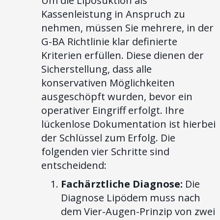
Um die Liposuktion als
Kassenleistung in Anspruch zu
nehmen, müssen Sie mehrere, in der
G-BA Richtlinie klar definierte
Kriterien erfüllen. Diese dienen der
Sicherstellung, dass alle
konservativen Möglichkeiten
ausgeschöpft wurden, bevor ein
operativer Eingriff erfolgt. Ihre
lückenlose Dokumentation ist hierbei
der Schlüssel zum Erfolg. Die
folgenden vier Schritte sind
entscheidend:
Fachärztliche Diagnose:
Die
Diagnose Lipödem muss nach
dem Vier-Augen-Prinzip von zwei