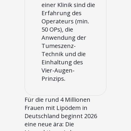
einer Klinik sind die
Erfahrung des
Operateurs (min.
50 OPs), die
Anwendung der
Tumeszenz-
Technik und die
Einhaltung des
Vier-Augen-
Prinzips.
Für die rund 4 Millionen
Frauen mit Lipödem in
Deutschland beginnt 2026
eine neue ära: Die