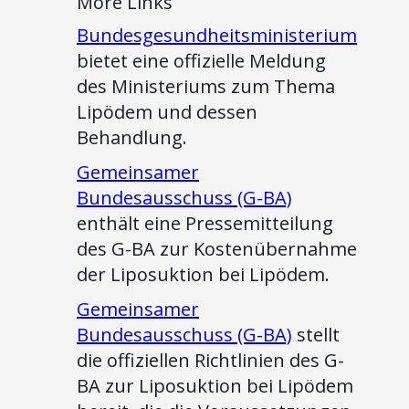
More Links
Bundesgesundheitsministerium
bietet eine offizielle Meldung
des Ministeriums zum Thema
Lipödem und dessen
Behandlung.
Gemeinsamer
Bundesausschuss (G-BA)
enthält eine Pressemitteilung
des G-BA zur Kostenübernahme
der Liposuktion bei Lipödem.
Gemeinsamer
Bundesausschuss (G-BA)
stellt
die offiziellen Richtlinien des G-
BA zur Liposuktion bei Lipödem