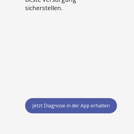
sicherstellen.
Jetzt Diagnose in der App erhalten