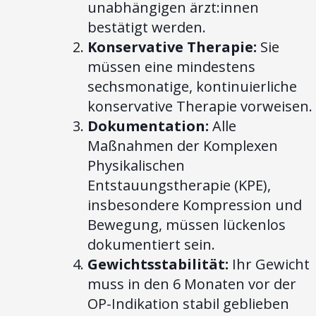
unabhängigen ärzt:innen
bestätigt werden.
Konservative Therapie:
Sie
müssen eine mindestens
sechsmonatige, kontinuierliche
konservative Therapie vorweisen.
Dokumentation:
Alle
Maßnahmen der Komplexen
Physikalischen
Entstauungstherapie (KPE),
insbesondere Kompression und
Bewegung, müssen lückenlos
dokumentiert sein.
Gewichtsstabilität:
Ihr Gewicht
muss in den 6 Monaten vor der
OP-Indikation stabil geblieben