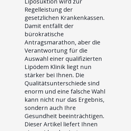
Liposuktion wird zur
Regelleistung der
gesetzlichen Krankenkassen.
Damit entfällt der
bürokratische
Antragsmarathon, aber die
Verantwortung für die
Auswahl einer qualifizierten
Lipödem Klinik liegt nun
stärker bei Ihnen. Die
Qualitätsunterschiede sind
enorm und eine falsche Wahl
kann nicht nur das Ergebnis,
sondern auch Ihre
Gesundheit beeinträchtigen.
Dieser Artikel liefert Ihnen