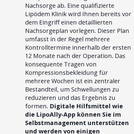
Nachsorge ab. Eine qualifizierte
Lipödem Klinik wird Ihnen bereits vor
dem Eingriff einen detaillierten
Nachsorgeplan vorlegen. Dieser Plan
umfasst in der Regel mehrere
Kontrolltermine innerhalb der ersten
12 Monate nach der Operation. Das
konsequente Tragen von
Kompressionsbekleidung für
mehrere Wochen ist ein zentraler
Bestandteil, um Schwellungen zu
reduzieren und das Ergebnis zu
formen.
Digitale Hilfsmittel wie
die LipoAlly-App können Sie im
Selbstmanagement unterstützen
und werden von einigen