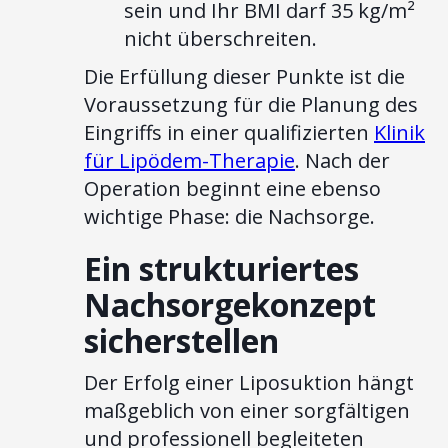
sein und Ihr BMI darf 35 kg/m²
nicht überschreiten.
Die Erfüllung dieser Punkte ist die
Voraussetzung für die Planung des
Eingriffs in einer qualifizierten
Klinik
für Lipödem-Therapie
. Nach der
Operation beginnt eine ebenso
wichtige Phase: die Nachsorge.
Ein strukturiertes
Nachsorgekonzept
sicherstellen
Der Erfolg einer Liposuktion hängt
maßgeblich von einer sorgfältigen
und professionell begleiteten