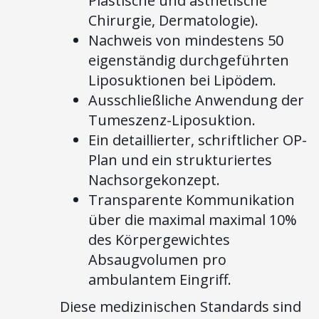
Plastische und ästhetische
Chirurgie, Dermatologie).
Nachweis von mindestens 50
eigenständig durchgeführten
Liposuktionen bei Lipödem.
Ausschließliche Anwendung der
Tumeszenz-Liposuktion.
Ein detaillierter, schriftlicher OP-
Plan und ein strukturiertes
Nachsorgekonzept.
Transparente Kommunikation
über die maximal maximal 10%
des Körpergewichtes
Absaugvolumen pro
ambulantem Eingriff.
Diese medizinischen Standards sind