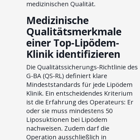
medizinischen Qualität.
Medizinische
Qualitätsmerkmale
einer Top-Lipödem-
Klinik identifizieren
Die Qualitätssicherungs-Richtlinie des
G-BA (QS-RL) definiert klare
Mindeststandards für jede Lipödem
Klinik. Ein entscheidendes Kriterium
ist die Erfahrung des Operateurs: Er
oder sie muss mindestens 50
Liposuktionen bei Lipödem
nachweisen. Zudem darf die
Operation ausschließlich in