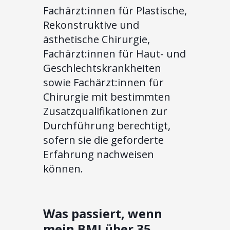
Fachärzt:innen für Plastische,
Rekonstruktive und
ästhetische Chirurgie,
Fachärzt:innen für Haut- und
Geschlechtskrankheiten
sowie Fachärzt:innen für
Chirurgie mit bestimmten
Zusatzqualifikationen zur
Durchführung berechtigt,
sofern sie die geforderte
Erfahrung nachweisen
können.
Was passiert, wenn
mein BMI über 35