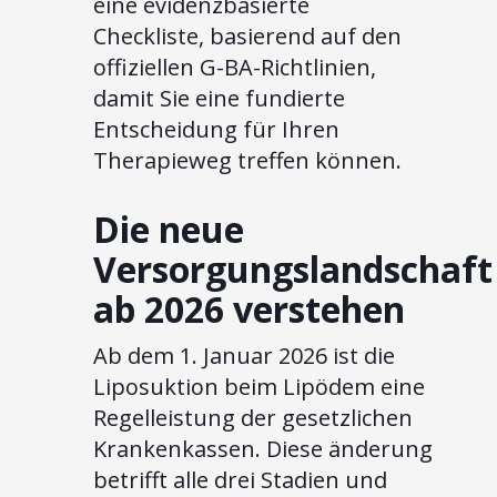
eine evidenzbasierte
Checkliste, basierend auf den
offiziellen G-BA-Richtlinien,
damit Sie eine fundierte
Entscheidung für Ihren
Therapieweg treffen können.
Die neue
Versorgungslandschaft
ab 2026 verstehen
Ab dem 1. Januar 2026 ist die
Liposuktion beim Lipödem eine
Regelleistung der gesetzlichen
Krankenkassen. Diese änderung
betrifft alle drei Stadien und