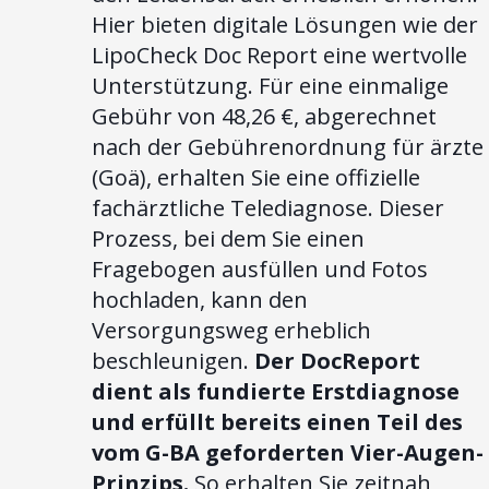
Hier bieten digitale Lösungen wie der
LipoCheck Doc Report eine wertvolle
Unterstützung. Für eine einmalige
Gebühr von 48,26 €, abgerechnet
nach der Gebührenordnung für ärzte
(Goä), erhalten Sie eine offizielle
fachärztliche Telediagnose. Dieser
Prozess, bei dem Sie einen
Fragebogen ausfüllen und Fotos
hochladen, kann den
Versorgungsweg erheblich
beschleunigen.
Der DocReport
dient als fundierte Erstdiagnose
und erfüllt bereits einen Teil des
vom G-BA geforderten Vier-Augen-
Prinzips.
So erhalten Sie zeitnah