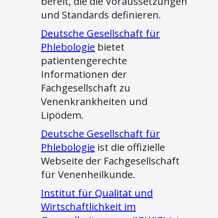
bereit, die die Voraussetzungen
und Standards definieren.
Deutsche Gesellschaft für
Phlebologie
bietet
patientengerechte
Informationen der
Fachgesellschaft zu
Venenkrankheiten und
Lipödem.
Deutsche Gesellschaft für
Phlebologie
ist die offizielle
Webseite der Fachgesellschaft
für Venenheilkunde.
Institut für Qualität und
Wirtschaftlichkeit im