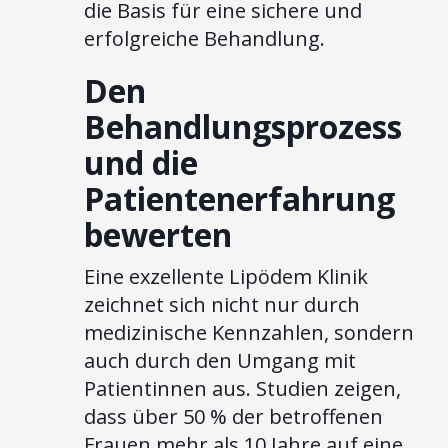
die Basis für eine sichere und
erfolgreiche Behandlung.
Den
Behandlungsprozess
und die
Patientenerfahrung
bewerten
Eine exzellente Lipödem Klinik
zeichnet sich nicht nur durch
medizinische Kennzahlen, sondern
auch durch den Umgang mit
Patientinnen aus. Studien zeigen,
dass über 50 % der betroffenen
Frauen mehr als 10 Jahre auf eine