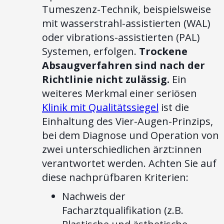
Tumeszenz-Technik, beispielsweise
mit wasserstrahl-assistierten (WAL)
oder vibrations-assistierten (PAL)
Systemen, erfolgen.
Trockene
Absaugverfahren sind nach der
Richtlinie nicht zulässig.
Ein
weiteres Merkmal einer seriösen
Klinik mit Qualitätssiegel
ist die
Einhaltung des Vier-Augen-Prinzips,
bei dem Diagnose und Operation von
zwei unterschiedlichen ärzt:innen
verantwortet werden. Achten Sie auf
diese nachprüfbaren Kriterien:
Nachweis der
Facharztqualifikation (z.B.