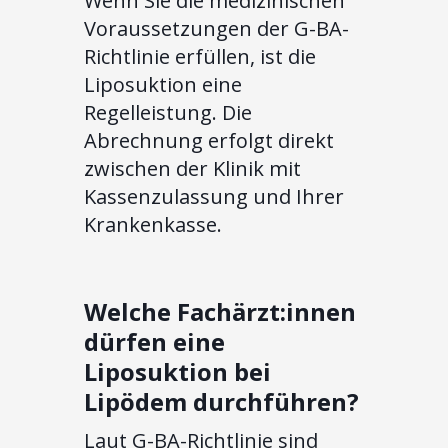
Wenn Sie die medizinischen
Voraussetzungen der G-BA-
Richtlinie erfüllen, ist die
Liposuktion eine
Regelleistung. Die
Abrechnung erfolgt direkt
zwischen der Klinik mit
Kassenzulassung und Ihrer
Krankenkasse.
Welche Fachärzt:innen
dürfen eine
Liposuktion bei
Lipödem durchführen?
Laut G-BA-Richtlinie sind