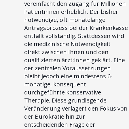
vereinfacht den Zugang für Millionen
Patientinnen erheblich. Der bisher
notwendige, oft monatelange
Antragsprozess bei der Krankenkasse
entfällt vollständig. Stattdessen wird
die medizinische Notwendigkeit
direkt zwischen Ihnen und den
qualifizierten ärzt:innen geklärt. Eine
der zentralen Voraussetzungen
bleibt jedoch eine mindestens 6-
monatige, konsequent
durchgeführte konservative
Therapie. Diese grundlegende
Veränderung verlagert den Fokus von
der Bürokratie hin zur
entscheidenden Frage der