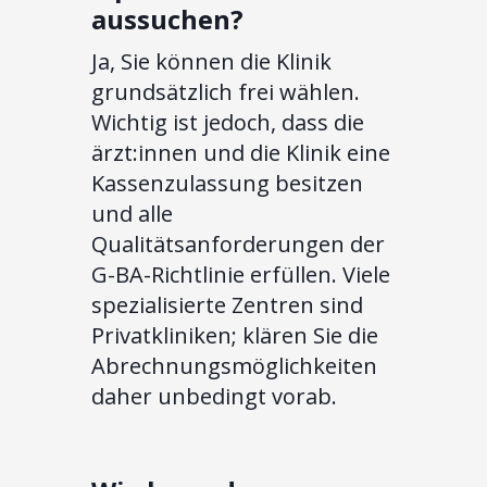
aussuchen?
Ja, Sie können die Klinik
grundsätzlich frei wählen.
Wichtig ist jedoch, dass die
ärzt:innen und die Klinik eine
Kassenzulassung besitzen
und alle
Qualitätsanforderungen der
G-BA-Richtlinie erfüllen. Viele
spezialisierte Zentren sind
Privatkliniken; klären Sie die
Abrechnungsmöglichkeiten
daher unbedingt vorab.