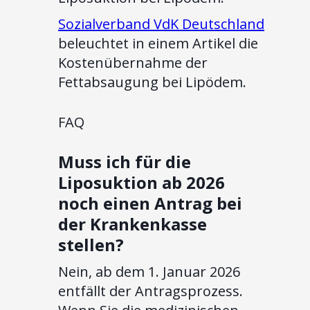
Sozialverband VdK Deutschland
beleuchtet in einem Artikel die
Kostenübernahme der
Fettabsaugung bei Lipödem.
FAQ
Muss ich für die
Liposuktion ab 2026
noch einen Antrag bei
der Krankenkasse
stellen?
Nein, ab dem 1. Januar 2026
entfällt der Antragsprozess.