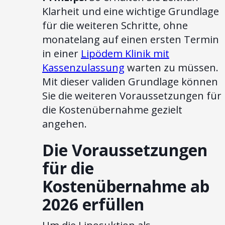
Klarheit und eine wichtige Grundlage
für die weiteren Schritte, ohne
monatelang auf einen ersten Termin
in einer
Lipödem Klinik mit
Kassenzulassung
warten zu müssen.
Mit dieser validen Grundlage können
Sie die weiteren Voraussetzungen für
die Kostenübernahme gezielt
angehen.
Die Voraussetzungen
für die
Kostenübernahme ab
2026 erfüllen