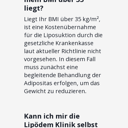
liegt?
Liegt Ihr BMI über 35 kg/m²,
ist eine Kostenübernahme
für die Liposuktion durch die
gesetzliche Krankenkasse
laut aktueller Richtlinie nicht
vorgesehen. In diesem Fall
muss zunächst eine
begleitende Behandlung der
Adipositas erfolgen, um das
Gewicht zu reduzieren.
Kann ich mir die
Lipödem Klinik selbst