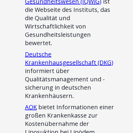
Gesundheitswesen (IQWiG)
ist
die Webseite des Instituts, das
die Qualität und
Wirtschaftlichkeit von
Gesundheitsleistungen
bewertet.
Deutsche
Krankenhausgesellschaft (DKG)
informiert über
Qualitätsmanagement und -
sicherung in deutschen
Krankenhäusern.
AOK
bietet Informationen einer
großen Krankenkasse zur
Kostenübernahme der
Liposuktion bei Lipödem.