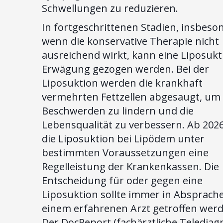
Schwellungen zu reduzieren.
In fortgeschrittenen Stadien, insbeso
wenn die konservative Therapie nicht
ausreichend wirkt, kann eine Liposukt
Erwägung gezogen werden. Bei der
Liposuktion werden die krankhaft
vermehrten Fettzellen abgesaugt, um 
Beschwerden zu lindern und die
Lebensqualität zu verbessern. Ab 2026
die Liposuktion bei Lipödem unter
bestimmten Voraussetzungen eine
Regelleistung der Krankenkassen. Die
Entscheidung für oder gegen eine
Liposuktion sollte immer in Absprach
einem erfahrenen Arzt getroffen werd
Der DocReport (fachärztliche Telediag