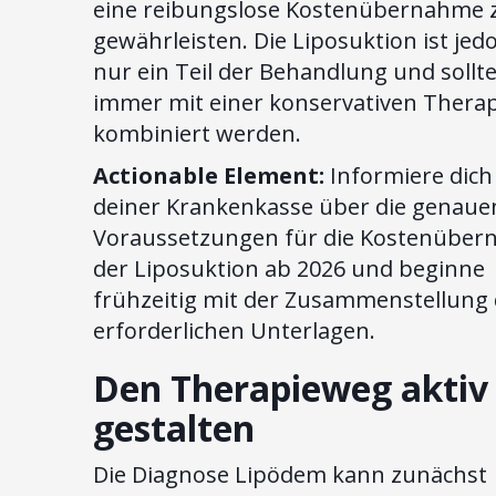
eine reibungslose Kostenübernahme 
gewährleisten. Die Liposuktion ist jed
nur ein Teil der Behandlung und sollt
immer mit einer konservativen Therap
kombiniert werden.
Actionable Element:
Informiere dich
deiner Krankenkasse über die genaue
Voraussetzungen für die Kostenübe
der Liposuktion ab 2026 und beginne
frühzeitig mit der Zusammenstellung 
erforderlichen Unterlagen.
Den Therapieweg aktiv
gestalten
Die Diagnose Lipödem kann zunächst