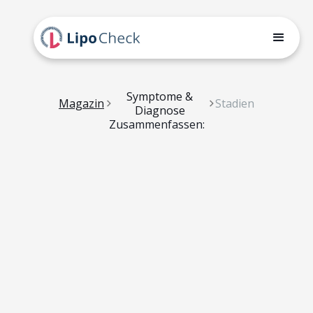
Symptome &
Magazin
Stadien
Diagnose
Zusammenfassen: