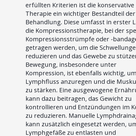
erfüllten Kriterien ist die konservative
Therapie ein wichtiger Bestandteil der
Behandlung. Diese umfasst in erster L
die Kompressionstherapie, bei der spe
Kompressionsstrümpfe oder -bandag
getragen werden, um die Schwellunge
reduzieren und das Gewebe zu stütze
Bewegung, insbesondere unter
Kompression, ist ebenfalls wichtig, u
Lymphfluss anzuregen und die Musku
zu stärken. Eine ausgewogene Ernäh
kann dazu beitragen, das Gewicht zu
kontrollieren und Entzündungen im K
zu reduzieren. Manuelle Lymphdraina
kann zusätzlich eingesetzt werden, um
Lymphgefäße zu entlasten und