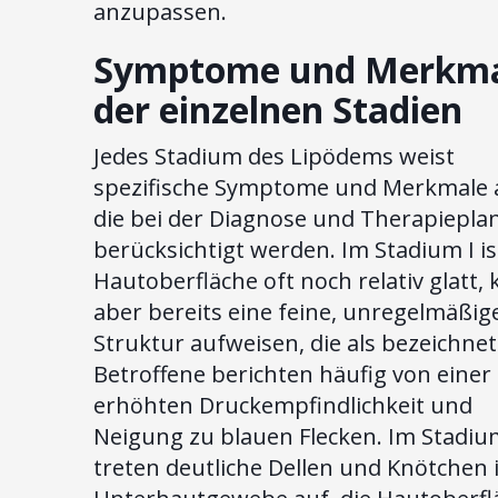
anzupassen.
Symptome und Merkm
der einzelnen Stadien
Jedes Stadium des Lipödems weist
spezifische Symptome und Merkmale 
die bei der Diagnose und Therapiepl
berücksichtigt werden. Im Stadium I is
Hautoberfläche oft noch relativ glatt,
aber bereits eine feine, unregelmäßig
Struktur aufweisen, die als bezeichnet
Betroffene berichten häufig von einer
erhöhten Druckempfindlichkeit und
Neigung zu blauen Flecken. Im Stadium
treten deutliche Dellen und Knötchen