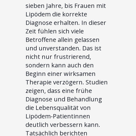
sieben Jahre, bis Frauen mit
Lipödem die korrekte
Diagnose erhalten. In dieser
Zeit fühlen sich viele
Betroffene allein gelassen
und unverstanden. Das ist
nicht nur frustrierend,
sondern kann auch den
Beginn einer wirksamen
Therapie verzögern. Studien
zeigen, dass eine frühe
Diagnose und Behandlung
die Lebensqualität von
Lipödem-Patientinnen
deutlich verbessern kann.
Tatsächlich berichten