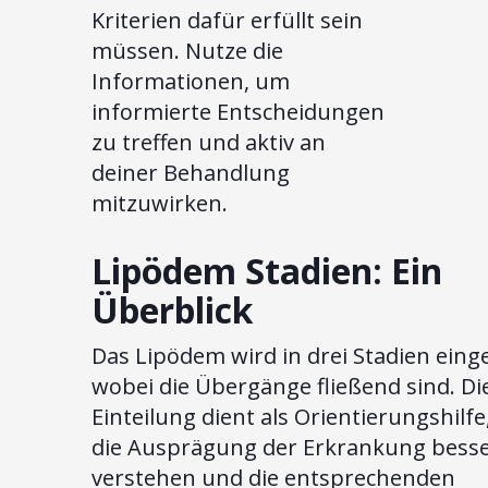
Kriterien dafür erfüllt sein
müssen. Nutze die
Informationen, um
informierte Entscheidungen
zu treffen und aktiv an
deiner Behandlung
mitzuwirken.
Lipödem Stadien: Ein
Überblick
Das Lipödem wird in drei Stadien einget
wobei die Übergänge fließend sind. Di
Einteilung dient als Orientierungshilf
die Ausprägung der Erkrankung besse
verstehen und die entsprechenden