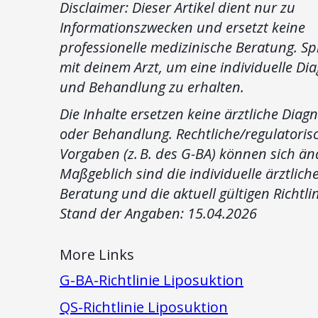
Disclaimer: Dieser Artikel dient nur zu
Informationszwecken und ersetzt keine
professionelle medizinische Beratung. Sp
mit deinem Arzt, um eine individuelle Di
und Behandlung zu erhalten.
Die Inhalte ersetzen keine ärztliche Diag
oder Behandlung. Rechtliche/regulatoris
Vorgaben (z. B. des G-BA) können sich än
Maßgeblich sind die individuelle ärztlich
Beratung und die aktuell gültigen Richtli
Stand der Angaben: 15.04.2026
More Links
G-BA-Richtlinie Liposuktion
QS-Richtlinie Liposuktion