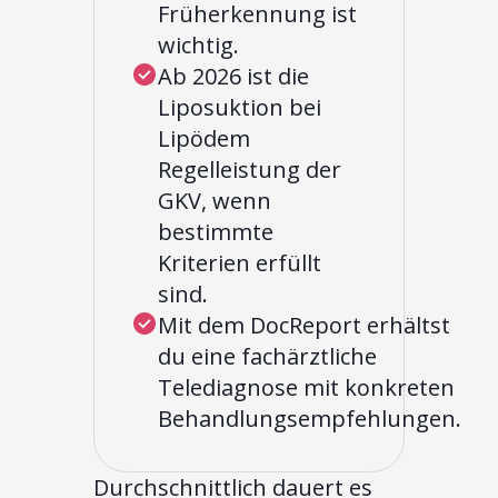
Früherkennung ist
wichtig.
Ab 2026 ist die
Liposuktion bei
Lipödem
Regelleistung der
GKV, wenn
bestimmte
Kriterien erfüllt
sind.
Mit dem DocReport erhältst
du eine fachärztliche
Telediagnose mit konkreten
Behandlungsempfehlungen.
Durchschnittlich dauert es