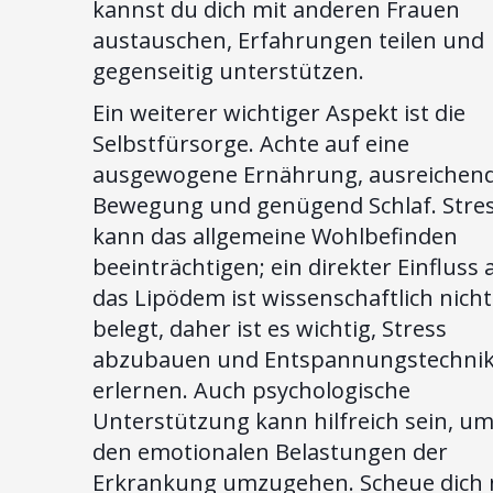
kannst du dich mit anderen Frauen
austauschen, Erfahrungen teilen und
gegenseitig unterstützen.
Ein weiterer wichtiger Aspekt ist die
Selbstfürsorge. Achte auf eine
ausgewogene Ernährung, ausreichen
Bewegung und genügend Schlaf. Stre
kann das allgemeine Wohlbefinden
beeinträchtigen; ein direkter Einfluss 
das Lipödem ist wissenschaftlich nicht
belegt, daher ist es wichtig, Stress
abzubauen und Entspannungstechnik
erlernen. Auch psychologische
Unterstützung kann hilfreich sein, um
den emotionalen Belastungen der
Erkrankung umzugehen. Scheue dich n