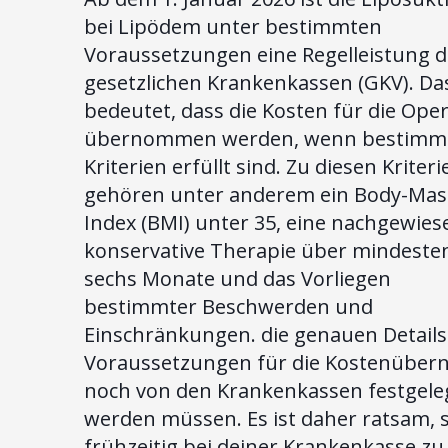
bei Lipödem unter bestimmten
Voraussetzungen eine Regelleistung d
gesetzlichen Krankenkassen (GKV). Da
bedeutet, dass die Kosten für die Ope
übernommen werden, wenn bestimm
Kriterien erfüllt sind. Zu diesen Kriteri
gehören unter anderem ein Body-Mas
Index (BMI) unter 35, eine nachgewies
konservative Therapie über mindeste
sechs Monate und das Vorliegen
bestimmter Beschwerden und
Einschränkungen. die genauen Detail
Voraussetzungen für die Kostenübe
noch von den Krankenkassen festgele
werden müssen. Es ist daher ratsam, s
frühzeitig bei deiner Krankenkasse zu