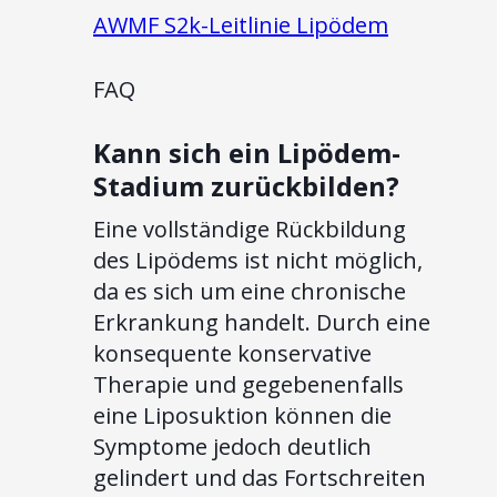
AWMF S2k-Leitlinie Lipödem
FAQ
Kann sich ein Lipödem-
Stadium zurückbilden?
Eine vollständige Rückbildung
des Lipödems ist nicht möglich,
da es sich um eine chronische
Erkrankung handelt. Durch eine
konsequente konservative
Therapie und gegebenenfalls
eine Liposuktion können die
Symptome jedoch deutlich
gelindert und das Fortschreiten