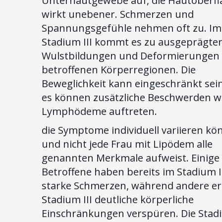
Unterhautgewebe auf, die Hautoberfl
wirkt unebener. Schmerzen und
Spannungsgefühle nehmen oft zu. Im
Stadium III kommt es zu ausgeprägte
Wulstbildungen und Deformierungen 
betroffenen Körperregionen. Die
Beweglichkeit kann eingeschränkt sei
es können zusätzliche Beschwerden w
Lymphödeme auftreten.
die Symptome individuell variieren k
und nicht jede Frau mit Lipödem alle
genannten Merkmale aufweist. Einige
Betroffene haben bereits im Stadium I
starke Schmerzen, während andere er
Stadium III deutliche körperliche
Einschränkungen verspüren. Die Stad