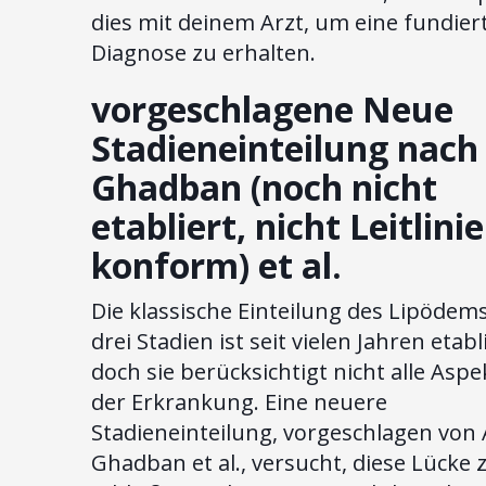
dies mit deinem Arzt, um eine fundier
Diagnose zu erhalten.
vorgeschlagene Neue
Stadieneinteilung nach 
Ghadban (noch nicht
etabliert, nicht Leitlinie
konform) et al.
Die klassische Einteilung des Lipödems
drei Stadien ist seit vielen Jahren etabl
doch sie berücksichtigt nicht alle Aspe
der Erkrankung. Eine neuere
Stadieneinteilung, vorgeschlagen von 
Ghadban et al., versucht, diese Lücke 