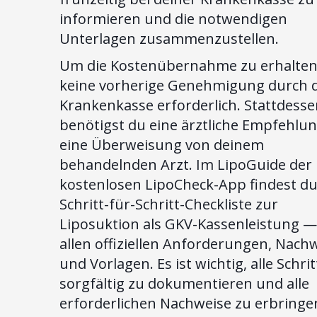
informieren und die notwendigen
Unterlagen zusammenzustellen.
Um die Kostenübernahme zu erhalten,
keine vorherige Genehmigung durch d
Krankenkasse erforderlich. Stattdess
benötigst du eine ärztliche Empfehlu
eine Überweisung von deinem
behandelnden Arzt. Im LipoGuide der
kostenlosen LipoCheck-App findest du
Schritt-für-Schritt-Checkliste zur
Liposuktion als GKV-Kassenleistung —
allen offiziellen Anforderungen, Nach
und Vorlagen. Es ist wichtig, alle Schrit
sorgfältig zu dokumentieren und alle
erforderlichen Nachweise zu erbringe