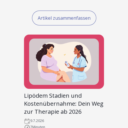
Artikel zusammenfassen
Lipödem Stadien und
Kostenübernahme: Dein Weg
zur Therapie ab 2026
9.7.2026
7
Minuten