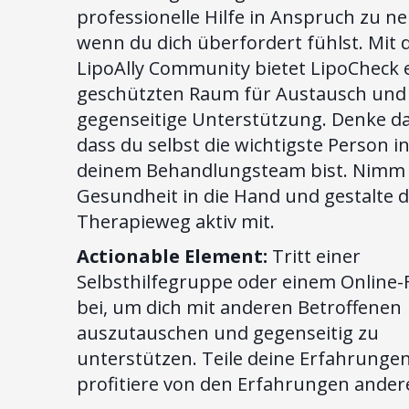
professionelle Hilfe in Anspruch zu n
wenn du dich überfordert fühlst. Mit 
LipoAlly Community bietet LipoCheck 
geschützten Raum für Austausch und
gegenseitige Unterstützung. Denke d
dass du selbst die wichtigste Person i
deinem Behandlungsteam bist. Nimm 
Gesundheit in die Hand und gestalte 
Therapieweg aktiv mit.
Actionable Element:
Tritt einer
Selbsthilfegruppe oder einem Online
bei, um dich mit anderen Betroffenen
auszutauschen und gegenseitig zu
unterstützen. Teile deine Erfahrunge
profitiere von den Erfahrungen ander