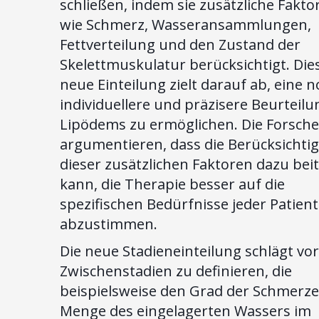
schließen, indem sie zusätzliche Fakto
wie Schmerz, Wasseransammlungen,
Fettverteilung und den Zustand der
Skelettmuskulatur berücksichtigt. Die
neue Einteilung zielt darauf ab, eine 
individuellere und präzisere Beurteilu
Lipödems zu ermöglichen. Die Forsch
argumentieren, dass die Berücksichti
dieser zusätzlichen Faktoren dazu bei
kann, die Therapie besser auf die
spezifischen Bedürfnisse jeder Patient
abzustimmen.
Die neue Stadieneinteilung schlägt vor
Zwischenstadien zu definieren, die
beispielsweise den Grad der Schmerze
Menge des eingelagerten Wassers im