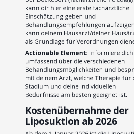
kann dir hier eine erste fachärztliche
Einschätzung geben und
Behandlungsempfehlungen aufzeigen
kann deinem Hausarzt/deiner Hausärz
als Grundlage für Verordnungen dien
Actionable Element:
Informiere dich
umfassend über die verschiedenen
Behandlungsmöglichkeiten und bespr
mit deinem Arzt, welche Therapie für 
Stadium und deine individuellen
Bedürfnisse am besten geeignet ist.
Kostenübernahme der
Liposuktion ab 2026
Ab dem 1. Januar 2026 ist die Liposukt