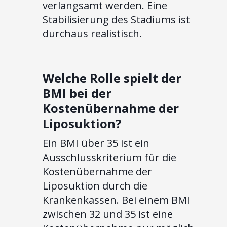
verlangsamt werden. Eine
Stabilisierung des Stadiums ist
durchaus realistisch.
Welche Rolle spielt der
BMI bei der
Kostenübernahme der
Liposuktion?
Ein BMI über 35 ist ein
Ausschlusskriterium für die
Kostenübernahme der
Liposuktion durch die
Krankenkassen. Bei einem BMI
zwischen 32 und 35 ist eine