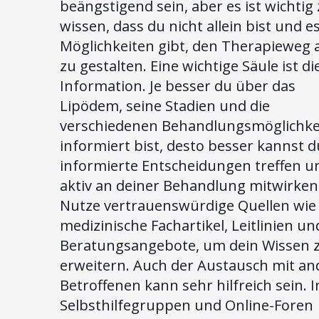
beängstigend sein, aber es ist wichtig
wissen, dass du nicht allein bist und es
Möglichkeiten gibt, den Therapieweg a
zu gestalten. Eine wichtige Säule ist di
Information. Je besser du über das
Lipödem, seine Stadien und die
verschiedenen Behandlungsmöglichke
informiert bist, desto besser kannst d
informierte Entscheidungen treffen u
aktiv an deiner Behandlung mitwirken
Nutze vertrauenswürdige Quellen wie
medizinische Fachartikel, Leitlinien un
Beratungsangebote, um dein Wissen 
erweitern. Auch der Austausch mit a
Betroffenen kann sehr hilfreich sein. I
Selbsthilfegruppen und Online-Foren