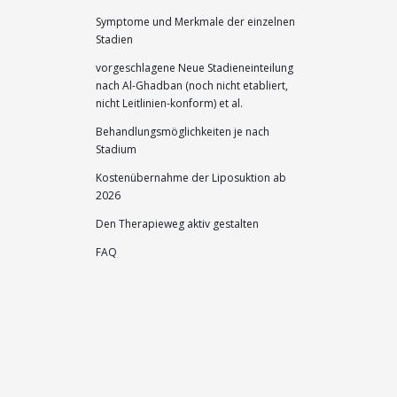
Symptome und Merkmale der einzelnen
Stadien
vorgeschlagene Neue Stadieneinteilung
nach Al-Ghadban (noch nicht etabliert,
nicht Leitlinien-konform) et al.
Behandlungsmöglichkeiten je nach
Stadium
Kostenübernahme der Liposuktion ab
2026
Den Therapieweg aktiv gestalten
FAQ