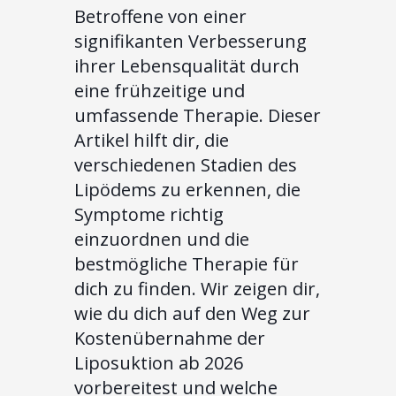
Betroffene von einer
signifikanten Verbesserung
ihrer Lebensqualität durch
eine frühzeitige und
umfassende Therapie. Dieser
Artikel hilft dir, die
verschiedenen Stadien des
Lipödems zu erkennen, die
Symptome richtig
einzuordnen und die
bestmögliche Therapie für
dich zu finden. Wir zeigen dir,
wie du dich auf den Weg zur
Kostenübernahme der
Liposuktion ab 2026
vorbereitest und welche