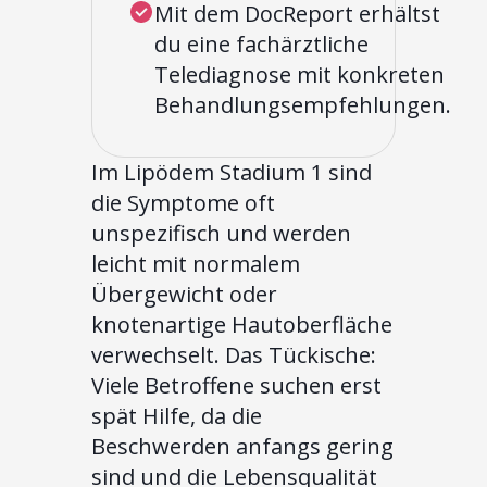
Mit dem DocReport erhältst
du eine fachärztliche
Telediagnose mit konkreten
Behandlungsempfehlungen.
Im Lipödem Stadium 1 sind
die Symptome oft
unspezifisch und werden
leicht mit normalem
Übergewicht oder
knotenartige Hautoberfläche
verwechselt. Das Tückische:
Viele Betroffene suchen erst
spät Hilfe, da die
Beschwerden anfangs gering
sind und die Lebensqualität