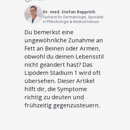
Dr. med. Stefan Rapprich
Facharzt für Dermatologie, Spezialist
in Phleobologie & Medical Advisor
Du bemerkst eine
ungewöhnliche Zunahme an
Fett an Beinen oder Armen,
obwohl du deinen Lebensstil
nicht geändert hast? Das
Lipödem Stadium 1 wird oft
übersehen. Dieser Artikel
hilft dir, die Symptome
richtig zu deuten und
frühzeitig gegenzusteuern.