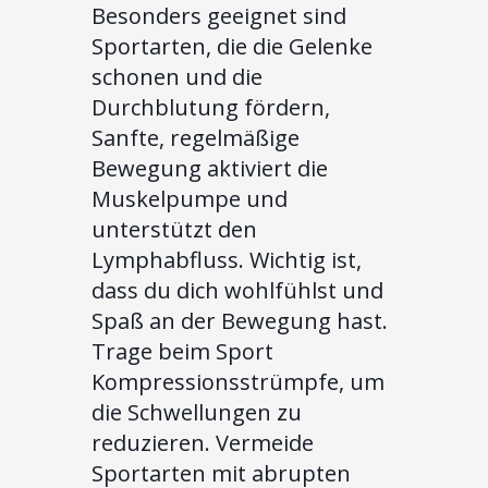
Besonders geeignet sind
Sportarten, die die Gelenke
schonen und die
Durchblutung fördern,
Sanfte, regelmäßige
Bewegung aktiviert die
Muskelpumpe und
unterstützt den
Lymphabfluss. Wichtig ist,
dass du dich wohlfühlst und
Spaß an der Bewegung hast.
Trage beim Sport
Kompressionsstrümpfe, um
die Schwellungen zu
reduzieren. Vermeide
Sportarten mit abrupten