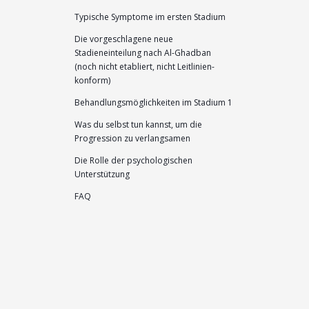
Typische Symptome im ersten Stadium
Die vorgeschlagene neue
Stadieneinteilung nach Al-Ghadban
(noch nicht etabliert, nicht Leitlinien-
konform)
Behandlungsmöglichkeiten im Stadium 1
Was du selbst tun kannst, um die
Progression zu verlangsamen
Die Rolle der psychologischen
Unterstützung
FAQ