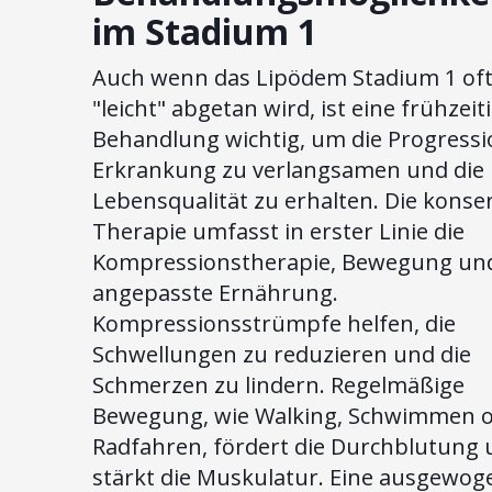
im Stadium 1
Auch wenn das Lipödem Stadium 1 oft
"leicht" abgetan wird, ist eine frühzeit
Behandlung wichtig, um die Progressi
Erkrankung zu verlangsamen und die
Lebensqualität zu erhalten. Die konse
Therapie umfasst in erster Linie die
Kompressionstherapie, Bewegung und
angepasste Ernährung.
Kompressionsstrümpfe helfen, die
Schwellungen zu reduzieren und die
Schmerzen zu lindern. Regelmäßige
Bewegung, wie Walking, Schwimmen 
Radfahren, fördert die Durchblutung
stärkt die Muskulatur. Eine ausgewog