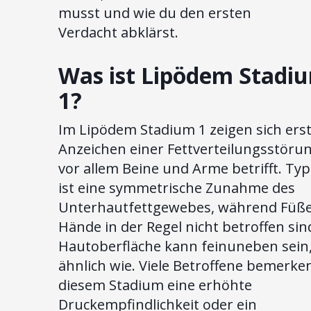
musst und wie du den ersten
Verdacht abklärst.
Was ist Lipödem Stadi
1?
Im Lipödem Stadium 1 zeigen sich ers
Anzeichen einer Fettverteilungsstörun
vor allem Beine und Arme betrifft. Typ
ist eine symmetrische Zunahme des
Unterhautfettgewebes, während Füß
Hände in der Regel nicht betroffen sin
Hautoberfläche kann feinuneben sein
ähnlich wie. Viele Betroffene bemerken
diesem Stadium eine erhöhte
Druckempfindlichkeit oder ein