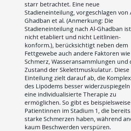
starr betrachtet. Eine neue
Stadieneinteilung, vorgeschlagen von 
Ghadban et al. (Anmerkung: Die
Stadieneinteilung nach Al-Ghadban is
nicht etabliert und nicht Leitlinien-
konform.), berücksichtigt neben dem
Fettgewebe auch andere Faktoren wie
Schmerz, Wasseransammlungen und 
Zustand der Skelettmuskulatur. Diese
Einteilung zielt darauf ab, die Komplex
des Lipödems besser widerzuspiegeln
eine individualisierte Therapie zu
ermöglichen. So gibt es beispielsweise
Patientinnen im Stadium 1, die bereits
starke Schmerzen haben, während an
kaum Beschwerden verspüren.