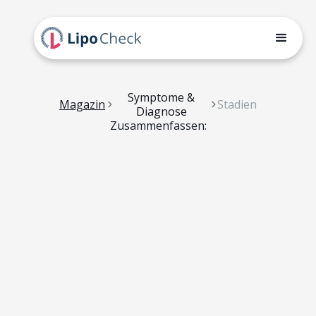
Symptome &
Magazin
Stadien
Diagnose
Zusammenfassen: