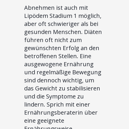
Abnehmen ist auch mit
Lipödem Stadium 1 möglich,
aber oft schwieriger als bei
gesunden Menschen. Diäten
führen oft nicht zum
gewünschten Erfolg an den
betroffenen Stellen. Eine
ausgewogene Ernährung
und regelmäßige Bewegung
sind dennoch wichtig, um
das Gewicht zu stabilisieren
und die Symptome zu
lindern. Sprich mit einer
Ernährungsberaterin über
eine geeignete
Ernährungsweise.