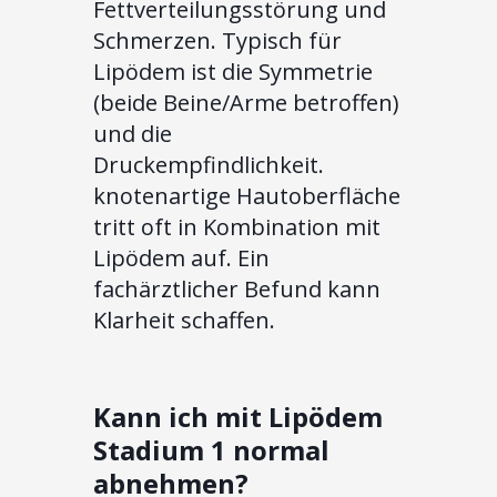
Fettverteilungsstörung und
Schmerzen. Typisch für
Lipödem ist die Symmetrie
(beide Beine/Arme betroffen)
und die
Druckempfindlichkeit.
knotenartige Hautoberfläche
tritt oft in Kombination mit
Lipödem auf. Ein
fachärztlicher Befund kann
Klarheit schaffen.
Kann ich mit Lipödem
Stadium 1 normal
abnehmen?