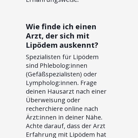
Wie finde ich einen
Arzt, der sich mit
Lipödem auskennt?
Spezialisten für Lipödem
sind Phlebolog:innen
(Gefäßspezialisten) oder
Lympholog:innen. Frage
deinen Hausarzt nach einer
Überweisung oder
recherchiere online nach
Ärzt:innen in deiner Nähe.
Achte darauf, dass der Arzt
Erfahrung mit Lipödem hat