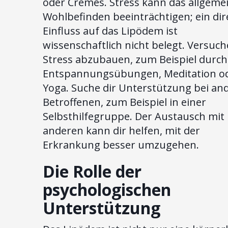
oder Cremes. Stress kann das allgeme
Wohlbefinden beeinträchtigen; ein dir
Einfluss auf das Lipödem ist
wissenschaftlich nicht belegt. Versuch
Stress abzubauen, zum Beispiel durch
Entspannungsübungen, Meditation o
Yoga. Suche dir Unterstützung bei an
Betroffenen, zum Beispiel in einer
Selbsthilfegruppe. Der Austausch mit
anderen kann dir helfen, mit der
Erkrankung besser umzugehen.
Die Rolle der
psychologischen
Unterstützung