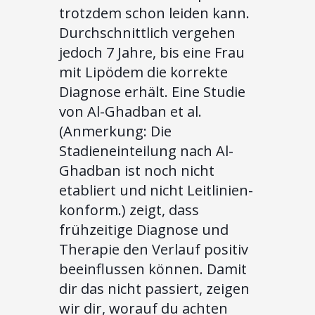
trotzdem schon leiden kann.
Durchschnittlich vergehen
jedoch 7 Jahre, bis eine Frau
mit Lipödem die korrekte
Diagnose erhält. Eine Studie
von Al-Ghadban et al.
(Anmerkung: Die
Stadieneinteilung nach Al-
Ghadban ist noch nicht
etabliert und nicht Leitlinien-
konform.) zeigt, dass
frühzeitige Diagnose und
Therapie den Verlauf positiv
beeinflussen können. Damit
dir das nicht passiert, zeigen
wir dir, worauf du achten