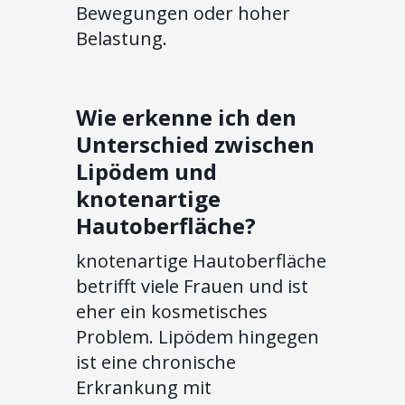
Bewegungen oder hoher
Belastung.
Wie erkenne ich den
Unterschied zwischen
Lipödem und
knotenartige
Hautoberfläche?
knotenartige Hautoberfläche
betrifft viele Frauen und ist
eher ein kosmetisches
Problem. Lipödem hingegen
ist eine chronische
Erkrankung mit