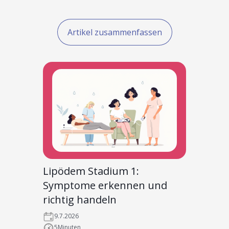
Artikel zusammenfassen
Lipödem Stadium 1:
Symptome erkennen und
richtig handeln
9.7.2026
5
Minuten