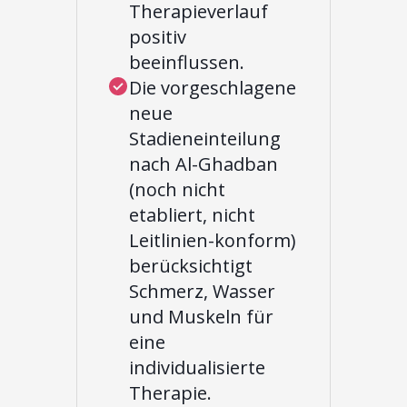
Therapieverlauf
positiv
beeinflussen.
Die vorgeschlagene
neue
Stadieneinteilung
nach Al-Ghadban
(noch nicht
etabliert, nicht
Leitlinien-konform)
berücksichtigt
Schmerz, Wasser
und Muskeln für
eine
individualisierte
Therapie.