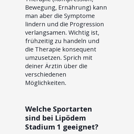
Bewegung, Ernährung) kann
man aber die Symptome
lindern und die Progression
verlangsamen. Wichtig ist,
frühzeitig zu handeln und
die Therapie konsequent
umzusetzen. Sprich mit
deiner Ärztin über die
verschiedenen
Möglichkeiten.
Welche Sportarten
sind bei Lipödem
Stadium 1 geeignet?