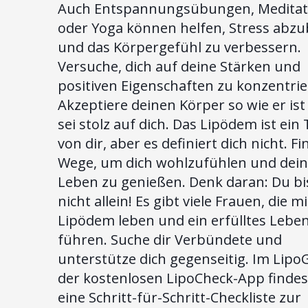
Auch Entspannungsübungen, Meditat
oder Yoga können helfen, Stress abz
und das Körpergefühl zu verbessern.
Versuche, dich auf deine Stärken und
positiven Eigenschaften zu konzentrie
Akzeptiere deinen Körper so wie er is
sei stolz auf dich. Das Lipödem ist ein 
von dir, aber es definiert dich nicht. Fi
Wege, um dich wohlzufühlen und dein
Leben zu genießen. Denk daran: Du bi
nicht allein! Es gibt viele Frauen, die 
Lipödem leben und ein erfülltes Lebe
führen. Suche dir Verbündete und
unterstütze dich gegenseitig. Im Lipo
der kostenlosen LipoCheck-App findes
eine Schritt-für-Schritt-Checkliste zur