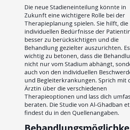
Die neue Stadieneinteilung könnte in
Zukunft eine wichtigere Rolle bei der
Therapieplanung spielen. Sie hilft, die
individuellen Bedürfnisse der Patient
besser zu berücksichtigen und die
Behandlung gezielter auszurichten. Es 
wichtig zu betonen, dass die Behandl
nicht nur vom Stadium abhängt, sond
auch von den individuellen Beschwer
und Begleiterkrankungen. Sprich mit 
Ärztin über die verschiedenen
Therapieoptionen und lass dich umfa
beraten. Die Studie von Al-Ghadban et 
findest du in den Quellenangaben.
Behandlungsmöglichke