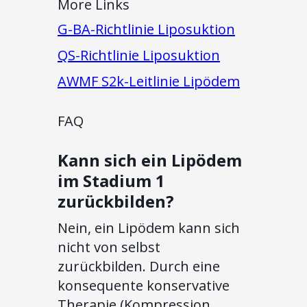
More Links
G-BA-Richtlinie Liposuktion
QS-Richtlinie Liposuktion
AWMF S2k-Leitlinie Lipödem
FAQ
Kann sich ein Lipödem
im Stadium 1
zurückbilden?
Nein, ein Lipödem kann sich
nicht von selbst
zurückbilden. Durch eine
konsequente konservative
Therapie (Kompression,