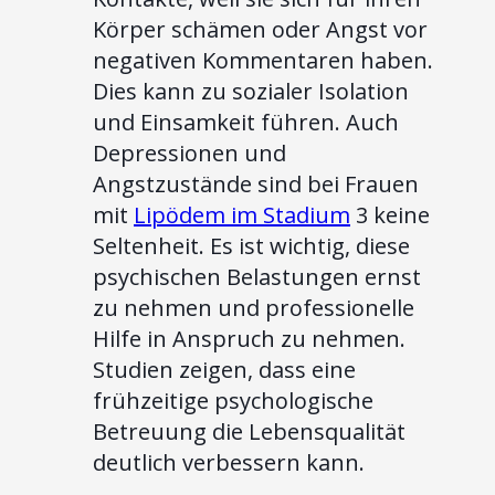
Körper schämen oder Angst vor
negativen Kommentaren haben.
Dies kann zu sozialer Isolation
und Einsamkeit führen. Auch
Depressionen und
Angstzustände sind bei Frauen
mit
Lipödem im Stadium
3 keine
Seltenheit. Es ist wichtig, diese
psychischen Belastungen ernst
zu nehmen und professionelle
Hilfe in Anspruch zu nehmen.
Studien zeigen, dass eine
frühzeitige psychologische
Betreuung die Lebensqualität
deutlich verbessern kann.