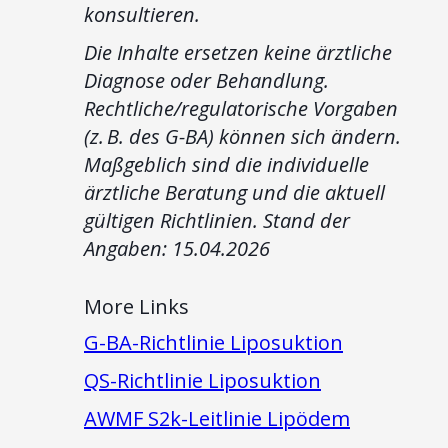
konsultieren.
Die Inhalte ersetzen keine ärztliche
Diagnose oder Behandlung.
Rechtliche/regulatorische Vorgaben
(z. B. des G-BA) können sich ändern.
Maßgeblich sind die individuelle
ärztliche Beratung und die aktuell
gültigen Richtlinien. Stand der
Angaben: 15.04.2026
More Links
G-BA-Richtlinie Liposuktion
QS-Richtlinie Liposuktion
AWMF S2k-Leitlinie Lipödem