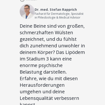
Dr. med. Stefan Rapprich
Facharzt für Dermatologie, Spezialist
in Phleobologie & Medical Advisor
Deine Beine sind von großen,
schmerzhaften Wülsten
gezeichnet, und du fühlst
dich zunehmend unwohler in
deinem Körper? Das Lipödem
im Stadium 3 kann eine
enorme psychische
Belastung darstellen.
Erfahre, wie du mit diesen
Herausforderungen
umgehen und deine
Lebensqualität verbessern
kannst.