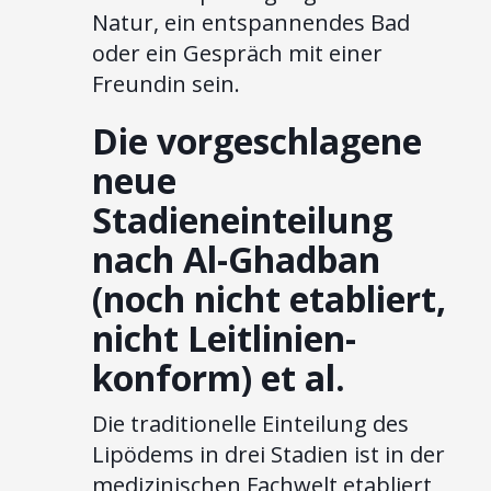
Natur, ein entspannendes Bad
oder ein Gespräch mit einer
Freundin sein.
Die vorgeschlagene
neue
Stadieneinteilung
nach Al-Ghadban
(noch nicht etabliert,
nicht Leitlinien-
konform) et al.
Die traditionelle Einteilung des
Lipödems in drei Stadien ist in der
medizinischen Fachwelt etabliert,