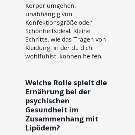
Körper umgehen,
unabhängig von
Konfektionsgröße oder
Schönheitsideal. Kleine
Schritte, wie das Tragen von
Kleidung, in der du dich
wohlfühlst, können helfen.
Welche Rolle spielt die
Ernährung bei der
psychischen
Gesundheit im
Zusammenhang mit
Lipödem?