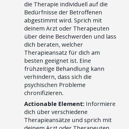
die Therapie individuell auf die
Bedürfnisse der Betroffenen
abgestimmt wird. Sprich mit
deinem Arzt oder Therapeuten
über deine Beschwerden und lass
dich beraten, welcher
Therapieansatz für dich am
besten geeignet ist. Eine
frühzeitige Behandlung kann
verhindern, dass sich die
psychischen Probleme
chronifizieren.
Actionable Element:
Informiere
dich über verschiedene
Therapieansätze und sprich mit
deinem Arzt oder Therapeuten