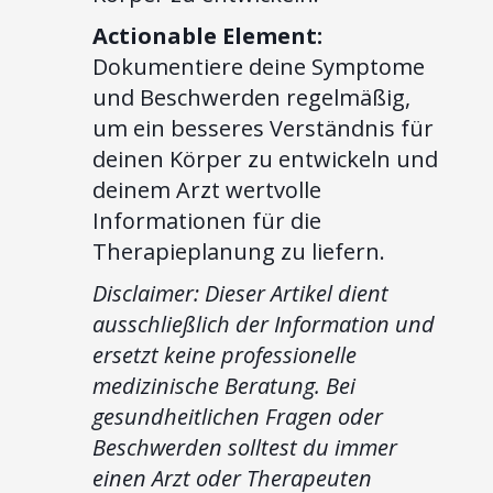
Actionable Element:
Dokumentiere deine Symptome
und Beschwerden regelmäßig,
um ein besseres Verständnis für
deinen Körper zu entwickeln und
deinem Arzt wertvolle
Informationen für die
Therapieplanung zu liefern.
Disclaimer: Dieser Artikel dient
ausschließlich der Information und
ersetzt keine professionelle
medizinische Beratung. Bei
gesundheitlichen Fragen oder
Beschwerden solltest du immer
einen Arzt oder Therapeuten