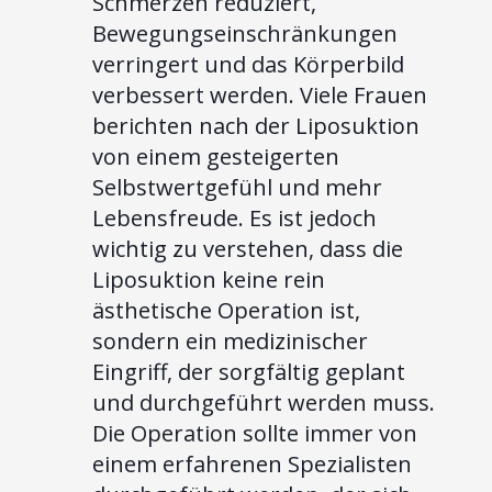
Schmerzen reduziert,
Bewegungseinschränkungen
verringert und das Körperbild
verbessert werden. Viele Frauen
berichten nach der Liposuktion
von einem gesteigerten
Selbstwertgefühl und mehr
Lebensfreude. Es ist jedoch
wichtig zu verstehen, dass die
Liposuktion keine rein
ästhetische Operation ist,
sondern ein medizinischer
Eingriff, der sorgfältig geplant
und durchgeführt werden muss.
Die Operation sollte immer von
einem erfahrenen Spezialisten