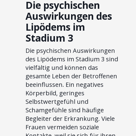
Die psychischen
Auswirkungen des
Lipödems im
Stadium 3
Die psychischen Auswirkungen
des Lipödems im Stadium 3 sind
vielfältig und können das
gesamte Leben der Betroffenen
beeinflussen. Ein negatives
Körperbild, geringes
Selbstwertgefühl und
Schamgefühle sind häufige
Begleiter der Erkrankung. Viele
Frauen vermeiden soziale
Kontakte, weil sie sich für ihren