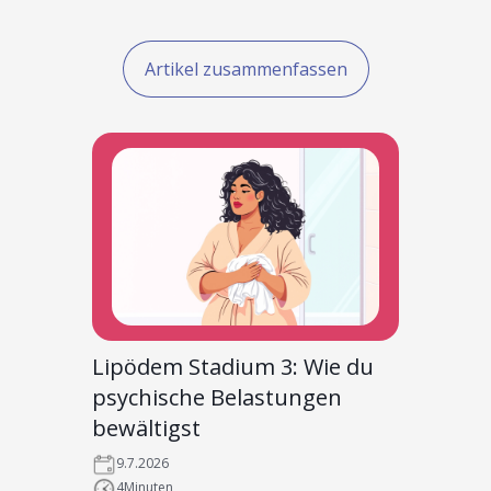
Artikel zusammenfassen
Lipödem Stadium 3: Wie du
psychische Belastungen
bewältigst
9.7.2026
4
Minuten