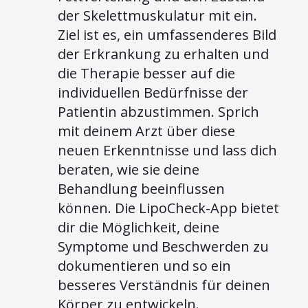
der Skelettmuskulatur mit ein.
Ziel ist es, ein umfassenderes Bild
der Erkrankung zu erhalten und
die Therapie besser auf die
individuellen Bedürfnisse der
Patientin abzustimmen. Sprich
mit deinem Arzt über diese
neuen Erkenntnisse und lass dich
beraten, wie sie deine
Behandlung beeinflussen
können. Die LipoCheck-App bietet
dir die Möglichkeit, deine
Symptome und Beschwerden zu
dokumentieren und so ein
besseres Verständnis für deinen
Körper zu entwickeln.