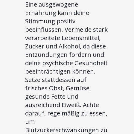
Eine ausgewogene
Ernährung kann deine
Stimmung positiv
beeinflussen. Vermeide stark
verarbeitete Lebensmittel,
Zucker und Alkohol, da diese
Entzündungen fördern und
deine psychische Gesundheit
beeinträchtigen können.
Setze stattdessen auf
frisches Obst, Gemüse,
gesunde Fette und
ausreichend Eiweiß. Achte
darauf, regelmäßig zu essen,
um
Blutzuckerschwankungen zu