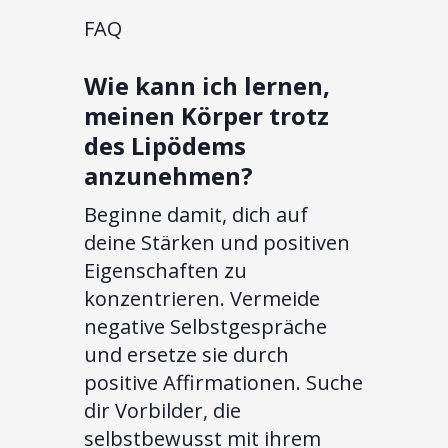
FAQ
Wie kann ich lernen,
meinen Körper trotz
des Lipödems
anzunehmen?
Beginne damit, dich auf
deine Stärken und positiven
Eigenschaften zu
konzentrieren. Vermeide
negative Selbstgespräche
und ersetze sie durch
positive Affirmationen. Suche
dir Vorbilder, die
selbstbewusst mit ihrem