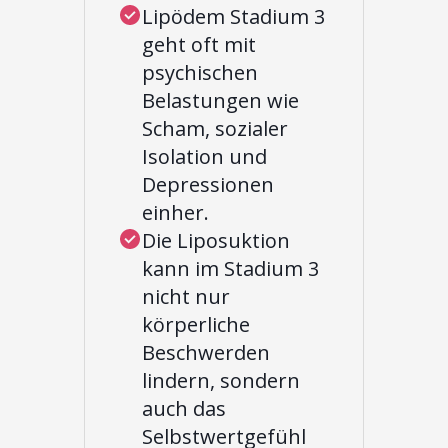
Lipödem Stadium 3
geht oft mit
psychischen
Belastungen wie
Scham, sozialer
Isolation und
Depressionen
einher.
Die Liposuktion
kann im Stadium 3
nicht nur
körperliche
Beschwerden
lindern, sondern
auch das
Selbstwertgefühl