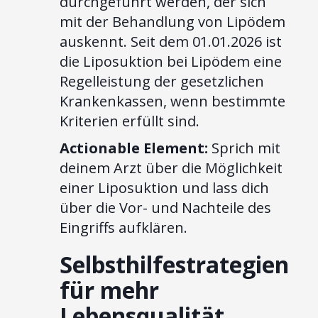
durchgeführt werden, der sich
mit der Behandlung von Lipödem
auskennt. Seit dem 01.01.2026 ist
die Liposuktion bei Lipödem eine
Regelleistung der gesetzlichen
Krankenkassen, wenn bestimmte
Kriterien erfüllt sind.
Actionable Element:
Sprich mit
deinem Arzt über die Möglichkeit
einer Liposuktion und lass dich
über die Vor- und Nachteile des
Eingriffs aufklären.
Selbsthilfestrategien
für mehr
Lebensqualität