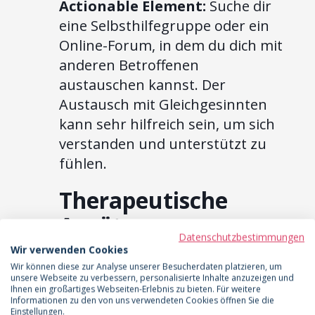
Actionable Element:
Suche dir
eine Selbsthilfegruppe oder ein
Online-Forum, in dem du dich mit
anderen Betroffenen
austauschen kannst. Der
Austausch mit Gleichgesinnten
kann sehr hilfreich sein, um sich
verstanden und unterstützt zu
fühlen.
Therapeutische
Ansätze zur
Datenschutzbestimmungen
psychischen
Wir verwenden Cookies
Wir können diese zur Analyse unserer Besucherdaten platzieren, um
Unterstützung
unsere Webseite zu verbessern, personalisierte Inhalte anzuzeigen und
Ihnen ein großartiges Webseiten-Erlebnis zu bieten. Für weitere
Informationen zu den von uns verwendeten Cookies öffnen Sie die
Es gibt verschiedene
Einstellungen.