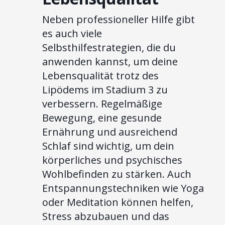
Neben professioneller Hilfe gibt
es auch viele
Selbsthilfestrategien, die du
anwenden kannst, um deine
Lebensqualität trotz des
Lipödems im Stadium 3 zu
verbessern. Regelmäßige
Bewegung, eine gesunde
Ernährung und ausreichend
Schlaf sind wichtig, um dein
körperliches und psychisches
Wohlbefinden zu stärken. Auch
Entspannungstechniken wie Yoga
oder Meditation können helfen,
Stress abzubauen und das