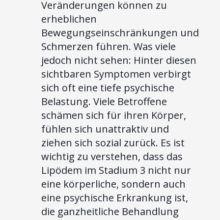
Veränderungen können zu
erheblichen
Bewegungseinschränkungen und
Schmerzen führen. Was viele
jedoch nicht sehen: Hinter diesen
sichtbaren Symptomen verbirgt
sich oft eine tiefe psychische
Belastung. Viele Betroffene
schämen sich für ihren Körper,
fühlen sich unattraktiv und
ziehen sich sozial zurück. Es ist
wichtig zu verstehen, dass das
Lipödem im Stadium 3 nicht nur
eine körperliche, sondern auch
eine psychische Erkrankung ist,
die ganzheitliche Behandlung