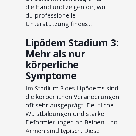
die Hand und zeigen dir, wo
du professionelle
Unterstützung findest.
Lipödem Stadium 3:
Mehr als nur
körperliche
Symptome
Im Stadium 3 des Lipödems sind
die körperlichen Veränderungen
oft sehr ausgeprägt. Deutliche
Wulstbildungen und starke
Deformierungen an Beinen und
Armen sind typisch. Diese