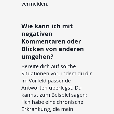
vermeiden.
Wie kann ich mit
negativen
Kommentaren oder
Blicken von anderen
umgehen?
Bereite dich auf solche
Situationen vor, indem du dir
im Vorfeld passende
Antworten überlegst. Du
kannst zum Beispiel sagen:
"Ich habe eine chronische
Erkrankung, die mein