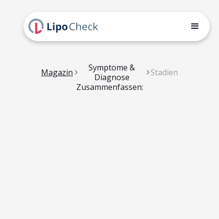
Symptome &
Magazin
Stadien
Diagnose
Zusammenfassen: