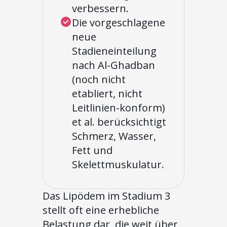
verbessern.
Die vorgeschlagene
neue
Stadieneinteilung
nach Al-Ghadban
(noch nicht
etabliert, nicht
Leitlinien-konform)
et al. berücksichtigt
Schmerz, Wasser,
Fett und
Skelettmuskulatur.
Das Lipödem im Stadium 3
stellt oft eine erhebliche
Belastung dar, die weit über