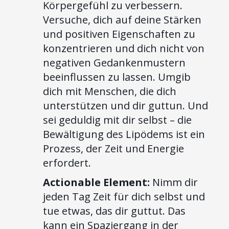
Körpergefühl zu verbessern.
Versuche, dich auf deine Stärken
und positiven Eigenschaften zu
konzentrieren und dich nicht von
negativen Gedankenmustern
beeinflussen zu lassen. Umgib
dich mit Menschen, die dich
unterstützen und dir guttun. Und
sei geduldig mit dir selbst – die
Bewältigung des Lipödems ist ein
Prozess, der Zeit und Energie
erfordert.
Actionable Element:
Nimm dir
jeden Tag Zeit für dich selbst und
tue etwas, das dir guttut. Das
kann ein Spaziergang in der