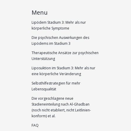
Menu
Lipödem Stadium 3: Mehr als nur
körperliche Symptome
Die psychischen Auswirkungen des
Lipödems im Stadium 3
Therapeutische Ansätze zur psychischen
Unterstützung
Liposuktion im Stadium 3: Mehr als nur
eine körperliche Veränderung
Selbsthilfestrategien für mehr
Lebensqualität
Die vorgeschlagene neue
Stadieneinteilung nach Al-Ghadban
(noch nicht etabliert, nicht Leitlinien-
konform) et al.
FAQ