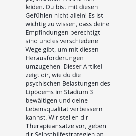
leiden. Du bist mit diesen
Gefühlen nicht allein! Es ist
wichtig zu wissen, dass deine
Empfindungen berechtigt
sind und es verschiedene
Wege gibt, um mit diesen
Herausforderungen
umzugehen. Dieser Artikel
zeigt dir, wie du die
psychischen Belastungen des
Lipödems im Stadium 3
bewältigen und deine
Lebensqualität verbessern
kannst. Wir stellen dir
Therapieansätze vor, geben
dir Selbsthilfestrategien an