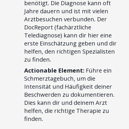
benötigt. Die Diagnose kann oft
Jahre dauern und ist mit vielen
Arztbesuchen verbunden. Der
DocReport (fachärztliche
Telediagnose) kann dir hier eine
erste Einschätzung geben und dir
helfen, den richtigen Spezialisten
zu finden.
Actionable Element:
Führe ein
Schmerztagebuch, um die
Intensität und Häufigkeit deiner
Beschwerden zu dokumentieren.
Dies kann dir und deinem Arzt
helfen, die richtige Therapie zu
finden.