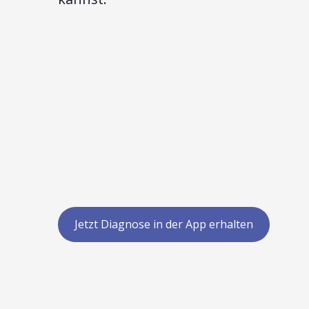
Jetzt Diagnose in der App erhalten