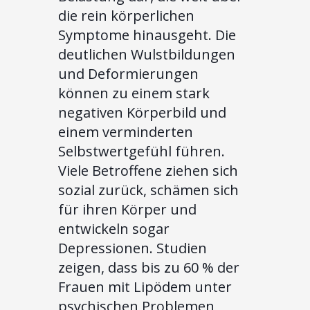
die rein körperlichen
Symptome hinausgeht. Die
deutlichen Wulstbildungen
und Deformierungen
können zu einem stark
negativen Körperbild und
einem verminderten
Selbstwertgefühl führen.
Viele Betroffene ziehen sich
sozial zurück, schämen sich
für ihren Körper und
entwickeln sogar
Depressionen. Studien
zeigen, dass bis zu 60 % der
Frauen mit Lipödem unter
psychischen Problemen