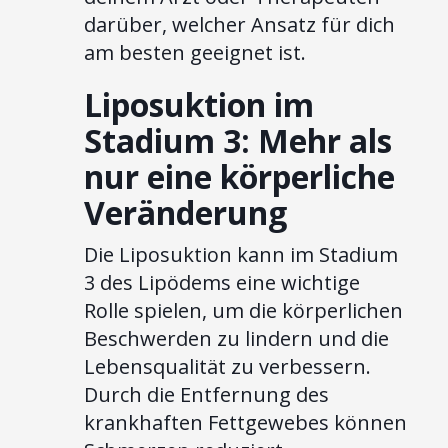
darüber, welcher Ansatz für dich
am besten geeignet ist.
Liposuktion im
Stadium 3: Mehr als
nur eine körperliche
Veränderung
Die Liposuktion kann im Stadium
3 des Lipödems eine wichtige
Rolle spielen, um die körperlichen
Beschwerden zu lindern und die
Lebensqualität zu verbessern.
Durch die Entfernung des
krankhaften Fettgewebes können