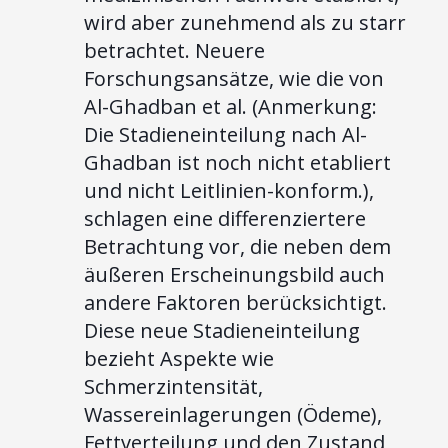
wird aber zunehmend als zu starr
betrachtet. Neuere
Forschungsansätze, wie die von
Al-Ghadban et al. (Anmerkung:
Die Stadieneinteilung nach Al-
Ghadban ist noch nicht etabliert
und nicht Leitlinien-konform.),
schlagen eine differenziertere
Betrachtung vor, die neben dem
äußeren Erscheinungsbild auch
andere Faktoren berücksichtigt.
Diese neue Stadieneinteilung
bezieht Aspekte wie
Schmerzintensität,
Wassereinlagerungen (Ödeme),
Fettverteilung und den Zustand