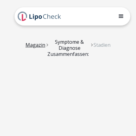
Symptome &
Magazin
Stadien
Diagnose
Zusammenfassen: