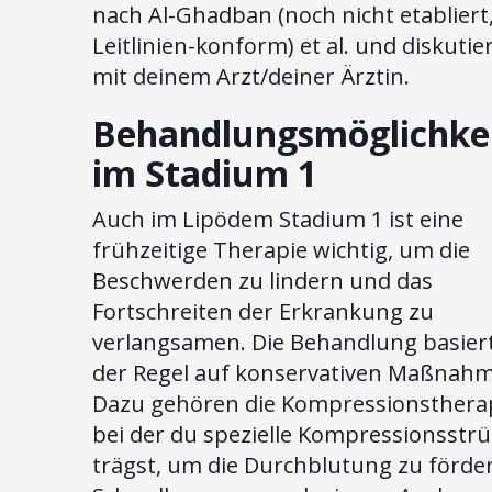
nach Al-Ghadban (noch nicht etabliert,
Leitlinien-konform) et al. und diskutier
mit deinem Arzt/deiner Ärztin.
Behandlungsmöglichke
im Stadium 1
Auch im Lipödem Stadium 1 ist eine
frühzeitige Therapie wichtig, um die
Beschwerden zu lindern und das
Fortschreiten der Erkrankung zu
verlangsamen. Die Behandlung basiert
der Regel auf konservativen Maßnah
Dazu gehören die Kompressionstherap
bei der du spezielle Kompressionsstr
trägst, um die Durchblutung zu förde