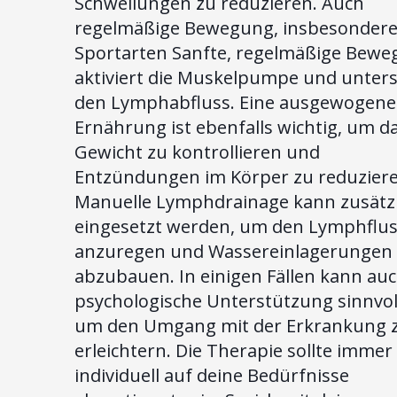
Schwellungen zu reduzieren. Auch
regelmäßige Bewegung, insbesonder
Sportarten Sanfte, regelmäßige Bew
aktiviert die Muskelpumpe und unters
den Lymphabfluss. Eine ausgewogene
Ernährung ist ebenfalls wichtig, um d
Gewicht zu kontrollieren und
Entzündungen im Körper zu reduziere
Manuelle Lymphdrainage kann zusätzl
eingesetzt werden, um den Lymphflu
anzuregen und Wassereinlagerungen
abzubauen. In einigen Fällen kann auc
psychologische Unterstützung sinnvoll
um den Umgang mit der Erkrankung 
erleichtern. Die Therapie sollte immer
individuell auf deine Bedürfnisse