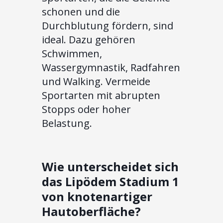
schonen und die
Durchblutung fördern, sind
ideal. Dazu gehören
Schwimmen,
Wassergymnastik, Radfahren
und Walking. Vermeide
Sportarten mit abrupten
Stopps oder hoher
Belastung.
Wie unterscheidet sich
das Lipödem Stadium 1
von knotenartiger
Hautoberfläche?