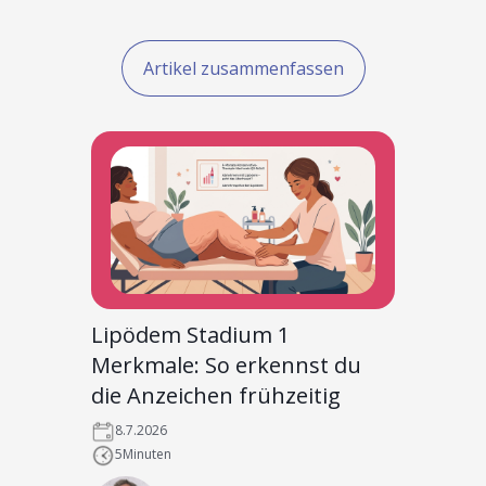
Artikel zusammenfassen
Lipödem Stadium 1
Merkmale: So erkennst du
die Anzeichen frühzeitig
8.7.2026
5
Minuten