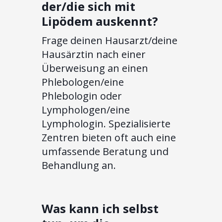
der/die sich mit
Lipödem auskennt?
Frage deinen Hausarzt/deine
Hausärztin nach einer
Überweisung an einen
Phlebologen/eine
Phlebologin oder
Lymphologen/eine
Lymphologin. Spezialisierte
Zentren bieten oft auch eine
umfassende Beratung und
Behandlung an.
Was kann ich selbst