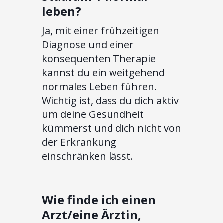
leben?
Ja, mit einer frühzeitigen
Diagnose und einer
konsequenten Therapie
kannst du ein weitgehend
normales Leben führen.
Wichtig ist, dass du dich aktiv
um deine Gesundheit
kümmerst und dich nicht von
der Erkrankung
einschränken lässt.
Wie finde ich einen
Arzt/eine Ärztin,