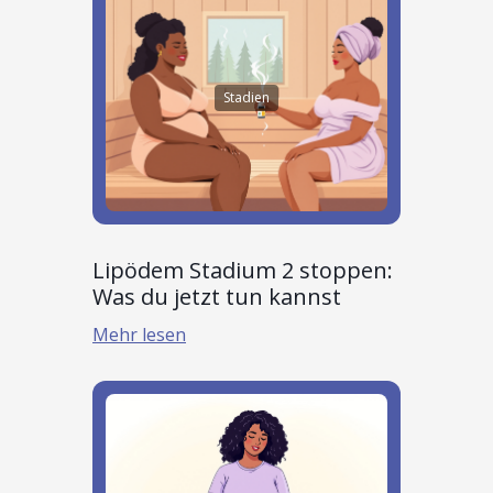
Stadien
Lipödem Stadium 2 stoppen:
Was du jetzt tun kannst
Mehr lesen