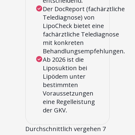
entscheidend.
Der DocReport (fachärztliche
Telediagnose) von
LipoCheck bietet eine
fachärztliche Telediagnose
mit konkreten
Behandlungsempfehlungen.
Ab 2026 ist die
Liposuktion bei
Lipödem unter
bestimmten
Voraussetzungen
eine Regelleistung
der GKV.
Durchschnittlich vergehen 7