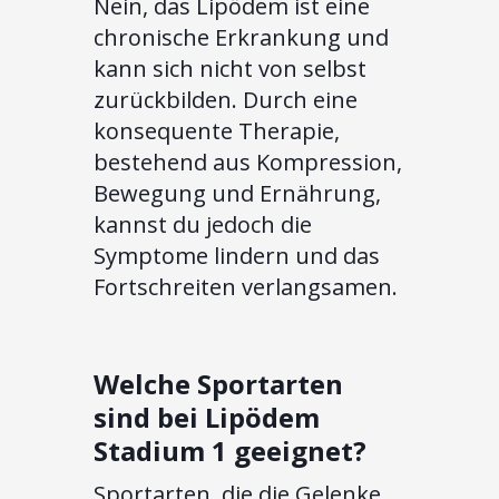
Nein, das Lipödem ist eine
chronische Erkrankung und
kann sich nicht von selbst
zurückbilden. Durch eine
konsequente Therapie,
bestehend aus Kompression,
Bewegung und Ernährung,
kannst du jedoch die
Symptome lindern und das
Fortschreiten verlangsamen.
Welche Sportarten
sind bei Lipödem
Stadium 1 geeignet?
Sportarten, die die Gelenke