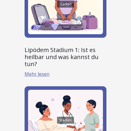
Stadien
Lipödem Stadium 1: Ist es
heilbar und was kannst du
tun?
Mehr lesen
Stadien