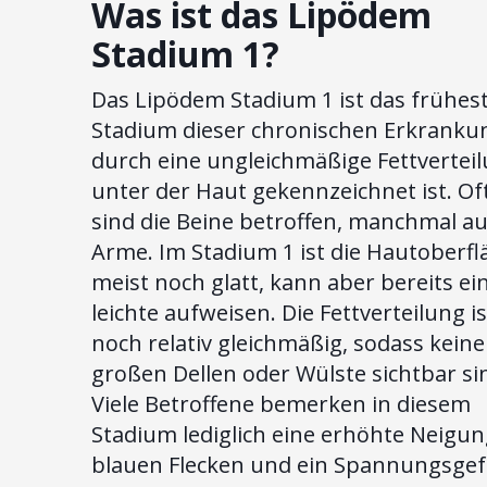
Was ist das Lipödem
Stadium 1?
Das Lipödem Stadium 1 ist das frühes
Stadium dieser chronischen Erkrankun
durch eine ungleichmäßige Fettvertei
unter der Haut gekennzeichnet ist. Of
sind die Beine betroffen, manchmal au
Arme. Im Stadium 1 ist die Hautoberfl
meist noch glatt, kann aber bereits ei
leichte aufweisen. Die Fettverteilung is
noch relativ gleichmäßig, sodass keine
großen Dellen oder Wülste sichtbar si
Viele Betroffene bemerken in diesem
Stadium lediglich eine erhöhte Neigun
blauen Flecken und ein Spannungsgef