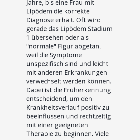
Jahre, bis eine Frau mit
Lipödem die korrekte
Diagnose erhält. Oft wird
gerade das Lipödem Stadium
1 übersehen oder als
"normale" Figur abgetan,
weil die Symptome
unspezifisch sind und leicht
mit anderen Erkrankungen
verwechselt werden können.
Dabei ist die Früherkennung
entscheidend, um den
Krankheitsverlauf positiv zu
beeinflussen und rechtzeitig
mit einer geeigneten
Therapie zu beginnen. Viele