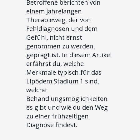
Betroffene berichten von
einem jahrelangen
Therapieweg, der von
Fehldiagnosen und dem
Gefühl, nicht ernst
genommen zu werden,
geprägt ist. In diesem Artikel
erfährst du, welche
Merkmale typisch für das
Lipödem Stadium 1 sind,
welche
Behandlungsmöglichkeiten
es gibt und wie du den Weg
zu einer frühzeitigen
Diagnose findest.