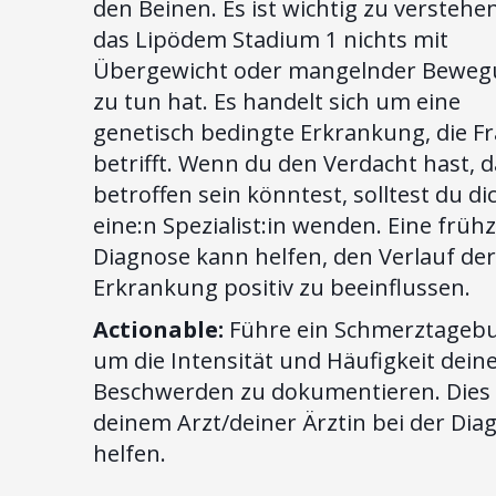
den Beinen. Es ist wichtig zu verstehe
das Lipödem Stadium 1 nichts mit
Übergewicht oder mangelnder Bewe
zu tun hat. Es handelt sich um eine
genetisch bedingte Erkrankung, die F
betrifft. Wenn du den Verdacht hast, 
betroffen sein könntest, solltest du di
eine:n Spezialist:in wenden. Eine frühz
Diagnose kann helfen, den Verlauf der
Erkrankung positiv zu beeinflussen.
Actionable:
Führe ein Schmerztagebu
um die Intensität und Häufigkeit dein
Beschwerden zu dokumentieren. Dies
deinem Arzt/deiner Ärztin bei der Dia
helfen.