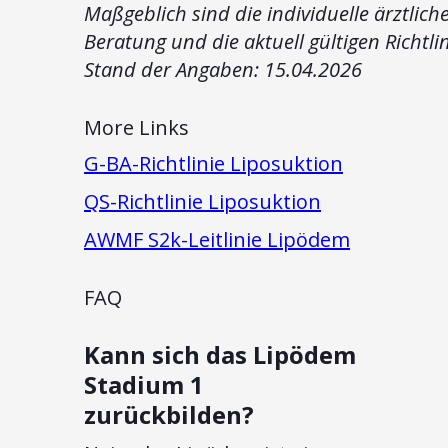
Maßgeblich sind die individuelle ärztlich
Beratung und die aktuell gültigen Richtli
Stand der Angaben: 15.04.2026
More Links
G-BA-Richtlinie Liposuktion
QS-Richtlinie Liposuktion
AWMF S2k-Leitlinie Lipödem
FAQ
Kann sich das Lipödem
Stadium 1
zurückbilden?