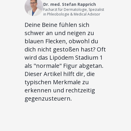
Dr. med. Stefan Rapprich
Facharzt für Dermatologie, Spezialist
in Phleobologie & Medical Advisor
Deine Beine fühlen sich
schwer an und neigen zu
blauen Flecken, obwohl du
dich nicht gestoßen hast? Oft
wird das Lipödem Stadium 1
als "normale" Figur abgetan.
Dieser Artikel hilft dir, die
typischen Merkmale zu
erkennen und rechtzeitig
gegenzusteuern.