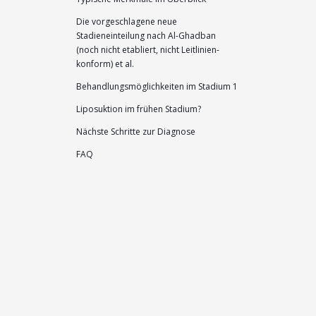
Die vorgeschlagene neue
Stadieneinteilung nach Al-Ghadban
(noch nicht etabliert, nicht Leitlinien-
konform) et al.
Behandlungsmöglichkeiten im Stadium 1
Liposuktion im frühen Stadium?
Nächste Schritte zur Diagnose
FAQ