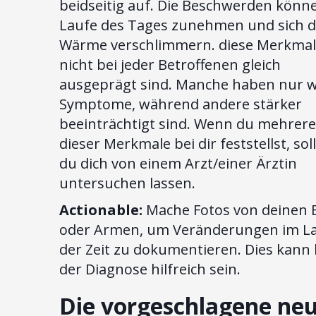
beidseitig auf. Die Beschwerden könn
Laufe des Tages zunehmen und sich 
Wärme verschlimmern. diese Merkma
nicht bei jeder Betroffenen gleich
ausgeprägt sind. Manche haben nur 
Symptome, während andere stärker
beeinträchtigt sind. Wenn du mehrere
dieser Merkmale bei dir feststellst, sol
du dich von einem Arzt/einer Ärztin
untersuchen lassen.
Actionable:
Mache Fotos von deinen 
oder Armen, um Veränderungen im L
der Zeit zu dokumentieren. Dies kann 
der Diagnose hilfreich sein.
Die vorgeschlagene ne