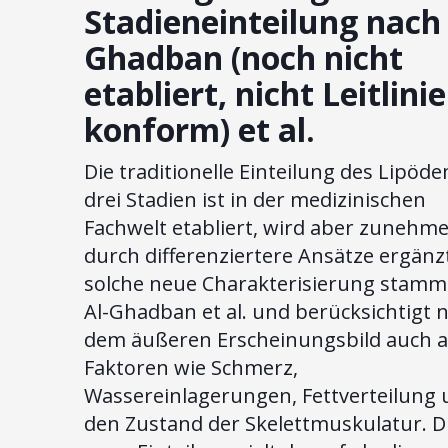
Stadieneinteilung nach 
Ghadban (noch nicht
etabliert, nicht Leitlinie
konform) et al.
Die traditionelle Einteilung des Lipöde
drei Stadien ist in der medizinischen
Fachwelt etabliert, wird aber zunehm
durch differenziertere Ansätze ergänzt
solche neue Charakterisierung stamm
Al-Ghadban et al. und berücksichtigt 
dem äußeren Erscheinungsbild auch 
Faktoren wie Schmerz,
Wassereinlagerungen, Fettverteilung
den Zustand der Skelettmuskulatur. D