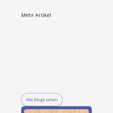
Mehr Artikel
Alle Blogs sehen