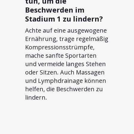
tun, um die
Beschwerden im
Stadium 1 zu lindern?
Achte auf eine ausgewogene
Ernährung, trage regelmäßig
Kompressionsstrümpfe,
mache sanfte Sportarten
und vermeide langes Stehen
oder Sitzen. Auch Massagen
und Lymphdrainage können
helfen, die Beschwerden zu
lindern.