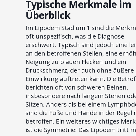
Typische Merkmale im
Überblick
Im Lipödem Stadium 1 sind die Merkm
oft unspezifisch, was die Diagnose
erschwert. Typisch sind jedoch eine le
an den betroffenen Stellen, eine erhö
Neigung zu blauen Flecken und ein
Druckschmerz, der auch ohne äußere
Einwirkung auftreten kann. Die Betro
berichten oft von schweren Beinen,
insbesondere nach langem Stehen od
Sitzen. Anders als bei einem Lymphö
sind die Füße und Hände in der Regel 
betroffen. Ein weiteres wichtiges Mer
ist die Symmetrie: Das Lipödem tritt m