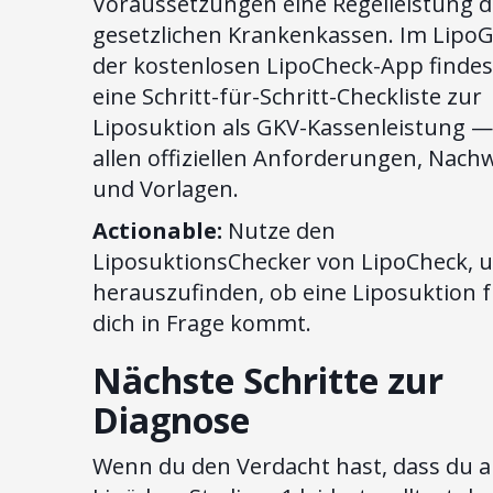
Voraussetzungen eine Regelleistung d
gesetzlichen Krankenkassen. Im Lipo
der kostenlosen LipoCheck-App findes
eine Schritt-für-Schritt-Checkliste zur
Liposuktion als GKV-Kassenleistung —
allen offiziellen Anforderungen, Nach
und Vorlagen.
Actionable:
Nutze den
LiposuktionsChecker von LipoCheck, 
herauszufinden, ob eine Liposuktion 
dich in Frage kommt.
Nächste Schritte zur
Diagnose
Wenn du den Verdacht hast, dass du 