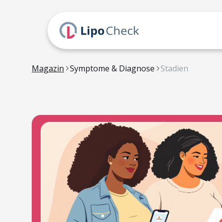
Magazin
Symptome & Diagnose
Stadien