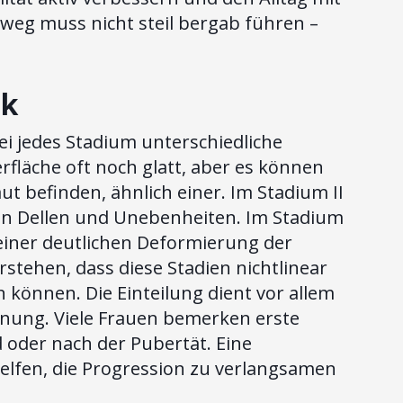
weg muss nicht steil bergab führen –
ck
ei jedes Stadium unterschiedliche
rfläche oft noch glatt, aber es können
ut befinden, ähnlich einer. Im Stadium II
hen Dellen und Unebenheiten. Im Stadium
einer deutlichen Deformierung der
rstehen, dass diese Stadien nichtlinear
n können. Die Einteilung dient vor allem
lanung. Viele Frauen bemerken erste
 oder nach der Pubertät. Eine
lfen, die Progression zu verlangsamen