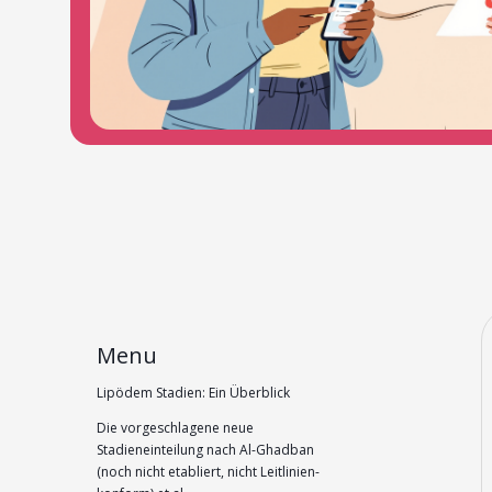
Menu
Lipödem Stadien: Ein Überblick
Die vorgeschlagene neue
Stadieneinteilung nach Al-Ghadban
(noch nicht etabliert, nicht Leitlinien-