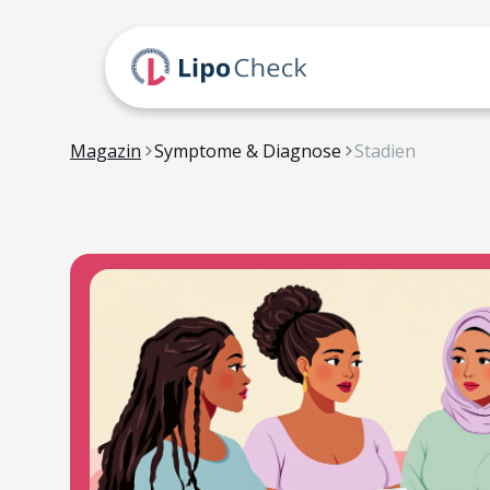
Magazin
Symptome & Diagnose
Stadien