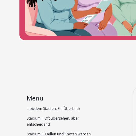
Menu
Lipödem Stadien: Ein Überblick
Stadium I: Oft übersehen, aber
entscheidend
Stadium II: Dellen und Knoten werden